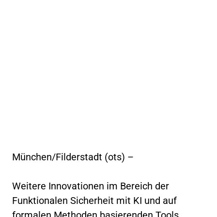
München/Filderstadt (ots) –
Weitere Innovationen im Bereich der
Funktionalen Sicherheit mit KI und auf
formalen Methoden basierenden Tools.