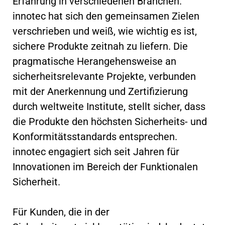
Erfahrung in verschiedenen Branchen.
innotec hat sich den gemeinsamen Zielen
verschrieben und weiß, wie wichtig es ist,
sichere Produkte zeitnah zu liefern. Die
pragmatische Herangehensweise an
sicherheitsrelevante Projekte, verbunden
mit der Anerkennung und Zertifizierung
durch weltweite Institute, stellt sicher, dass
die Produkte den höchsten Sicherheits- und
Konformitätsstandards entsprechen.
innotec engagiert sich seit Jahren für
Innovationen im Bereich der Funktionalen
Sicherheit.
Für Kunden, die in der