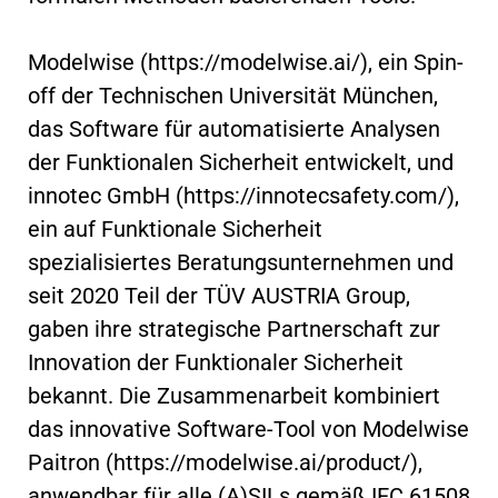
Modelwise (https://modelwise.ai/), ein Spin-
off der Technischen Universität München,
das Software für automatisierte Analysen
der Funktionalen Sicherheit entwickelt, und
innotec GmbH (https://innotecsafety.com/),
ein auf Funktionale Sicherheit
spezialisiertes Beratungsunternehmen und
seit 2020 Teil der TÜV AUSTRIA Group,
gaben ihre strategische Partnerschaft zur
Innovation der Funktionaler Sicherheit
bekannt. Die Zusammenarbeit kombiniert
das innovative Software-Tool von Modelwise
Paitron (https://modelwise.ai/product/),
anwendbar für alle (A)SILs gemäß IEC 61508