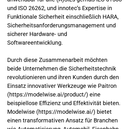
und ISO 26262, und innotec’s Expertise in
Funktionale Sicherheit einschließlich HARA,
Sicherheitsanforderungsmanagement und
sicherer Hardware- und
Softwareentwicklung.
Durch diese Zusammenarbeit möchten
beide Unternehmen die Sicherheitstechnik
revolutionieren und ihren Kunden durch den
Einsatz innovativer Werkzeuge wie Paitron
(https://modelwise.ai/product/) eine
beispiellose Effizienz und Effektivität bieten.
Modelwise (https://modelwise.ai/) bietet
einen transformativen Ansatz für Branchen
wie Automatisierung, Automobil, Eisenbahn