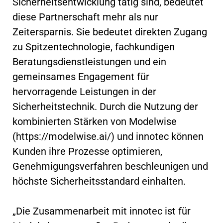
Sicherheitsentwicklung tätig sind, bedeutet
diese Partnerschaft mehr als nur
Zeitersparnis. Sie bedeutet direkten Zugang
zu Spitzentechnologie, fachkundigen
Beratungsdienstleistungen und ein
gemeinsames Engagement für
hervorragende Leistungen in der
Sicherheitstechnik. Durch die Nutzung der
kombinierten Stärken von Modelwise
(https://modelwise.ai/) und innotec können
Kunden ihre Prozesse optimieren,
Genehmigungsverfahren beschleunigen und
höchste Sicherheitsstandard einhalten.
„Die Zusammenarbeit mit innotec ist für