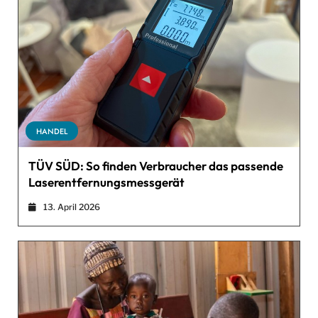
HANDEL
TÜV SÜD: So finden Verbraucher das passende
Laserentfernungsmessgerät
13. April 2026