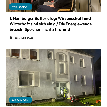
WIRTSCHAFT
1. Hamburger Batterietag: Wissenschaft und
Wirtschaft sind sich einig / Die Energiewende
braucht Speicher, nicht Stillstand
13. April 2026
MELDUNGEN