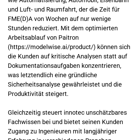
und Luft- und Raumfahrt, der die Zeit für
FME(D)A von Wochen auf nur wenige
Stunden reduziert. Mit dem optimierten
Arbeitsablauf von Paitron
(https://modelwise.ai/product/) können sich
die Kunden auf kritische Analysen statt auf
Dokumentationsaufgaben konzentrieren,
was letztendlich eine gründliche
Sicherheitsanalyse gewährleistet und die
Produktivität steigert.
Gleichzeitig steuert innotec unschätzbares
Fachwissen bei und bietet seinen Kunden
Zugang zu Ingenieuren mit langjähriger