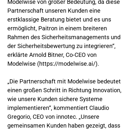
Modelwise von großer Bedeutung, da diese
Partnerschaft unseren Kunden eine
erstklassige Beratung bietet und es uns
ermöglicht, Paitron in einem breiteren
Rahmen des Sicherheitsmanagements und
der Sicherheitsbewertung zu integrieren“,
erklärte Arnold Bitner, Co-CEO von
Modelwise (https://modelwise.ai/).
„Die Partnerschaft mit Modelwise bedeutet
einen großen Schritt in Richtung Innovation,
wie unsere Kunden sichere Systeme
implementieren“, kommentiert Claudio
Gregorio, CEO von innotec. „Unsere
gemeinsamen Kunden haben gezeigt, dass