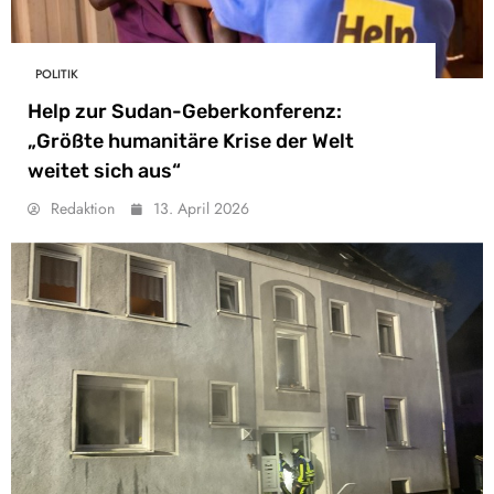
POLITIK
Help zur Sudan-Geberkonferenz:
„Größte humanitäre Krise der Welt
weitet sich aus“
Redaktion
13. April 2026