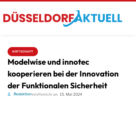
WIRTSCHAFT
Modelwise und innotec
kooperieren bei der Innovation
der Funktionalen Sicherheit
Redaktion
15. Mai 2024
Veröffentlicht am