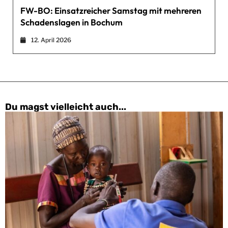
FW-BO: Einsatzreicher Samstag mit mehreren
Schadenslagen in Bochum
12. April 2026
Du magst vielleicht auch...