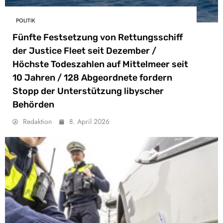
POLITIK
Fünfte Festsetzung von Rettungsschiff
der Justice Fleet seit Dezember /
Höchste Todeszahlen auf Mittelmeer seit
10 Jahren / 128 Abgeordnete fordern
Stopp der Unterstützung libyscher
Behörden
Redaktion
8. April 2026