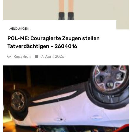
MELDUNGEN
POL-ME: Couragierte Zeugen stellen
Tatverdächtigen – 2604016
Redaktion
7. April 2026