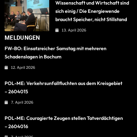
Wissenschaft und Wirtschaft sind
sich einig / Die Energiewende
braucht Speicher, nicht Stillstand
13. April 2026
MELDUNGEN
FW-BO: Einsatzreicher Samstag mit mehreren
Schadenslagen in Bochum
12. April 2026
POL-ME: Verkehrsunfallfluchten aus dem Kreisgebiet
– 2604015
7. April 2026
POL-ME: Couragierte Zeugen stellen Tatverdächtigen
– 2604016