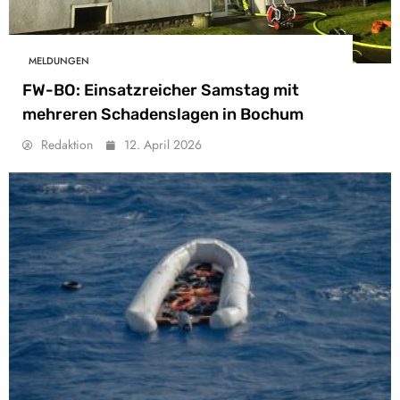
MELDUNGEN
FW-BO: Einsatzreicher Samstag mit
mehreren Schadenslagen in Bochum
Redaktion
12. April 2026