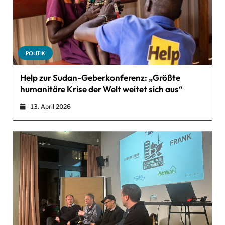
POLITIK
Help zur Sudan-Geberkonferenz: „Größte
humanitäre Krise der Welt weitet sich aus“
13. April 2026