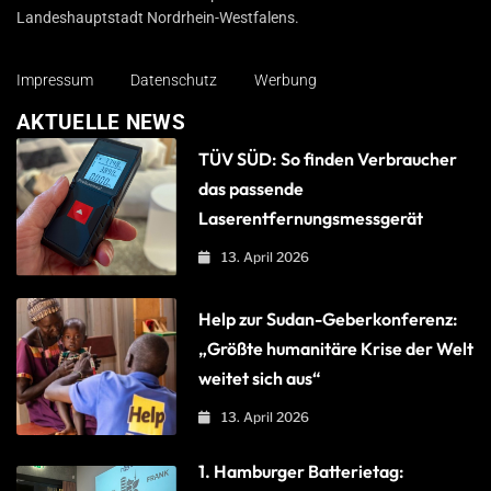
Landeshauptstadt Nordrhein-Westfalens.
Impressum
Datenschutz
Werbung
AKTUELLE NEWS
TÜV SÜD: So finden Verbraucher
das passende
Laserentfernungsmessgerät
13. April 2026
Help zur Sudan-Geberkonferenz:
„Größte humanitäre Krise der Welt
weitet sich aus“
13. April 2026
1. Hamburger Batterietag: