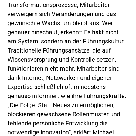
Transformationsprozesse, Mitarbeiter
verweigern sich Veränderungen und das
gewünschte Wachstum bleibt aus. Wer
genauer hinschaut, erkennt: Es hakt nicht
am System, sondern an der Führungskultur.
Traditionelle Führungsansätze, die auf
Wissensvorsprung und Kontrolle setzen,
funktionieren nicht mehr. Mitarbeiter sind
dank Internet, Netzwerken und eigener
Expertise schließlich oft mindestens
genauso informiert wie ihre Führungskräfte.
„Die Folge: Statt Neues zu ermöglichen,
blockieren gewachsene Rollenmuster und
fehlende persönliche Entwicklung die
notwendige Innovation“, erklärt Michael