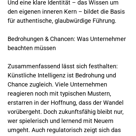
Und eine klare Identität – das Wissen um
den eigenen inneren Kern – bildet die Basis
für authentische, glaubwürdige Führung.
Bedrohungen & Chancen: Was Unternehmer
beachten müssen
Zusammenfassend lässt sich festhalten:
Künstliche Intelligenz ist Bedrohung und
Chance zugleich. Viele Unternehmen
reagieren noch mit typischen Mustern,
erstarren in der Hoffnung, dass der Wandel
vorübergeht. Doch zukunftsfähig bleibt nur,
wer spielerisch und lernend mit Neuem
umgeht. Auch regulatorisch zeigt sich das