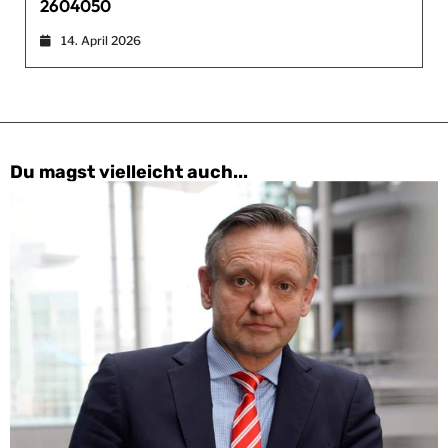
2604050
14. April 2026
Du magst vielleicht auch...