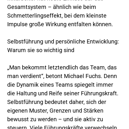
Gesamtsystem – ähnlich wie beim
Schmetterlingseffekt, bei dem kleinste
Impulse große Wirkung entfalten können.
Selbstführung und persönliche Entwicklung:
Warum sie so wichtig sind
„Man bekommt letztendlich das Team, das
man verdient“, betont Michael Fuchs. Denn
die Dynamik eines Teams spiegelt immer
die Haltung und Reife seiner Führungskraft.
Selbstführung bedeutet daher, sich der
eigenen Muster, Grenzen und Stärken
bewusst zu werden – und sie aktiv zu
steuern. Viele Führungskräfte verwechseln