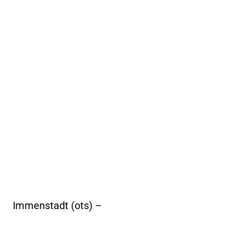
Immenstadt (ots) –