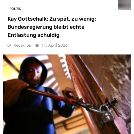
POLITIK
Kay Gottschalk: Zu spät, zu wenig:
Bundesregierung bleibt echte
Entlastung schuldig
Redaktion
14. April 2026