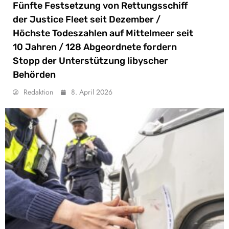
Fünfte Festsetzung von Rettungsschiff
der Justice Fleet seit Dezember /
Höchste Todeszahlen auf Mittelmeer seit
10 Jahren / 128 Abgeordnete fordern
Stopp der Unterstützung libyscher
Behörden
Redaktion
8. April 2026