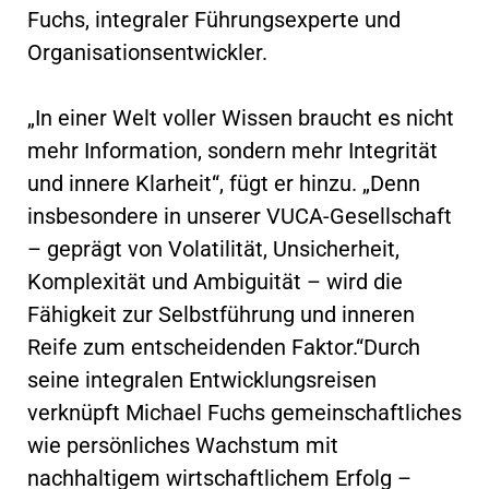
Fuchs, integraler Führungsexperte und
Organisationsentwickler.
„In einer Welt voller Wissen braucht es nicht
mehr Information, sondern mehr Integrität
und innere Klarheit“, fügt er hinzu. „Denn
insbesondere in unserer VUCA-Gesellschaft
– geprägt von Volatilität, Unsicherheit,
Komplexität und Ambiguität – wird die
Fähigkeit zur Selbstführung und inneren
Reife zum entscheidenden Faktor.“Durch
seine integralen Entwicklungsreisen
verknüpft Michael Fuchs gemeinschaftliches
wie persönliches Wachstum mit
nachhaltigem wirtschaftlichem Erfolg –