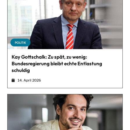
POLITIK
Kay Gottschalk: Zu spät, zu wenig:
Bundesregierung bleibt echte Entlastung
schuldig
14. April 2026