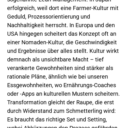
erfolgreich, weil dort eine Farmer-Kultur mit
Geduld, Prozessorientierung und
Nachhaltigkeit herrscht. In Europa und den
USA hingegen scheitert das Konzept oft an
einer Nomaden-Kultur, die Geschwindigkeit
und Ergebnisse über alles stellt. Kultur wirkt
demnach als unsichtbare Macht – tief
verankerte Gewohnheiten sind stärker als
rationale Pläne, ähnlich wie bei unseren
Essgewohnheiten, wo Ernährungs-Coaches
oder -Apps an kulturellen Mustern scheitern.
Transformation gleicht der Raupe, die erst
durch Widerstand zum Schmetterling wird:
Es braucht das richtige Set und Setting,
wobei Abkürzungen den Prozess gefährden.