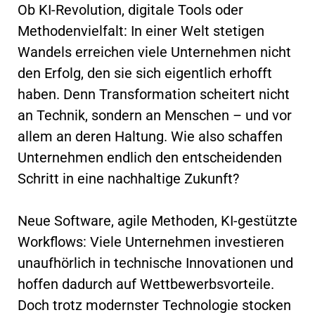
Ob KI-Revolution, digitale Tools oder
Methodenvielfalt: In einer Welt stetigen
Wandels erreichen viele Unternehmen nicht
den Erfolg, den sie sich eigentlich erhofft
haben. Denn Transformation scheitert nicht
an Technik, sondern an Menschen – und vor
allem an deren Haltung. Wie also schaffen
Unternehmen endlich den entscheidenden
Schritt in eine nachhaltige Zukunft?
Neue Software, agile Methoden, KI-gestützte
Workflows: Viele Unternehmen investieren
unaufhörlich in technische Innovationen und
hoffen dadurch auf Wettbewerbsvorteile.
Doch trotz modernster Technologie stocken