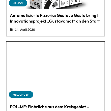
HANDEL
Automatisierte Pizzeria: Gustavo Gusto bringt
Innovationsprojekt „Gustavomat“ an den Start
14. April 2026
MELDUNGEN
POL-ME: Einbrüche aus dem Kreisgebiet –