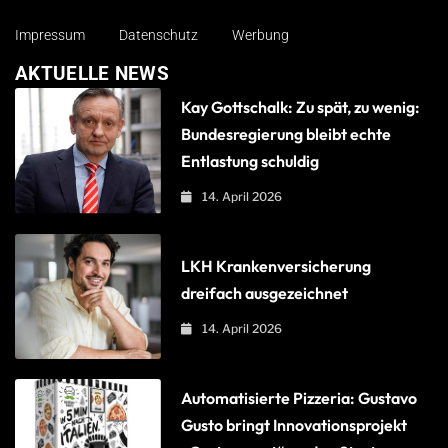
Impressum
Datenschutz
Werbung
AKTUELLE NEWS
Kay Gottschalk: Zu spät, zu wenig:
Bundesregierung bleibt echte
Entlastung schuldig
14. April 2026
LKH Krankenversicherung
dreifach ausgezeichnet
14. April 2026
Automatisierte Pizzeria: Gustavo
Gusto bringt Innovationsprojekt