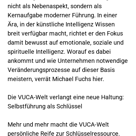
nicht als Nebenaspekt, sondern als
Kernaufgabe moderner Führung. In einer
Ära, in der künstliche Intelligenz Wissen
breit verfügbar macht, richtet er den Fokus
damit bewusst auf emotionale, soziale und
spirituelle Intelligenz. Worauf es dabei
ankommt und wie Unternehmen notwendige
Veränderungsprozesse auf dieser Basis
meistern, verrät Michael Fuchs hier.
Die VUCA-Welt verlangt eine neue Haltung:
Selbstführung als Schlüssel
Mehr und mehr macht die VUCA-Welt
persönliche Reife zur Schlüsselressource.