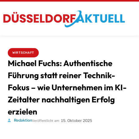
WIRTSCHAFT
Michael Fuchs: Authentische
Führung statt reiner Technik-
Fokus – wie Unternehmen im KI-
Zeitalter nachhaltigen Erfolg
erzielen
Redaktion
15. Oktober 2025
Veröffentlicht am