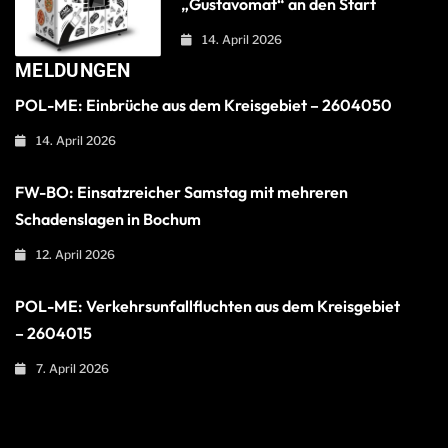
„Gustavomat“ an den Start
14. April 2026
MELDUNGEN
POL-ME: Einbrüche aus dem Kreisgebiet – 2604050
14. April 2026
FW-BO: Einsatzreicher Samstag mit mehreren
Schadenslagen in Bochum
12. April 2026
POL-ME: Verkehrsunfallfluchten aus dem Kreisgebiet
– 2604015
7. April 2026