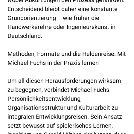
Entscheidend bleibt daher eine konstante
Grundorientierung – wie früher die
Handwerkerehre oder Ingenieurskunst in
Deutschland.
Methoden, Formate und die Heldenreise: Mit
Michael Fuchs in der Praxis lernen
Um all diesen Herausforderungen wirksam
zu begegnen, verbindet Michael Fuchs
Persönlichkeitsentwicklung,
Organisationsstruktur und Kulturarbeit zu
integralen Entwicklungsreisen. Sein Ansatz
setzt bewusst auf spielerisches Lernen,