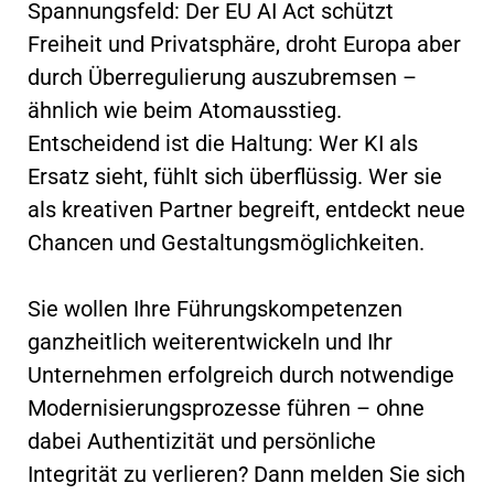
Spannungsfeld: Der EU AI Act schützt
Freiheit und Privatsphäre, droht Europa aber
durch Überregulierung auszubremsen –
ähnlich wie beim Atomausstieg.
Entscheidend ist die Haltung: Wer KI als
Ersatz sieht, fühlt sich überflüssig. Wer sie
als kreativen Partner begreift, entdeckt neue
Chancen und Gestaltungsmöglichkeiten.
Sie wollen Ihre Führungskompetenzen
ganzheitlich weiterentwickeln und Ihr
Unternehmen erfolgreich durch notwendige
Modernisierungsprozesse führen – ohne
dabei Authentizität und persönliche
Integrität zu verlieren? Dann melden Sie sich