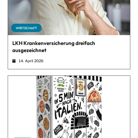
WIRTSCHAFT
LKH Krankenversicherung dreifach
ausgezeichnet
14. April 2026