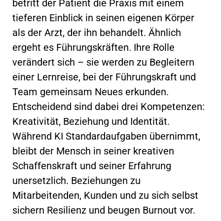
betritt der Patient die Praxis mit einem
tieferen Einblick in seinen eigenen Körper
als der Arzt, der ihn behandelt. Ähnlich
ergeht es Führungskräften. Ihre Rolle
verändert sich – sie werden zu Begleitern
einer Lernreise, bei der Führungskraft und
Team gemeinsam Neues erkunden.
Entscheidend sind dabei drei Kompetenzen:
Kreativität, Beziehung und Identität.
Während KI Standardaufgaben übernimmt,
bleibt der Mensch in seiner kreativen
Schaffenskraft und seiner Erfahrung
unersetzlich. Beziehungen zu
Mitarbeitenden, Kunden und zu sich selbst
sichern Resilienz und beugen Burnout vor.