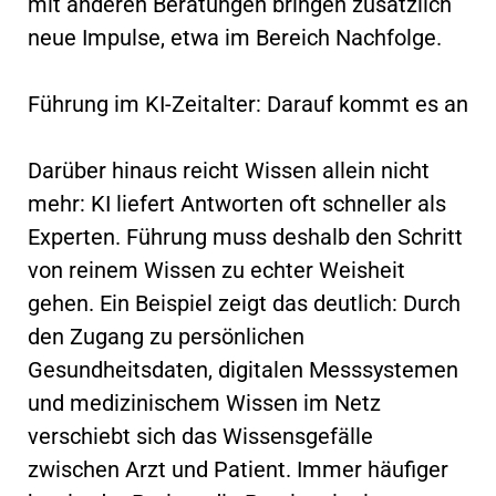
mit anderen Beratungen bringen zusätzlich
neue Impulse, etwa im Bereich Nachfolge.
Führung im KI-Zeitalter: Darauf kommt es an
Darüber hinaus reicht Wissen allein nicht
mehr: KI liefert Antworten oft schneller als
Experten. Führung muss deshalb den Schritt
von reinem Wissen zu echter Weisheit
gehen. Ein Beispiel zeigt das deutlich: Durch
den Zugang zu persönlichen
Gesundheitsdaten, digitalen Messsystemen
und medizinischem Wissen im Netz
verschiebt sich das Wissensgefälle
zwischen Arzt und Patient. Immer häufiger