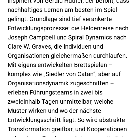
inspiriert von Gerald Hüther, der betont, dass
nachhaltiges Lernen am besten im Spiel
gelingt. Grundlage sind tief verankerte
Entwicklungsprozesse: die Heldenreise nach
Joseph Campbell und Spiral Dynamics nach
Clare W. Graves, die Individuen und
Organisationen gleichermaßen durchlaufen.
Mit eigens entwickelten Brettspielen –
komplex wie „Siedler von Catan“, aber auf
Organisationsdynamik zugeschnitten –
erleben Führungsteams in zwei bis
zweieinhalb Tagen unmittelbar, welche
Muster wirken und wo der nächste
Entwicklungsschritt liegt. So wird abstrakte
Transformation greifbar, und Kooperationen