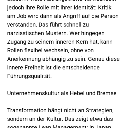
jedoch ihre Rolle mit ihrer Identität: Kritik
am Job wird dann als Angriff auf die Person
verstanden. Das führt schnell zu
narzisstischen Mustern. Wer hingegen
Zugang zu seinem inneren Kern hat, kann
Rollen flexibel wechseln, ohne von
Anerkennung abhängig zu sein. Genau diese
innere Freiheit ist die entscheidende
Führungsqualität.
Unternehmenskultur als Hebel und Bremse
Transformation hängt nicht an Strategien,
sondern an der Kultur. Das zeigt etwa das
sogenannte Lean Management: in Japan