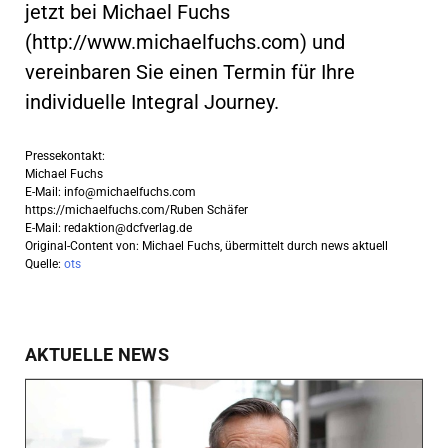
jetzt bei Michael Fuchs
(http://www.michaelfuchs.com) und
vereinbaren Sie einen Termin für Ihre
individuelle Integral Journey.
Pressekontakt:
Michael Fuchs
E-Mail:
info@michaelfuchs.com
https://michaelfuchs.com/Ruben Schäfer
E-Mail:
redaktion@dcfverlag.de
Original-Content von: Michael Fuchs, übermittelt durch news aktuell
Quelle:
ots
AKTUELLE NEWS