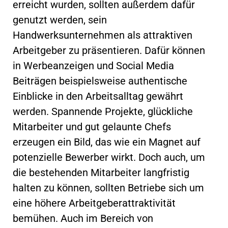
erreicht wurden, sollten außerdem dafür
genutzt werden, sein
Handwerksunternehmen als attraktiven
Arbeitgeber zu präsentieren. Dafür können
in Werbeanzeigen und Social Media
Beiträgen beispielsweise authentische
Einblicke in den Arbeitsalltag gewährt
werden. Spannende Projekte, glückliche
Mitarbeiter und gut gelaunte Chefs
erzeugen ein Bild, das wie ein Magnet auf
potenzielle Bewerber wirkt. Doch auch, um
die bestehenden Mitarbeiter langfristig
halten zu können, sollten Betriebe sich um
eine höhere Arbeitgeberattraktivität
bemühen. Auch im Bereich von