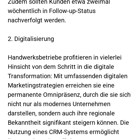
Zudem sollten Kunden etwa zweimal
wöchentlich in Follow-up-Status
nachverfolgt werden.
2. Digitalisierung
Handwerksbetriebe profitieren in vielerlei
Hinsicht von dem Schritt in die digitale
Transformation: Mit umfassenden digitalen
Marketingstrategien erreichen sie eine
permanente Omnipräsenz, durch die sie sich
nicht nur als modernes Unternehmen
darstellen, sondern auch ihre regionale
Bekanntheit signifikant steigern können. Die
Nutzung eines CRM-Systems ermöglicht