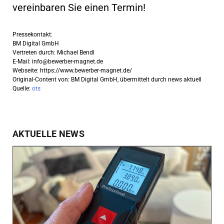
vereinbaren Sie einen Termin!
Pressekontakt:
BM Digital GmbH
Vertreten durch: Michael Bendl
E-Mail:
info@bewerber-magnet.de
Webseite: https://www.bewerber-magnet.de/
Original-Content von: BM Digital GmbH, übermittelt durch news aktuell
Quelle:
ots
AKTUELLE NEWS