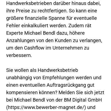
Handwerksbetrieben darüber hinaus dabei,
ihre Preise zu rechtfertigen. So kann eine
größere finanzielle Spanne für eventuelle
Fehler einkalkuliert werden. Zudem rät
Experte Michael Bendl dazu, höhere
Anzahlungen von den Kunden zu verlangen,
um den Cashflow im Unternehmen zu
verbessern.
Sie wollen als Handwerksbetrieb
unabhängig von Empfehlungen werden und
einen eventuellen Auftragsrückgang gut
kompensieren können? Melden Sie sich jetzt
bei Michael Bendl von der BM Digital GmbH
(https://www.bewerber-magnet.de/) und