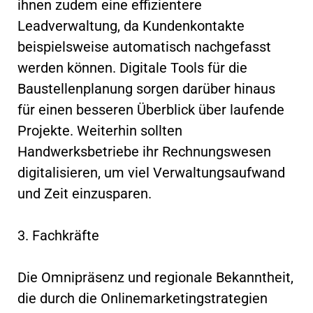
ihnen zudem eine effizientere
Leadverwaltung, da Kundenkontakte
beispielsweise automatisch nachgefasst
werden können. Digitale Tools für die
Baustellenplanung sorgen darüber hinaus
für einen besseren Überblick über laufende
Projekte. Weiterhin sollten
Handwerksbetriebe ihr Rechnungswesen
digitalisieren, um viel Verwaltungsaufwand
und Zeit einzusparen.
3. Fachkräfte
Die Omnipräsenz und regionale Bekanntheit,
die durch die Onlinemarketingstrategien