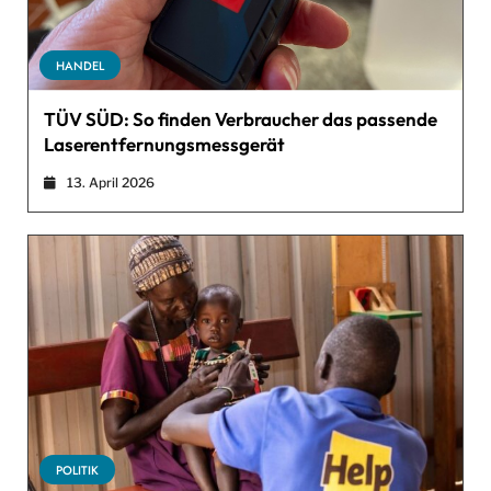
HANDEL
TÜV SÜD: So finden Verbraucher das passende
Laserentfernungsmessgerät
13. April 2026
POLITIK