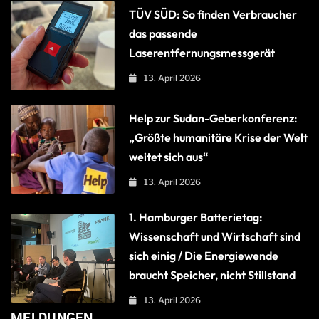
TÜV SÜD: So finden Verbraucher
das passende
Laserentfernungsmessgerät
13. April 2026
Help zur Sudan-Geberkonferenz:
„Größte humanitäre Krise der Welt
weitet sich aus“
13. April 2026
1. Hamburger Batterietag:
Wissenschaft und Wirtschaft sind
sich einig / Die Energiewende
braucht Speicher, nicht Stillstand
13. April 2026
MELDUNGEN