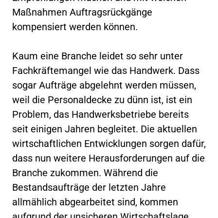
Maßnahmen Auftragsrückgänge
kompensiert werden können.
Kaum eine Branche leidet so sehr unter
Fachkräftemangel wie das Handwerk. Dass
sogar Aufträge abgelehnt werden müssen,
weil die Personaldecke zu dünn ist, ist ein
Problem, das Handwerksbetriebe bereits
seit einigen Jahren begleitet. Die aktuellen
wirtschaftlichen Entwicklungen sorgen dafür,
dass nun weitere Herausforderungen auf die
Branche zukommen. Während die
Bestandsaufträge der letzten Jahre
allmählich abgearbeitet sind, kommen
aufgrund der unsicheren Wirtschaftslage