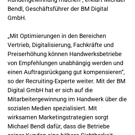
Bendl, Geschäftsführer der BM Digital
GmbH.
„Mit Optimierungen in den Bereichen
Vertrieb, Digitalisierung, Fachkräfte und
Preiserhöhung können Handwerksbetriebe
von Empfehlungen unabhängig werden und
einen Auftragsrückgang gut kompensieren“,
so der Recruiting-Experte weiter. Mit der BM
Digital GmbH hat er sich auf die
Mitarbeitergewinnung im Handwerk über die
sozialen Medien spezialisiert. Mit
wirksamen Marketingstrategien sorgt
Michael Bendl dafür, dass die Betriebe