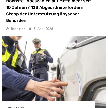
Höchste Todeszahlen auf Mittelmeer seit
10 Jahren / 128 Abgeordnete fordern
Stopp der Unterstützung libyscher
Behörden
Redaktion
8. April 2026
MELDUNGEN