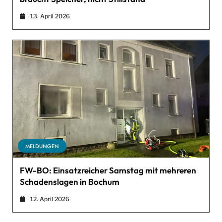
13. April 2026
MELDUNGEN
FW-BO: Einsatzreicher Samstag mit mehreren
Schadenslagen in Bochum
12. April 2026