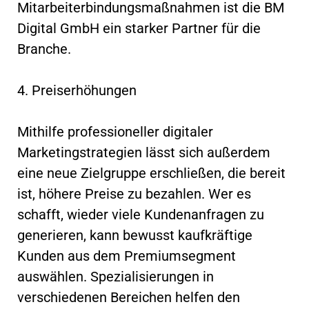
Mitarbeiterbindungsmaßnahmen ist die BM
Digital GmbH ein starker Partner für die
Branche.
4. Preiserhöhungen
Mithilfe professioneller digitaler
Marketingstrategien lässt sich außerdem
eine neue Zielgruppe erschließen, die bereit
ist, höhere Preise zu bezahlen. Wer es
schafft, wieder viele Kundenanfragen zu
generieren, kann bewusst kaufkräftige
Kunden aus dem Premiumsegment
auswählen. Spezialisierungen in
verschiedenen Bereichen helfen den