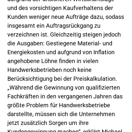
und des vorsichtigen Kaufverhaltens der
Kunden weniger neue Aufträge dazu, sodass
insgesamt ein Auftragsrückgang zu
verzeichnen ist. Gleichzeitig steigen jedoch
die Ausgaben: Gestiegene Material- und
Energiekosten und aufgrund von Inflation
angehobene Löhne finden in vielen
Handwerksbetrieben noch keine
Berücksichtigung bei der Preiskalkulation.
„Während die Gewinnung von qualifizierten
Fachkräften in den vergangenen Jahren das
größte Problem für Handwerksbetriebe
darstellte, müssen sich die Unternehmen
jetzt zusätzlich Sorgen um ihre
Kundengewinnung machen“, erklärt Michael