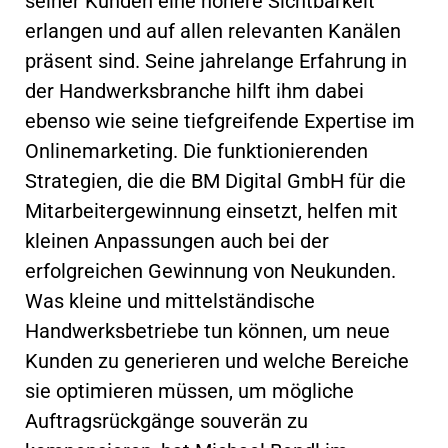
seiner Kunden eine höhere Sichtbarkeit
erlangen und auf allen relevanten Kanälen
präsent sind. Seine jahrelange Erfahrung in
der Handwerksbranche hilft ihm dabei
ebenso wie seine tiefgreifende Expertise im
Onlinemarketing. Die funktionierenden
Strategien, die die BM Digital GmbH für die
Mitarbeitergewinnung einsetzt, helfen mit
kleinen Anpassungen auch bei der
erfolgreichen Gewinnung von Neukunden.
Was kleine und mittelständische
Handwerksbetriebe tun können, um neue
Kunden zu generieren und welche Bereiche
sie optimieren müssen, um mögliche
Auftragsrückgänge souverän zu