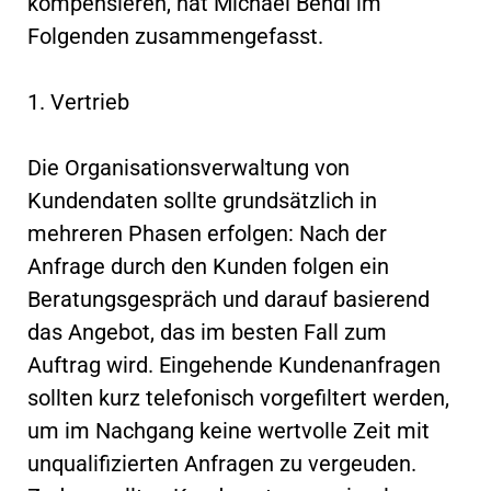
kompensieren, hat Michael Bendl im
Folgenden zusammengefasst.
1. Vertrieb
Die Organisationsverwaltung von
Kundendaten sollte grundsätzlich in
mehreren Phasen erfolgen: Nach der
Anfrage durch den Kunden folgen ein
Beratungsgespräch und darauf basierend
das Angebot, das im besten Fall zum
Auftrag wird. Eingehende Kundenanfragen
sollten kurz telefonisch vorgefiltert werden,
um im Nachgang keine wertvolle Zeit mit
unqualifizierten Anfragen zu vergeuden.