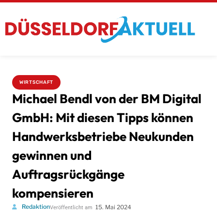
WIRTSCHAFT
Michael Bendl von der BM Digital
GmbH: Mit diesen Tipps können
Handwerksbetriebe Neukunden
gewinnen und
Auftragsrückgänge
kompensieren
Redaktion
15. Mai 2024
Veröffentlicht am