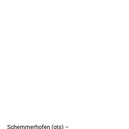
Schemmerhofen (ots) –