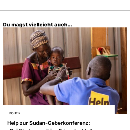
Du magst vielleicht auch...
POLITIK
Help zur Sudan-Geberkonferenz: