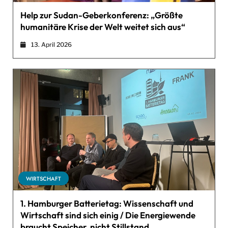
Help zur Sudan-Geberkonferenz: „Größte
humanitäre Krise der Welt weitet sich aus“
13. April 2026
WIRTSCHAFT
1. Hamburger Batterietag: Wissenschaft und
Wirtschaft sind sich einig / Die Energiewende
braucht Speicher, nicht Stillstand