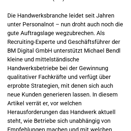
Die Handwerksbranche leidet seit Jahren
unter Personalnot – nun droht auch noch die
gute Auftragslage wegzubrechen. Als
Recruiting-Experte und Geschäftsführer der
BM Digital GmbH unterstützt Michael Bendl
kleine und mittelständische
Handwerksbetriebe bei der Gewinnung
qualitativer Fachkräfte und verfügt über
erprobte Strategien, mit denen sich auch
neue Kunden generieren lassen. In diesem
Artikel verrät er, vor welchen
Herausforderungen das Handwerk aktuell
steht, wie Betriebe sich unabhängig von
Empfehlungen machen und mit welchen