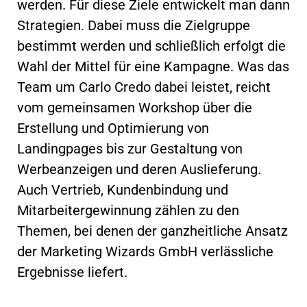
werden. Für diese Ziele entwickelt man dann
Strategien. Dabei muss die Zielgruppe
bestimmt werden und schließlich erfolgt die
Wahl der Mittel für eine Kampagne. Was das
Team um Carlo Credo dabei leistet, reicht
vom gemeinsamen Workshop über die
Erstellung und Optimierung von
Landingpages bis zur Gestaltung von
Werbeanzeigen und deren Auslieferung.
Auch Vertrieb, Kundenbindung und
Mitarbeitergewinnung zählen zu den
Themen, bei denen der ganzheitliche Ansatz
der Marketing Wizards GmbH verlässliche
Ergebnisse liefert.