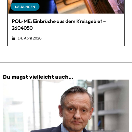
MELDUNGEN
POL-ME: Einbrüche aus dem Kreisgebiet –
2604050
14. April 2026
Du magst vielleicht auch...