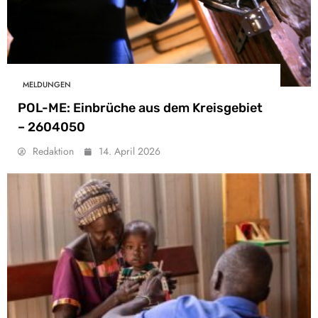
MELDUNGEN
POL-ME: Einbrüche aus dem Kreisgebiet
– 2604050
Redaktion
14. April 2026