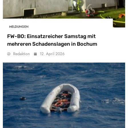
MELDUNGEN
FW-BO: Einsatzreicher Samstag mit
mehreren Schadenslagen in Bochum
Redaktion
12. April 2026