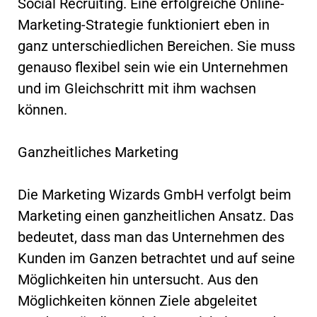
Social Recruiting. Eine erfolgreiche Online-
Marketing-Strategie funktioniert eben in
ganz unterschiedlichen Bereichen. Sie muss
genauso flexibel sein wie ein Unternehmen
und im Gleichschritt mit ihm wachsen
können.
Ganzheitliches Marketing
Die Marketing Wizards GmbH verfolgt beim
Marketing einen ganzheitlichen Ansatz. Das
bedeutet, dass man das Unternehmen des
Kunden im Ganzen betrachtet und auf seine
Möglichkeiten hin untersucht. Aus den
Möglichkeiten können Ziele abgeleitet