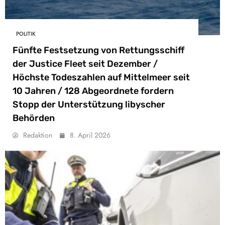
POLITIK
Fünfte Festsetzung von Rettungsschiff
der Justice Fleet seit Dezember /
Höchste Todeszahlen auf Mittelmeer seit
10 Jahren / 128 Abgeordnete fordern
Stopp der Unterstützung libyscher
Behörden
Redaktion
8. April 2026