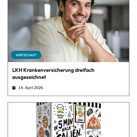
WIRTSCHAFT
LKH Krankenversicherung dreifach
ausgezeichnet
14. April 2026