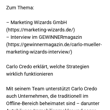
Zum Thema:
– Marketing Wizards GmbH
(https://marketing-wizards.de/)
– Interview im GEWINNERmagazin
(https://gewinnermagazin.de/carlo-mueller-
marketing-wizards-interview/)
Carlo Credo erklärt, welche Strategien
wirklich funktionieren
Mit seinem Team unterstützt Carlo Credo
auch Unternehmen, die traditionell im
Offline-Bereich beheimatet sind – darunter