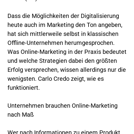
Dass die Möglichkeiten der Digitalisierung
heute auch im Marketing den Ton angeben,
hat sich mittlerweile selbst in klassischen
Offline-Unternehmen herumgesprochen.
Was Online-Marketing in der Praxis bedeutet
und welche Strategien dabei den größten
Erfolg versprechen, wissen allerdings nur die
wenigsten. Carlo Credo zeigt, wie es
funktioniert.
Unternehmen brauchen Online-Marketing
nach Maß
Wer nach Informationen zu einem Produkt