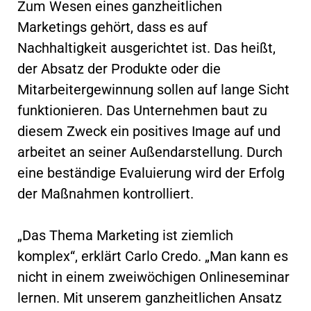
Zum Wesen eines ganzheitlichen
Marketings gehört, dass es auf
Nachhaltigkeit ausgerichtet ist. Das heißt,
der Absatz der Produkte oder die
Mitarbeitergewinnung sollen auf lange Sicht
funktionieren. Das Unternehmen baut zu
diesem Zweck ein positives Image auf und
arbeitet an seiner Außendarstellung. Durch
eine beständige Evaluierung wird der Erfolg
der Maßnahmen kontrolliert.
„Das Thema Marketing ist ziemlich
komplex“, erklärt Carlo Credo. „Man kann es
nicht in einem zweiwöchigen Onlineseminar
lernen. Mit unserem ganzheitlichen Ansatz