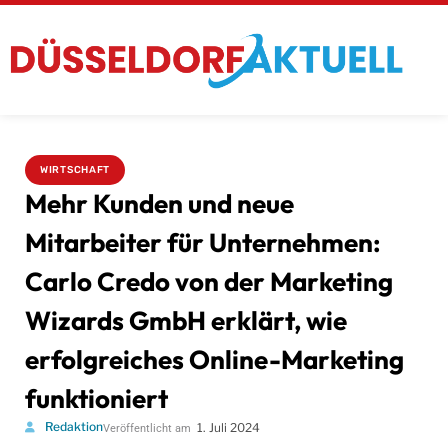
WIRTSCHAFT
Mehr Kunden und neue
Mitarbeiter für Unternehmen:
Carlo Credo von der Marketing
Wizards GmbH erklärt, wie
erfolgreiches Online-Marketing
funktioniert
Redaktion
1. Juli 2024
Veröffentlicht am