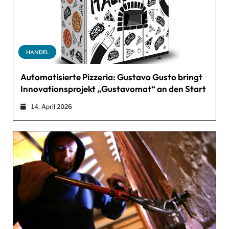
HANDEL
Automatisierte Pizzeria: Gustavo Gusto bringt
Innovationsprojekt „Gustavomat“ an den Start
14. April 2026