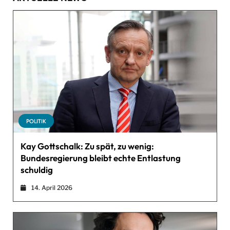
POLITIK
Kay Gottschalk: Zu spät, zu wenig:
Bundesregierung bleibt echte Entlastung
schuldig
14. April 2026