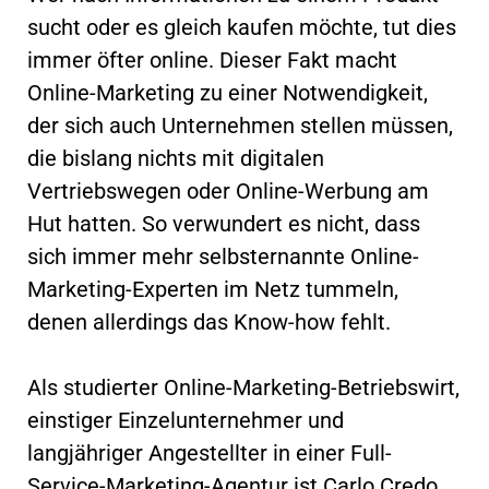
sucht oder es gleich kaufen möchte, tut dies
immer öfter online. Dieser Fakt macht
Online-Marketing zu einer Notwendigkeit,
der sich auch Unternehmen stellen müssen,
die bislang nichts mit digitalen
Vertriebswegen oder Online-Werbung am
Hut hatten. So verwundert es nicht, dass
sich immer mehr selbsternannte Online-
Marketing-Experten im Netz tummeln,
denen allerdings das Know-how fehlt.
Als studierter Online-Marketing-Betriebswirt,
einstiger Einzelunternehmer und
langjähriger Angestellter in einer Full-
Service-Marketing-Agentur ist Carlo Credo