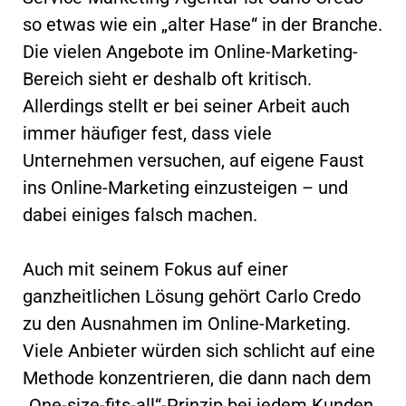
so etwas wie ein „alter Hase“ in der Branche.
Die vielen Angebote im Online-Marketing-
Bereich sieht er deshalb oft kritisch.
Allerdings stellt er bei seiner Arbeit auch
immer häufiger fest, dass viele
Unternehmen versuchen, auf eigene Faust
ins Online-Marketing einzusteigen – und
dabei einiges falsch machen.
Auch mit seinem Fokus auf einer
ganzheitlichen Lösung gehört Carlo Credo
zu den Ausnahmen im Online-Marketing.
Viele Anbieter würden sich schlicht auf eine
Methode konzentrieren, die dann nach dem
„One-size-fits-all“-Prinzip bei jedem Kunden