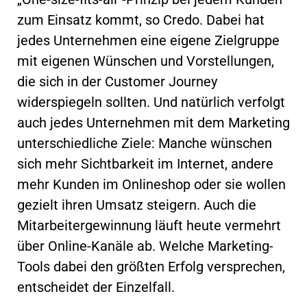
zum Einsatz kommt, so Credo. Dabei hat
jedes Unternehmen eine eigene Zielgruppe
mit eigenen Wünschen und Vorstellungen,
die sich in der Customer Journey
widerspiegeln sollten. Und natürlich verfolgt
auch jedes Unternehmen mit dem Marketing
unterschiedliche Ziele: Manche wünschen
sich mehr Sichtbarkeit im Internet, andere
mehr Kunden im Onlineshop oder sie wollen
gezielt ihren Umsatz steigern. Auch die
Mitarbeitergewinnung läuft heute vermehrt
über Online-Kanäle ab. Welche Marketing-
Tools dabei den größten Erfolg versprechen,
entscheidet der Einzelfall.