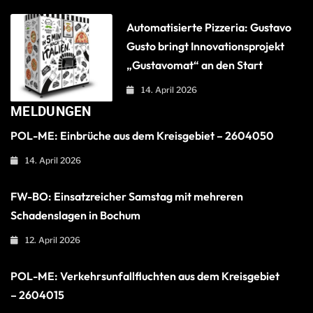
Automatisierte Pizzeria: Gustavo
Gusto bringt Innovationsprojekt
„Gustavomat“ an den Start
14. April 2026
MELDUNGEN
POL-ME: Einbrüche aus dem Kreisgebiet – 2604050
14. April 2026
FW-BO: Einsatzreicher Samstag mit mehreren
Schadenslagen in Bochum
12. April 2026
POL-ME: Verkehrsunfallfluchten aus dem Kreisgebiet
– 2604015