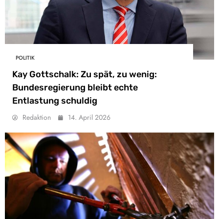
POLITIK
Kay Gottschalk: Zu spät, zu wenig:
Bundesregierung bleibt echte
Entlastung schuldig
Redaktion
14. April 2026