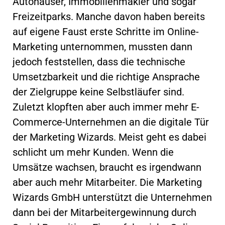
Autohäuser, Immobilienmakler und sogar
Freizeitparks. Manche davon haben bereits
auf eigene Faust erste Schritte im Online-
Marketing unternommen, mussten dann
jedoch feststellen, dass die technische
Umsetzbarkeit und die richtige Ansprache
der Zielgruppe keine Selbstläufer sind.
Zuletzt klopften aber auch immer mehr E-
Commerce-Unternehmen an die digitale Tür
der Marketing Wizards. Meist geht es dabei
schlicht um mehr Kunden. Wenn die
Umsätze wachsen, braucht es irgendwann
aber auch mehr Mitarbeiter. Die Marketing
Wizards GmbH unterstützt die Unternehmen
dann bei der Mitarbeitergewinnung durch