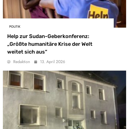
POLITIK
Help zur Sudan-Geberkonferenz:
„Größte humanitäre Krise der Welt
weitet sich aus“
Redaktion
13. April 2026