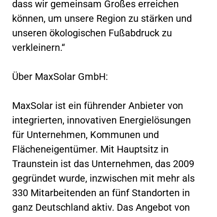
dass wir gemeinsam Großes erreichen
können, um unsere Region zu stärken und
unseren ökologischen Fußabdruck zu
verkleinern.“
Über MaxSolar GmbH:
MaxSolar ist ein führender Anbieter von
integrierten, innovativen Energielösungen
für Unternehmen, Kommunen und
Flächeneigentümer. Mit Hauptsitz in
Traunstein ist das Unternehmen, das 2009
gegründet wurde, inzwischen mit mehr als
330 Mitarbeitenden an fünf Standorten in
ganz Deutschland aktiv. Das Angebot von