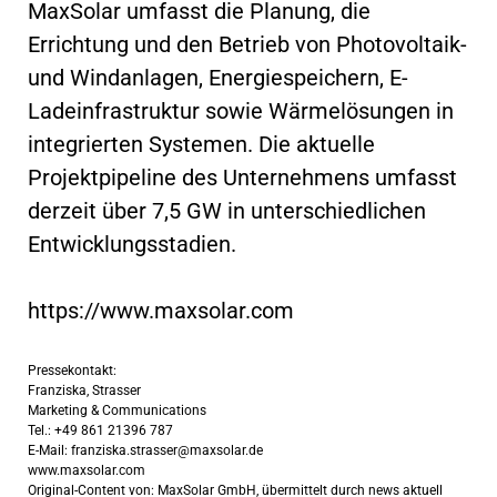
MaxSolar umfasst die Planung, die
Errichtung und den Betrieb von Photovoltaik-
und Windanlagen, Energiespeichern, E-
Ladeinfrastruktur sowie Wärmelösungen in
integrierten Systemen. Die aktuelle
Projektpipeline des Unternehmens umfasst
derzeit über 7,5 GW in unterschiedlichen
Entwicklungsstadien.
https://www.maxsolar.com
Pressekontakt:
Franziska, Strasser
Marketing & Communications
Tel.: +49 861 21396 787
E-Mail:
franziska.strasser@maxsolar.de
www.maxsolar.com
Original-Content von: MaxSolar GmbH, übermittelt durch news aktuell