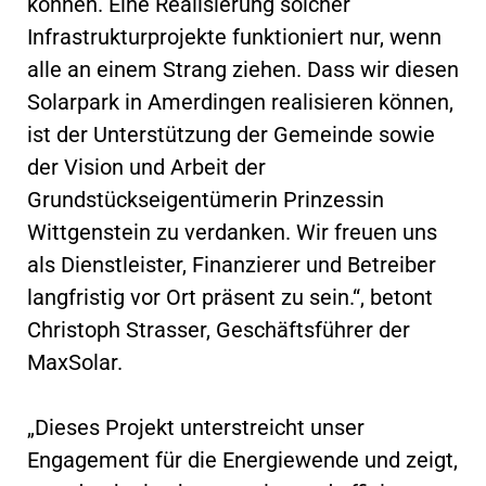
können. Eine Realisierung solcher
Infrastrukturprojekte funktioniert nur, wenn
alle an einem Strang ziehen. Dass wir diesen
Solarpark in Amerdingen realisieren können,
ist der Unterstützung der Gemeinde sowie
der Vision und Arbeit der
Grundstückseigentümerin Prinzessin
Wittgenstein zu verdanken. Wir freuen uns
als Dienstleister, Finanzierer und Betreiber
langfristig vor Ort präsent zu sein.“, betont
Christoph Strasser, Geschäftsführer der
MaxSolar.
„Dieses Projekt unterstreicht unser
Engagement für die Energiewende und zeigt,