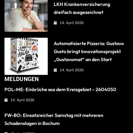
LKH Krankenversicherung
dreifach ausgezeichnet
14. April 2026
Automatisierte Pizzeria: Gustavo
Gusto bringt Innovationsprojekt
„Gustavomat“ an den Start
14. April 2026
MELDUNGEN
POL-ME: Einbrüche aus dem Kreisgebiet – 2604050
14. April 2026
FW-BO: Einsatzreicher Samstag mit mehreren
Schadenslagen in Bochum