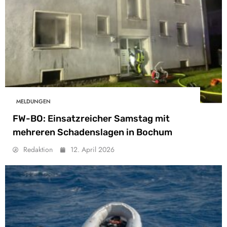
MELDUNGEN
FW-BO: Einsatzreicher Samstag mit
mehreren Schadenslagen in Bochum
Redaktion
12. April 2026