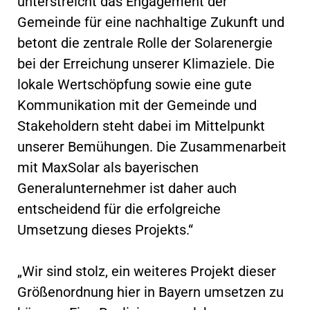
unterstreicht das Engagement der
Gemeinde für eine nachhaltige Zukunft und
betont die zentrale Rolle der Solarenergie
bei der Erreichung unserer Klimaziele. Die
lokale Wertschöpfung sowie eine gute
Kommunikation mit der Gemeinde und
Stakeholdern steht dabei im Mittelpunkt
unserer Bemühungen. Die Zusammenarbeit
mit MaxSolar als bayerischen
Generalunternehmer ist daher auch
entscheidend für die erfolgreiche
Umsetzung dieses Projekts.“
„Wir sind stolz, ein weiteres Projekt dieser
Größenordnung hier in Bayern umsetzen zu