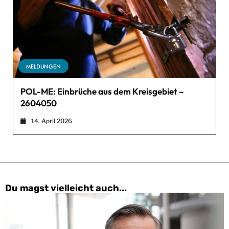
MELDUNGEN
POL-ME: Einbrüche aus dem Kreisgebiet –
2604050
14. April 2026
Du magst vielleicht auch...