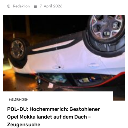
Redaktion
7. April 2026
MELDUNGEN
POL-DU: Hochemmerich: Gestohlener
Opel Mokka landet auf dem Dach –
Zeugensuche