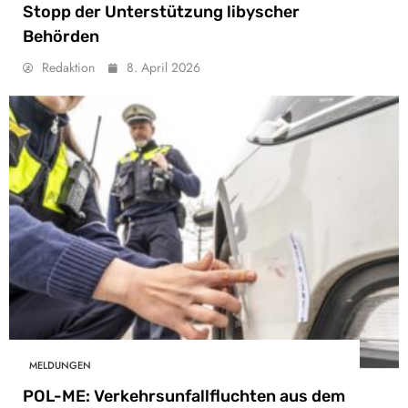
Stopp der Unterstützung libyscher
Behörden
Redaktion
8. April 2026
MELDUNGEN
POL-ME: Verkehrsunfallfluchten aus dem