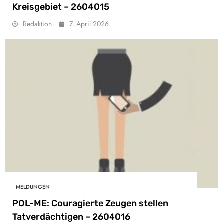
Kreisgebiet – 2604015
Redaktion
7. April 2026
MELDUNGEN
POL-ME: Couragierte Zeugen stellen
Tatverdächtigen – 2604016