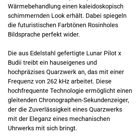
Wärmebehandlung einen kaleidoskopisch
schimmernden Look erhält. Dabei spiegeln
die futuristischen Farbtönen Rosinholes
Bildsprache perfekt wider.
Die aus Edelstahl gefertigte Lunar Pilot x
Budii treibt ein hauseigenes und
hochpräzises Quarzwerk an, das mit einer
Frequenz von 262 kHz arbeitet. Diese
hochfrequente Technologie ermöglicht einen
gleitenden Chronographen-Sekundenzeiger,
der die Zuverlässigkeit eines Quarzwerks
mit der Eleganz eines mechanischen
Uhrwerks mit sich bringt.