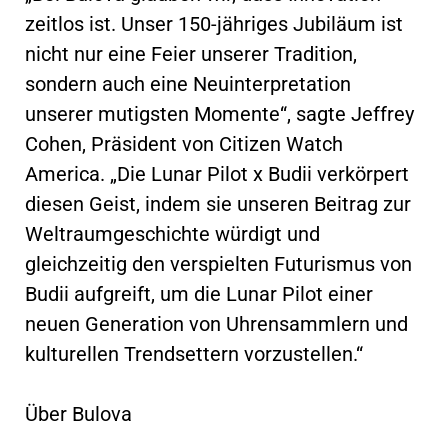
zeitlos ist. Unser 150-jähriges Jubiläum ist
nicht nur eine Feier unserer Tradition,
sondern auch eine Neuinterpretation
unserer mutigsten Momente“, sagte Jeffrey
Cohen, Präsident von Citizen Watch
America. „Die Lunar Pilot x Budii verkörpert
diesen Geist, indem sie unseren Beitrag zur
Weltraumgeschichte würdigt und
gleichzeitig den verspielten Futurismus von
Budii aufgreift, um die Lunar Pilot einer
neuen Generation von Uhrensammlern und
kulturellen Trendsettern vorzustellen.“
Über Bulova