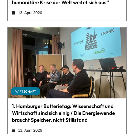
humanitäre Krise der Welt weitet sich aus“
13. April 2026
WIRTSCHAFT
1. Hamburger Batterietag: Wissenschaft und
Wirtschaft sind sich einig / Die Energiewende
braucht Speicher, nicht Stillstand
13. April 2026