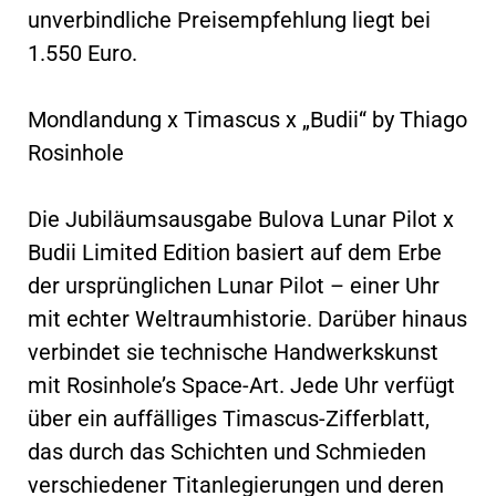
unverbindliche Preisempfehlung liegt bei
1.550 Euro.
Mondlandung x Timascus x „Budii“ by Thiago
Rosinhole
Die Jubiläumsausgabe Bulova Lunar Pilot x
Budii Limited Edition basiert auf dem Erbe
der ursprünglichen Lunar Pilot – einer Uhr
mit echter Weltraumhistorie. Darüber hinaus
verbindet sie technische Handwerkskunst
mit Rosinhole’s Space-Art. Jede Uhr verfügt
über ein auffälliges Timascus-Zifferblatt,
das durch das Schichten und Schmieden
verschiedener Titanlegierungen und deren