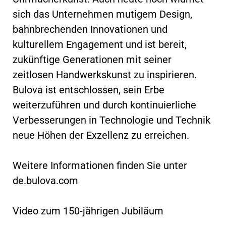
sich das Unternehmen mutigem Design,
bahnbrechenden Innovationen und
kulturellem Engagement und ist bereit,
zukünftige Generationen mit seiner
zeitlosen Handwerkskunst zu inspirieren.
Bulova ist entschlossen, sein Erbe
weiterzuführen und durch kontinuierliche
Verbesserungen in Technologie und Technik
neue Höhen der Exzellenz zu erreichen.
Weitere Informationen finden Sie unter
de.bulova.com
Video zum 150-jährigen Jubiläum