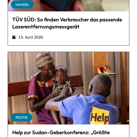
HANDEL
TÜV SÜD: So finden Verbraucher das passende
Laserentfernungsmessgerät
13. April 2026
POLITIK
Help zur Sudan-Geberkonferenz: „Größte