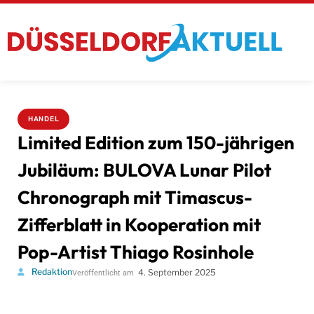
HANDEL
Limited Edition zum 150-jährigen
Jubiläum: BULOVA Lunar Pilot
Chronograph mit Timascus-
Zifferblatt in Kooperation mit
Pop-Artist Thiago Rosinhole
Redaktion
4. September 2025
Veröffentlicht am