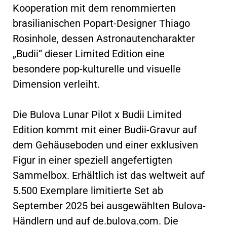
Kooperation mit dem renommierten
brasilianischen Popart-Designer Thiago
Rosinhole, dessen Astronautencharakter
„Budii“ dieser Limited Edition eine
besondere pop-kulturelle und visuelle
Dimension verleiht.
Die Bulova Lunar Pilot x Budii Limited
Edition kommt mit einer Budii-Gravur auf
dem Gehäuseboden und einer exklusiven
Figur in einer speziell angefertigten
Sammelbox. Erhältlich ist das weltweit auf
5.500 Exemplare limitierte Set ab
September 2025 bei ausgewählten Bulova-
Händlern und auf de.bulova.com. Die