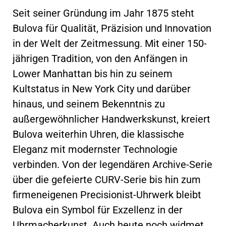
Seit seiner Gründung im Jahr 1875 steht
Bulova für Qualität, Präzision und Innovation
in der Welt der Zeitmessung. Mit einer 150-
jährigen Tradition, von den Anfängen in
Lower Manhattan bis hin zu seinem
Kultstatus in New York City und darüber
hinaus, und seinem Bekenntnis zu
außergewöhnlicher Handwerkskunst, kreiert
Bulova weiterhin Uhren, die klassische
Eleganz mit modernster Technologie
verbinden. Von der legendären Archive-Serie
über die gefeierte CURV-Serie bis hin zum
firmeneigenen Precisionist-Uhrwerk bleibt
Bulova ein Symbol für Exzellenz in der
Uhrmacherkunst. Auch heute noch widmet