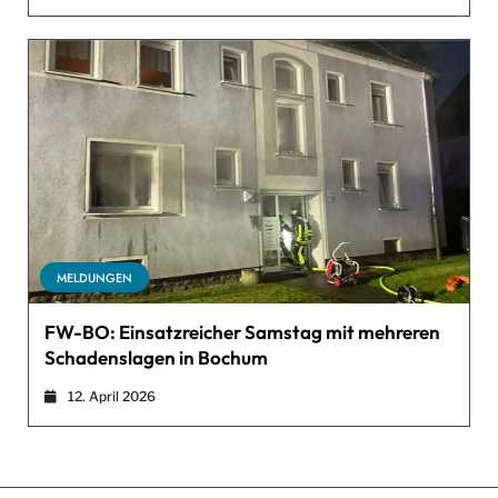
MELDUNGEN
FW-BO: Einsatzreicher Samstag mit mehreren
Schadenslagen in Bochum
12. April 2026