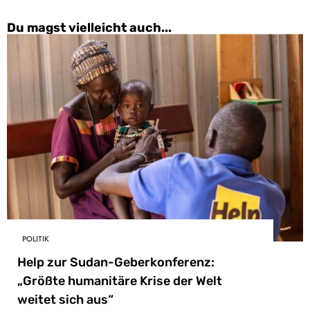
Du magst vielleicht auch...
POLITIK
Help zur Sudan-Geberkonferenz:
„Größte humanitäre Krise der Welt
weitet sich aus“