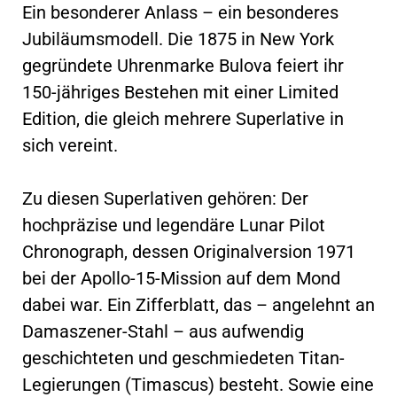
Ein besonderer Anlass – ein besonderes
Jubiläumsmodell. Die 1875 in New York
gegründete Uhrenmarke Bulova feiert ihr
150-jähriges Bestehen mit einer Limited
Edition, die gleich mehrere Superlative in
sich vereint.
Zu diesen Superlativen gehören: Der
hochpräzise und legendäre Lunar Pilot
Chronograph, dessen Originalversion 1971
bei der Apollo-15-Mission auf dem Mond
dabei war. Ein Zifferblatt, das – angelehnt an
Damaszener-Stahl – aus aufwendig
geschichteten und geschmiedeten Titan-
Legierungen (Timascus) besteht. Sowie eine