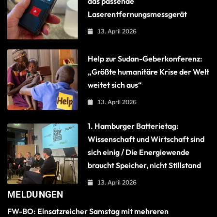
das passende
Laserentfernungsmessgerät
13. April 2026
Help zur Sudan-Geberkonferenz:
„Größte humanitäre Krise der Welt
weitet sich aus“
13. April 2026
1. Hamburger Batterietag:
Wissenschaft und Wirtschaft sind
sich einig / Die Energiewende
braucht Speicher, nicht Stillstand
13. April 2026
MELDUNGEN
FW-BO: Einsatzreicher Samstag mit mehreren