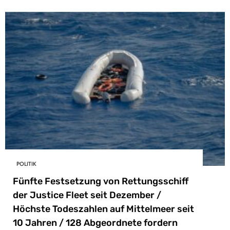
POLITIK
Fünfte Festsetzung von Rettungsschiff
der Justice Fleet seit Dezember /
Höchste Todeszahlen auf Mittelmeer seit
10 Jahren / 128 Abgeordnete fordern