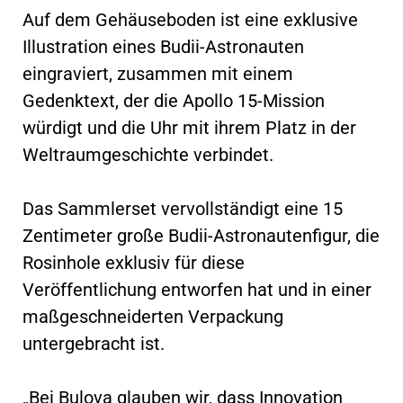
Auf dem Gehäuseboden ist eine exklusive
Illustration eines Budii-Astronauten
eingraviert, zusammen mit einem
Gedenktext, der die Apollo 15-Mission
würdigt und die Uhr mit ihrem Platz in der
Weltraumgeschichte verbindet.
Das Sammlerset vervollständigt eine 15
Zentimeter große Budii-Astronautenfigur, die
Rosinhole exklusiv für diese
Veröffentlichung entworfen hat und in einer
maßgeschneiderten Verpackung
untergebracht ist.
„Bei Bulova glauben wir, dass Innovation