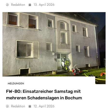
Redaktion
13. April 2026
MELDUNGEN
FW-BO: Einsatzreicher Samstag mit
mehreren Schadenslagen in Bochum
Redaktion
12. April 2026