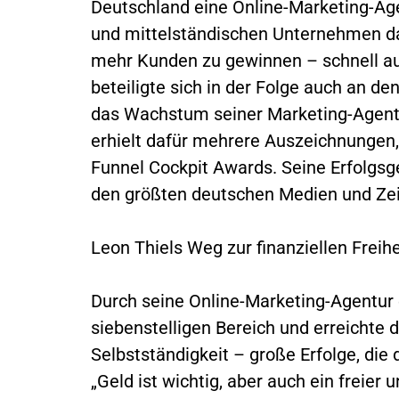
Deutschland eine Online-Marketing-Age
und mittelständischen Unternehmen da
mehr Kunden zu gewinnen – schnell au
beteiligte sich in der Folge auch an d
das Wachstum seiner Marketing-Agentur
erhielt dafür mehrere Auszeichnungen
Funnel Cockpit Awards. Seine Erfolgsg
den größten deutschen Medien und Zeit
Leon Thiels Weg zur finanziellen Freihe
Durch seine Online-Marketing-Agentur 
siebenstelligen Bereich und erreichte d
Selbstständigkeit – große Erfolge, di
„Geld ist wichtig, aber auch ein freier