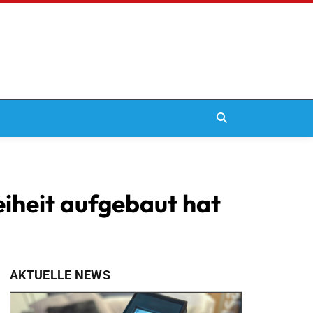
reiheit aufgebaut hat
AKTUELLE NEWS