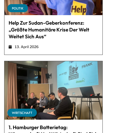
POLITIK
Help Zur Sudan-Geberkonferenz:
„Größte Humanitäre Krise Der Welt
Weitet Sich Aus“
13. April 2026
WIRTSCHAFT
1. Hamburger Batterietag: