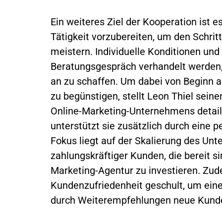
Ein weiteres Ziel der Kooperation ist 
Tätigkeit vorzubereiten, um den Schritt
meistern. Individuelle Konditionen un
Beratungsgespräch verhandelt werden,
an zu schaffen. Um dabei von Beginn 
zu begünstigen, stellt Leon Thiel seine
Online-Marketing-Unternehmens detaill
unterstützt sie zusätzlich durch eine 
Fokus liegt auf der Skalierung des U
zahlungskräftiger Kunden, die bereit sin
Marketing-Agentur zu investieren. Zu
Kundenzufriedenheit geschult, um ei
durch Weiterempfehlungen neue Kund