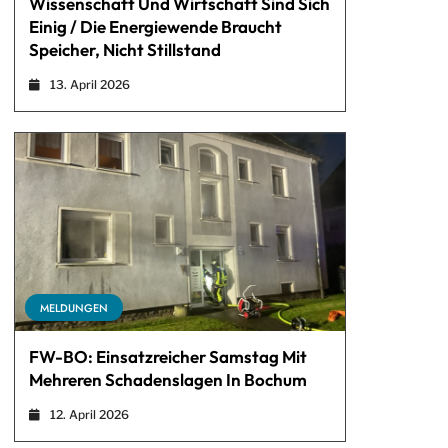
Wissenschaft Und Wirtschaft Sind Sich
Einig / Die Energiewende Braucht
Speicher, Nicht Stillstand
13. April 2026
MELDUNGEN
FW-BO: Einsatzreicher Samstag Mit
Mehreren Schadenslagen In Bochum
12. April 2026