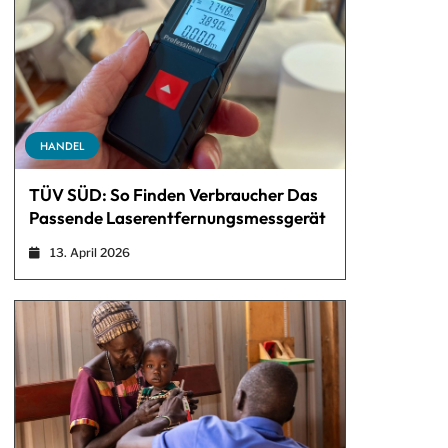
HANDEL
TÜV SÜD: So Finden Verbraucher Das
Passende Laserentfernungsmessgerät
13. April 2026