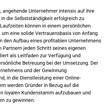
es, angehende Unternehmer intensiv auf ihre
 in die Selbstständigkeit erfolgreich zu
d Laufzeiten können in einem persönlichen
 um eine solide Vertrauensbasis von Anfang
an den Aufbau eines profitablen Unternehmens
n Partnern jeden Schritt seines eigenen
iert als Leitfaden zur Verfügung und
persönliche Betreuung bei der Umsetzung. Der
nternehmens und der Gewinnung
d, in die Dienstleistung einer Online-
dem werden Gründer in Bezug auf die
nen loyalen Kundenstamm aufzubauen und
en zu gewinnen.