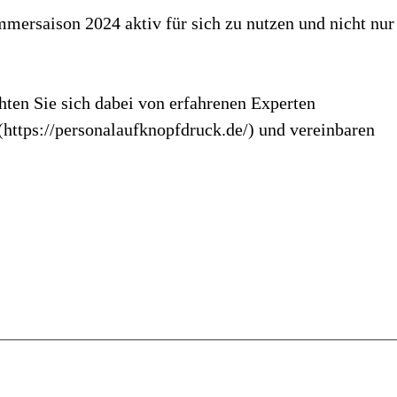
ommersaison 2024 aktiv für sich zu nutzen und nicht nur
ten Sie sich dabei von erfahrenen Experten
https://personalaufknopfdruck.de/) und vereinbaren