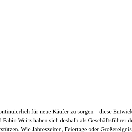
inuierlich für neue Käufer zu sorgen – diese Entwick
und Fabio Weitz haben sich deshalb als Geschäftsführer
stützen. Wie Jahreszeiten, Feiertage oder Großereignis