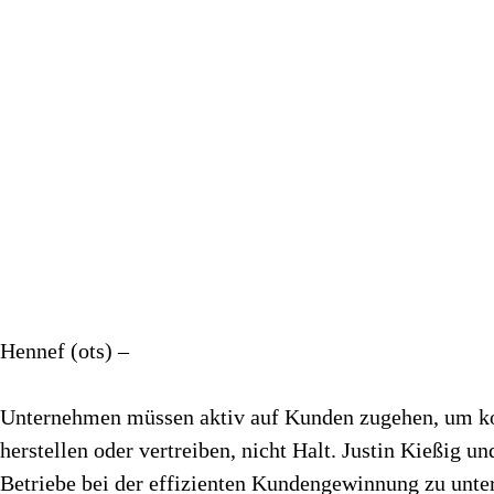
Hennef (ots) –
Unternehmen müssen aktiv auf Kunden zugehen, um kont
herstellen oder vertreiben, nicht Halt. Justin Kießig 
Betriebe bei der effizienten Kundengewinnung zu unter