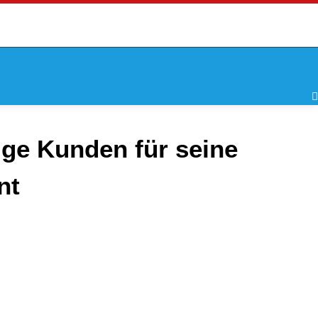
ge Kunden für seine
nt