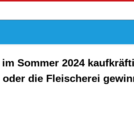
m Sommer 2024 kaufkräfti
 oder die Fleischerei gewin