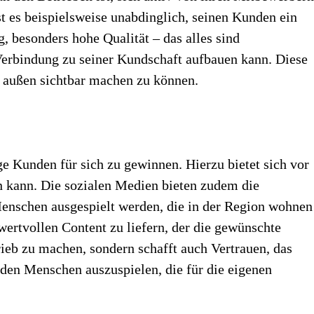
t es beispielsweise unabdinglich, seinen Kunden ein
 besonders hohe Qualität – das alles sind
Verbindung zu seiner Kundschaft aufbauen kann. Diese
h außen sichtbar machen zu können.
ge Kunden für sich zu gewinnen. Hierzu bietet sich vor
en kann. Die sozialen Medien bieten zudem die
enschen ausgespielt werden, die in der Region wohnen
wertvollen Content zu liefern, der die gewünschte
rieb zu machen, sondern schafft auch Vertrauen, das
 den Menschen auszuspielen, die für die eigenen