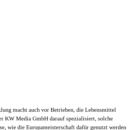
lung macht auch vor Betrieben, die Lebensmittel
 der KW Media GmbH darauf spezialisiert, solche
se, wie die Europameisterschaft dafür genutzt werden