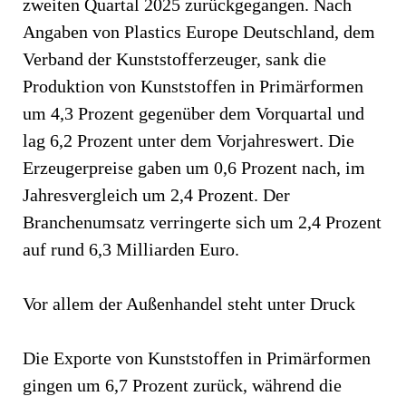
zweiten Quartal 2025 zurückgegangen. Nach
Angaben von Plastics Europe Deutschland, dem
Verband der Kunststofferzeuger, sank die
Produktion von Kunststoffen in Primärformen
um 4,3 Prozent gegenüber dem Vorquartal und
lag 6,2 Prozent unter dem Vorjahreswert. Die
Erzeugerpreise gaben um 0,6 Prozent nach, im
Jahresvergleich um 2,4 Prozent. Der
Branchenumsatz verringerte sich um 2,4 Prozent
auf rund 6,3 Milliarden Euro.
Vor allem der Außenhandel steht unter Druck
Die Exporte von Kunststoffen in Primärformen
gingen um 6,7 Prozent zurück, während die