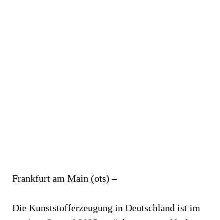
Frankfurt am Main (ots) –
Die Kunststofferzeugung in Deutschland ist im