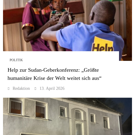
POLITIK
Help zur Sudan-Geberkonferenz: „Größte
humanitäre Krise der Welt weitet sich aus“
Redaktion
13. April 2026