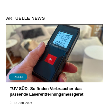
AKTUELLE NEWS
HANDEL
TÜV SÜD: So finden Verbraucher das
passende Laserentfernungsmessgerät
13. April 2026