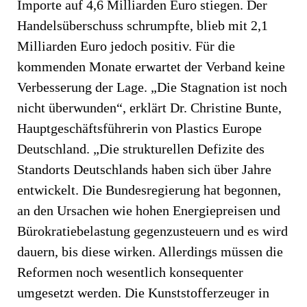
Importe auf 4,6 Milliarden Euro stiegen. Der
Handelsüberschuss schrumpfte, blieb mit 2,1
Milliarden Euro jedoch positiv. Für die
kommenden Monate erwartet der Verband keine
Verbesserung der Lage. „Die Stagnation ist noch
nicht überwunden“, erklärt Dr. Christine Bunte,
Hauptgeschäftsführerin von Plastics Europe
Deutschland. „Die strukturellen Defizite des
Standorts Deutschlands haben sich über Jahre
entwickelt. Die Bundesregierung hat begonnen,
an den Ursachen wie hohen Energiepreisen und
Bürokratiebelastung gegenzusteuern und es wird
dauern, bis diese wirken. Allerdings müssen die
Reformen noch wesentlich konsequenter
umgesetzt werden. Die Kunststofferzeuger in