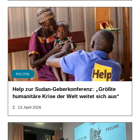
POLITIK
Help zur Sudan-Geberkonferenz: „Größte
humanitäre Krise der Welt weitet sich aus“
13. April 2026