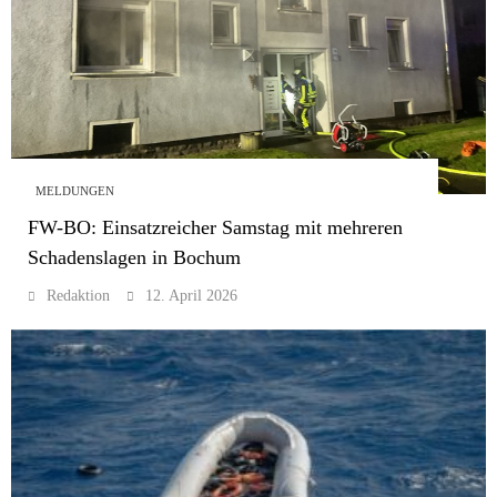
MELDUNGEN
FW-BO: Einsatzreicher Samstag mit mehreren
Schadenslagen in Bochum
Redaktion
12. April 2026