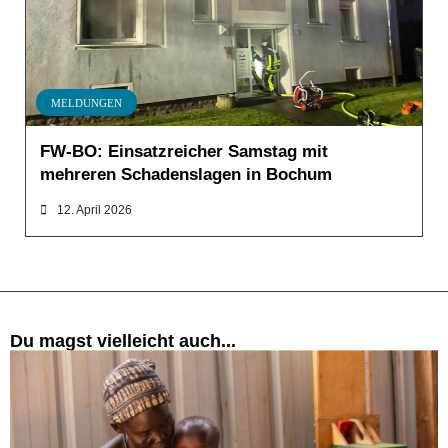
MELDUNGEN
FW-BO: Einsatzreicher Samstag mit
mehreren Schadenslagen in Bochum
12. April 2026
Du magst vielleicht auch...