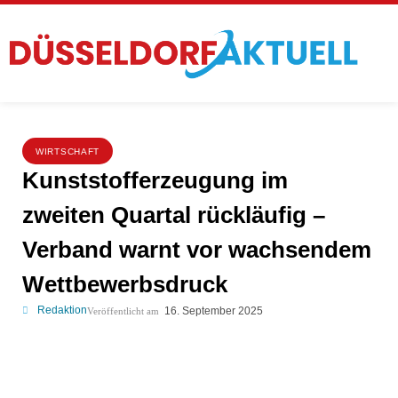
WIRTSCHAFT
Kunststofferzeugung im
zweiten Quartal rückläufig –
Verband warnt vor wachsendem
Wettbewerbsdruck
Redaktion
16. September 2025
Veröffentlicht am