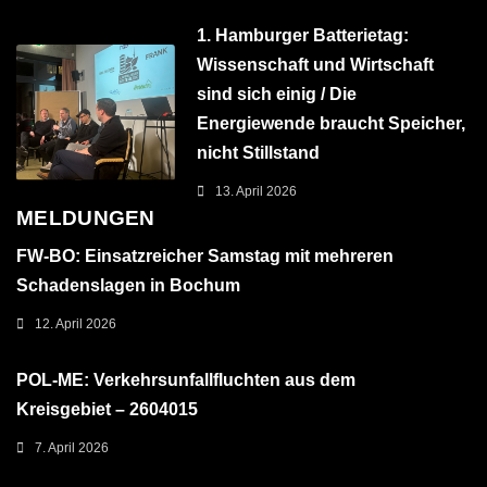
1. Hamburger Batterietag:
Wissenschaft und Wirtschaft
sind sich einig / Die
Energiewende braucht Speicher,
nicht Stillstand
13. April 2026
MELDUNGEN
FW-BO: Einsatzreicher Samstag mit mehreren
Schadenslagen in Bochum
12. April 2026
POL-ME: Verkehrsunfallfluchten aus dem
Kreisgebiet – 2604015
7. April 2026