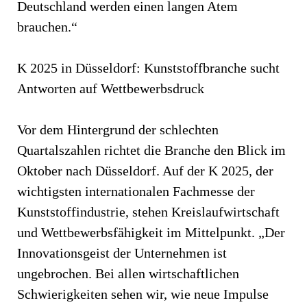
Deutschland werden einen langen Atem
brauchen.“
K 2025 in Düsseldorf: Kunststoffbranche sucht
Antworten auf Wettbewerbsdruck
Vor dem Hintergrund der schlechten
Quartalszahlen richtet die Branche den Blick im
Oktober nach Düsseldorf. Auf der K 2025, der
wichtigsten internationalen Fachmesse der
Kunststoffindustrie, stehen Kreislaufwirtschaft
und Wettbewerbsfähigkeit im Mittelpunkt. „Der
Innovationsgeist der Unternehmen ist
ungebrochen. Bei allen wirtschaftlichen
Schwierigkeiten sehen wir, wie neue Impulse