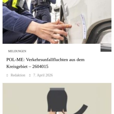
MELDUNGEN
POL-ME: Verkehrsunfallfluchten aus dem
Kreisgebiet – 2604015
Redaktion
7. April 2026