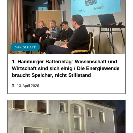
WIRTSCHAFT
1. Hamburger Batterietag: Wissenschaft und
Wirtschaft sind sich einig / Die Energiewende
braucht Speicher, nicht Stillstand
13. April 2026