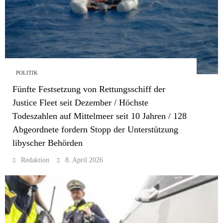
POLITIK
Fünfte Festsetzung von Rettungsschiff der
Justice Fleet seit Dezember / Höchste
Todeszahlen auf Mittelmeer seit 10 Jahren / 128
Abgeordnete fordern Stopp der Unterstützung
libyscher Behörden
Redaktion
8. April 2026