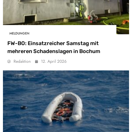
MELDUNGEN
FW-BO: Einsatzreicher Samstag mit
mehreren Schadenslagen in Bochum
Redaktion
12. April 2026