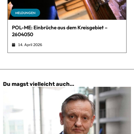
MELDUNGEN
POL-ME: Einbrüche aus dem Kreisgebiet –
2604050
14. April 2026
Du magst vielleicht auch...