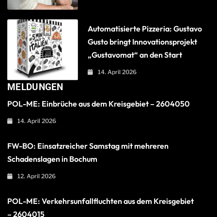
Automatisierte Pizzeria: Gustavo
Gusto bringt Innovationsprojekt
„Gustavomat“ an den Start
14. April 2026
MELDUNGEN
POL-ME: Einbrüche aus dem Kreisgebiet – 2604050
14. April 2026
FW-BO: Einsatzreicher Samstag mit mehreren
Schadenslagen in Bochum
12. April 2026
POL-ME: Verkehrsunfallfluchten aus dem Kreisgebiet
– 2604015