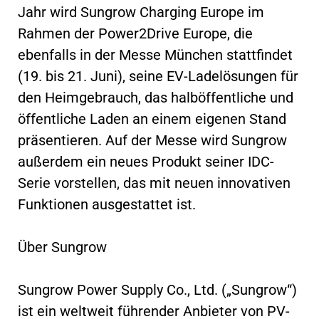
Jahr wird Sungrow Charging Europe im
Rahmen der Power2Drive Europe, die
ebenfalls in der Messe München stattfindet
(19. bis 21. Juni), seine EV-Ladelösungen für
den Heimgebrauch, das halböffentliche und
öffentliche Laden an einem eigenen Stand
präsentieren. Auf der Messe wird Sungrow
außerdem ein neues Produkt seiner IDC-
Serie vorstellen, das mit neuen innovativen
Funktionen ausgestattet ist.
Über Sungrow
Sungrow Power Supply Co., Ltd. („Sungrow“)
ist ein weltweit führender Anbieter von PV-