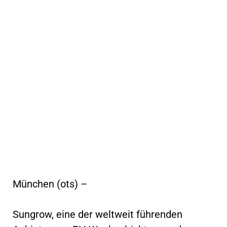
München (ots) –
Sungrow, eine der weltweit führenden