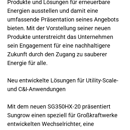
Produkte und Lösungen für erneuerbare
Energien ausstellen und damit eine
umfassende Präsentation seines Angebots
bieten. Mit der Vorstellung seiner neuen
Produkte unterstreicht das Unternehmen
sein Engagement für eine nachhaltigere
Zukunft durch den Zugang zu sauberer
Energie für alle.
Neu entwickelte Lösungen für Utility-Scale-
und C&I-Anwendungen
Mit dem neuen SG350HX-20 präsentiert
Sungrow einen speziell für Großkraftwerke
entwickelten Wechselrichter, eine