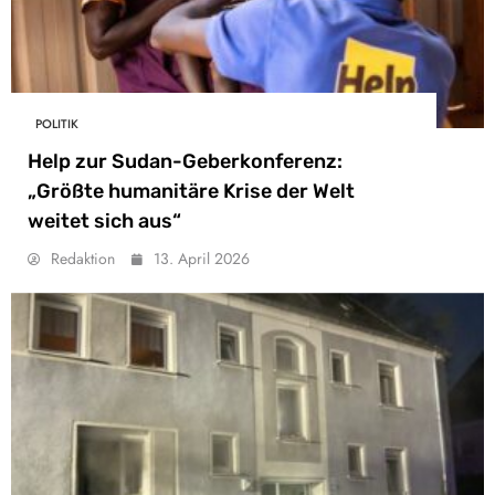
POLITIK
Help zur Sudan-Geberkonferenz:
„Größte humanitäre Krise der Welt
weitet sich aus“
Redaktion
13. April 2026