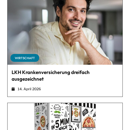
WIRTSCHAFT
LKH Krankenversicherung dreifach
ausgezeichnet
14. April 2026