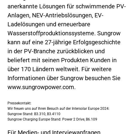
anerkannte Lösungen für schwimmende PV-
Anlagen, NEV-Antriebslösungen, EV-
Ladelösungen und erneuerbare
Wasserstoffproduktionssysteme. Sungrow
kann auf eine 27-jährige Erfolgsgeschichte
in der PV-Branche zurückblicken und
beliefert mit seinen Produkten Kunden in
über 170 Ländern weltweit. Für weitere
Informationen über Sungrow besuchen Sie
www.sungrowpower.com.
Pressekontakt:
Wir freuen uns auf Ihren Besuch auf der Intersolar Europe 2024:
Sungrow Stand: B3.310, B3.4110
Sungrow Charging Europe Stand: Power 2 Drive, B6.109
Für Medien- und Interviewanfragen,