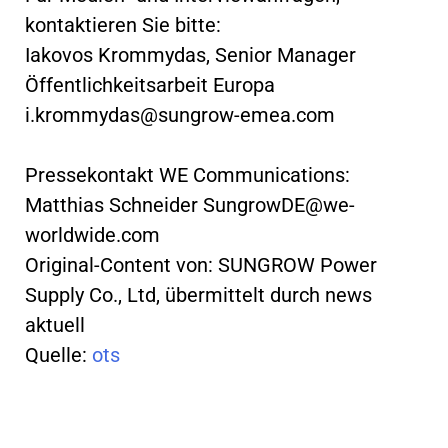
kontaktieren Sie bitte:
Iakovos Krommydas, Senior Manager
Öffentlichkeitsarbeit Europa
i.krommydas@sungrow-emea.com
Pressekontakt WE Communications:
Matthias Schneider
SungrowDE@we-
worldwide.com
Original-Content von: SUNGROW Power
Supply Co., Ltd, übermittelt durch news
aktuell
Quelle:
ots