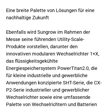
Eine breite Palette von Lösungen für eine
nachhaltige Zukunft
Ebenfalls wird Sungrow im Rahmen der
Messe seine führenden Utility-Scale-
Produkte vorstellen, darunter den
innovativen modularen Wechselrichter 1+X,
das flüssigkeitsgekühlte
Energiespeichersystem PowerTitan2.0, die
für kleine industrielle und gewerbliche
Anwendungen konzipierte SHT-Serie, die CX-
P2-Serie industrieller und gewerblicher
Wechselrichter sowie eine umfassende
Palette von Wechselrichtern und Batterien