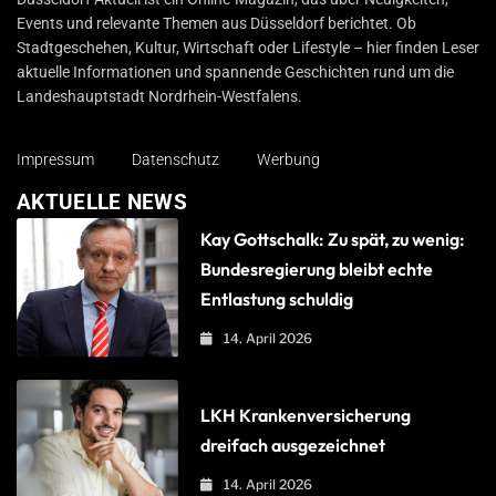
Events und relevante Themen aus Düsseldorf berichtet. Ob
Stadtgeschehen, Kultur, Wirtschaft oder Lifestyle – hier finden Leser
aktuelle Informationen und spannende Geschichten rund um die
Landeshauptstadt Nordrhein-Westfalens.
Impressum
Datenschutz
Werbung
AKTUELLE NEWS
Kay Gottschalk: Zu spät, zu wenig:
Bundesregierung bleibt echte
Entlastung schuldig
14. April 2026
LKH Krankenversicherung
dreifach ausgezeichnet
14. April 2026