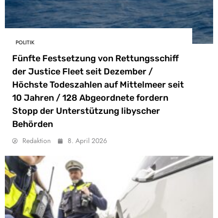
POLITIK
Fünfte Festsetzung von Rettungsschiff
der Justice Fleet seit Dezember /
Höchste Todeszahlen auf Mittelmeer seit
10 Jahren / 128 Abgeordnete fordern
Stopp der Unterstützung libyscher
Behörden
Redaktion
8. April 2026