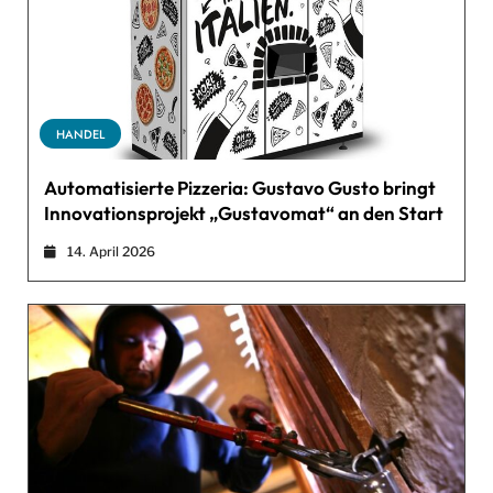
HANDEL
Automatisierte Pizzeria: Gustavo Gusto bringt
Innovationsprojekt „Gustavomat“ an den Start
14. April 2026