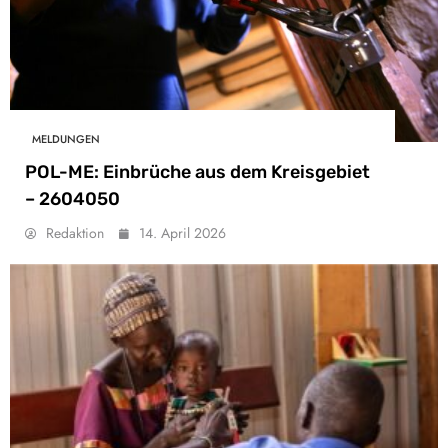
MELDUNGEN
POL-ME: Einbrüche aus dem Kreisgebiet
– 2604050
Redaktion
14. April 2026