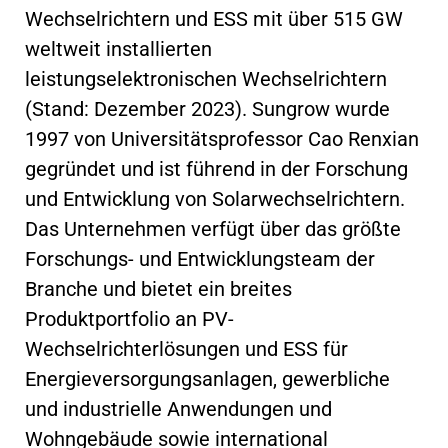
Wechselrichtern und ESS mit über 515 GW
weltweit installierten
leistungselektronischen Wechselrichtern
(Stand: Dezember 2023). Sungrow wurde
1997 von Universitätsprofessor Cao Renxian
gegründet und ist führend in der Forschung
und Entwicklung von Solarwechselrichtern.
Das Unternehmen verfügt über das größte
Forschungs- und Entwicklungsteam der
Branche und bietet ein breites
Produktportfolio an PV-
Wechselrichterlösungen und ESS für
Energieversorgungsanlagen, gewerbliche
und industrielle Anwendungen und
Wohngebäude sowie international