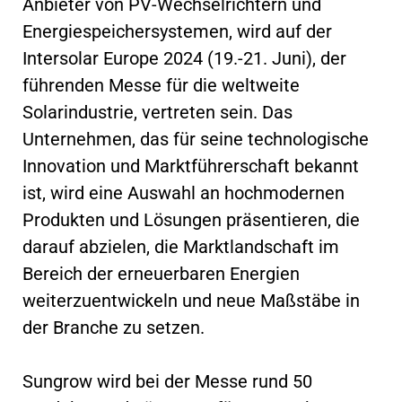
Anbieter von PV-Wechselrichtern und
Energiespeichersystemen, wird auf der
Intersolar Europe 2024 (19.-21. Juni), der
führenden Messe für die weltweite
Solarindustrie, vertreten sein. Das
Unternehmen, das für seine technologische
Innovation und Marktführerschaft bekannt
ist, wird eine Auswahl an hochmodernen
Produkten und Lösungen präsentieren, die
darauf abzielen, die Marktlandschaft im
Bereich der erneuerbaren Energien
weiterzuentwickeln und neue Maßstäbe in
der Branche zu setzen.
Sungrow wird bei der Messe rund 50