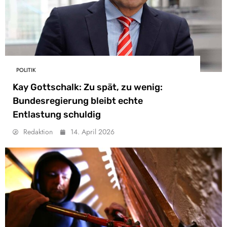
POLITIK
Kay Gottschalk: Zu spät, zu wenig:
Bundesregierung bleibt echte
Entlastung schuldig
Redaktion
14. April 2026