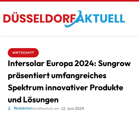
WIRTSCHAFT
Intersolar Europa 2024: Sungrow
präsentiert umfangreiches
Spektrum innovativer Produkte
und Lösungen
Redaktion
12. Juni 2024
Veröffentlicht am