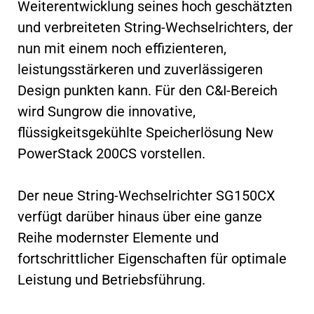
Weiterentwicklung seines hoch geschätzten
und verbreiteten String-Wechselrichters, der
nun mit einem noch effizienteren,
leistungsstärkeren und zuverlässigeren
Design punkten kann. Für den C&I-Bereich
wird Sungrow die innovative,
flüssigkeitsgekühlte Speicherlösung New
PowerStack 200CS vorstellen.
Der neue String-Wechselrichter SG150CX
verfügt darüber hinaus über eine ganze
Reihe modernster Elemente und
fortschrittlicher Eigenschaften für optimale
Leistung und Betriebsführung.