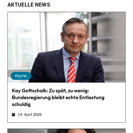
AKTUELLE NEWS
POLITIK
Kay Gottschalk: Zu spät, zu wenig:
Bundesregierung bleibt echte Entlastung
schuldig
14. April 2026