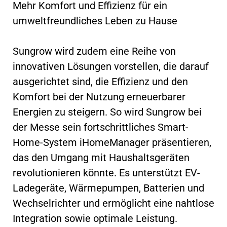
Mehr Komfort und Effizienz für ein
umweltfreundliches Leben zu Hause
Sungrow wird zudem eine Reihe von
innovativen Lösungen vorstellen, die darauf
ausgerichtet sind, die Effizienz und den
Komfort bei der Nutzung erneuerbarer
Energien zu steigern. So wird Sungrow bei
der Messe sein fortschrittliches Smart-
Home-System iHomeManager präsentieren,
das den Umgang mit Haushaltsgeräten
revolutionieren könnte. Es unterstützt EV-
Ladegeräte, Wärmepumpen, Batterien und
Wechselrichter und ermöglicht eine nahtlose
Integration sowie optimale Leistung.