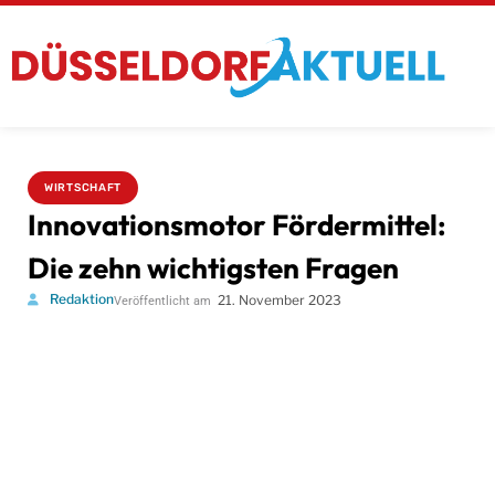
WIRTSCHAFT
Innovationsmotor Fördermittel:
Die zehn wichtigsten Fragen
Redaktion
21. November 2023
Veröffentlicht am