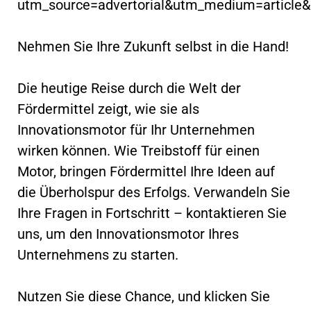
utm_source=advertorial&utm_medium=article
Nehmen Sie Ihre Zukunft selbst in die Hand!
Die heutige Reise durch die Welt der
Fördermittel zeigt, wie sie als
Innovationsmotor für Ihr Unternehmen
wirken können. Wie Treibstoff für einen
Motor, bringen Fördermittel Ihre Ideen auf
die Überholspur des Erfolgs. Verwandeln Sie
Ihre Fragen in Fortschritt – kontaktieren Sie
uns, um den Innovationsmotor Ihres
Unternehmens zu starten.
Nutzen Sie diese Chance, und klicken Sie