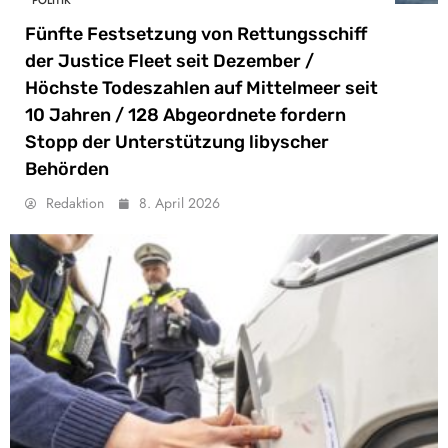
POLITIK
Fünfte Festsetzung von Rettungsschiff
der Justice Fleet seit Dezember /
Höchste Todeszahlen auf Mittelmeer seit
10 Jahren / 128 Abgeordnete fordern
Stopp der Unterstützung libyscher
Behörden
Redaktion
8. April 2026