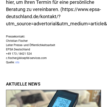
hier, um Ihren Termin für eine persönliche
Beratung zu vereinbaren. (https://www.epsa-
deutschland.de/kontakt/?
utm_source=advertorial&utm_medium=article
Pressekontakt:
Christian Fischer
Leiter Presse- und Öffentlichkeitsarbeit
EPSA Deutschland
+49 173 / 8421 524
c.fischer@kloepfel-services.com
Quelle:
ots
AKTUELLE NEWS