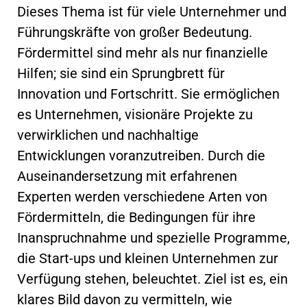
Dieses Thema ist für viele Unternehmer und
Führungskräfte von großer Bedeutung.
Fördermittel sind mehr als nur finanzielle
Hilfen; sie sind ein Sprungbrett für
Innovation und Fortschritt. Sie ermöglichen
es Unternehmen, visionäre Projekte zu
verwirklichen und nachhaltige
Entwicklungen voranzutreiben. Durch die
Auseinandersetzung mit erfahrenen
Experten werden verschiedene Arten von
Fördermitteln, die Bedingungen für ihre
Inanspruchnahme und spezielle Programme,
die Start-ups und kleinen Unternehmen zur
Verfügung stehen, beleuchtet. Ziel ist es, ein
klares Bild davon zu vermitteln, wie