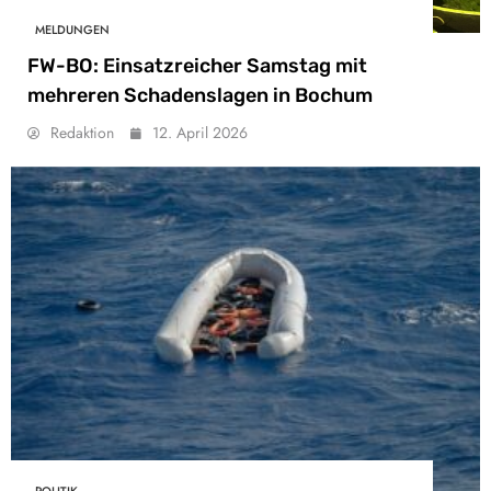
MELDUNGEN
FW-BO: Einsatzreicher Samstag mit
mehreren Schadenslagen in Bochum
Redaktion
12. April 2026