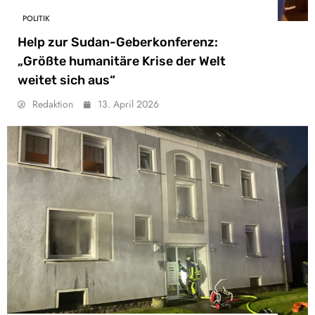
POLITIK
Help zur Sudan-Geberkonferenz:
„Größte humanitäre Krise der Welt
weitet sich aus“
Redaktion
13. April 2026