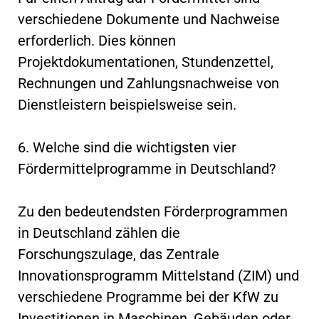
verschiedene Dokumente und Nachweise
erforderlich. Dies können
Projektdokumentationen, Stundenzettel,
Rechnungen und Zahlungsnachweise von
Dienstleistern beispielsweise sein.
6. Welche sind die wichtigsten vier
Fördermittelprogramme in Deutschland?
Zu den bedeutendsten Förderprogrammen
in Deutschland zählen die
Forschungszulage, das Zentrale
Innovationsprogramm Mittelstand (ZIM) und
verschiedene Programme bei der KfW zu
Investitionen in Maschinen, Gebäuden oder