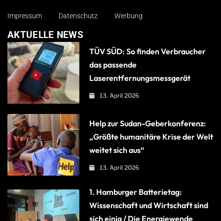
Impressum
Datenschutz
Werbung
AKTUELLE NEWS
TÜV SÜD: So finden Verbraucher
das passende
Laserentfernungsmessgerät
13. April 2026
Help zur Sudan-Geberkonferenz:
„Größte humanitäre Krise der Welt
weitet sich aus“
13. April 2026
1. Hamburger Batterietag:
Wissenschaft und Wirtschaft sind
sich einig / Die Energiewende