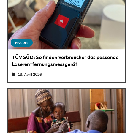
HANDEL
TÜV SÜD: So finden Verbraucher das passende
Laserentfernungsmessgerät
13. April 2026