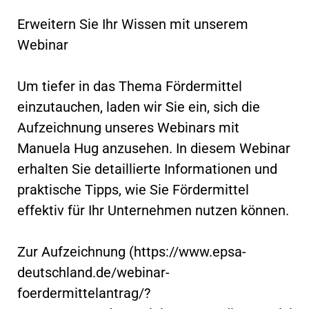
Erweitern Sie Ihr Wissen mit unserem
Webinar
Um tiefer in das Thema Fördermittel
einzutauchen, laden wir Sie ein, sich die
Aufzeichnung unseres Webinars mit
Manuela Hug anzusehen. In diesem Webinar
erhalten Sie detaillierte Informationen und
praktische Tipps, wie Sie Fördermittel
effektiv für Ihr Unternehmen nutzen können.
Zur Aufzeichnung (https://www.epsa-
deutschland.de/webinar-
foerdermittelantrag/?