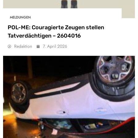
MELDUNGEN
POL-ME: Couragierte Zeugen stellen
Tatverdächtigen – 2604016
Redaktion
7. April 2026