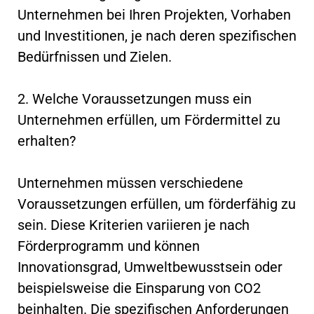
Unternehmen bei Ihren Projekten, Vorhaben
und Investitionen, je nach deren spezifischen
Bedürfnissen und Zielen.
2. Welche Voraussetzungen muss ein
Unternehmen erfüllen, um Fördermittel zu
erhalten?
Unternehmen müssen verschiedene
Voraussetzungen erfüllen, um förderfähig zu
sein. Diese Kriterien variieren je nach
Förderprogramm und können
Innovationsgrad, Umweltbewusstsein oder
beispielsweise die Einsparung von CO2
beinhalten. Die spezifischen Anforderungen