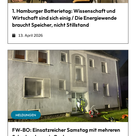
1. Hamburger Batterietag: Wissenschaft und
Wirtschaft sind sich einig / Die Energiewende
braucht Speicher, nicht Stillstand
13. April 2026
MELDUNGEN
FW-BO: Einsatzreicher Samstag mit mehreren