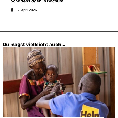
Schadenslagen in Bochum
12. April 2026
Du magst vielleicht auch...