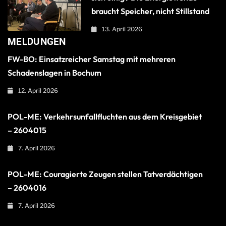
braucht Speicher, nicht Stillstand
13. April 2026
MELDUNGEN
FW-BO: Einsatzreicher Samstag mit mehreren
Schadenslagen in Bochum
12. April 2026
POL-ME: Verkehrsunfallfluchten aus dem Kreisgebiet
– 2604015
7. April 2026
POL-ME: Couragierte Zeugen stellen Tatverdächtigen
– 2604016
7. April 2026