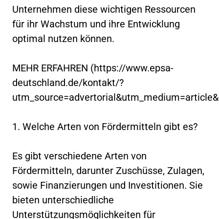
Unternehmen diese wichtigen Ressourcen
für ihr Wachstum und ihre Entwicklung
optimal nutzen können.
MEHR ERFAHREN (https://www.epsa-
deutschland.de/kontakt/?
utm_source=advertorial&utm_medium=article
1. Welche Arten von Fördermitteln gibt es?
Es gibt verschiedene Arten von
Fördermitteln, darunter Zuschüsse, Zulagen,
sowie Finanzierungen und Investitionen. Sie
bieten unterschiedliche
Unterstützungsmöglichkeiten für