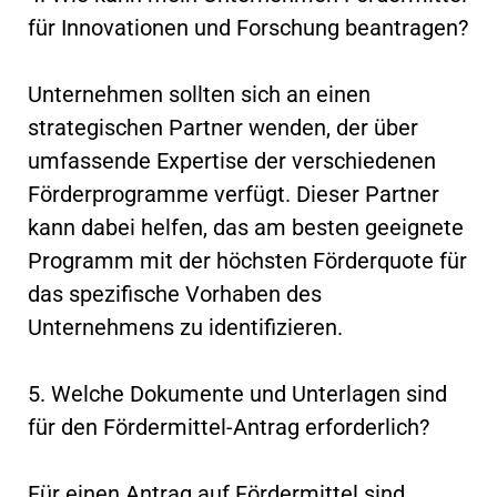
für Innovationen und Forschung beantragen?
Unternehmen sollten sich an einen
strategischen Partner wenden, der über
umfassende Expertise der verschiedenen
Förderprogramme verfügt. Dieser Partner
kann dabei helfen, das am besten geeignete
Programm mit der höchsten Förderquote für
das spezifische Vorhaben des
Unternehmens zu identifizieren.
5. Welche Dokumente und Unterlagen sind
für den Fördermittel-Antrag erforderlich?
Für einen Antrag auf Fördermittel sind