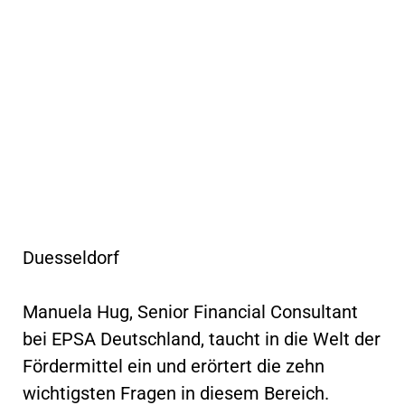
Duesseldorf
Manuela Hug, Senior Financial Consultant
bei EPSA Deutschland, taucht in die Welt der
Fördermittel ein und erörtert die zehn
wichtigsten Fragen in diesem Bereich.