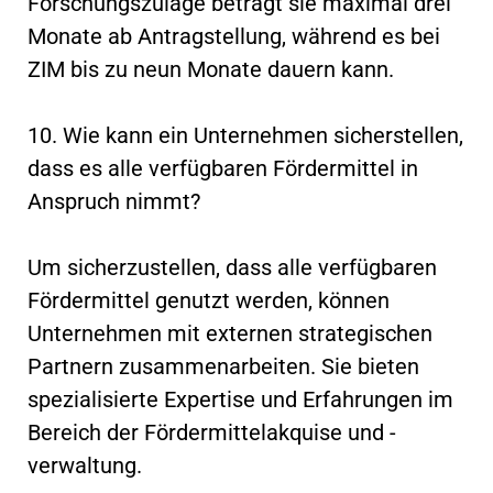
Forschungszulage beträgt sie maximal drei
Monate ab Antragstellung, während es bei
ZIM bis zu neun Monate dauern kann.
10. Wie kann ein Unternehmen sicherstellen,
dass es alle verfügbaren Fördermittel in
Anspruch nimmt?
Um sicherzustellen, dass alle verfügbaren
Fördermittel genutzt werden, können
Unternehmen mit externen strategischen
Partnern zusammenarbeiten. Sie bieten
spezialisierte Expertise und Erfahrungen im
Bereich der Fördermittelakquise und -
verwaltung.