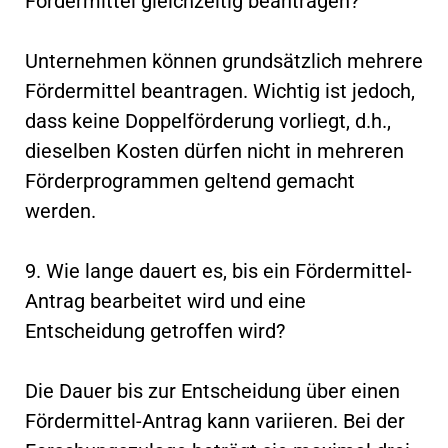
Fördermittel gleichzeitig beantragen?
Unternehmen können grundsätzlich mehrere
Fördermittel beantragen. Wichtig ist jedoch,
dass keine Doppelförderung vorliegt, d.h.,
dieselben Kosten dürfen nicht in mehreren
Förderprogrammen geltend gemacht
werden.
9. Wie lange dauert es, bis ein Fördermittel-
Antrag bearbeitet wird und eine
Entscheidung getroffen wird?
Die Dauer bis zur Entscheidung über einen
Fördermittel-Antrag kann variieren. Bei der