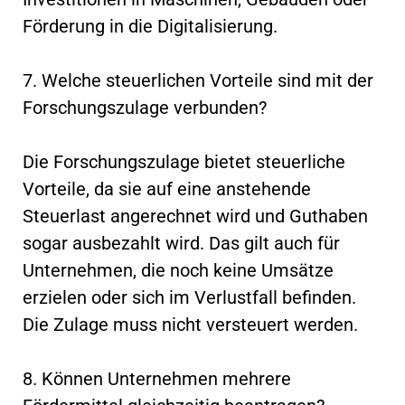
Förderung in die Digitalisierung.
7. Welche steuerlichen Vorteile sind mit der
Forschungszulage verbunden?
Die Forschungszulage bietet steuerliche
Vorteile, da sie auf eine anstehende
Steuerlast angerechnet wird und Guthaben
sogar ausbezahlt wird. Das gilt auch für
Unternehmen, die noch keine Umsätze
erzielen oder sich im Verlustfall befinden.
Die Zulage muss nicht versteuert werden.
8. Können Unternehmen mehrere