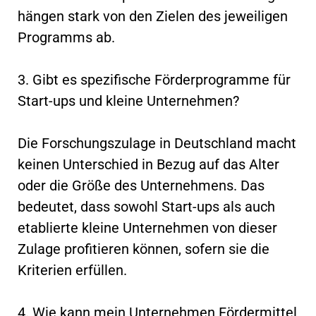
hängen stark von den Zielen des jeweiligen
Programms ab.
3. Gibt es spezifische Förderprogramme für
Start-ups und kleine Unternehmen?
Die Forschungszulage in Deutschland macht
keinen Unterschied in Bezug auf das Alter
oder die Größe des Unternehmens. Das
bedeutet, dass sowohl Start-ups als auch
etablierte kleine Unternehmen von dieser
Zulage profitieren können, sofern sie die
Kriterien erfüllen.
4. Wie kann mein Unternehmen Fördermittel