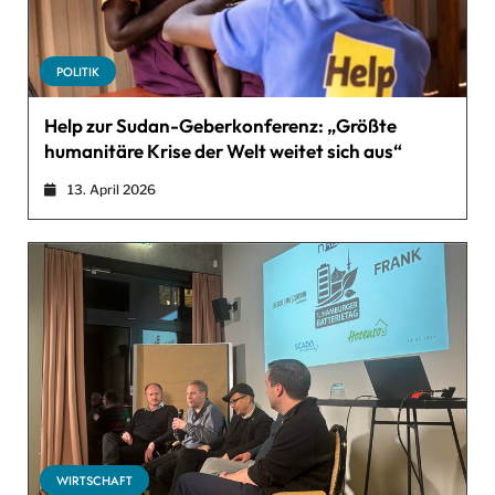
POLITIK
Help zur Sudan-Geberkonferenz: „Größte
humanitäre Krise der Welt weitet sich aus“
13. April 2026
WIRTSCHAFT