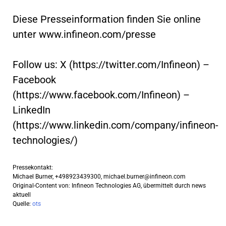
Diese Presseinformation finden Sie online
unter www.infineon.com/presse
Follow us: X (https://twitter.com/Infineon) –
Facebook
(https://www.facebook.com/Infineon) –
LinkedIn
(https://www.linkedin.com/company/infineon-
technologies/)
Pressekontakt:
Michael Burner, +498923439300,
michael.burner@infineon.com
Original-Content von: Infineon Technologies AG, übermittelt durch news
aktuell
Quelle:
ots