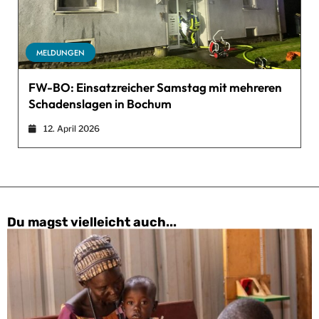
MELDUNGEN
FW-BO: Einsatzreicher Samstag mit mehreren
Schadenslagen in Bochum
12. April 2026
Du magst vielleicht auch...