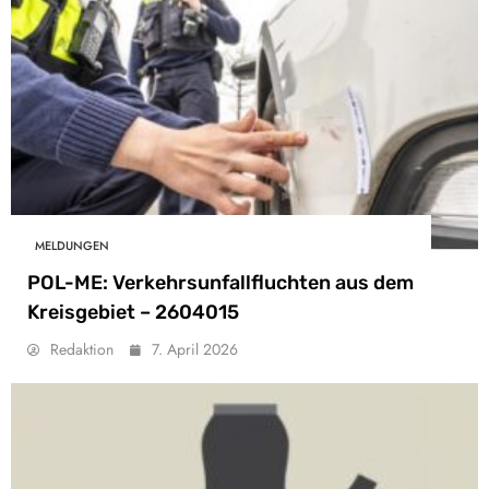
MELDUNGEN
POL-ME: Verkehrsunfallfluchten aus dem
Kreisgebiet – 2604015
Redaktion
7. April 2026