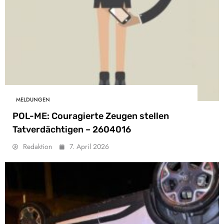
MELDUNGEN
POL-ME: Couragierte Zeugen stellen
Tatverdächtigen – 2604016
Redaktion
7. April 2026