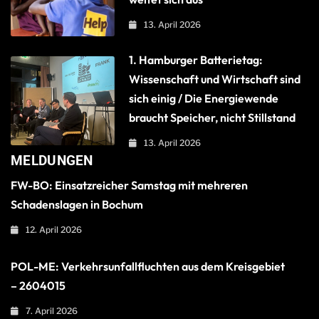
13. April 2026
1. Hamburger Batterietag:
Wissenschaft und Wirtschaft sind
sich einig / Die Energiewende
braucht Speicher, nicht Stillstand
13. April 2026
MELDUNGEN
FW-BO: Einsatzreicher Samstag mit mehreren
Schadenslagen in Bochum
12. April 2026
POL-ME: Verkehrsunfallfluchten aus dem Kreisgebiet
– 2604015
7. April 2026