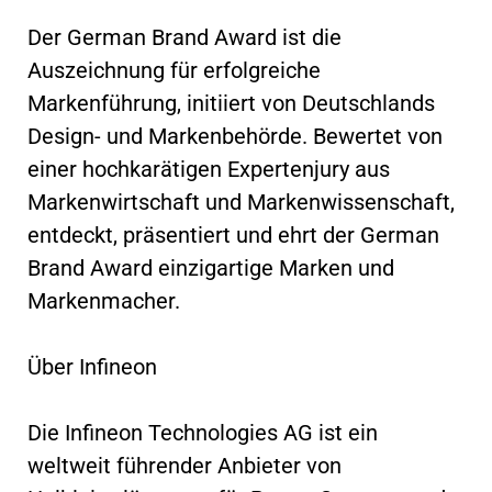
Der German Brand Award ist die
Auszeichnung für erfolgreiche
Markenführung, initiiert von Deutschlands
Design- und Markenbehörde. Bewertet von
einer hochkarätigen Expertenjury aus
Markenwirtschaft und Markenwissenschaft,
entdeckt, präsentiert und ehrt der German
Brand Award einzigartige Marken und
Markenmacher.
Über Infineon
Die Infineon Technologies AG ist ein
weltweit führender Anbieter von