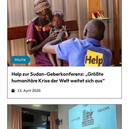
POLITIK
Help zur Sudan-Geberkonferenz: „Größte
humanitäre Krise der Welt weitet sich aus“
13. April 2026