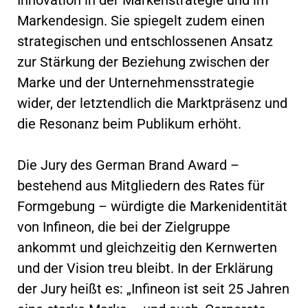
Markendesign. Sie spiegelt zudem einen
strategischen und entschlossenen Ansatz
zur Stärkung der Beziehung zwischen der
Marke und der Unternehmensstrategie
wider, der letztendlich die Marktpräsenz und
die Resonanz beim Publikum erhöht.
Die Jury des German Brand Award –
bestehend aus Mitgliedern des Rates für
Formgebung – würdigte die Markenidentität
von Infineon, die bei der Zielgruppe
ankommt und gleichzeitig den Kernwerten
und der Vision treu bleibt. In der Erklärung
der Jury heißt es: „Infineon ist seit 25 Jahren