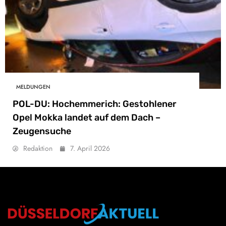
MELDUNGEN
POL-DU: Hochemmerich: Gestohlener
Opel Mokka landet auf dem Dach –
Zeugensuche
Redaktion
7. April 2026