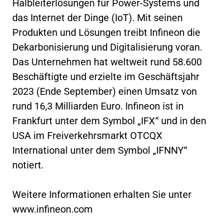
Halbleiterlösungen für Power-Systems und
das Internet der Dinge (IoT). Mit seinen
Produkten und Lösungen treibt Infineon die
Dekarbonisierung und Digitalisierung voran.
Das Unternehmen hat weltweit rund 58.600
Beschäftigte und erzielte im Geschäftsjahr
2023 (Ende September) einen Umsatz von
rund 16,3 Milliarden Euro. Infineon ist in
Frankfurt unter dem Symbol „IFX“ und in den
USA im Freiverkehrsmarkt OTCQX
International unter dem Symbol „IFNNY“
notiert.
Weitere Informationen erhalten Sie unter
www.infineon.com