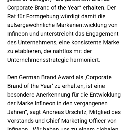
Corporate Brand of the Year“ erhalten. Der
Rat für Formgebung würdigt damit die
außergewöhnliche Markenentwicklung von
Infineon und unterstreicht das Engagement
des Unternehmens, eine konsistente Marke
zu etablieren, die nahtlos mit der
Unternehmensstrategie harmoniert.
Den German Brand Award als ‚Corporate
Brand of the Year‘ zu erhalten, ist eine
besondere Anerkennung für die Entwicklung
der Marke Infineon in den vergangenen
Jahren“, sagt Andreas Urschitz, Mitglied des
Vorstands und Chief Marketing Officer von
Infineon. „Wir haben uns zu einem globalen