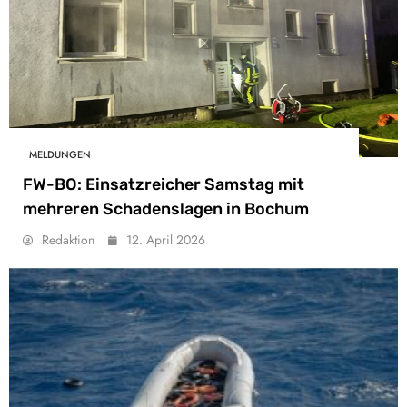
MELDUNGEN
FW-BO: Einsatzreicher Samstag mit
mehreren Schadenslagen in Bochum
Redaktion
12. April 2026