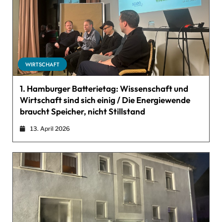
WIRTSCHAFT
1. Hamburger Batterietag: Wissenschaft und
Wirtschaft sind sich einig / Die Energiewende
braucht Speicher, nicht Stillstand
13. April 2026