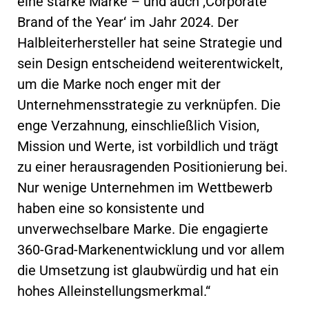
eine starke Marke – und auch ‚Corporate
Brand of the Year‘ im Jahr 2024. Der
Halbleiterhersteller hat seine Strategie und
sein Design entscheidend weiterentwickelt,
um die Marke noch enger mit der
Unternehmensstrategie zu verknüpfen. Die
enge Verzahnung, einschließlich Vision,
Mission und Werte, ist vorbildlich und trägt
zu einer herausragenden Positionierung bei.
Nur wenige Unternehmen im Wettbewerb
haben eine so konsistente und
unverwechselbare Marke. Die engagierte
360-Grad-Markenentwicklung und vor allem
die Umsetzung ist glaubwürdig und hat ein
hohes Alleinstellungsmerkmal.“