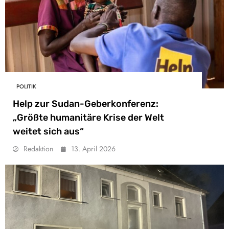
POLITIK
Help zur Sudan-Geberkonferenz:
„Größte humanitäre Krise der Welt
weitet sich aus“
Redaktion
13. April 2026