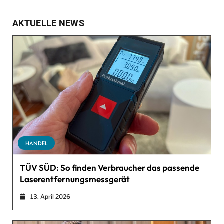
AKTUELLE NEWS
HANDEL
TÜV SÜD: So finden Verbraucher das passende
Laserentfernungsmessgerät
13. April 2026