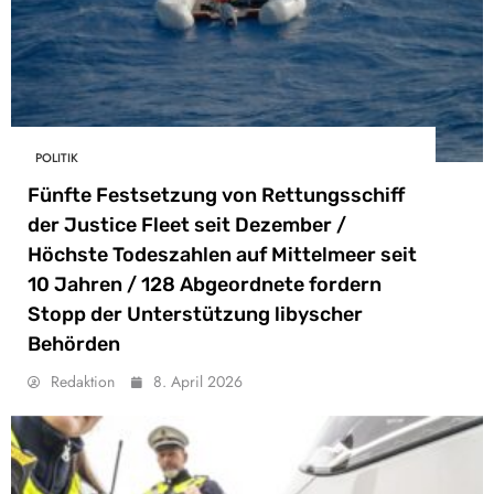
POLITIK
Fünfte Festsetzung von Rettungsschiff
der Justice Fleet seit Dezember /
Höchste Todeszahlen auf Mittelmeer seit
10 Jahren / 128 Abgeordnete fordern
Stopp der Unterstützung libyscher
Behörden
Redaktion
8. April 2026