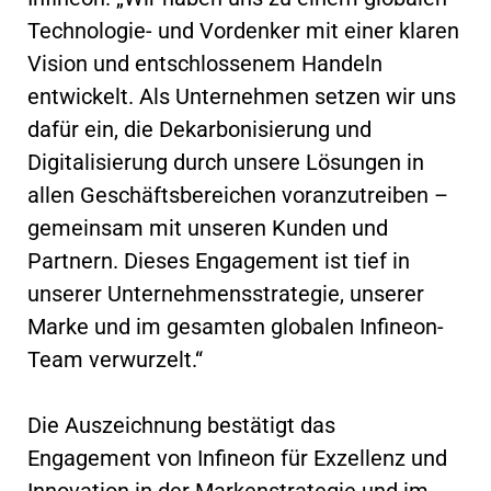
Technologie- und Vordenker mit einer klaren
Vision und entschlossenem Handeln
entwickelt. Als Unternehmen setzen wir uns
dafür ein, die Dekarbonisierung und
Digitalisierung durch unsere Lösungen in
allen Geschäftsbereichen voranzutreiben –
gemeinsam mit unseren Kunden und
Partnern. Dieses Engagement ist tief in
unserer Unternehmensstrategie, unserer
Marke und im gesamten globalen Infineon-
Team verwurzelt.“
Die Auszeichnung bestätigt das
Engagement von Infineon für Exzellenz und
Innovation in der Markenstrategie und im