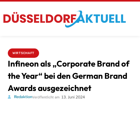
WIRTSCHAFT
Infineon als „Corporate Brand of
the Year“ bei den German Brand
Awards ausgezeichnet
Redaktion
13. Juni 2024
Veröffentlicht am