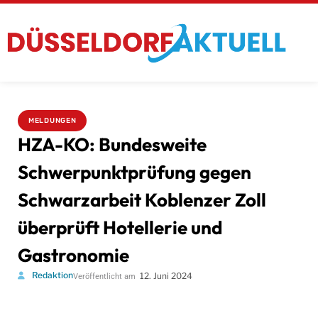
MELDUNGEN
HZA-KO: Bundesweite
Schwerpunktprüfung gegen
Schwarzarbeit Koblenzer Zoll
überprüft Hotellerie und
Gastronomie
Redaktion
12. Juni 2024
Veröffentlicht am