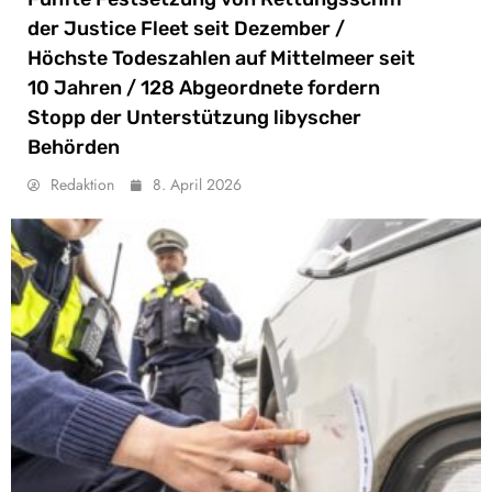
der Justice Fleet seit Dezember /
Höchste Todeszahlen auf Mittelmeer seit
10 Jahren / 128 Abgeordnete fordern
Stopp der Unterstützung libyscher
Behörden
Redaktion
8. April 2026