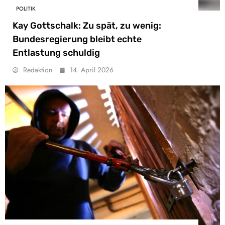
POLITIK
Kay Gottschalk: Zu spät, zu wenig:
Bundesregierung bleibt echte
Entlastung schuldig
Redaktion
14. April 2026