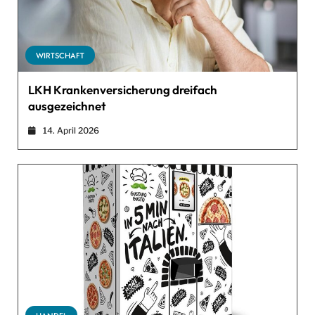
WIRTSCHAFT
LKH Krankenversicherung dreifach
ausgezeichnet
14. April 2026