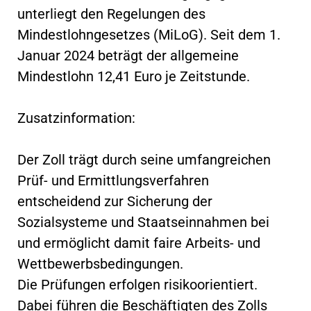
unterliegt den Regelungen des
Mindestlohngesetzes (MiLoG). Seit dem 1.
Januar 2024 beträgt der allgemeine
Mindestlohn 12,41 Euro je Zeitstunde.
Zusatzinformation:
Der Zoll trägt durch seine umfangreichen
Prüf- und Ermittlungsverfahren
entscheidend zur Sicherung der
Sozialsysteme und Staatseinnahmen bei
und ermöglicht damit faire Arbeits- und
Wettbewerbsbedingungen.
Die Prüfungen erfolgen risikoorientiert.
Dabei führen die Beschäftigten des Zolls