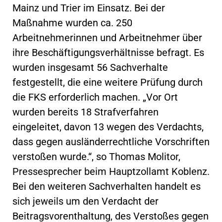
Mainz und Trier im Einsatz. Bei der
Maßnahme wurden ca. 250
Arbeitnehmerinnen und Arbeitnehmer über
ihre Beschäftigungsverhältnisse befragt. Es
wurden insgesamt 56 Sachverhalte
festgestellt, die eine weitere Prüfung durch
die FKS erforderlich machen. „Vor Ort
wurden bereits 18 Strafverfahren
eingeleitet, davon 13 wegen des Verdachts,
dass gegen ausländerrechtliche Vorschriften
verstoßen wurde.“, so Thomas Molitor,
Pressesprecher beim Hauptzollamt Koblenz.
Bei den weiteren Sachverhalten handelt es
sich jeweils um den Verdacht der
Beitragsvorenthaltung, des Verstoßes gegen