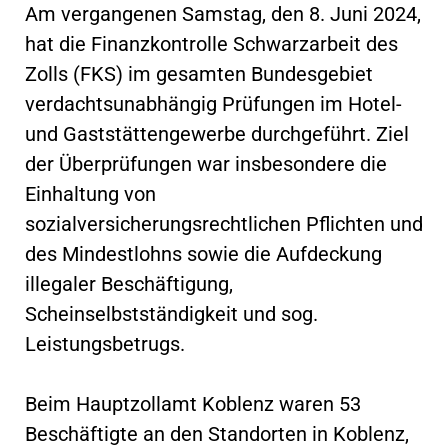
Am vergangenen Samstag, den 8. Juni 2024,
hat die Finanzkontrolle Schwarzarbeit des
Zolls (FKS) im gesamten Bundesgebiet
verdachtsunabhängig Prüfungen im Hotel-
und Gaststättengewerbe durchgeführt. Ziel
der Überprüfungen war insbesondere die
Einhaltung von
sozialversicherungsrechtlichen Pflichten und
des Mindestlohns sowie die Aufdeckung
illegaler Beschäftigung,
Scheinselbstständigkeit und sog.
Leistungsbetrugs.
Beim Hauptzollamt Koblenz waren 53
Beschäftigte an den Standorten in Koblenz,