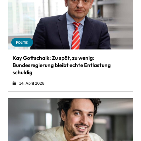
POLITIK
Kay Gottschalk: Zu spät, zu wenig:
Bundesregierung bleibt echte Entlastung
schuldig
14. April 2026