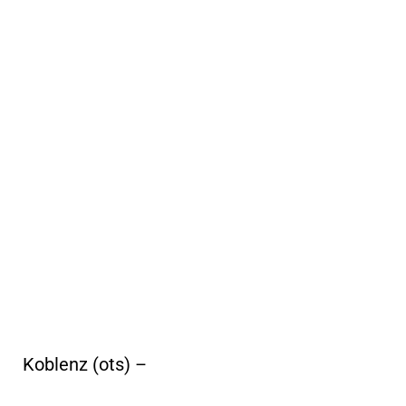
Koblenz (ots) –