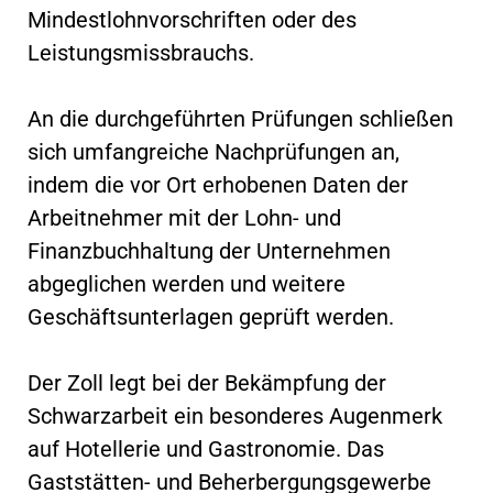
Mindestlohnvorschriften oder des
Leistungsmissbrauchs.
An die durchgeführten Prüfungen schließen
sich umfangreiche Nachprüfungen an,
indem die vor Ort erhobenen Daten der
Arbeitnehmer mit der Lohn- und
Finanzbuchhaltung der Unternehmen
abgeglichen werden und weitere
Geschäftsunterlagen geprüft werden.
Der Zoll legt bei der Bekämpfung der
Schwarzarbeit ein besonderes Augenmerk
auf Hotellerie und Gastronomie. Das
Gaststätten- und Beherbergungsgewerbe