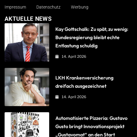
Impressum
Datenschutz
Werbung
AKTUELLE NEWS
Kay Gottschalk: Zu spät, zu wenig:
Bundesregierung bleibt echte
Entlastung schuldig
14. April 2026
LKH Krankenversicherung
dreifach ausgezeichnet
14. April 2026
Automatisierte Pizzeria: Gustavo
Gusto bringt Innovationsprojekt
„Gustavomat“ an den Start