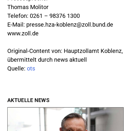
Thomas Molitor
Telefon: 0261 – 98376 1300
E-Mail:
presse.hza-koblenz@zoll.bund.de
www.zoll.de
Original-Content von: Hauptzollamt Koblenz,
übermittelt durch news aktuell
Quelle:
ots
AKTUELLE NEWS