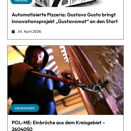
HANDEL
Automatisierte Pizzeria: Gustavo Gusto bringt
Innovationsprojekt „Gustavomat“ an den Start
14. April 2026
MELDUNGEN
POL-ME: Einbrüche aus dem Kreisgebiet –
2604050