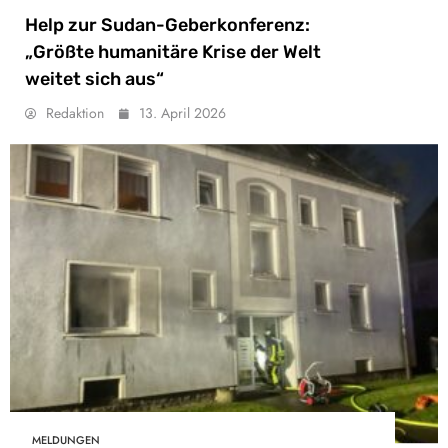
Help zur Sudan-Geberkonferenz:
„Größte humanitäre Krise der Welt
weitet sich aus“
Redaktion
13. April 2026
MELDUNGEN