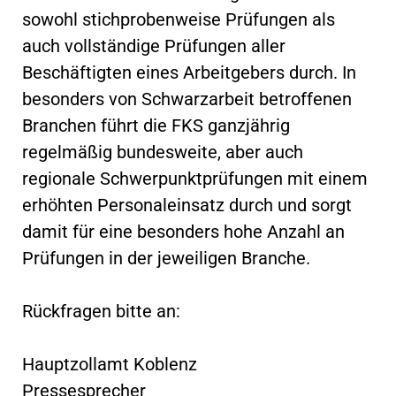
sowohl stichprobenweise Prüfungen als
auch vollständige Prüfungen aller
Beschäftigten eines Arbeitgebers durch. In
besonders von Schwarzarbeit betroffenen
Branchen führt die FKS ganzjährig
regelmäßig bundesweite, aber auch
regionale Schwerpunktprüfungen mit einem
erhöhten Personaleinsatz durch und sorgt
damit für eine besonders hohe Anzahl an
Prüfungen in der jeweiligen Branche.
Rückfragen bitte an:
Hauptzollamt Koblenz
Pressesprecher