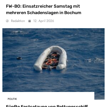
FW-BO: Einsatzreicher Samstag mit
mehreren Schadenslagen in Bochum
Redaktion
12. April 2026
POLITIK
Fünfte Festsetzung von Rettungsschiff