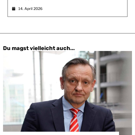
14. April 2026
Du magst vielleicht auch...