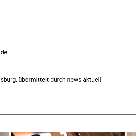
.de
sburg, übermittelt durch news aktuell