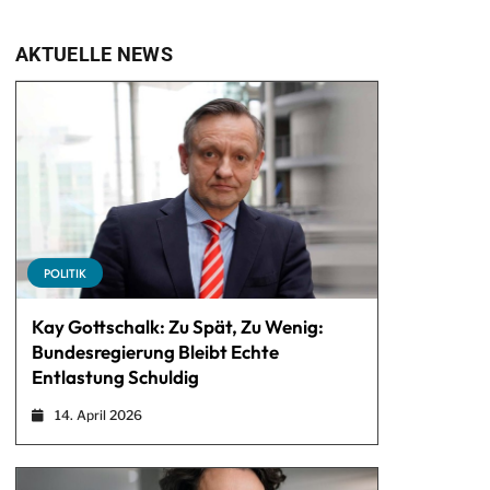
AKTUELLE NEWS
POLITIK
Kay Gottschalk: Zu Spät, Zu Wenig:
Bundesregierung Bleibt Echte
Entlastung Schuldig
14. April 2026