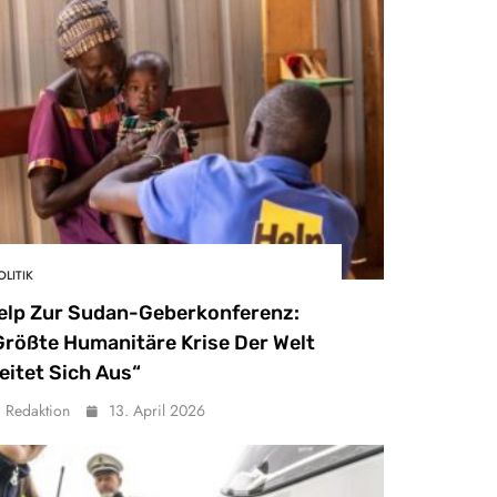
OLITIK
elp Zur Sudan-Geberkonferenz:
Größte Humanitäre Krise Der Welt
eitet Sich Aus“
Redaktion
13. April 2026