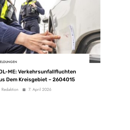
ELDUNGEN
OL-ME: Verkehrsunfallfluchten
us Dem Kreisgebiet – 2604015
Redaktion
7. April 2026