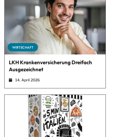
WIRTSCHAFT
LKH Krankenversicherung Dreifach
Ausgezeichnet
14. April 2026