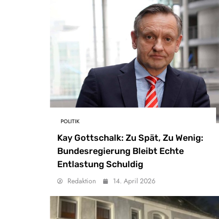
POLITIK
Kay Gottschalk: Zu Spät, Zu Wenig:
Bundesregierung Bleibt Echte
Entlastung Schuldig
Redaktion
14. April 2026