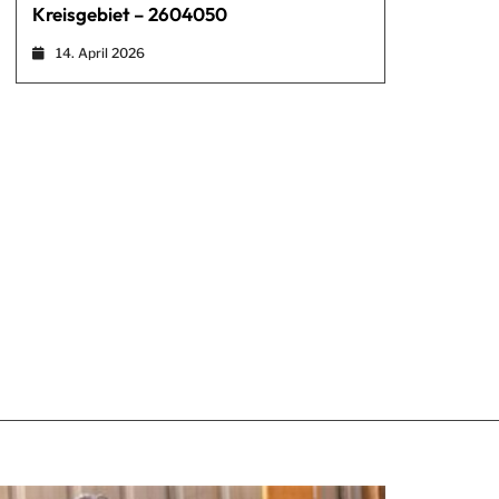
Kreisgebiet – 2604050
14. April 2026