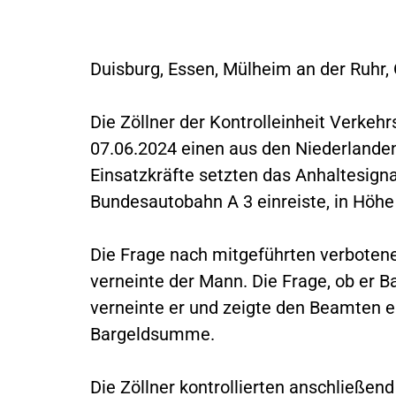
Duisburg, Essen, Mülheim an der Ruhr, 
Die Zöllner der Kontrolleinheit Verke
07.06.2024 einen aus den Niederlande
Einsatzkräfte setzten das Anhaltesigna
Bundesautobahn A 3 einreiste, in Höhe
Die Frage nach mitgeführten verbotene
verneinte der Mann. Die Frage, ob er Ba
verneinte er und zeigte den Beamten 
Bargeldsumme.
Die Zöllner kontrollierten anschließe