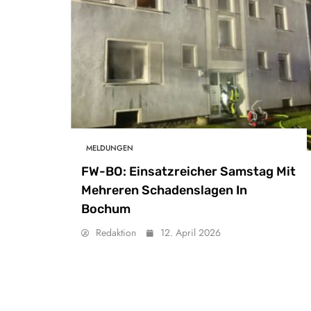
MELDUNGEN
FW-BO: Einsatzreicher Samstag Mit
Mehreren Schadenslagen In
Bochum
Redaktion
12. April 2026