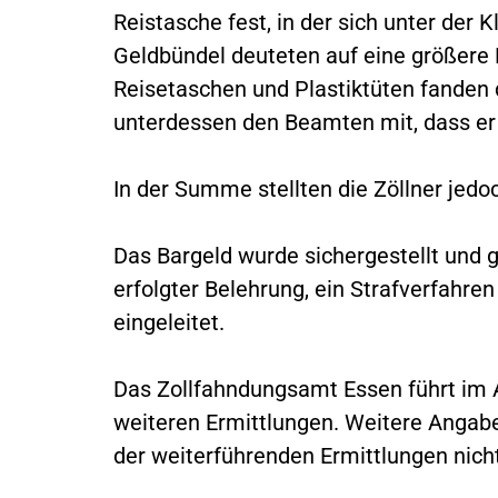
Reistasche fest, in der sich unter der 
Geldbündel deuteten auf eine größere
Reisetaschen und Plastiktüten fanden 
unterdessen den Beamten mit, dass er
In der Summe stellten die Zöllner jedoc
Das Bargeld wurde sichergestellt und 
erfolgter Belehrung, ein Strafverfahr
eingeleitet.
Das Zollfahndungsamt Essen führt im A
weiteren Ermittlungen. Weitere Angab
der weiterführenden Ermittlungen nic