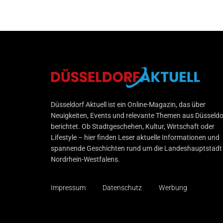
Düsseldorf Aktuell
Düsseldorf Aktuell ist ein Online-Magazin, das über
Neuigkeiten, Events und relevante Themen aus Düsseldo
berichtet. Ob Stadtgeschehen, Kultur, Wirtschaft oder
Lifestyle – hier finden Leser aktuelle Informationen und
spannende Geschichten rund um die Landeshauptstadt
Nordrhein-Westfalens.
Impressum
Datenschutz
Werbung