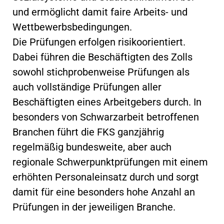
und ermöglicht damit faire Arbeits- und
Wettbewerbsbedingungen.
Die Prüfungen erfolgen risikoorientiert.
Dabei führen die Beschäftigten des Zolls
sowohl stichprobenweise Prüfungen als
auch vollständige Prüfungen aller
Beschäftigten eines Arbeitgebers durch. In
besonders von Schwarzarbeit betroffenen
Branchen führt die FKS ganzjährig
regelmäßig bundesweite, aber auch
regionale Schwerpunktprüfungen mit einem
erhöhten Personaleinsatz durch und sorgt
damit für eine besonders hohe Anzahl an
Prüfungen in der jeweiligen Branche.