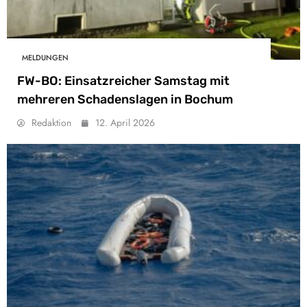
MELDUNGEN
FW-BO: Einsatzreicher Samstag mit
mehreren Schadenslagen in Bochum
Redaktion
12. April 2026