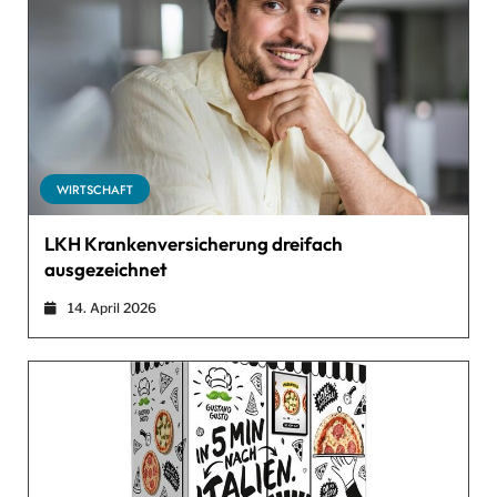
WIRTSCHAFT
LKH Krankenversicherung dreifach
ausgezeichnet
14. April 2026