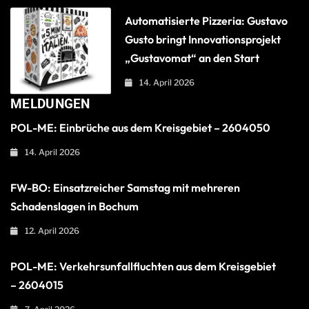
Automatisierte Pizzeria: Gustavo
Gusto bringt Innovationsprojekt
„Gustavomat“ an den Start
14. April 2026
MELDUNGEN
POL-ME: Einbrüche aus dem Kreisgebiet – 2604050
14. April 2026
FW-BO: Einsatzreicher Samstag mit mehreren
Schadenslagen in Bochum
12. April 2026
POL-ME: Verkehrsunfallfluchten aus dem Kreisgebiet
– 2604015