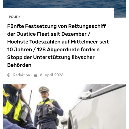
POLITIK
Fünfte Festsetzung von Rettungsschiff
der Justice Fleet seit Dezember /
Höchste Todeszahlen auf Mittelmeer seit
10 Jahren / 128 Abgeordnete fordern
Stopp der Unterstützung libyscher
Behörden
Redaktion
8. April 2026