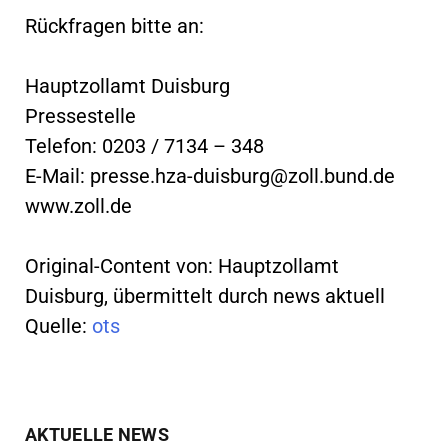
Rückfragen bitte an:
Hauptzollamt Duisburg
Pressestelle
Telefon: 0203 / 7134 – 348
E-Mail:
presse.hza-duisburg@zoll.bund.de
www.zoll.de
Original-Content von: Hauptzollamt
Duisburg, übermittelt durch news aktuell
Quelle:
ots
AKTUELLE NEWS