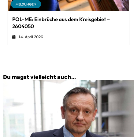
MELDUNGEN
POL-ME: Einbrüche aus dem Kreisgebiet –
2604050
14. April 2026
Du magst vielleicht auch...