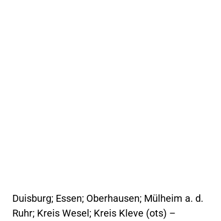
Duisburg; Essen; Oberhausen; Mülheim a. d.
Ruhr; Kreis Wesel; Kreis Kleve (ots) –