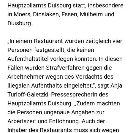
Hauptzollamts Duisburg statt, insbesondere
in Moers, Dinslaken, Essen, Mülheim und
Duisburg.
„In einem Restaurant wurden zeitgleich vier
Personen festgestellt, die keinen
Aufenthaltstitel vorlegen konnten. In diesen
Fällen wurden Strafverfahren gegen die
Arbeitnehmer wegen des Verdachts des
illegalen Aufenthalts eingeleitet.“, sagt Anja
Turloff-Galetzki, Pressesprecherin des
Hauptzollamts Duisburg. „Zudem machten
die Personen ungenaue Angaben zur
Arbeitszeit und Entlohnung. Auch der
Inhaber des Restaurants muss sich wegen