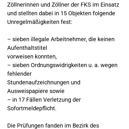
Zöllnerinnen und Zöllner der FKS im Einsatz
und stellten dabei in 15 Objekten folgende
Unregelmäßigkeiten fest:
– sieben illegale Arbeitnehmer, die keinen
Aufenthaltstitel
vorweisen konnten,
– sieben Ordnungswidrigkeiten u. a. wegen
fehlender
Stundenaufzeichnungen und
Ausweispapiere sowie
– in 17 Fällen Verletzung der
Sofortmeldepflicht.
Die Prüfungen fanden im Bezirk des