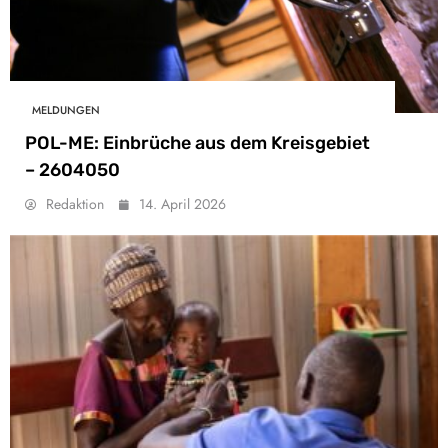
MELDUNGEN
POL-ME: Einbrüche aus dem Kreisgebiet
– 2604050
Redaktion
14. April 2026