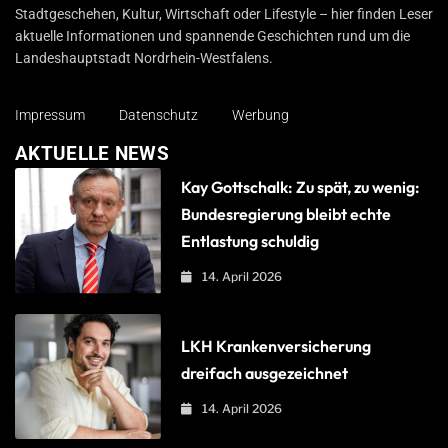
Stadtgeschehen, Kultur, Wirtschaft oder Lifestyle – hier finden Leser
aktuelle Informationen und spannende Geschichten rund um die
Landeshauptstadt Nordrhein-Westfalens.
Impressum
Datenschutz
Werbung
AKTUELLE NEWS
Kay Gottschalk: Zu spät, zu wenig:
Bundesregierung bleibt echte
Entlastung schuldig
14. April 2026
LKH Krankenversicherung
dreifach ausgezeichnet
14. April 2026