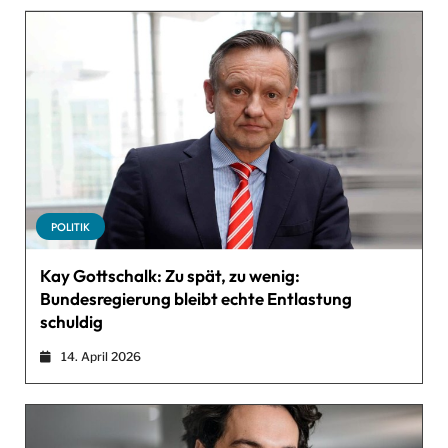
POLITIK
Kay Gottschalk: Zu spät, zu wenig:
Bundesregierung bleibt echte Entlastung
schuldig
14. April 2026