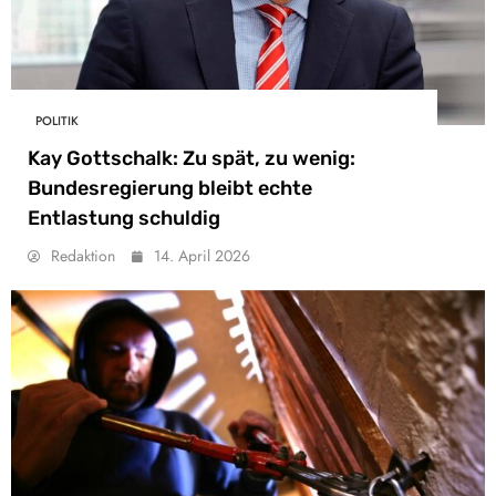
POLITIK
Kay Gottschalk: Zu spät, zu wenig:
Bundesregierung bleibt echte
Entlastung schuldig
Redaktion
14. April 2026