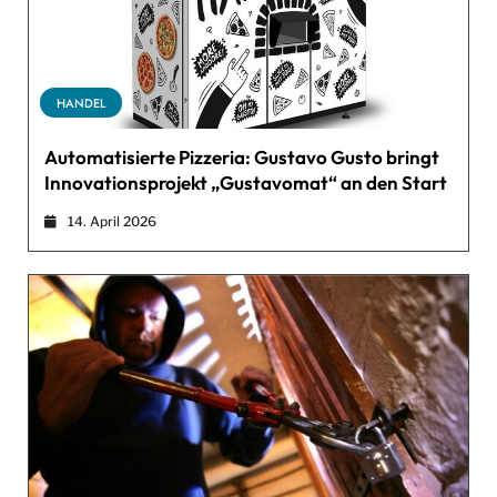
HANDEL
Automatisierte Pizzeria: Gustavo Gusto bringt
Innovationsprojekt „Gustavomat“ an den Start
14. April 2026