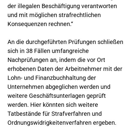
der illegalen Beschäftigung verantworten
und mit möglichen strafrechtlichen
Konsequenzen rechnen.“
An die durchgeführten Prüfungen schließen
sich in 38 Fällen umfangreiche
Nachprüfungen an, indem die vor Ort
erhobenen Daten der Arbeitnehmer mit der
Lohn- und Finanzbuchhaltung der
Unternehmen abgeglichen werden und
weitere Geschäftsunterlagen geprüft
werden. Hier könnten sich weitere
Tatbestände für Strafverfahren und
Ordnungswidrigkeitenverfahren ergeben.