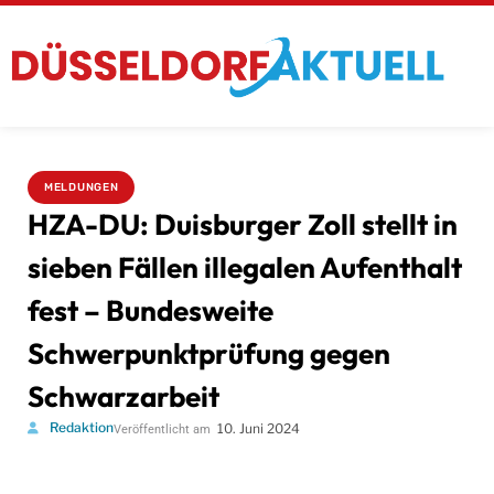
MELDUNGEN
HZA-DU: Duisburger Zoll stellt in
sieben Fällen illegalen Aufenthalt
fest – Bundesweite
Schwerpunktprüfung gegen
Schwarzarbeit
Redaktion
10. Juni 2024
Veröffentlicht am