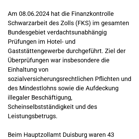
Am 08.06.2024 hat die Finanzkontrolle
Schwarzarbeit des Zolls (FKS) im gesamten
Bundesgebiet verdachtsunabhängig
Prüfungen im Hotel- und
Gaststättengewerbe durchgeführt. Ziel der
Überprüfungen war insbesondere die
Einhaltung von
sozialversicherungsrechtlichen Pflichten und
des Mindestlohns sowie die Aufdeckung
illegaler Beschäftigung,
Scheinselbstständigkeit und des
Leistungsbetrugs.
Beim Hauptzollamt Duisburg waren 43