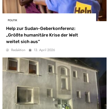
POLITIK
Help zur Sudan-Geberkonferenz:
„Größte humanitäre Krise der Welt
weitet sich aus“
Redaktion
13. April 2026