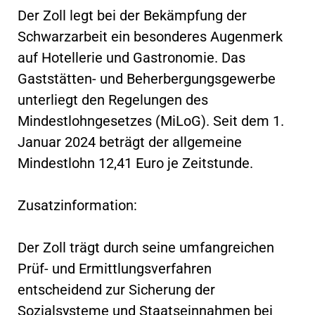
Der Zoll legt bei der Bekämpfung der
Schwarzarbeit ein besonderes Augenmerk
auf Hotellerie und Gastronomie. Das
Gaststätten- und Beherbergungsgewerbe
unterliegt den Regelungen des
Mindestlohngesetzes (MiLoG). Seit dem 1.
Januar 2024 beträgt der allgemeine
Mindestlohn 12,41 Euro je Zeitstunde.
Zusatzinformation:
Der Zoll trägt durch seine umfangreichen
Prüf- und Ermittlungsverfahren
entscheidend zur Sicherung der
Sozialsysteme und Staatseinnahmen bei