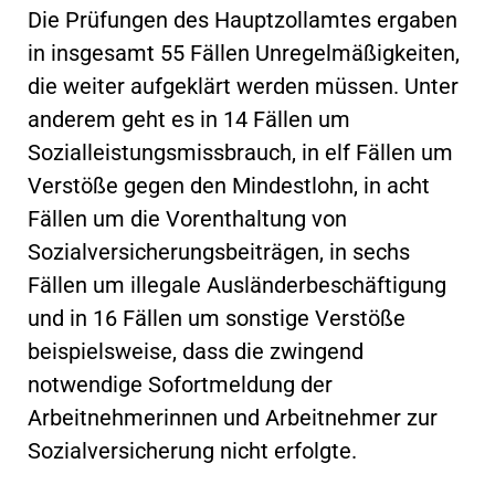
Die Prüfungen des Hauptzollamtes ergaben
in insgesamt 55 Fällen Unregelmäßigkeiten,
die weiter aufgeklärt werden müssen. Unter
anderem geht es in 14 Fällen um
Sozialleistungsmissbrauch, in elf Fällen um
Verstöße gegen den Mindestlohn, in acht
Fällen um die Vorenthaltung von
Sozialversicherungsbeiträgen, in sechs
Fällen um illegale Ausländerbeschäftigung
und in 16 Fällen um sonstige Verstöße
beispielsweise, dass die zwingend
notwendige Sofortmeldung der
Arbeitnehmerinnen und Arbeitnehmer zur
Sozialversicherung nicht erfolgte.