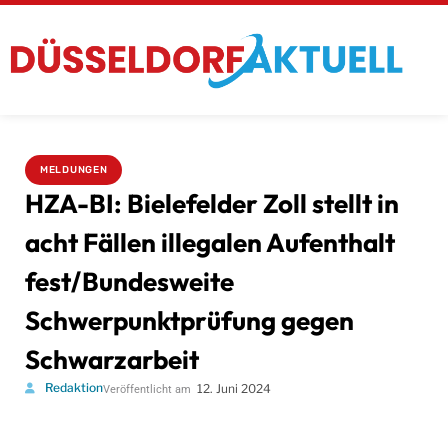
MELDUNGEN
HZA-BI: Bielefelder Zoll stellt in
acht Fällen illegalen Aufenthalt
fest/Bundesweite
Schwerpunktprüfung gegen
Schwarzarbeit
Redaktion
12. Juni 2024
Veröffentlicht am