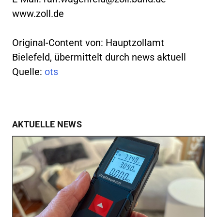
www.zoll.de
Original-Content von: Hauptzollamt
Bielefeld, übermittelt durch news aktuell
Quelle:
ots
AKTUELLE NEWS