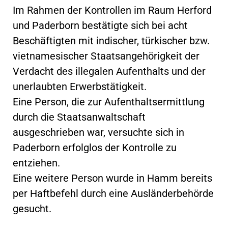
Im Rahmen der Kontrollen im Raum Herford
und Paderborn bestätigte sich bei acht
Beschäftigten mit indischer, türkischer bzw.
vietnamesischer Staatsangehörigkeit der
Verdacht des illegalen Aufenthalts und der
unerlaubten Erwerbstätigkeit.
Eine Person, die zur Aufenthaltsermittlung
durch die Staatsanwaltschaft
ausgeschrieben war, versuchte sich in
Paderborn erfolglos der Kontrolle zu
entziehen.
Eine weitere Person wurde in Hamm bereits
per Haftbefehl durch eine Ausländerbehörde
gesucht.