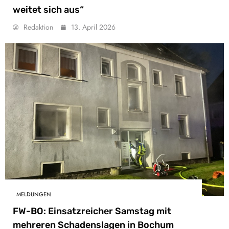
weitet sich aus“
Redaktion
13. April 2026
MELDUNGEN
FW-BO: Einsatzreicher Samstag mit
mehreren Schadenslagen in Bochum