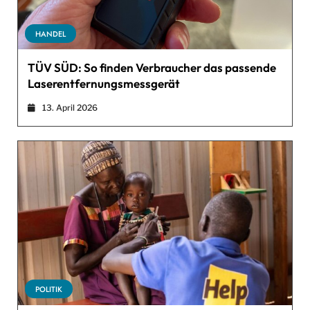
HANDEL
TÜV SÜD: So finden Verbraucher das passende
Laserentfernungsmessgerät
13. April 2026
POLITIK