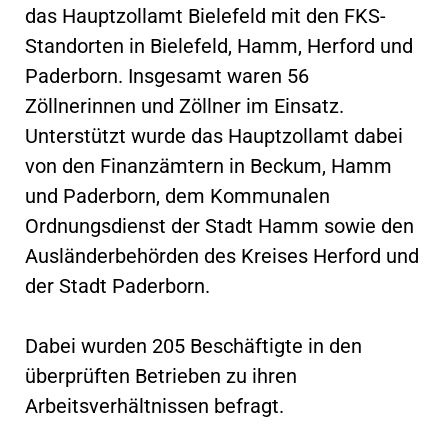
das Hauptzollamt Bielefeld mit den FKS-
Standorten in Bielefeld, Hamm, Herford und
Paderborn. Insgesamt waren 56
Zöllnerinnen und Zöllner im Einsatz.
Unterstützt wurde das Hauptzollamt dabei
von den Finanzämtern in Beckum, Hamm
und Paderborn, dem Kommunalen
Ordnungsdienst der Stadt Hamm sowie den
Ausländerbehörden des Kreises Herford und
der Stadt Paderborn.
Dabei wurden 205 Beschäftigte in den
überprüften Betrieben zu ihren
Arbeitsverhältnissen befragt.