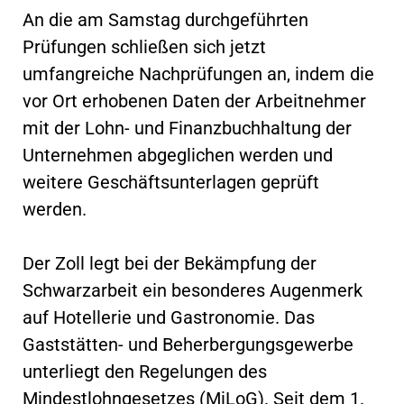
An die am Samstag durchgeführten
Prüfungen schließen sich jetzt
umfangreiche Nachprüfungen an, indem die
vor Ort erhobenen Daten der Arbeitnehmer
mit der Lohn- und Finanzbuchhaltung der
Unternehmen abgeglichen werden und
weitere Geschäftsunterlagen geprüft
werden.
Der Zoll legt bei der Bekämpfung der
Schwarzarbeit ein besonderes Augenmerk
auf Hotellerie und Gastronomie. Das
Gaststätten- und Beherbergungsgewerbe
unterliegt den Regelungen des
Mindestlohngesetzes (MiLoG). Seit dem 1.