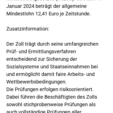
Januar 2024 beträgt der allgemeine
Mindestlohn 12,41 Euro je Zeitstunde.
Zusatzinformation:
Der Zoll trägt durch seine umfangreichen
Prüf- und Ermittlungsverfahren
entscheidend zur Sicherung der
Sozialsysteme und Staatseinnahmen bei
und ermöglicht damit faire Arbeits- und
Wettbewerbsbedingungen.
Die Prüfungen erfolgen risikoorientiert.
Dabei führen die Beschäftigten des Zolls
sowohl stichprobenweise Prüfungen als
auch vollständige Prüfungen aller