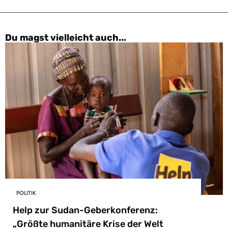
Du magst vielleicht auch...
POLITIK
Help zur Sudan-Geberkonferenz:
„Größte humanitäre Krise der Welt