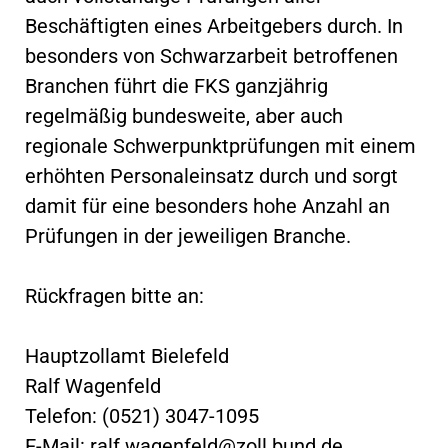
Beschäftigten eines Arbeitgebers durch. In
besonders von Schwarzarbeit betroffenen
Branchen führt die FKS ganzjährig
regelmäßig bundesweite, aber auch
regionale Schwerpunktprüfungen mit einem
erhöhten Personaleinsatz durch und sorgt
damit für eine besonders hohe Anzahl an
Prüfungen in der jeweiligen Branche.
Rückfragen bitte an:
Hauptzollamt Bielefeld
Ralf Wagenfeld
Telefon: (0521) 3047-1095
E-Mail:
ralf.wagenfeld@zoll.bund.de