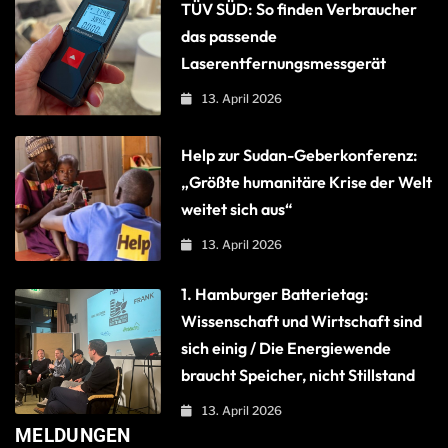
TÜV SÜD: So finden Verbraucher
das passende
Laserentfernungsmessgerät
13. April 2026
Help zur Sudan-Geberkonferenz:
„Größte humanitäre Krise der Welt
weitet sich aus“
13. April 2026
1. Hamburger Batterietag:
Wissenschaft und Wirtschaft sind
sich einig / Die Energiewende
braucht Speicher, nicht Stillstand
13. April 2026
MELDUNGEN