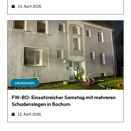
13. April 2026
MELDUNGEN
FW-BO: Einsatzreicher Samstag mit mehreren
Schadenslagen in Bochum
12. April 2026