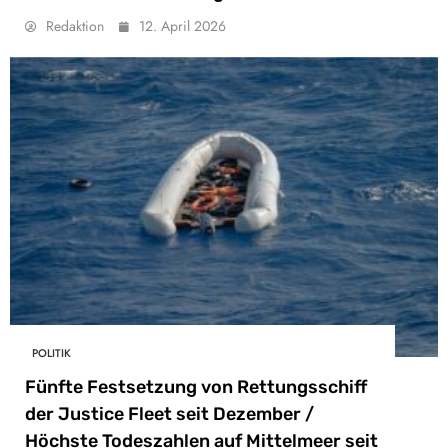
Redaktion
12. April 2026
POLITIK
Fünfte Festsetzung von Rettungsschiff
der Justice Fleet seit Dezember /
Höchste Todeszahlen auf Mittelmeer seit