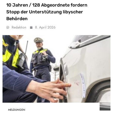
10 Jahren / 128 Abgeordnete fordern
Stopp der Unterstützung libyscher
Behörden
Redaktion
8. April 2026
MELDUNGEN