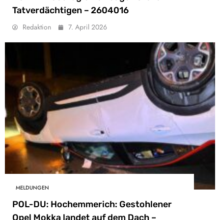
Tatverdächtigen – 2604016
Redaktion
7. April 2026
MELDUNGEN
POL-DU: Hochemmerich: Gestohlener
Opel Mokka landet auf dem Dach –