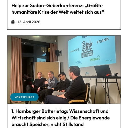
Help zur Sudan-Geberkonferenz: „Größte
humanitäre Krise der Welt weitet sich aus“
13. April 2026
WIRTSCHAFT
1. Hamburger Batterietag: Wissenschaft und
Wirtschaft sind sich einig / Die Energiewende
braucht Speicher, nicht Stillstand