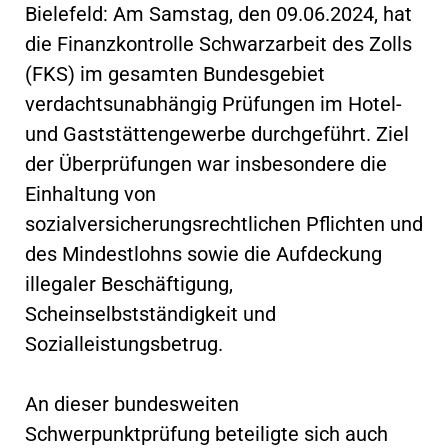
Bielefeld: Am Samstag, den 09.06.2024, hat
die Finanzkontrolle Schwarzarbeit des Zolls
(FKS) im gesamten Bundesgebiet
verdachtsunabhängig Prüfungen im Hotel-
und Gaststättengewerbe durchgeführt. Ziel
der Überprüfungen war insbesondere die
Einhaltung von
sozialversicherungsrechtlichen Pflichten und
des Mindestlohns sowie die Aufdeckung
illegaler Beschäftigung,
Scheinselbstständigkeit und
Sozialleistungsbetrug.
An dieser bundesweiten
Schwerpunktprüfung beteiligte sich auch