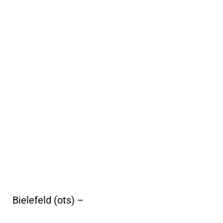
Bielefeld (ots) –