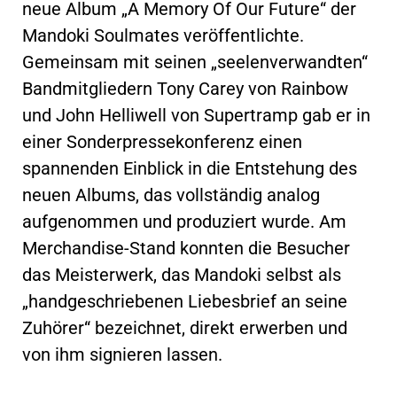
neue Album „A Memory Of Our Future“ der
Mandoki Soulmates veröffentlichte.
Gemeinsam mit seinen „seelenverwandten“
Bandmitgliedern Tony Carey von Rainbow
und John Helliwell von Supertramp gab er in
einer Sonderpressekonferenz einen
spannenden Einblick in die Entstehung des
neuen Albums, das vollständig analog
aufgenommen und produziert wurde. Am
Merchandise-Stand konnten die Besucher
das Meisterwerk, das Mandoki selbst als
„handgeschriebenen Liebesbrief an seine
Zuhörer“ bezeichnet, direkt erwerben und
von ihm signieren lassen.