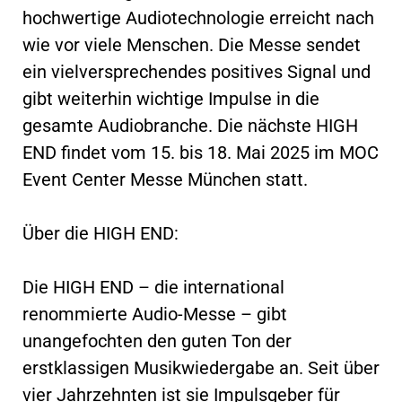
hochwertige Audiotechnologie erreicht nach
wie vor viele Menschen. Die Messe sendet
ein vielversprechendes positives Signal und
gibt weiterhin wichtige Impulse in die
gesamte Audiobranche. Die nächste HIGH
END findet vom 15. bis 18. Mai 2025 im MOC
Event Center Messe München statt.
Über die HIGH END:
Die HIGH END – die international
renommierte Audio-Messe – gibt
unangefochten den guten Ton der
erstklassigen Musikwiedergabe an. Seit über
vier Jahrzehnten ist sie Impulsgeber für