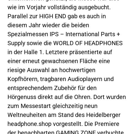
wie im Vorjahr vollständig ausgebucht.
Parallel zur HIGH END gab es auch in
diesem Jahr wieder die beiden
Spezialmessen IPS – International Parts +
Supply sowie die WORLD OF HEADPHONES
in der Halle 1. Letztere präsentierte auf
einer erneut gewachsenen Fläche eine
riesige Auswahl an hochwertigen
Kopfhörern, tragbaren Audioplayern und
entsprechendem Zubehör für den
Hörgenuss direkt auf die Ohren. Dort wurden
zum Messestart gleichzeitig neun
Weltneuheiten am Stand des Heidelberger
headphone.shop vorgestellt. Die Premiere
der benachbarten GAMING ZONE verbuchte