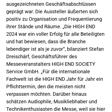
ausgezeichneten Geschäftsabschlüssen
geprägt war. Die Aussteller äußerten sich
positiv zu Organisation und Frequentierung
ihrer Stände und Räume. „Die HIGH END
2024 war ein voller Erfolg für alle Beteiligten
und hat bewiesen, dass die Branche
lebendiger ist als je zuvor“, bilanziert Stefan
Dreischärf, Geschäftsführer des
Messeveranstalters HIGH END SOCIETY
Service GmbH. „Für die internationale
Fachwelt ist die HIGH END Jahr für Jahr ein
Pflichttermin, den die meisten nicht
verpassen möchten. Darüber hinaus
schätzen Audiophile, Musikliebhaber und
Technikenthusiasten die Messe, weil sie hier