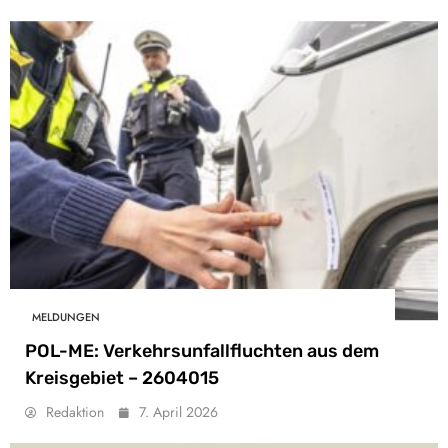
MELDUNGEN
POL-ME: Verkehrsunfallfluchten aus dem
Kreisgebiet – 2604015
Redaktion
7. April 2026