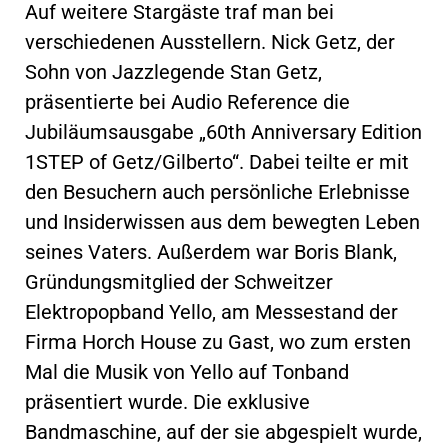
Auf weitere Stargäste traf man bei
verschiedenen Ausstellern. Nick Getz, der
Sohn von Jazzlegende Stan Getz,
präsentierte bei Audio Reference die
Jubiläumsausgabe „60th Anniversary Edition
1STEP of Getz/Gilberto“. Dabei teilte er mit
den Besuchern auch persönliche Erlebnisse
und Insiderwissen aus dem bewegten Leben
seines Vaters. Außerdem war Boris Blank,
Gründungsmitglied der Schweitzer
Elektropopband Yello, am Messestand der
Firma Horch House zu Gast, wo zum ersten
Mal die Musik von Yello auf Tonband
präsentiert wurde. Die exklusive
Bandmaschine, auf der sie abgespielt wurde,