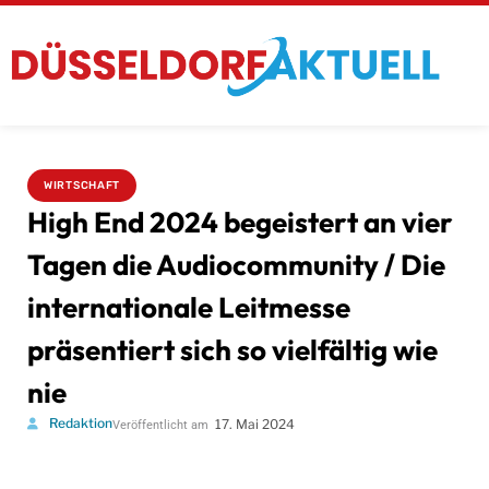
WIRTSCHAFT
High End 2024 begeistert an vier
Tagen die Audiocommunity / Die
internationale Leitmesse
präsentiert sich so vielfältig wie
nie
Redaktion
17. Mai 2024
Veröffentlicht am