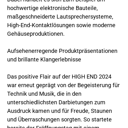
hochwertige elektronische Bauteile,
maßgeschneiderte Lautsprechersysteme,
High-End-Kontaktlösungen sowie moderne
Gehäuseproduktionen.
Aufsehenerregende Produktpräsentationen
und brillante Klangerlebnisse
Das positive Flair auf der HIGH END 2024
war erneut geprägt von der Begeisterung für
Technik und Musik, die in den
unterschiedlichsten Darbietungen zum
Ausdruck kamen und für Freude, Staunen
und Überraschungen sorgten. So startete
bereits der Eröffnungstag mit einem