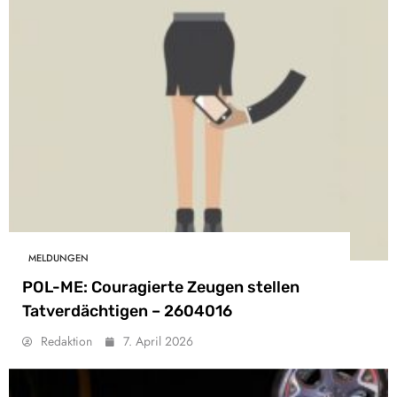
MELDUNGEN
POL-ME: Couragierte Zeugen stellen
Tatverdächtigen – 2604016
Redaktion
7. April 2026