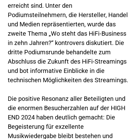
erreicht sind. Unter den
Podiumsteilnehmern, die Hersteller, Handel
und Medien repräsentierten, wurde das
zweite Thema „Wo steht das HiFi-Business
in zehn Jahren?“ kontrovers diskutiert. Die
dritte Podiumsrunde behandelte zum
Abschluss die Zukunft des HiFi-Streamings
und bot informative Einblicke in die
technischen Möglichkeiten des Streamings.
Die positive Resonanz aller Beteiligten und
die enormen Besucherzahlen auf der HIGH
END 2024 haben deutlich gemacht: Die
Begeisterung für exzellente
Musikwiedergabe bleibt bestehen und