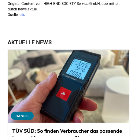
Original-Content von: HIGH END SOCIETY Service GmbH, übermittelt
durch news aktuell
Quelle:
ots
AKTUELLE NEWS
HANDEL
TÜV SÜD: So finden Verbraucher das passende