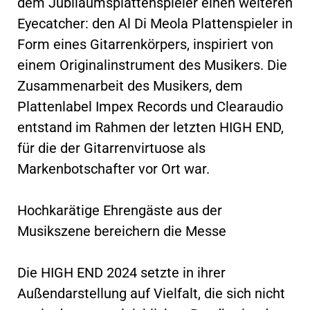
dem Jubiläumsplattenspieler einen weiteren
Eyecatcher: den Al Di Meola Plattenspieler in
Form eines Gitarrenkörpers, inspiriert von
einem Originalinstrument des Musikers. Die
Zusammenarbeit des Musikers, dem
Plattenlabel Impex Records und Clearaudio
entstand im Rahmen der letzten HIGH END,
für die der Gitarrenvirtuose als
Markenbotschafter vor Ort war.
Hochkarätige Ehrengäste aus der
Musikszene bereichern die Messe
Die HIGH END 2024 setzte in ihrer
Außendarstellung auf Vielfalt, die sich nicht