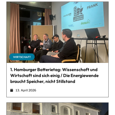
WIRTSCHAFT
1. Hamburger Batterietag: Wissenschaft und
Wirtschaft sind sich einig / Die Energiewende
braucht Speicher, nicht Stillstand
13. April 2026