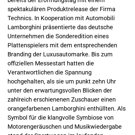
spektakulären Produktrelease der Firma
Technics. In Kooperation mit Automobili
Lamborghini präsentierte das deutsche
Unternehmen die Sonderedition eines
Plattenspielers mit dem entsprechenden
Branding der Luxusautomarke. Bis zum
offiziellen Messestart hatten die
Verantwortlichen die Spannung
hochgehalten, als sie um punkt zehn Uhr
unter den erwartungsvollen Blicken der
zahlreich erschienenen Zuschauer einen
orangefarbenen Lamborghini enthüllten. Als
Symbol für die klangvolle Symbiose von
Motorengeräuschen und Musikwiedergabe