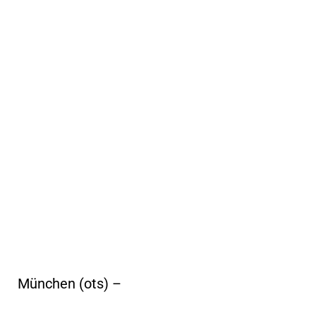
München (ots) –