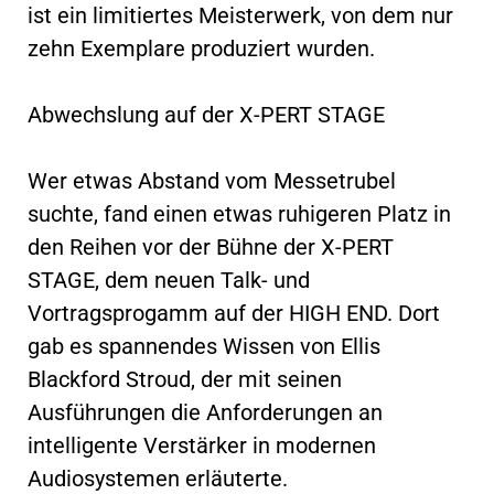
ist ein limitiertes Meisterwerk, von dem nur
zehn Exemplare produziert wurden.
Abwechslung auf der X-PERT STAGE
Wer etwas Abstand vom Messetrubel
suchte, fand einen etwas ruhigeren Platz in
den Reihen vor der Bühne der X-PERT
STAGE, dem neuen Talk- und
Vortragsprogamm auf der HIGH END. Dort
gab es spannendes Wissen von Ellis
Blackford Stroud, der mit seinen
Ausführungen die Anforderungen an
intelligente Verstärker in modernen
Audiosystemen erläuterte.