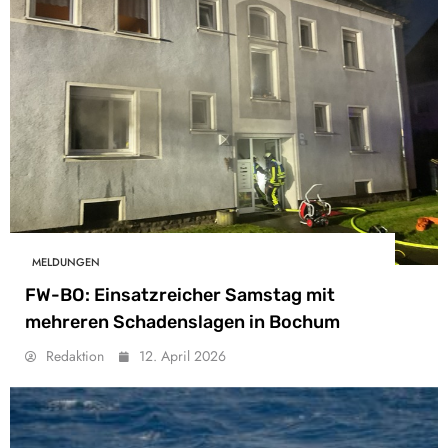
MELDUNGEN
FW-BO: Einsatzreicher Samstag mit
mehreren Schadenslagen in Bochum
Redaktion
12. April 2026