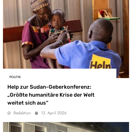
POLITIK
Help zur Sudan-Geberkonferenz:
„Größte humanitäre Krise der Welt
weitet sich aus“
Redaktion
13. April 2026