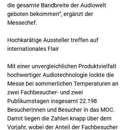
die gesamte Bandbreite der Audiowelt
geboten bekommen“, ergänzt der
Messechef.
Hochkarätige Aussteller treffen auf
internationales Flair
Mit einer unvergleichlichen Produktvielfalt
hochwertiger Audiotechnologie lockte die
Messe bei sommerlichen Temperaturen an
zwei Fachbesucher- und zwei
Publikumstagen insgesamt 22.198
Besucherinnen und Besucher in das MOC.
Damit liegen die Zahlen knapp über dem
Vorjahr, wobei der Anteil der Fachbesucher