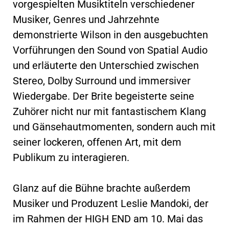
vorgespielten Musiktiteln verschiedener
Musiker, Genres und Jahrzehnte
demonstrierte Wilson in den ausgebuchten
Vorführungen den Sound von Spatial Audio
und erläuterte den Unterschied zwischen
Stereo, Dolby Surround und immersiver
Wiedergabe. Der Brite begeisterte seine
Zuhörer nicht nur mit fantastischem Klang
und Gänsehautmomenten, sondern auch mit
seiner lockeren, offenen Art, mit dem
Publikum zu interagieren.
Glanz auf die Bühne brachte außerdem
Musiker und Produzent Leslie Mandoki, der
im Rahmen der HIGH END am 10. Mai das