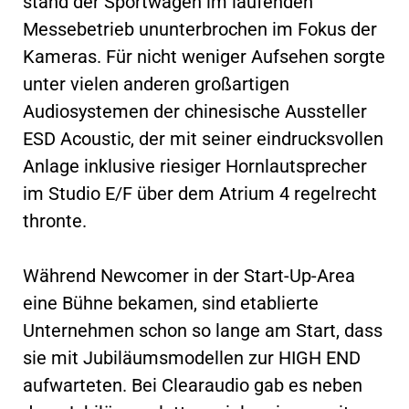
stand der Sportwagen im laufenden
Messebetrieb ununterbrochen im Fokus der
Kameras. Für nicht weniger Aufsehen sorgte
unter vielen anderen großartigen
Audiosystemen der chinesische Aussteller
ESD Acoustic, der mit seiner eindrucksvollen
Anlage inklusive riesiger Hornlautsprecher
im Studio E/F über dem Atrium 4 regelrecht
thronte.
Während Newcomer in der Start-Up-Area
eine Bühne bekamen, sind etablierte
Unternehmen schon so lange am Start, dass
sie mit Jubiläumsmodellen zur HIGH END
aufwarteten. Bei Clearaudio gab es neben