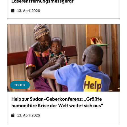
Laserentfernungsmessgerät
13. April 2026
POLITIK
Help zur Sudan-Geberkonferenz: „Größte
humanitäre Krise der Welt weitet sich aus“
13. April 2026