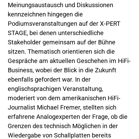
Meinungsaustausch und Diskussionen
kennzeichnen hingegen die
Podiumsveranstaltungen auf der X-PERT
STAGE, bei denen unterschiedliche
Stakeholder gemeinsam auf der Bühne
sitzen. Thematisch orientieren sich die
Gespräche am aktuellen Geschehen im HiFi-
Business, wobei der Blick in die Zukunft
ebenfalls gefordert war. In der
englischsprachigen Veranstaltung,
moderiert von dem amerikanischen HiFi-
Journalist Michael Fremer, stellten sich
erfahrene Analogexperten der Frage, ob die
Grenzen des technisch Möglichen in der
Wiedergabe von Schallplatten bereits