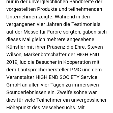
nur in der unvergleichlichen Bandbreite der
vorgestellten Produkte und teilnehmenden
Unternehmen zeigte. Während in den
vergangenen vier Jahren die Testimonials
auf der Messe für Furore sorgten, gaben sich
dieses Mal gleich mehrere angesehene
Künstler mit ihrer Präsenz die Ehre. Steven
Wilson, Markenbotschafter der HIGH END
2019, lud die Besucher in Kooperation mit
dem Lautsprecherhersteller PMC und dem
Veranstalter HIGH END SOCIETY Service
GmbH an allen vier Tagen zu immersiven
Sounderlebnissen ein. Zweifelsohne war
dies für viele Teilnehmer ein unvergesslicher
Höhepunkt des Messebesuchs. Mit