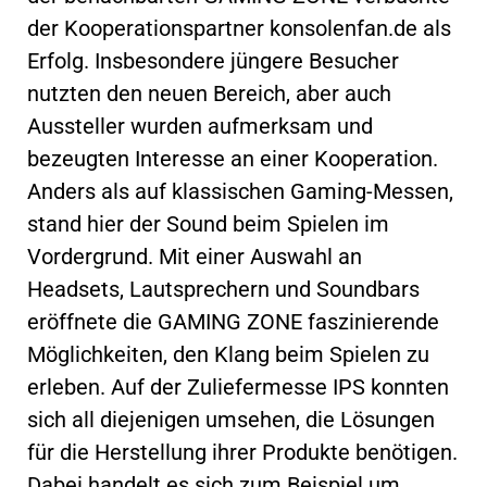
der Kooperationspartner konsolenfan.de als
Erfolg. Insbesondere jüngere Besucher
nutzten den neuen Bereich, aber auch
Aussteller wurden aufmerksam und
bezeugten Interesse an einer Kooperation.
Anders als auf klassischen Gaming-Messen,
stand hier der Sound beim Spielen im
Vordergrund. Mit einer Auswahl an
Headsets, Lautsprechern und Soundbars
eröffnete die GAMING ZONE faszinierende
Möglichkeiten, den Klang beim Spielen zu
erleben. Auf der Zuliefermesse IPS konnten
sich all diejenigen umsehen, die Lösungen
für die Herstellung ihrer Produkte benötigen.
Dabei handelt es sich zum Beispiel um