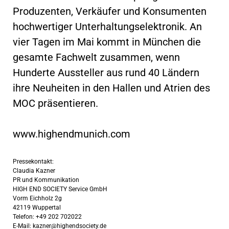
Produzenten, Verkäufer und Konsumenten
hochwertiger Unterhaltungselektronik. An
vier Tagen im Mai kommt in München die
gesamte Fachwelt zusammen, wenn
Hunderte Aussteller aus rund 40 Ländern
ihre Neuheiten in den Hallen und Atrien des
MOC präsentieren.
www.highendmunich.com
Pressekontakt:
Claudia Kazner
PR und Kommunikation
HIGH END SOCIETY Service GmbH
Vorm Eichholz 2g
42119 Wuppertal
Telefon: +49 202 702022
E-Mail:
kazner@highendsociety.de