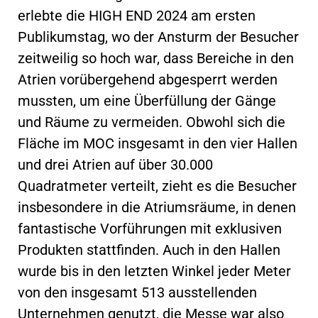
erlebte die HIGH END 2024 am ersten
Publikumstag, wo der Ansturm der Besucher
zeitweilig so hoch war, dass Bereiche in den
Atrien vorübergehend abgesperrt werden
mussten, um eine Überfüllung der Gänge
und Räume zu vermeiden. Obwohl sich die
Fläche im MOC insgesamt in den vier Hallen
und drei Atrien auf über 30.000
Quadratmeter verteilt, zieht es die Besucher
insbesondere in die Atriumsräume, in denen
fantastische Vorführungen mit exklusiven
Produkten stattfinden. Auch in den Hallen
wurde bis in den letzten Winkel jeder Meter
von den insgesamt 513 ausstellenden
Unternehmen genutzt, die Messe war also