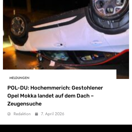
MELDUNGEN
POL-DU: Hochemmerich: Gestohlener
Opel Mokka landet auf dem Dach –
Zeugensuche
Redaktion
7. April 2026