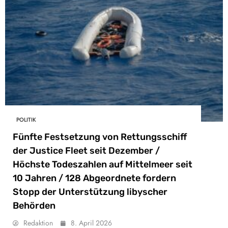
POLITIK
Fünfte Festsetzung von Rettungsschiff
der Justice Fleet seit Dezember /
Höchste Todeszahlen auf Mittelmeer seit
10 Jahren / 128 Abgeordnete fordern
Stopp der Unterstützung libyscher
Behörden
Redaktion
8. April 2026