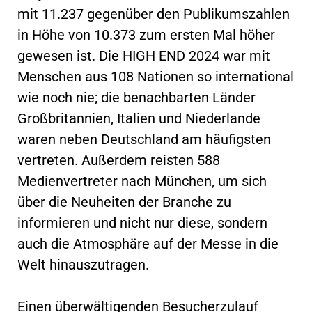
mit 11.237 gegenüber den Publikumszahlen
in Höhe von 10.373 zum ersten Mal höher
gewesen ist. Die HIGH END 2024 war mit
Menschen aus 108 Nationen so international
wie noch nie; die benachbarten Länder
Großbritannien, Italien und Niederlande
waren neben Deutschland am häufigsten
vertreten. Außerdem reisten 588
Medienvertreter nach München, um sich
über die Neuheiten der Branche zu
informieren und nicht nur diese, sondern
auch die Atmosphäre auf der Messe in die
Welt hinauszutragen.
Einen überwältigenden Besucherzulauf