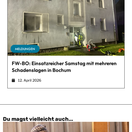
MELDUNGEN
FW-BO: Einsatzreicher Samstag mit mehreren
Schadenslagen in Bochum
12. April 2026
Du magst vielleicht auch...