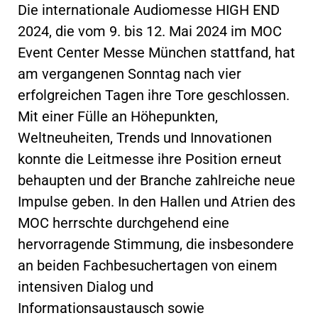
Die internationale Audiomesse HIGH END
2024, die vom 9. bis 12. Mai 2024 im MOC
Event Center Messe München stattfand, hat
am vergangenen Sonntag nach vier
erfolgreichen Tagen ihre Tore geschlossen.
Mit einer Fülle an Höhepunkten,
Weltneuheiten, Trends und Innovationen
konnte die Leitmesse ihre Position erneut
behaupten und der Branche zahlreiche neue
Impulse geben. In den Hallen und Atrien des
MOC herrschte durchgehend eine
hervorragende Stimmung, die insbesondere
an beiden Fachbesuchertagen von einem
intensiven Dialog und
Informationsaustausch sowie