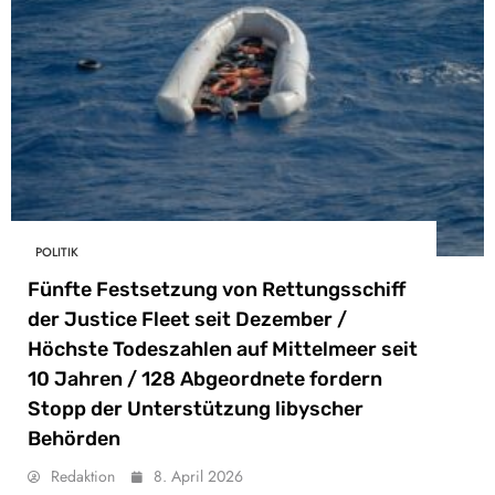
POLITIK
Fünfte Festsetzung von Rettungsschiff
der Justice Fleet seit Dezember /
Höchste Todeszahlen auf Mittelmeer seit
10 Jahren / 128 Abgeordnete fordern
Stopp der Unterstützung libyscher
Behörden
Redaktion
8. April 2026