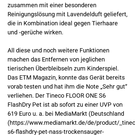
zusammen mit einer besonderen
Reinigungslösung mit Lavendelduft geliefert,
die in Kombination ideal gegen Tierhaare
und -gerüche wirken.
All diese und noch weitere Funktionen
machen das Entfernen von jeglichen
tierischen Überbleibseln zum Kinderspiel.
Das ETM Magazin, konnte das Gerät bereits
vorab testen und hat ihm die Note „Sehr gut“
verliehen. Der Tineco FLOOR ONE S6
FlashDry Pet ist ab sofort zu einer UVP von
619 Euro u. a. bei MediaMarkt (Deutschland
(https://www.mediamarkt.de/de/product/_tinec
s6-flashdry-pet-nass-trockensauger-