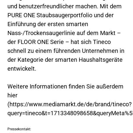
und benutzerfreundlicher machen. Mit dem
PURE ONE Staubsaugerportfolio und der
Einführung der ersten smarten
Nass-/Trockensaugerlinie auf dem Markt –
der FLOOR ONE Serie – hat sich Tineco
schnell zu einem führenden Unternehmen in
der Kategorie der smarten Haushaltsgeräte
entwickelt.
Weitere Informationen finden Sie außerdem
hier
(https://www.mediamarkt.de/de/brand/tineco?
query=tineco&t=1713348098658&queryMeta%
Pressekontakt: