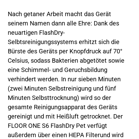
Nach getaner Arbeit macht das Gerät
seinem Namen dann alle Ehre: Dank des
neuartigen FlashDry-
Selbtsreinigungssystems erhitzt sich die
Bürste des Geräts per Knopfdruck auf 70°
Celsius, sodass Bakterien abgetötet sowie
eine Schimmel- und Geruchsbildung
verhindert werden. In nur sieben Minuten
(zwei Minuten Selbstreinigung und fünf
Minuten Selbsttrocknung) wird so der
gesamte Reinigungsapparat des Geräts
gereinigt und mit Heißluft getrocknet. Der
FLOOR ONE S6 FlashDry Pet verfügt
außerdem über einen HEPA Filterund wird