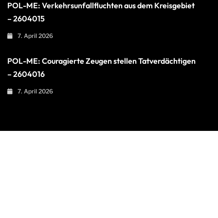
POL-ME: Verkehrsunfallfluchten aus dem Kreisgebiet
– 2604015
7. April 2026
POL-ME: Couragierte Zeugen stellen Tatverdächtigen
– 2604016
7. April 2026