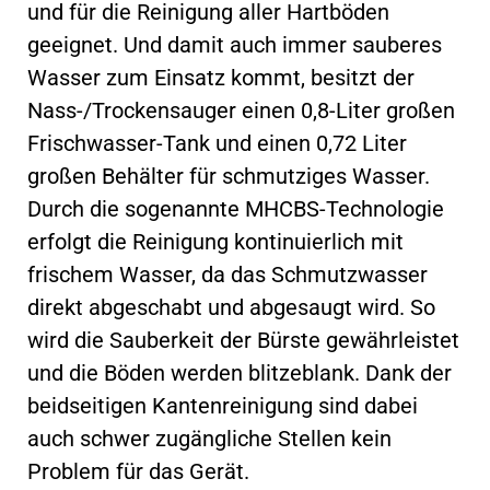
und für die Reinigung aller Hartböden
geeignet. Und damit auch immer sauberes
Wasser zum Einsatz kommt, besitzt der
Nass-/Trockensauger einen 0,8-Liter großen
Frischwasser-Tank und einen 0,72 Liter
großen Behälter für schmutziges Wasser.
Durch die sogenannte MHCBS-Technologie
erfolgt die Reinigung kontinuierlich mit
frischem Wasser, da das Schmutzwasser
direkt abgeschabt und abgesaugt wird. So
wird die Sauberkeit der Bürste gewährleistet
und die Böden werden blitzeblank. Dank der
beidseitigen Kantenreinigung sind dabei
auch schwer zugängliche Stellen kein
Problem für das Gerät.