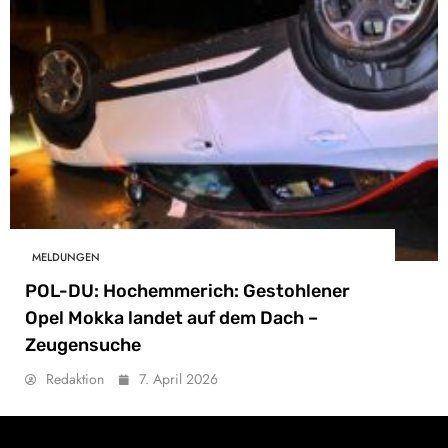
MELDUNGEN
POL-DU: Hochemmerich: Gestohlener
Opel Mokka landet auf dem Dach –
Zeugensuche
Redaktion
7. April 2026