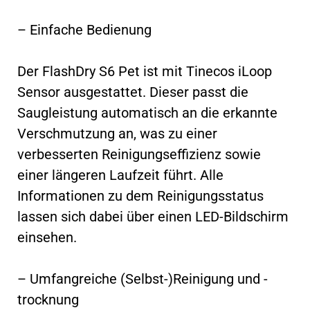
– Einfache Bedienung
Der FlashDry S6 Pet ist mit Tinecos iLoop
Sensor ausgestattet. Dieser passt die
Saugleistung automatisch an die erkannte
Verschmutzung an, was zu einer
verbesserten Reinigungseffizienz sowie
einer längeren Laufzeit führt. Alle
Informationen zu dem Reinigungsstatus
lassen sich dabei über einen LED-Bildschirm
einsehen.
– Umfangreiche (Selbst-)Reinigung und -
trocknung