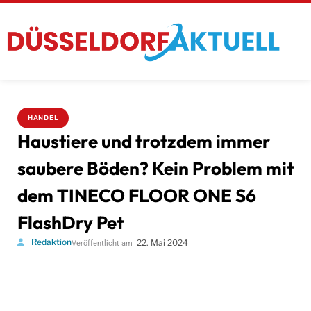
HANDEL
Haustiere und trotzdem immer
saubere Böden? Kein Problem mit
dem TINECO FLOOR ONE S6
FlashDry Pet
Redaktion
22. Mai 2024
Veröffentlicht am