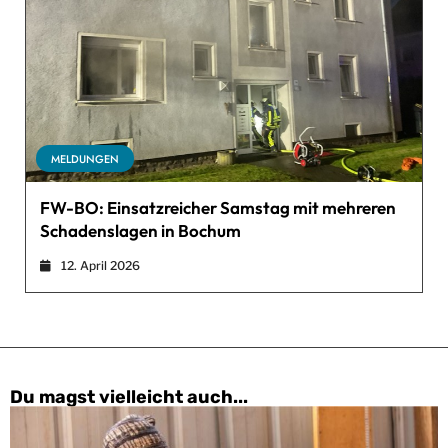
MELDUNGEN
FW-BO: Einsatzreicher Samstag mit mehreren
Schadenslagen in Bochum
12. April 2026
Du magst vielleicht auch...