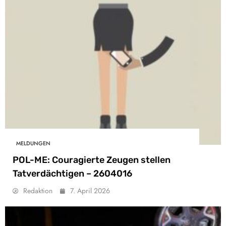
MELDUNGEN
POL-ME: Couragierte Zeugen stellen
Tatverdächtigen – 2604016
Redaktion
7. April 2026