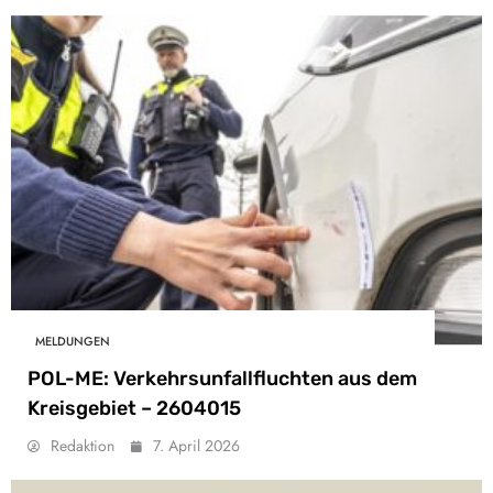
MELDUNGEN
POL-ME: Verkehrsunfallfluchten aus dem
Kreisgebiet – 2604015
Redaktion
7. April 2026