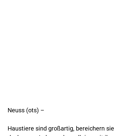
Neuss (ots) –
Haustiere sind großartig, bereichern sie