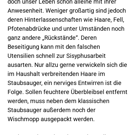
doch unser Leben schon alleine mit ihrer
Anwesenheit. Weniger großartig sind jedoch
deren Hinterlassenschaften wie Haare, Fell,
Pfotenabdrücke und unter Umständen noch
ganz andere „Rückstände“. Deren
Beseitigung kann mit den falschen
Utensilien schnell zur Sisyphusarbeit
ausarten. Nur allzu gerne verwickeln sich die
im Haushalt verbreitenden Haare im
Staubsauger, ein nerviges Entwirren ist die
Folge. Sollen feuchtere Überbleibsel entfernt
werden, muss neben dem klassischen
Staubsauger außerdem noch der
Wischmopp ausgepackt werden.