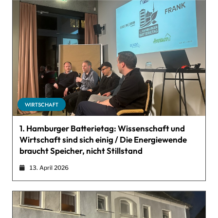
WIRTSCHAFT
1. Hamburger Batterietag: Wissenschaft und
Wirtschaft sind sich einig / Die Energiewende
braucht Speicher, nicht Stillstand
13. April 2026