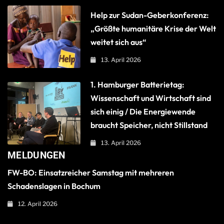
Help zur Sudan-Geberkonferenz:
„Größte humanitäre Krise der Welt
weitet sich aus“
13. April 2026
1. Hamburger Batterietag:
Wissenschaft und Wirtschaft sind
sich einig / Die Energiewende
braucht Speicher, nicht Stillstand
13. April 2026
MELDUNGEN
FW-BO: Einsatzreicher Samstag mit mehreren
Schadenslagen in Bochum
12. April 2026