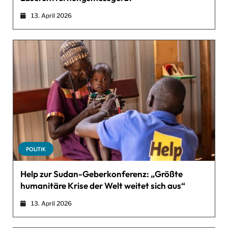
13. April 2026
POLITIK
Help zur Sudan-Geberkonferenz: „Größte
humanitäre Krise der Welt weitet sich aus“
13. April 2026