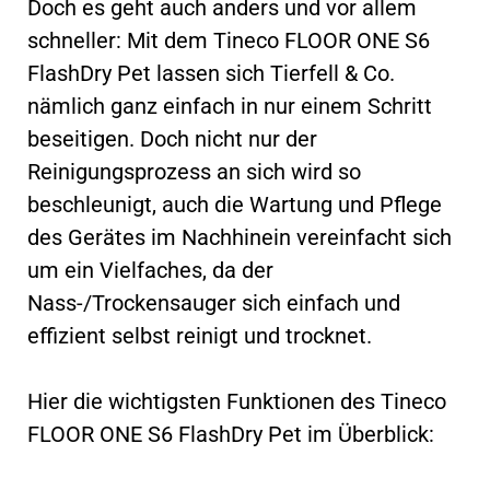
Doch es geht auch anders und vor allem
schneller: Mit dem Tineco FLOOR ONE S6
FlashDry Pet lassen sich Tierfell & Co.
nämlich ganz einfach in nur einem Schritt
beseitigen. Doch nicht nur der
Reinigungsprozess an sich wird so
beschleunigt, auch die Wartung und Pflege
des Gerätes im Nachhinein vereinfacht sich
um ein Vielfaches, da der
Nass-/Trockensauger sich einfach und
effizient selbst reinigt und trocknet.
Hier die wichtigsten Funktionen des Tineco
FLOOR ONE S6 FlashDry Pet im Überblick: