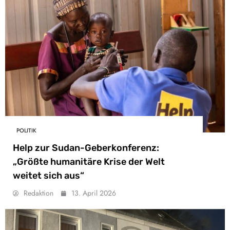
POLITIK
Help zur Sudan-Geberkonferenz:
„Größte humanitäre Krise der Welt
weitet sich aus“
Redaktion
13. April 2026