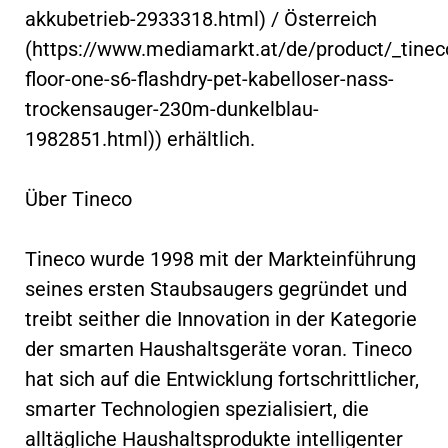
akkubetrieb-2933318.html) / Österreich
(https://www.mediamarkt.at/de/product/_tinec
floor-one-s6-flashdry-pet-kabelloser-nass-
trockensauger-230m-dunkelblau-
1982851.html)) erhältlich.
Über Tineco
Tineco wurde 1998 mit der Markteinführung
seines ersten Staubsaugers gegründet und
treibt seither die Innovation in der Kategorie
der smarten Haushaltsgeräte voran. Tineco
hat sich auf die Entwicklung fortschrittlicher,
smarter Technologien spezialisiert, die
alltägliche Haushaltsprodukte intelligenter