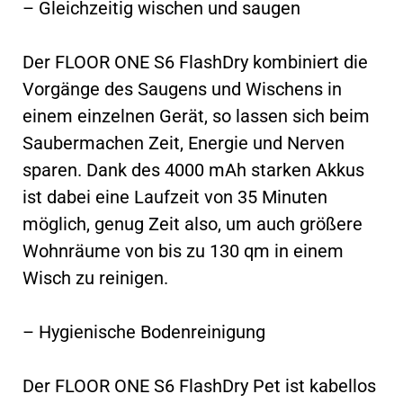
– Gleichzeitig wischen und saugen
Der FLOOR ONE S6 FlashDry kombiniert die
Vorgänge des Saugens und Wischens in
einem einzelnen Gerät, so lassen sich beim
Saubermachen Zeit, Energie und Nerven
sparen. Dank des 4000 mAh starken Akkus
ist dabei eine Laufzeit von 35 Minuten
möglich, genug Zeit also, um auch größere
Wohnräume von bis zu 130 qm in einem
Wisch zu reinigen.
– Hygienische Bodenreinigung
Der FLOOR ONE S6 FlashDry Pet ist kabellos