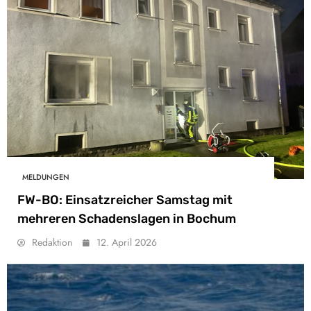
MELDUNGEN
FW-BO: Einsatzreicher Samstag mit
mehreren Schadenslagen in Bochum
Redaktion
12. April 2026