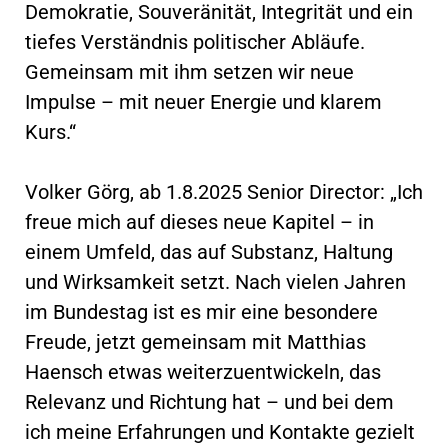
Demokratie, Souveränität, Integrität und ein
tiefes Verständnis politischer Abläufe.
Gemeinsam mit ihm setzen wir neue
Impulse – mit neuer Energie und klarem
Kurs.“
Volker Görg, ab 1.8.2025 Senior Director: „Ich
freue mich auf dieses neue Kapitel – in
einem Umfeld, das auf Substanz, Haltung
und Wirksamkeit setzt. Nach vielen Jahren
im Bundestag ist es mir eine besondere
Freude, jetzt gemeinsam mit Matthias
Haensch etwas weiterzuentwickeln, das
Relevanz und Richtung hat – und bei dem
ich meine Erfahrungen und Kontakte gezielt