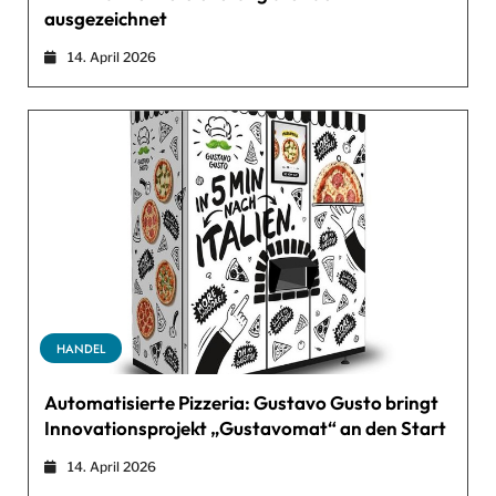
ausgezeichnet
14. April 2026
HANDEL
Automatisierte Pizzeria: Gustavo Gusto bringt
Innovationsprojekt „Gustavomat“ an den Start
14. April 2026