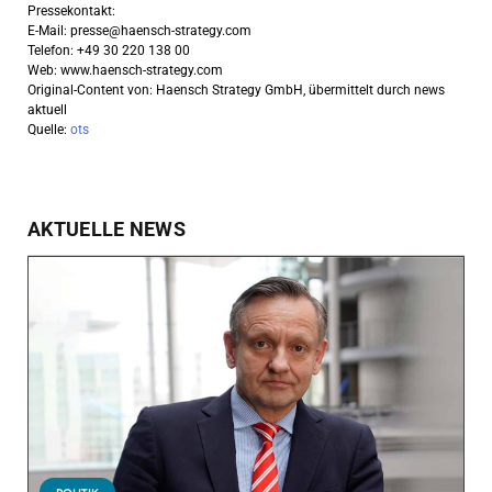
Pressekontakt:
E-Mail:
presse@haensch-strategy.com
Telefon: +49 30 220 138 00
Web: www.haensch-strategy.com
Original-Content von: Haensch Strategy GmbH, übermittelt durch news
aktuell
Quelle:
ots
AKTUELLE NEWS