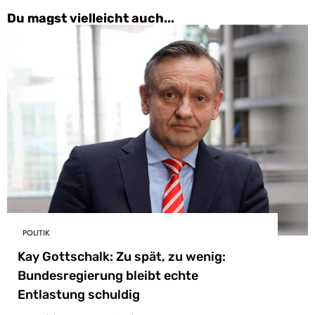
Du magst vielleicht auch...
POLITIK
Kay Gottschalk: Zu spät, zu wenig:
Bundesregierung bleibt echte
Entlastung schuldig