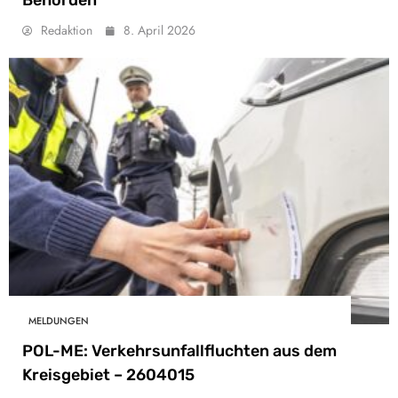
Behörden
Redaktion
8. April 2026
MELDUNGEN
POL-ME: Verkehrsunfallfluchten aus dem
Kreisgebiet – 2604015