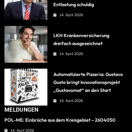
Entlastung schuldig
14. April 2026
LKH Krankenversicherung
dreifach ausgezeichnet
14. April 2026
Automatisierte Pizzeria: Gustavo
Gusto bringt Innovationsprojekt
„Gustavomat“ an den Start
14. April 2026
MELDUNGEN
POL-ME: Einbrüche aus dem Kreisgebiet – 2604050
14. April 2026