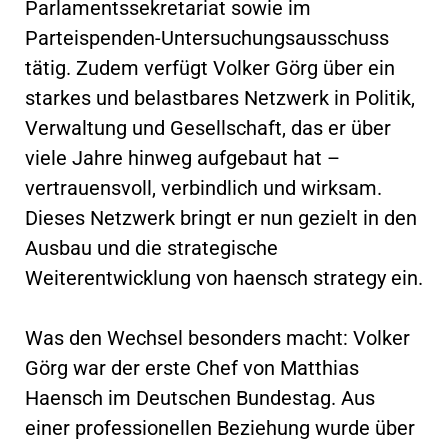
Parlamentssekretariat sowie im
Parteispenden-Untersuchungsausschuss
tätig. Zudem verfügt Volker Görg über ein
starkes und belastbares Netzwerk in Politik,
Verwaltung und Gesellschaft, das er über
viele Jahre hinweg aufgebaut hat –
vertrauensvoll, verbindlich und wirksam.
Dieses Netzwerk bringt er nun gezielt in den
Ausbau und die strategische
Weiterentwicklung von haensch strategy ein.
Was den Wechsel besonders macht: Volker
Görg war der erste Chef von Matthias
Haensch im Deutschen Bundestag. Aus
einer professionellen Beziehung wurde über