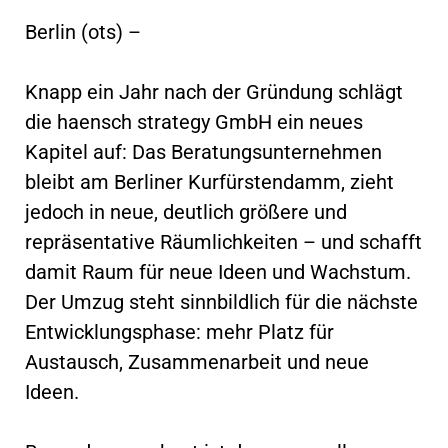
Berlin (ots) –
Knapp ein Jahr nach der Gründung schlägt
die haensch strategy GmbH ein neues
Kapitel auf: Das Beratungsunternehmen
bleibt am Berliner Kurfürstendamm, zieht
jedoch in neue, deutlich größere und
repräsentative Räumlichkeiten – und schafft
damit Raum für neue Ideen und Wachstum.
Der Umzug steht sinnbildlich für die nächste
Entwicklungsphase: mehr Platz für
Austausch, Zusammenarbeit und neue
Ideen.