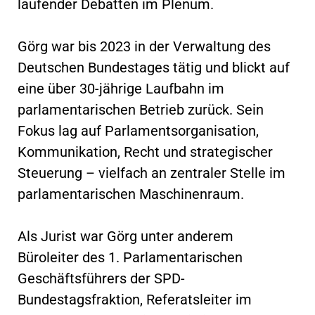
laufender Debatten im Plenum.
Görg war bis 2023 in der Verwaltung des
Deutschen Bundestages tätig und blickt auf
eine über 30-jährige Laufbahn im
parlamentarischen Betrieb zurück. Sein
Fokus lag auf Parlamentsorganisation,
Kommunikation, Recht und strategischer
Steuerung – vielfach an zentraler Stelle im
parlamentarischen Maschinenraum.
Als Jurist war Görg unter anderem
Büroleiter des 1. Parlamentarischen
Geschäftsführers der SPD-
Bundestagsfraktion, Referatsleiter im