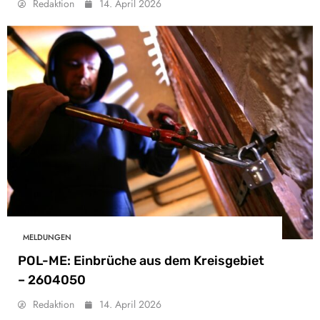
Redaktion
14. April 2026
MELDUNGEN
POL-ME: Einbrüche aus dem Kreisgebiet
– 2604050
Redaktion
14. April 2026