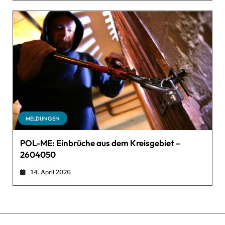
MELDUNGEN
POL-ME: Einbrüche aus dem Kreisgebiet –
2604050
14. April 2026