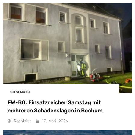
MELDUNGEN
FW-BO: Einsatzreicher Samstag mit
mehreren Schadenslagen in Bochum
Redaktion
12. April 2026