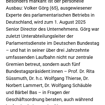
Besonders markant ist der personelle
Ausbau: Volker Görg (65), ausgewiesener
Experte des parlamentarischen Betriebs in
Deutschland, wird zum 1. August 2025
Senior Director des Unternehmens. Görg war
zuletzt Unterabteilungsleiter der
Parlamentsdienste im Deutschen Bundestag
– und hat in seiner über drei Jahrzehnte
umfassenden Laufbahn nicht nur zentrale
Gremien betreut, sondern auch fünf
Bundestagspräsident:innen – Prof. Dr. Rita
Süssmuth, Dr. h.c. Wolfgang Thierse, Dr.
Norbert Lammert, Dr. Wolfgang Schäuble
und Bärbel Bas – in Fragen der
Geschäftsordnung beraten, auch während