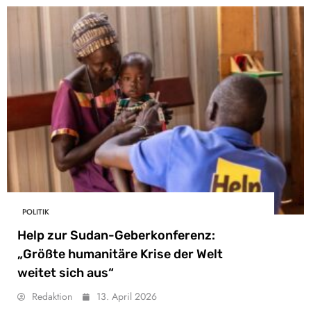
POLITIK
Help zur Sudan-Geberkonferenz:
„Größte humanitäre Krise der Welt
weitet sich aus“
Redaktion
13. April 2026