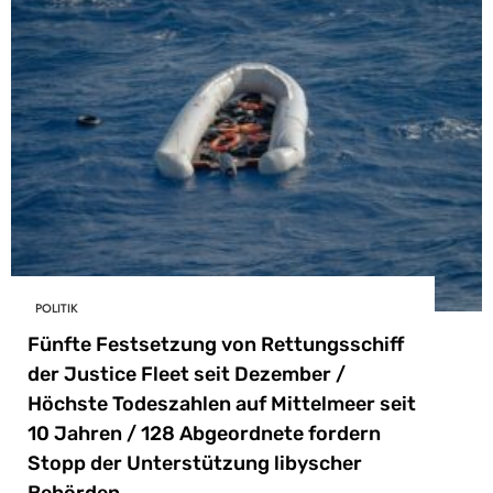
POLITIK
Fünfte Festsetzung von Rettungsschiff
der Justice Fleet seit Dezember /
Höchste Todeszahlen auf Mittelmeer seit
10 Jahren / 128 Abgeordnete fordern
Stopp der Unterstützung libyscher