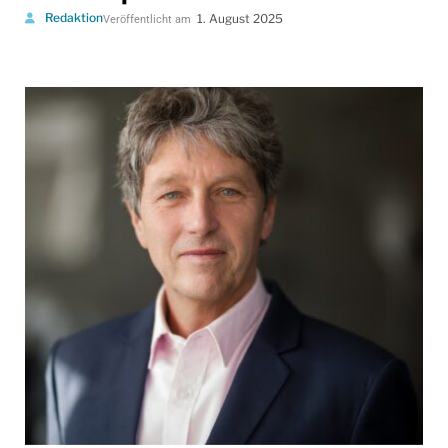
Redaktion
1. August 2025
Veröffentlicht am