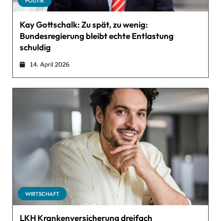
POLITIK
Kay Gottschalk: Zu spät, zu wenig:
Bundesregierung bleibt echte Entlastung
schuldig
14. April 2026
WIRTSCHAFT
LKH Krankenversicherung dreifach