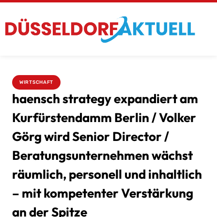
WIRTSCHAFT
haensch strategy expandiert am
Kurfürstendamm Berlin / Volker
Görg wird Senior Director /
Beratungsunternehmen wächst
räumlich, personell und inhaltlich
– mit kompetenter Verstärkung
an der Spitze