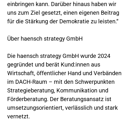
einbringen kann. Darüber hinaus haben wir
uns zum Ziel gesetzt, einen eigenen Beitrag
für die Stärkung der Demokratie zu leisten.“
Über haensch strategy GmbH
Die haensch strategy GmbH wurde 2024
gegründet und berät Kund:innen aus
Wirtschaft, öffentlicher Hand und Verbänden
im DACH-Raum – mit den Schwerpunkten
Strategieberatung, Kommunikation und
Förderberatung. Der Beratungsansatz ist
umsetzungsorientiert, verlässlich und stark
vernetzt.