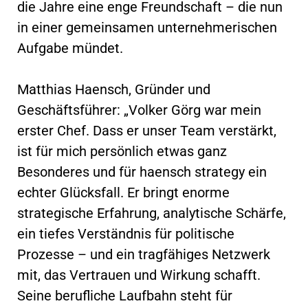
die Jahre eine enge Freundschaft – die nun
in einer gemeinsamen unternehmerischen
Aufgabe mündet.
Matthias Haensch, Gründer und
Geschäftsführer: „Volker Görg war mein
erster Chef. Dass er unser Team verstärkt,
ist für mich persönlich etwas ganz
Besonderes und für haensch strategy ein
echter Glücksfall. Er bringt enorme
strategische Erfahrung, analytische Schärfe,
ein tiefes Verständnis für politische
Prozesse – und ein tragfähiges Netzwerk
mit, das Vertrauen und Wirkung schafft.
Seine berufliche Laufbahn steht für