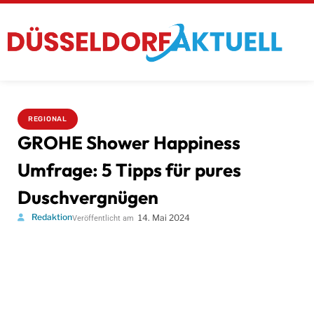
REGIONAL
GROHE Shower Happiness
Umfrage: 5 Tipps für pures
Duschvergnügen
Redaktion
14. Mai 2024
Veröffentlicht am