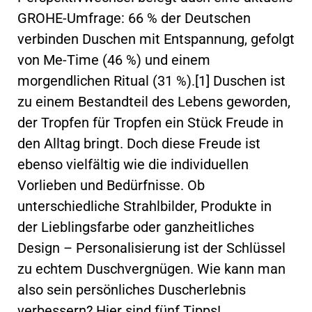
GROHE-Umfrage: 66 % der Deutschen
verbinden Duschen mit Entspannung, gefolgt
von Me-Time (46 %) und einem
morgendlichen Ritual (31 %).[1] Duschen ist
zu einem Bestandteil des Lebens geworden,
der Tropfen für Tropfen ein Stück Freude in
den Alltag bringt. Doch diese Freude ist
ebenso vielfältig wie die individuellen
Vorlieben und Bedürfnisse. Ob
unterschiedliche Strahlbilder, Produkte in
der Lieblingsfarbe oder ganzheitliches
Design – Personalisierung ist der Schlüssel
zu echtem Duschvergnügen. Wie kann man
also sein persönliches Duscherlebnis
verbessern? Hier sind fünf Tipps!