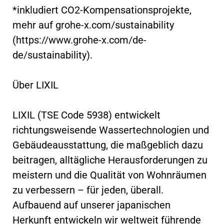
*inkludiert CO2-Kompensationsprojekte,
mehr auf grohe-x.com/sustainability
(https://www.grohe-x.com/de-
de/sustainability).
Über LIXIL
LIXIL (TSE Code 5938) entwickelt
richtungsweisende Wassertechnologien und
Gebäudeausstattung, die maßgeblich dazu
beitragen, alltägliche Herausforderungen zu
meistern und die Qualität von Wohnräumen
zu verbessern – für jeden, überall.
Aufbauend auf unserer japanischen
Herkunft entwickeln wir weltweit führende