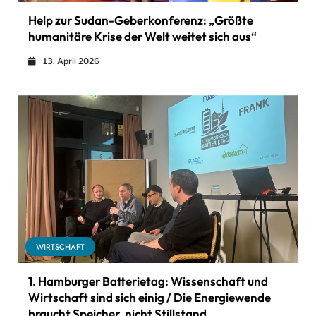
Help zur Sudan-Geberkonferenz: „Größte
humanitäre Krise der Welt weitet sich aus“
13. April 2026
WIRTSCHAFT
1. Hamburger Batterietag: Wissenschaft und
Wirtschaft sind sich einig / Die Energiewende
braucht Speicher, nicht Stillstand