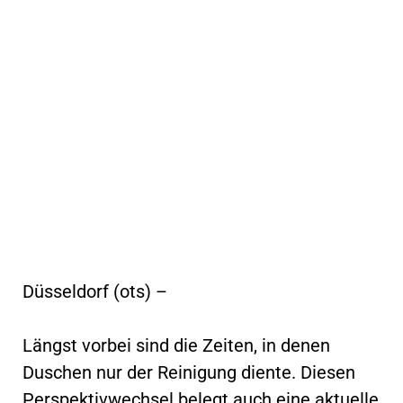
Düsseldorf (ots) –
Längst vorbei sind die Zeiten, in denen
Duschen nur der Reinigung diente. Diesen
Perspektivwechsel belegt auch eine aktuelle