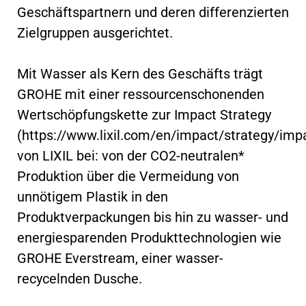
Geschäftspartnern und deren differenzierten
Zielgruppen ausgerichtet.
Mit Wasser als Kern des Geschäfts trägt
GROHE mit einer ressourcenschonenden
Wertschöpfungskette zur Impact Strategy
(https://www.lixil.com/en/impact/strategy/imp
von LIXIL bei: von der CO2-neutralen*
Produktion über die Vermeidung von
unnötigem Plastik in den
Produktverpackungen bis hin zu wasser- und
energiesparenden Produkttechnologien wie
GROHE Everstream, einer wasser-
recycelnden Dusche.