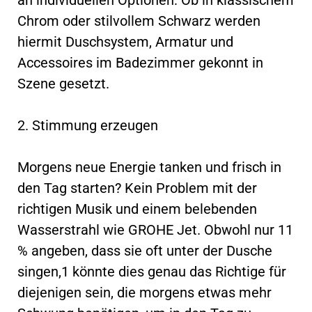
Chrom oder stilvollem Schwarz werden
hiermit Duschsystem, Armatur und
Accessoires im Badezimmer gekonnt in
Szene gesetzt.
2. Stimmung erzeugen
Morgens neue Energie tanken und frisch in
den Tag starten? Kein Problem mit der
richtigen Musik und einem belebenden
Wasserstrahl wie GROHE Jet. Obwohl nur 11
% angeben, dass sie oft unter der Dusche
singen,1 könnte dies genau das Richtige für
diejenigen sein, die morgens etwas mehr