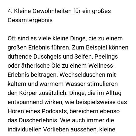
4. Kleine Gewohnheiten für ein großes
Gesamtergebnis
Oft sind es viele kleine Dinge, die zu einem
großen Erlebnis führen. Zum Beispiel können
duftende Duschgels und Seifen, Peelings
oder ätherische Öle zu einem Wellness-
Erlebnis beitragen. Wechselduschen mit
kaltem und warmem Wasser stimulieren
den Körper zusätzlich. Dinge, die im Alltag
entspannend wirken, wie beispielsweise das
Hören eines Podcasts, bereichern ebenso
das Duscherlebnis. Wie auch immer die
individuellen Vorlieben aussehen, kleine