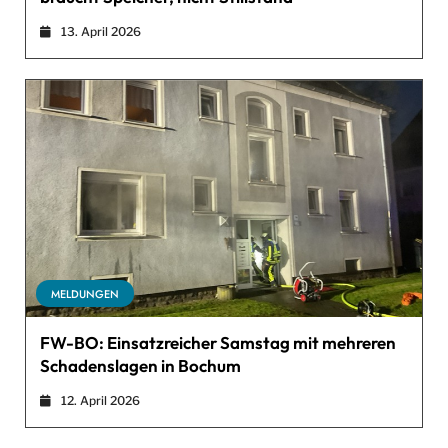
13. April 2026
MELDUNGEN
FW-BO: Einsatzreicher Samstag mit mehreren
Schadenslagen in Bochum
12. April 2026