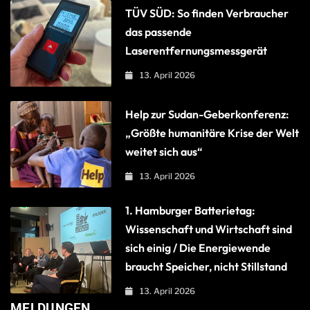
TÜV SÜD: So finden Verbraucher
das passende
Laserentfernungsmessgerät
13. April 2026
Help zur Sudan-Geberkonferenz:
„Größte humanitäre Krise der Welt
weitet sich aus“
13. April 2026
1. Hamburger Batterietag:
Wissenschaft und Wirtschaft sind
sich einig / Die Energiewende
braucht Speicher, nicht Stillstand
13. April 2026
MELDUNGEN