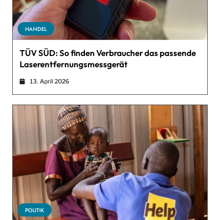
HANDEL
TÜV SÜD: So finden Verbraucher das passende
Laserentfernungsmessgerät
13. April 2026
POLITIK