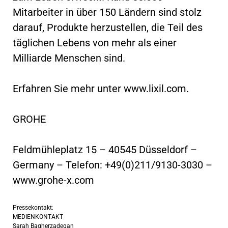
Mitarbeiter in über 150 Ländern sind stolz
darauf, Produkte herzustellen, die Teil des
täglichen Lebens von mehr als einer
Milliarde Menschen sind.
Erfahren Sie mehr unter www.lixil.com.
GROHE
Feldmühleplatz 15 – 40545 Düsseldorf –
Germany – Telefon: +49(0)211/9130-3030 –
www.grohe-x.com
Pressekontakt:
MEDIENKONTAKT
Sarah Bagherzadegan