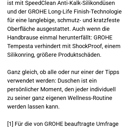
ist mit SpeedClean Anti-Kalk-Silikondüsen
und der GROHE Long-Life Finish-Technologie
für eine langlebige, schmutz- und kratzfeste
Oberfläche ausgestattet. Auch wenn die
Handbrause einmal herunterfällt: GROHE
Tempesta verhindert mit ShockProof, einem
Silikonring, größere Produktschäden.
Ganz gleich, ob alle oder nur einer der Tipps
verwendet werden: Duschen ist ein
persönlicher Moment, den jeder individuell
zu seiner ganz eigenen Wellness-Routine
werden lassen kann.
[1] Für die von GROHE beauftragte Umfrage