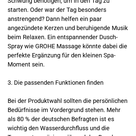
Schwung benötigen, um in den Tag zu
starten. Oder war der Tag besonders
anstrengend? Dann helfen ein paar
angezündete Kerzen und beruhigende Musik
beim Relaxen. Ein entspannender Dusch-
Spray wie GROHE Massage könnte dabei die
perfekte Ergänzung für den kleinen Spa-
Moment sein.
3. Die passenden Funktionen finden
Bei der Produktwahl sollten die persönlichen
Bedürfnisse im Vordergrund stehen. Mehr
als 80 % der deutschen Befragten ist es
wichtig den Wasserdurchfluss und die