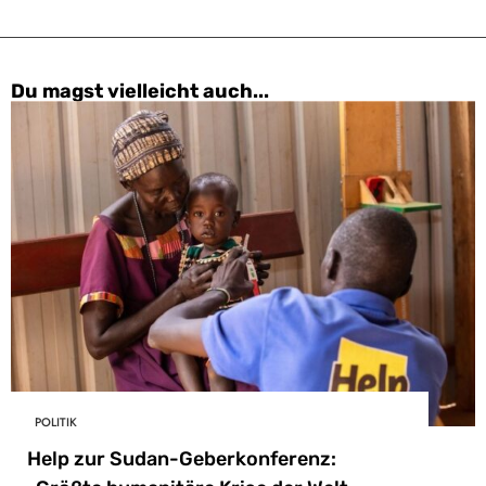
Du magst vielleicht auch...
POLITIK
Help zur Sudan-Geberkonferenz: