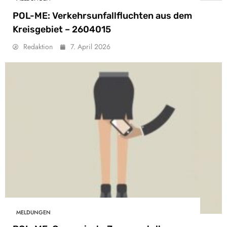
POL-ME: Verkehrsunfallfluchten aus dem
Kreisgebiet – 2604015
Redaktion
7. April 2026
MELDUNGEN