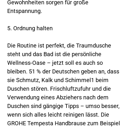
Gewohnheiten sorgen für große
Entspannung.
5. Ordnung halten
Die Routine ist perfekt, die Traumdusche
steht und das Bad ist die persönliche
Wellness-Oase – jetzt soll es auch so
bleiben. 51 % der Deutschen geben an, dass
sie Schmutz, Kalk und Schimmel1 beim
Duschen stören. Frischluftzufuhr und die
Verwendung eines Abziehers nach dem
Duschen sind gängige Tipps – umso besser,
wenn sich alles leicht reinigen lässt. Die
GROHE Tempesta Handbrause zum Beispiel