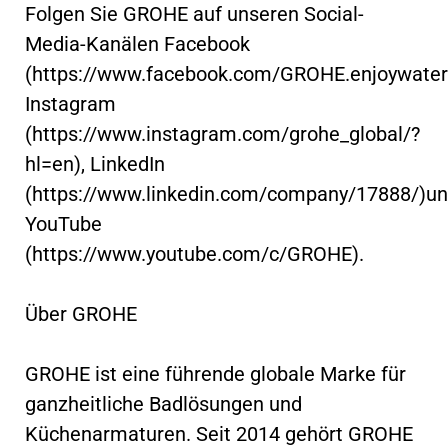
Folgen Sie GROHE auf unseren Social-
Media-Kanälen Facebook
(https://www.facebook.com/GROHE.enjoywater/
Instagram
(https://www.instagram.com/grohe_global/?
hl=en), LinkedIn
(https://www.linkedin.com/company/17888/)u
YouTube
(https://www.youtube.com/c/GROHE).
Über GROHE
GROHE ist eine führende globale Marke für
ganzheitliche Badlösungen und
Küchenarmaturen. Seit 2014 gehört GROHE