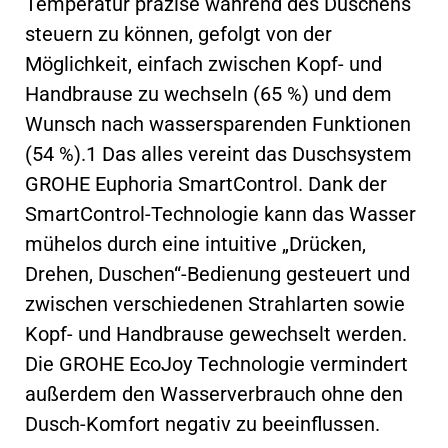
Temperatur präzise während des Duschens
steuern zu können, gefolgt von der
Möglichkeit, einfach zwischen Kopf- und
Handbrause zu wechseln (65 %) und dem
Wunsch nach wassersparenden Funktionen
(54 %).1 Das alles vereint das Duschsystem
GROHE Euphoria SmartControl. Dank der
SmartControl-Technologie kann das Wasser
mühelos durch eine intuitive „Drücken,
Drehen, Duschen“-Bedienung gesteuert und
zwischen verschiedenen Strahlarten sowie
Kopf- und Handbrause gewechselt werden.
Die GROHE EcoJoy Technologie vermindert
außerdem den Wasserverbrauch ohne den
Dusch-Komfort negativ zu beeinflussen.