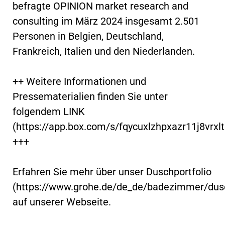
befragte OPINION market research and
consulting im März 2024 insgesamt 2.501
Personen in Belgien, Deutschland,
Frankreich, Italien und den Niederlanden.
++ Weitere Informationen und
Pressematerialien finden Sie unter
folgendem LINK
(https://app.box.com/s/fqycuxlzhpxazr11j8vrxl
+++
Erfahren Sie mehr über unser Duschportfolio
(https://www.grohe.de/de_de/badezimmer/dus
auf unserer Webseite.