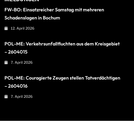
FW-BO: Einsatzreicher Samstag mit mehreren
Schadenslagen in Bochum
12. April 2026
POL-ME: Verkehrsunfallfluchten aus dem Kreisgebiet
– 2604015
7. April 2026
POL-ME: Couragierte Zeugen stellen Tatverdächtigen
– 2604016
7. April 2026