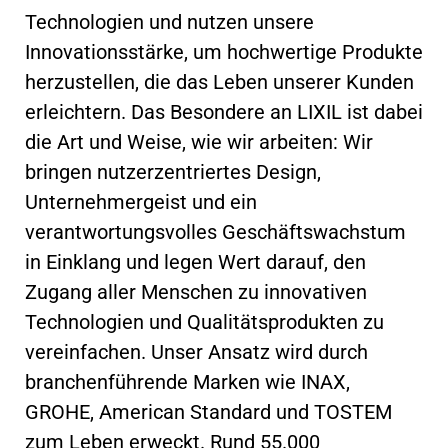
Technologien und nutzen unsere
Innovationsstärke, um hochwertige Produkte
herzustellen, die das Leben unserer Kunden
erleichtern. Das Besondere an LIXIL ist dabei
die Art und Weise, wie wir arbeiten: Wir
bringen nutzerzentriertes Design,
Unternehmergeist und ein
verantwortungsvolles Geschäftswachstum
in Einklang und legen Wert darauf, den
Zugang aller Menschen zu innovativen
Technologien und Qualitätsprodukten zu
vereinfachen. Unser Ansatz wird durch
branchenführende Marken wie INAX,
GROHE, American Standard und TOSTEM
zum Leben erweckt. Rund 55.000