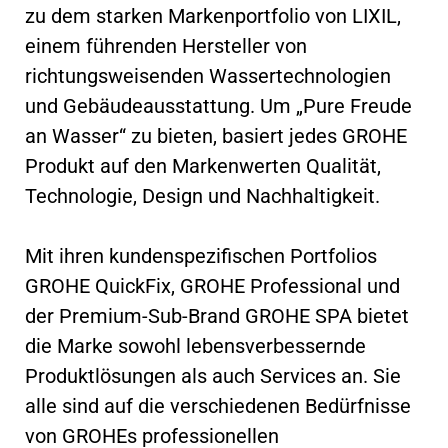
zu dem starken Markenportfolio von LIXIL,
einem führenden Hersteller von
richtungsweisenden Wassertechnologien
und Gebäudeausstattung. Um „Pure Freude
an Wasser“ zu bieten, basiert jedes GROHE
Produkt auf den Markenwerten Qualität,
Technologie, Design und Nachhaltigkeit.
Mit ihren kundenspezifischen Portfolios
GROHE QuickFix, GROHE Professional und
der Premium-Sub-Brand GROHE SPA bietet
die Marke sowohl lebensverbessernde
Produktlösungen als auch Services an. Sie
alle sind auf die verschiedenen Bedürfnisse
von GROHEs professionellen