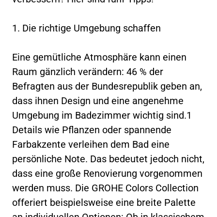
1. Die richtige Umgebung schaffen
Eine gemütliche Atmosphäre kann einen
Raum gänzlich verändern: 46 % der
Befragten aus der Bundesrepublik geben an,
dass ihnen Design und eine angenehme
Umgebung im Badezimmer wichtig sind.1
Details wie Pflanzen oder spannende
Farbakzente verleihen dem Bad eine
persönliche Note. Das bedeutet jedoch nicht,
dass eine große Renovierung vorgenommen
werden muss. Die GROHE Colors Collection
offeriert beispielsweise eine breite Palette
an individuellen Optionen: Ob in klassischem