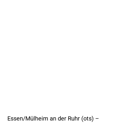
Essen/Mülheim an der Ruhr (ots) –