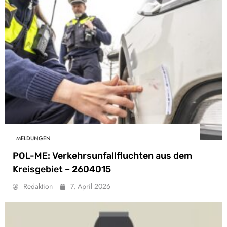
MELDUNGEN
POL-ME: Verkehrsunfallfluchten aus dem
Kreisgebiet – 2604015
Redaktion
7. April 2026