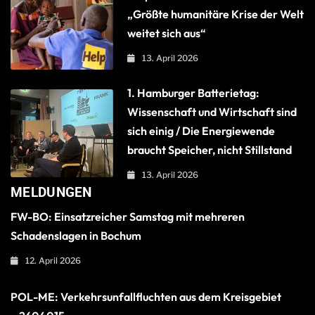
„Größte humanitäre Krise der Welt
weitet sich aus“
13. April 2026
1. Hamburger Batterietag:
Wissenschaft und Wirtschaft sind
sich einig / Die Energiewende
braucht Speicher, nicht Stillstand
13. April 2026
MELDUNGEN
FW-BO: Einsatzreicher Samstag mit mehreren
Schadenslagen in Bochum
12. April 2026
POL-ME: Verkehrsunfallfluchten aus dem Kreisgebiet