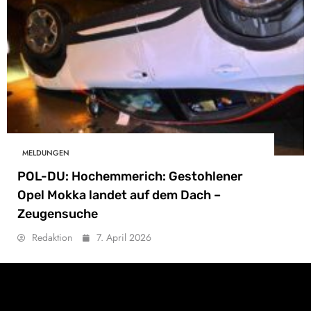
MELDUNGEN
POL-DU: Hochemmerich: Gestohlener
Opel Mokka landet auf dem Dach –
Zeugensuche
Redaktion
7. April 2026