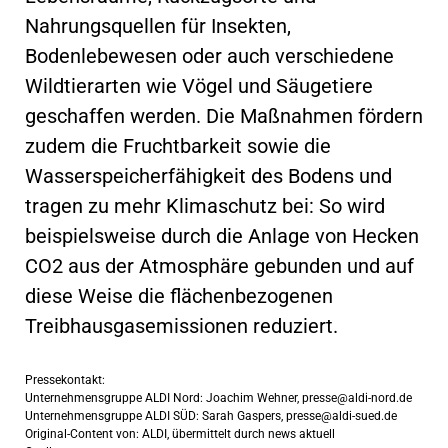
Nahrungsquellen für Insekten,
Bodenlebewesen oder auch verschiedene
Wildtierarten wie Vögel und Säugetiere
geschaffen werden. Die Maßnahmen fördern
zudem die Fruchtbarkeit sowie die
Wasserspeicherfähigkeit des Bodens und
tragen zu mehr Klimaschutz bei: So wird
beispielsweise durch die Anlage von Hecken
CO2 aus der Atmosphäre gebunden und auf
diese Weise die flächenbezogenen
Treibhausgasemissionen reduziert.
Pressekontakt:
Unternehmensgruppe ALDI Nord: Joachim Wehner,
presse@aldi-nord.de
Unternehmensgruppe ALDI SÜD: Sarah Gaspers,
presse@aldi-sued.de
Original-Content von: ALDI, übermittelt durch news aktuell