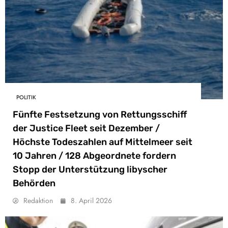
POLITIK
Fünfte Festsetzung von Rettungsschiff
der Justice Fleet seit Dezember /
Höchste Todeszahlen auf Mittelmeer seit
10 Jahren / 128 Abgeordnete fordern
Stopp der Unterstützung libyscher
Behörden
Redaktion
8. April 2026