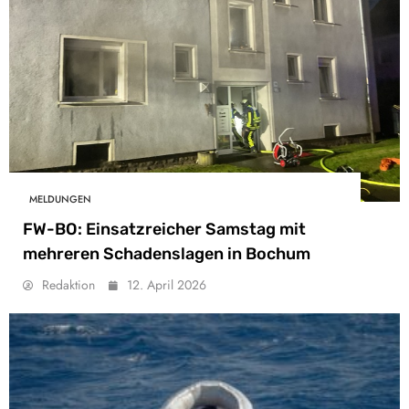
MELDUNGEN
FW-BO: Einsatzreicher Samstag mit
mehreren Schadenslagen in Bochum
Redaktion
12. April 2026