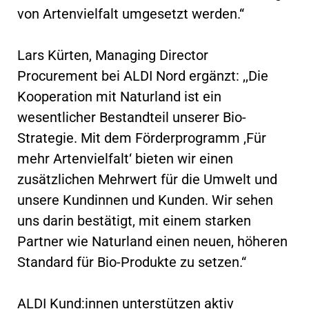
von Artenvielfalt umgesetzt werden.“
Lars Kürten, Managing Director
Procurement bei ALDI Nord ergänzt: ,,Die
Kooperation mit Naturland ist ein
wesentlicher Bestandteil unserer Bio-
Strategie. Mit dem Förderprogramm ,Für
mehr Artenvielfalt‘ bieten wir einen
zusätzlichen Mehrwert für die Umwelt und
unsere Kundinnen und Kunden. Wir sehen
uns darin bestätigt, mit einem starken
Partner wie Naturland einen neuen, höheren
Standard für Bio-Produkte zu setzen.“
ALDI Kund:innen unterstützen aktiv