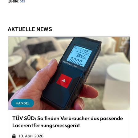
Quelle:
ots
AKTUELLE NEWS
HANDEL
TÜV SÜD: So finden Verbraucher das passende
Laserentfernungsmessgerät
13. April 2026