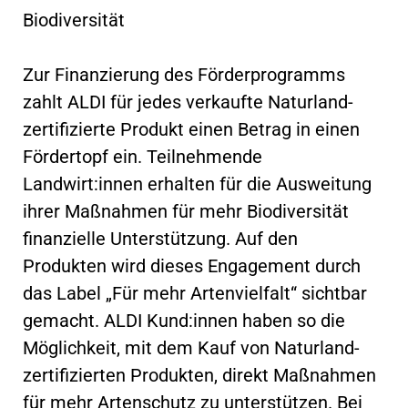
Biodiversität
Zur Finanzierung des Förderprogramms
zahlt ALDI für jedes verkaufte Naturland-
zertifizierte Produkt einen Betrag in einen
Fördertopf ein. Teilnehmende
Landwirt:innen erhalten für die Ausweitung
ihrer Maßnahmen für mehr Biodiversität
finanzielle Unterstützung. Auf den
Produkten wird dieses Engagement durch
das Label „Für mehr Artenvielfalt“ sichtbar
gemacht. ALDI Kund:innen haben so die
Möglichkeit, mit dem Kauf von Naturland-
zertifizierten Produkten, direkt Maßnahmen
für mehr Artenschutz zu unterstützen. Bei