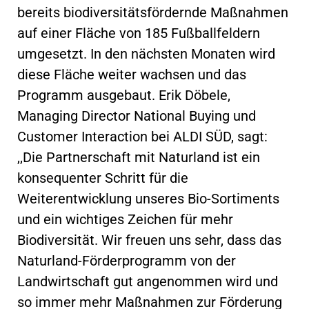
bereits biodiversitätsfördernde Maßnahmen
auf einer Fläche von 185 Fußballfeldern
umgesetzt. In den nächsten Monaten wird
diese Fläche weiter wachsen und das
Programm ausgebaut. Erik Döbele,
Managing Director National Buying und
Customer Interaction bei ALDI SÜD, sagt:
,,Die Partnerschaft mit Naturland ist ein
konsequenter Schritt für die
Weiterentwicklung unseres Bio-Sortiments
und ein wichtiges Zeichen für mehr
Biodiversität. Wir freuen uns sehr, dass das
Naturland-Förderprogramm von der
Landwirtschaft gut angenommen wird und
so immer mehr Maßnahmen zur Förderung