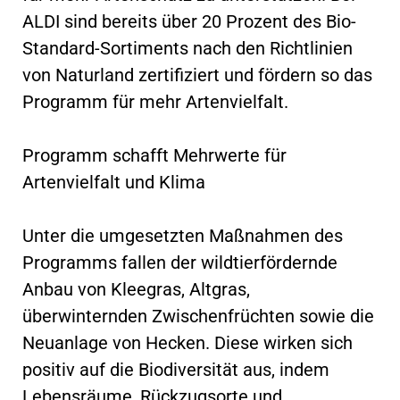
ALDI sind bereits über 20 Prozent des Bio-
Standard-Sortiments nach den Richtlinien
von Naturland zertifiziert und fördern so das
Programm für mehr Artenvielfalt.
Programm schafft Mehrwerte für
Artenvielfalt und Klima
Unter die umgesetzten Maßnahmen des
Programms fallen der wildtierfördernde
Anbau von Kleegras, Altgras,
überwinternden Zwischenfrüchten sowie die
Neuanlage von Hecken. Diese wirken sich
positiv auf die Biodiversität aus, indem
Lebensräume, Rückzugsorte und