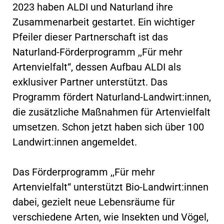
2023 haben ALDI und Naturland ihre
Zusammenarbeit gestartet. Ein wichtiger
Pfeiler dieser Partnerschaft ist das
Naturland-Förderprogramm ,,Für mehr
Artenvielfalt“, dessen Aufbau ALDI als
exklusiver Partner unterstützt. Das
Programm fördert Naturland-Landwirt:innen,
die zusätzliche Maßnahmen für Artenvielfalt
umsetzen. Schon jetzt haben sich über 100
Landwirt:innen angemeldet.
Das Förderprogramm ,,Für mehr
Artenvielfalt“ unterstützt Bio-Landwirt:innen
dabei, gezielt neue Lebensräume für
verschiedene Arten, wie Insekten und Vögel,