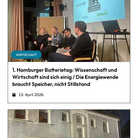
WIRTSCHAFT
1. Hamburger Batterietag: Wissenschaft und
Wirtschaft sind sich einig / Die Energiewende
braucht Speicher, nicht Stillstand
13. April 2026