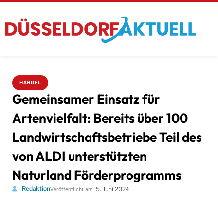
HANDEL
Gemeinsamer Einsatz für
Artenvielfalt: Bereits über 100
Landwirtschaftsbetriebe Teil des
von ALDI unterstützten
Naturland Förderprogramms
Redaktion
5. Juni 2024
Veröffentlicht am