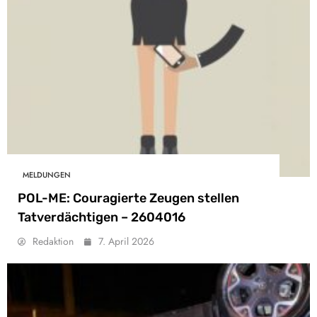
MELDUNGEN
POL-ME: Couragierte Zeugen stellen
Tatverdächtigen – 2604016
Redaktion
7. April 2026