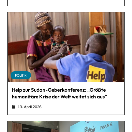
POLITIK
Help zur Sudan-Geberkonferenz: „Größte
humanitäre Krise der Welt weitet sich aus“
13. April 2026