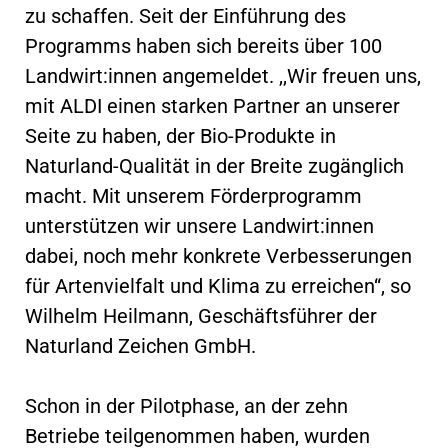
zu schaffen. Seit der Einführung des
Programms haben sich bereits über 100
Landwirt:innen angemeldet. ,,Wir freuen uns,
mit ALDI einen starken Partner an unserer
Seite zu haben, der Bio-Produkte in
Naturland-Qualität in der Breite zugänglich
macht. Mit unserem Förderprogramm
unterstützen wir unsere Landwirt:innen
dabei, noch mehr konkrete Verbesserungen
für Artenvielfalt und Klima zu erreichen“, so
Wilhelm Heilmann, Geschäftsführer der
Naturland Zeichen GmbH.
Schon in der Pilotphase, an der zehn
Betriebe teilgenommen haben, wurden