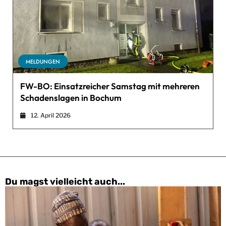
MELDUNGEN
FW-BO: Einsatzreicher Samstag mit mehreren
Schadenslagen in Bochum
12. April 2026
Du magst vielleicht auch...