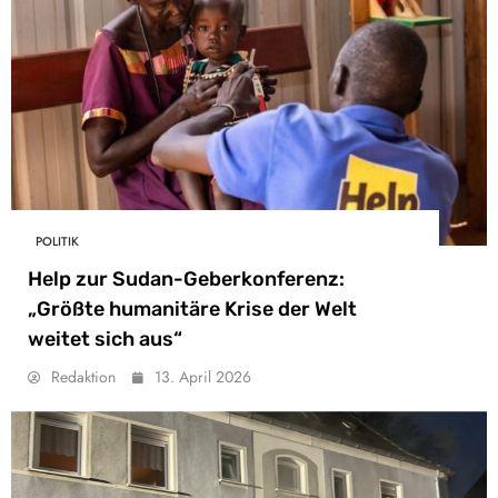
POLITIK
Help zur Sudan-Geberkonferenz:
„Größte humanitäre Krise der Welt
weitet sich aus“
Redaktion
13. April 2026