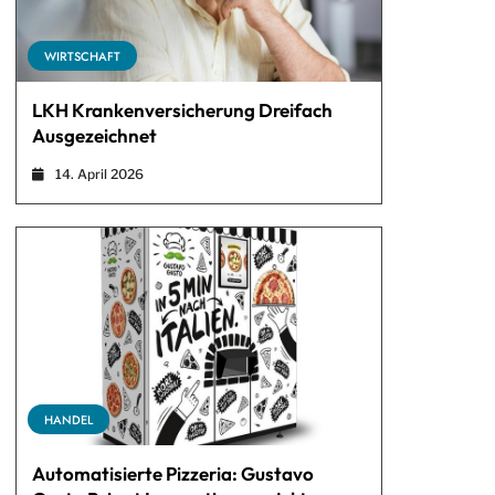
WIRTSCHAFT
LKH Krankenversicherung Dreifach
Ausgezeichnet
14. April 2026
HANDEL
Automatisierte Pizzeria: Gustavo