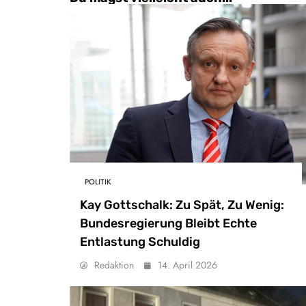
POLITIK
Kay Gottschalk: Zu Spät, Zu Wenig:
Bundesregierung Bleibt Echte
Entlastung Schuldig
Redaktion
14. April 2026