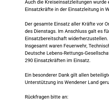
Auch die Kreiseinsatzleitungen wurde
Einsatzkräfte in der Einsatzleitung in
Der gesamte Einsatz aller Kräfte vor O
des Dienstags. Im Anschluss galt es für
Einsatzbereitschaft widerherzustellen.
Insgesamt waren Feuerwehr, Technisch
Deutsche Lebens-Rettungs-Gesellschaft
290 Einsatzkräften im Einsatz.
Ein besonderer Dank gilt allen beteili
Unterstützung ins Wendener Land ger
Rückfragen bitte an: