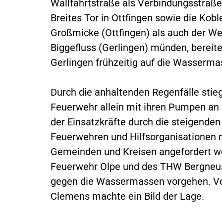
Wallfahrtstraße als Verbindungsstraße
Breites Tor in Ottfingen sowie die Kob
Großmicke (Ottfingen) als auch der W
Biggefluss (Gerlingen) münden, bereit
Gerlingen frühzeitig auf die Wasserma
Durch die anhaltenden Regenfälle stieg
Feuerwehr allein mit ihren Pumpen an 
der Einsatzkräfte durch die steigenden
Feuerwehren und Hilfsorganisationen 
Gemeinden und Kreisen angefordert w
Feuerwehr Olpe und des THW Bergneus
gegen die Wassermassen vorgehen. Vo
Clemens machte ein Bild der Lage.