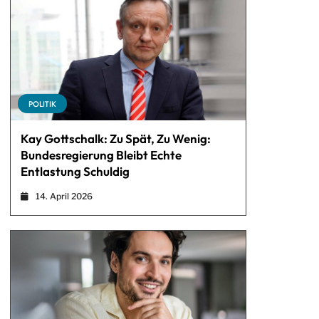
POLITIK
Kay Gottschalk: Zu Spät, Zu Wenig:
Bundesregierung Bleibt Echte
Entlastung Schuldig
14. April 2026