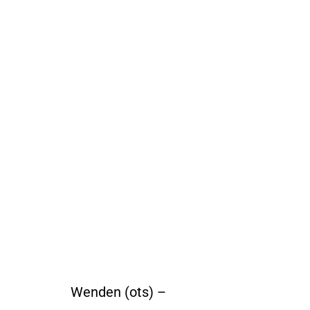
Wenden (ots) –