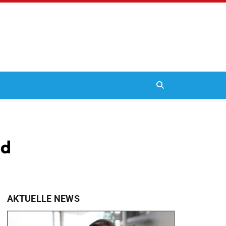
nd
AKTUELLE NEWS