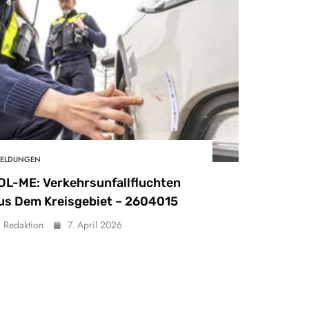
ELDUNGEN
OL-ME: Verkehrsunfallfluchten
us Dem Kreisgebiet – 2604015
Redaktion
7. April 2026