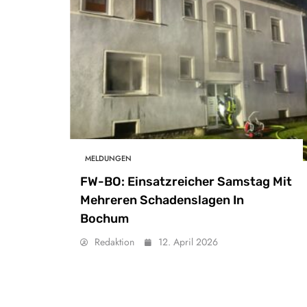
MELDUNGEN
FW-BO: Einsatzreicher Samstag Mit
Mehreren Schadenslagen In
Bochum
Redaktion
12. April 2026