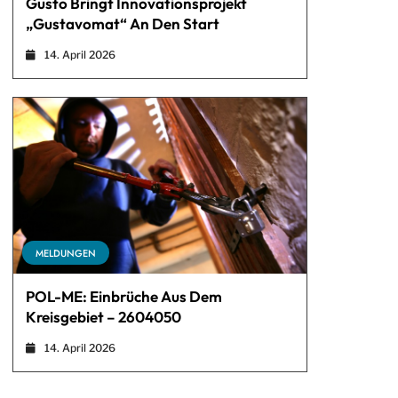
Gusto Bringt Innovationsprojekt
„Gustavomat“ An Den Start
14. April 2026
MELDUNGEN
POL-ME: Einbrüche Aus Dem
Kreisgebiet – 2604050
14. April 2026