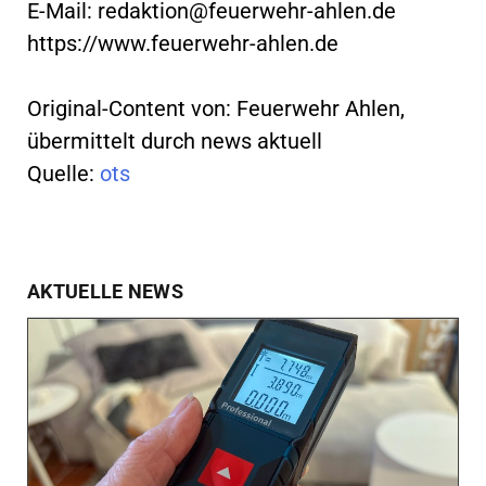
E-Mail:
redaktion@feuerwehr-ahlen.de
https://www.feuerwehr-ahlen.de
Original-Content von: Feuerwehr Ahlen,
übermittelt durch news aktuell
Quelle:
ots
AKTUELLE NEWS