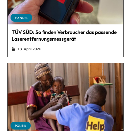
HANDEL
TÜV SÜD: So finden Verbraucher das passende
Laserentfernungsmessgerät
13. April 2026
POLITIK