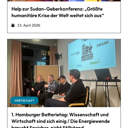
Help zur Sudan-Geberkonferenz: „Größte
humanitäre Krise der Welt weitet sich aus“
13. April 2026
WIRTSCHAFT
1. Hamburger Batterietag: Wissenschaft und
Wirtschaft sind sich einig / Die Energiewende
braucht Speicher, nicht Stillstand