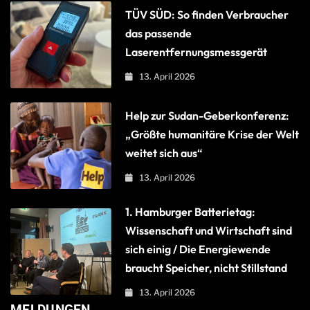
TÜV SÜD: So finden Verbraucher
das passende
Laserentfernungsmessgerät
13. April 2026
Help zur Sudan-Geberkonferenz:
„Größte humanitäre Krise der Welt
weitet sich aus“
13. April 2026
1. Hamburger Batterietag:
Wissenschaft und Wirtschaft sind
sich einig / Die Energiewende
braucht Speicher, nicht Stillstand
13. April 2026
MELDUNGEN