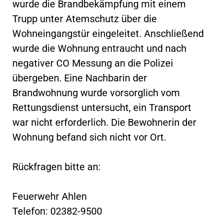
wurde die Brandbekämpfung mit einem
Trupp unter Atemschutz über die
Wohneingangstür eingeleitet. Anschließend
wurde die Wohnung entraucht und nach
negativer CO Messung an die Polizei
übergeben. Eine Nachbarin der
Brandwohnung wurde vorsorglich vom
Rettungsdienst untersucht, ein Transport
war nicht erforderlich. Die Bewohnerin der
Wohnung befand sich nicht vor Ort.
Rückfragen bitte an:
Feuerwehr Ahlen
Telefon: 02382-9500