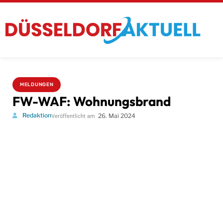
MELDUNGEN
FW-WAF: Wohnungsbrand
Redaktion
26. Mai 2024
Veröffentlicht am