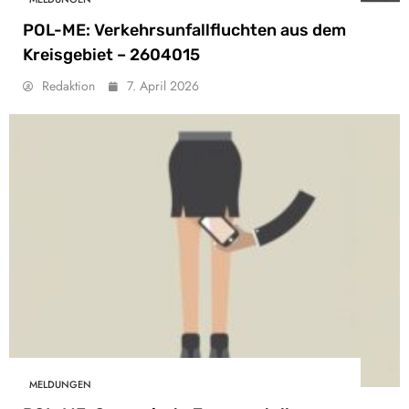
POL-ME: Verkehrsunfallfluchten aus dem
Kreisgebiet – 2604015
Redaktion
7. April 2026
MELDUNGEN