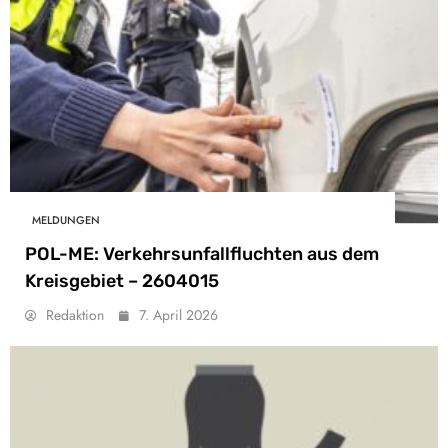
MELDUNGEN
POL-ME: Verkehrsunfallfluchten aus dem
Kreisgebiet – 2604015
Redaktion
7. April 2026