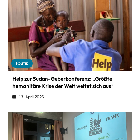
POLITIK
Help zur Sudan-Geberkonferenz: „Größte
humanitäre Krise der Welt weitet sich aus“
13. April 2026