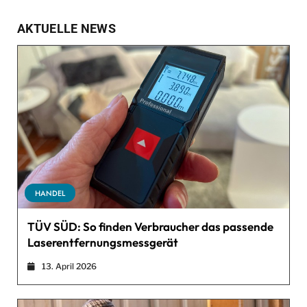
AKTUELLE NEWS
HANDEL
TÜV SÜD: So finden Verbraucher das passende
Laserentfernungsmessgerät
13. April 2026