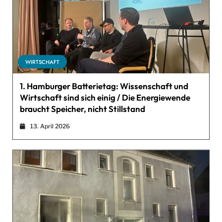
WIRTSCHAFT
1. Hamburger Batterietag: Wissenschaft und
Wirtschaft sind sich einig / Die Energiewende
braucht Speicher, nicht Stillstand
13. April 2026