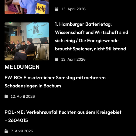
13. April 2026
1. Hamburger Batterietag:
Wissenschaft und Wirtschaft sind
sich einig / Die Energiewende
braucht Speicher, nicht Stillstand
13. April 2026
MELDUNGEN
FW-BO: Einsatzreicher Samstag mit mehreren
Schadenslagen in Bochum
12. April 2026
POL-ME: Verkehrsunfallfluchten aus dem Kreisgebiet
– 2604015
7. April 2026