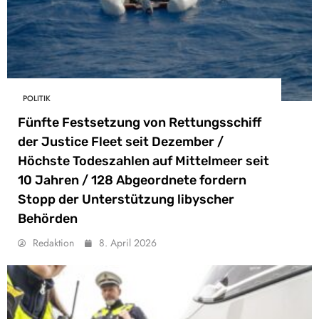
POLITIK
Fünfte Festsetzung von Rettungsschiff
der Justice Fleet seit Dezember /
Höchste Todeszahlen auf Mittelmeer seit
10 Jahren / 128 Abgeordnete fordern
Stopp der Unterstützung libyscher
Behörden
Redaktion
8. April 2026