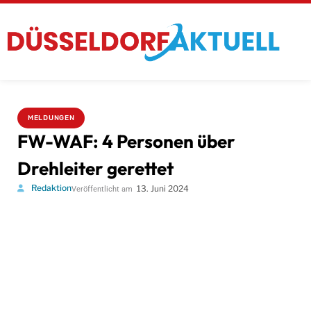
MELDUNGEN
FW-WAF: 4 Personen über
Drehleiter gerettet
Redaktion
13. Juni 2024
Veröffentlicht am