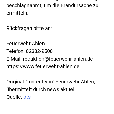
beschlagnahmt, um die Brandursache zu
ermitteln.
Rückfragen bitte an:
Feuerwehr Ahlen
Telefon: 02382-9500
E-Mail:
redaktion@feuerwehr-ahlen.de
https://www.feuerwehr-ahlen.de
Original-Content von: Feuerwehr Ahlen,
übermittelt durch news aktuell
Quelle:
ots