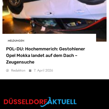
MELDUNGEN
POL-DU: Hochemmerich: Gestohlener
Opel Mokka landet auf dem Dach –
Zeugensuche
Redaktion
7. April 2026