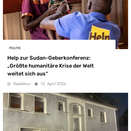
POLITIK
Help zur Sudan-Geberkonferenz:
„Größte humanitäre Krise der Welt
weitet sich aus“
Redaktion
13. April 2026