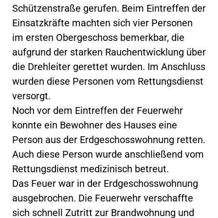
Schützenstraße gerufen. Beim Eintreffen der
Einsatzkräfte machten sich vier Personen
im ersten Obergeschoss bemerkbar, die
aufgrund der starken Rauchentwicklung über
die Drehleiter gerettet wurden. Im Anschluss
wurden diese Personen vom Rettungsdienst
versorgt.
Noch vor dem Eintreffen der Feuerwehr
konnte ein Bewohner des Hauses eine
Person aus der Erdgeschosswohnung retten.
Auch diese Person wurde anschließend vom
Rettungsdienst medizinisch betreut.
Das Feuer war in der Erdgeschosswohnung
ausgebrochen. Die Feuerwehr verschaffte
sich schnell Zutritt zur Brandwohnung und