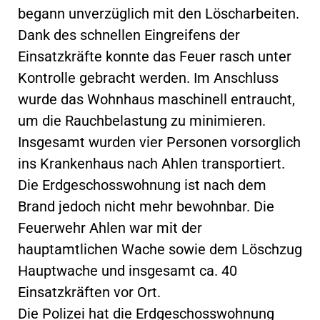
begann unverzüglich mit den Löscharbeiten.
Dank des schnellen Eingreifens der
Einsatzkräfte konnte das Feuer rasch unter
Kontrolle gebracht werden. Im Anschluss
wurde das Wohnhaus maschinell entraucht,
um die Rauchbelastung zu minimieren.
Insgesamt wurden vier Personen vorsorglich
ins Krankenhaus nach Ahlen transportiert.
Die Erdgeschosswohnung ist nach dem
Brand jedoch nicht mehr bewohnbar. Die
Feuerwehr Ahlen war mit der
hauptamtlichen Wache sowie dem Löschzug
Hauptwache und insgesamt ca. 40
Einsatzkräften vor Ort.
Die Polizei hat die Erdgeschosswohnung