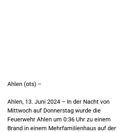
Ahlen (ots) –
Ahlen, 13. Juni 2024 – In der Nacht von
Mittwoch auf Donnerstag wurde die
Feuerwehr Ahlen um 0:36 Uhr zu einem
Brand in einem Mehrfamilienhaus auf der