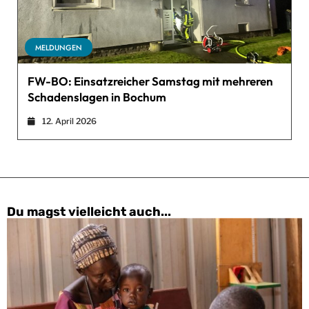
MELDUNGEN
FW-BO: Einsatzreicher Samstag mit mehreren
Schadenslagen in Bochum
12. April 2026
Du magst vielleicht auch...