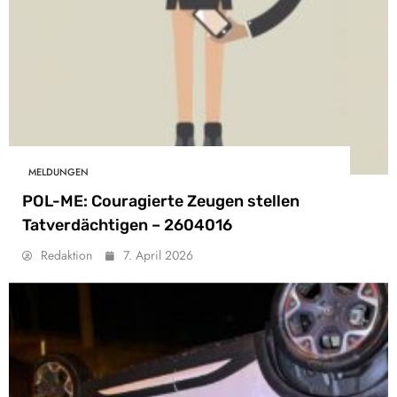
MELDUNGEN
POL-ME: Couragierte Zeugen stellen
Tatverdächtigen – 2604016
Redaktion
7. April 2026