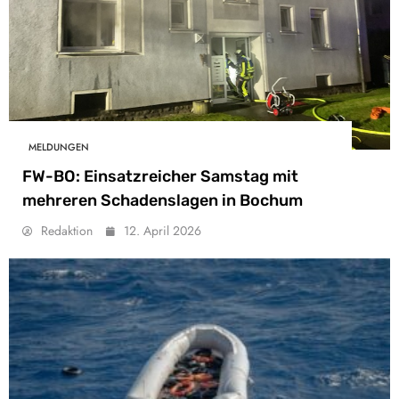
MELDUNGEN
FW-BO: Einsatzreicher Samstag mit
mehreren Schadenslagen in Bochum
Redaktion
12. April 2026