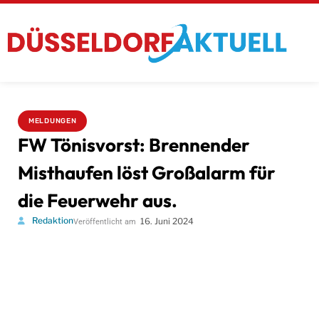
MELDUNGEN
FW Tönisvorst: Brennender
Misthaufen löst Großalarm für
die Feuerwehr aus.
Redaktion
16. Juni 2024
Veröffentlicht am