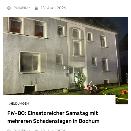
Redaktion
13. April 2026
MELDUNGEN
FW-BO: Einsatzreicher Samstag mit
mehreren Schadenslagen in Bochum