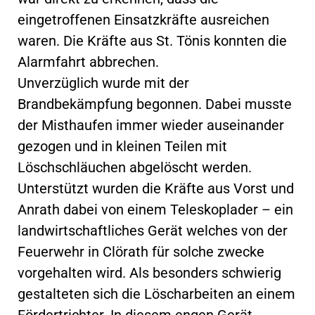
eingetroffenen Einsatzkräfte ausreichen
waren. Die Kräfte aus St. Tönis konnten die
Alarmfahrt abbrechen.
Unverzüglich wurde mit der
Brandbekämpfung begonnen. Dabei musste
der Misthaufen immer wieder auseinander
gezogen und in kleinen Teilen mit
Löschschläuchen abgelöscht werden.
Unterstützt wurden die Kräfte aus Vorst und
Anrath dabei von einem Teleskoplader – ein
landwirtschaftliches Gerät welches von der
Feuerwehr in Clörath für solche zwecke
vorgehalten wird. Als besonders schwierig
gestalteten sich die Löscharbeiten an einem
Fördertrichter. In diesem engen Gerät