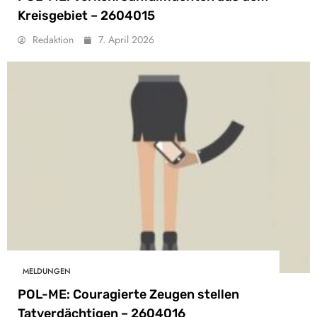
Kreisgebiet – 2604015
Redaktion
7. April 2026
MELDUNGEN
POL-ME: Couragierte Zeugen stellen
Tatverdächtigen – 2604016