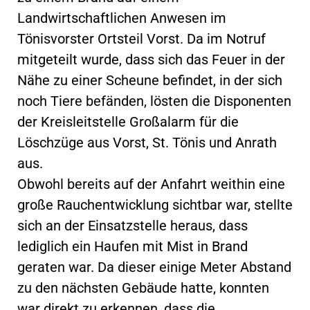
Landwirtschaftlichen Anwesen im
Tönisvorster Ortsteil Vorst. Da im Notruf
mitgeteilt wurde, dass sich das Feuer in der
Nähe zu einer Scheune befindet, in der sich
noch Tiere befänden, lösten die Disponenten
der Kreisleitstelle Großalarm für die
Löschzüge aus Vorst, St. Tönis und Anrath
aus.
Obwohl bereits auf der Anfahrt weithin eine
große Rauchentwicklung sichtbar war, stellte
sich an der Einsatzstelle heraus, dass
lediglich ein Haufen mit Mist in Brand
geraten war. Da dieser einige Meter Abstand
zu den nächsten Gebäude hatte, konnten
war direkt zu erkennen, dass die