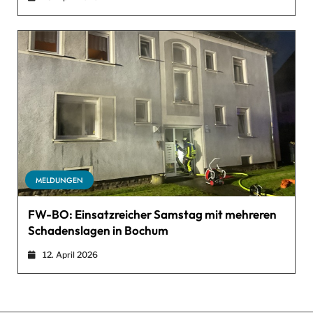
MELDUNGEN
FW-BO: Einsatzreicher Samstag mit mehreren
Schadenslagen in Bochum
12. April 2026