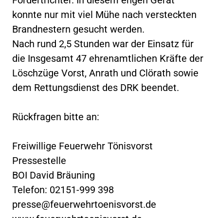
konnte nur mit viel Mühe nach versteckten
Brandnestern gesucht werden.
Nach rund 2,5 Stunden war der Einsatz für
die Insgesamt 47 ehrenamtlichen Kräfte der
Löschzüge Vorst, Anrath und Clörath sowie
dem Rettungsdienst des DRK beendet.
Rückfragen bitte an:
Freiwillige Feuerwehr Tönisvorst
Pressestelle
BOI David Bräuning
Telefon: 02151-999 398
presse@feuerwehrtoenisvorst.de