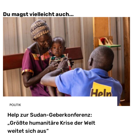
Du magst vielleicht auch...
POLITIK
Help zur Sudan-Geberkonferenz:
„Größte humanitäre Krise der Welt
weitet sich aus“