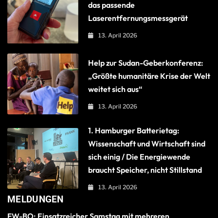
das passende
Laserentfernungsmessgerät
13. April 2026
Help zur Sudan-Geberkonferenz:
„Größte humanitäre Krise der Welt
weitet sich aus“
13. April 2026
1. Hamburger Batterietag:
Wissenschaft und Wirtschaft sind
sich einig / Die Energiewende
braucht Speicher, nicht Stillstand
13. April 2026
MELDUNGEN
FW-BO: Einsatzreicher Samstag mit mehreren