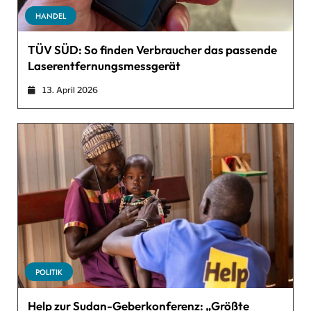
HANDEL
TÜV SÜD: So finden Verbraucher das passende
Laserentfernungsmessgerät
13. April 2026
POLITIK
Help zur Sudan-Geberkonferenz: „Größte