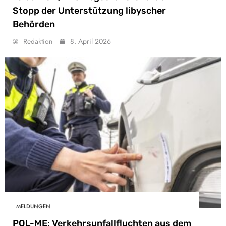
Stopp der Unterstützung libyscher
Behörden
Redaktion
8. April 2026
MELDUNGEN
POL-ME: Verkehrsunfallfluchten aus dem