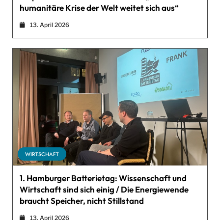
humanitäre Krise der Welt weitet sich aus“
13. April 2026
WIRTSCHAFT
1. Hamburger Batterietag: Wissenschaft und
Wirtschaft sind sich einig / Die Energiewende
braucht Speicher, nicht Stillstand
13. April 2026