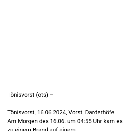
Tönisvorst (ots) –
Tönisvorst, 16.06.2024, Vorst, Darderhöfe
Am Morgen des 16.06. um 04:55 Uhr kam es
zu einem Brand auf einem