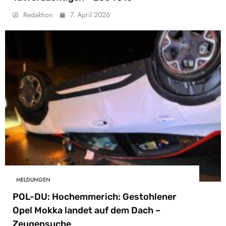
Redaktion
7. April 2026
MELDUNGEN
POL-DU: Hochemmerich: Gestohlener
Opel Mokka landet auf dem Dach –
Zeugensuche