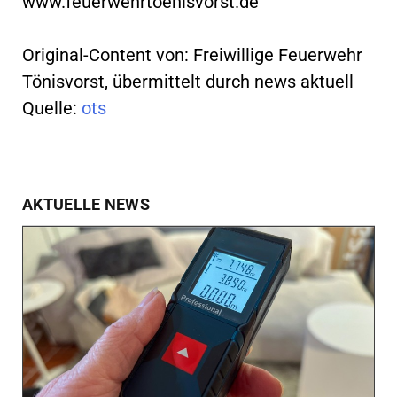
www.feuerwehrtoenisvorst.de
Original-Content von: Freiwillige Feuerwehr
Tönisvorst, übermittelt durch news aktuell
Quelle:
ots
AKTUELLE NEWS