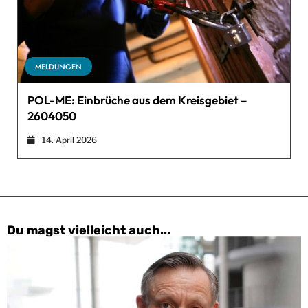
MELDUNGEN
POL-ME: Einbrüche aus dem Kreisgebiet –
2604050
14. April 2026
Du magst vielleicht auch...