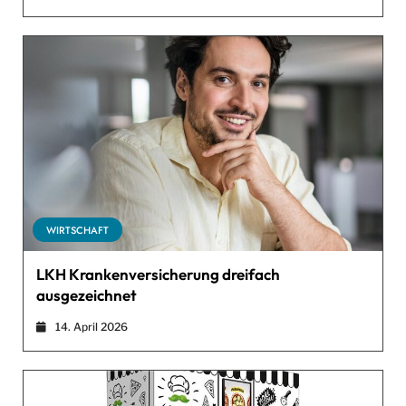
WIRTSCHAFT
LKH Krankenversicherung dreifach
ausgezeichnet
14. April 2026