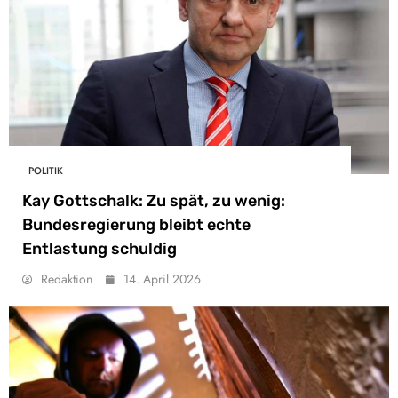
POLITIK
Kay Gottschalk: Zu spät, zu wenig:
Bundesregierung bleibt echte
Entlastung schuldig
Redaktion
14. April 2026