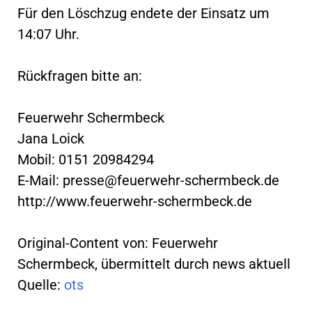
Für den Löschzug endete der Einsatz um
14:07 Uhr.
Rückfragen bitte an:
Feuerwehr Schermbeck
Jana Loick
Mobil: 0151 20984294
E-Mail:
presse@feuerwehr-schermbeck.de
http://www.feuerwehr-schermbeck.de
Original-Content von: Feuerwehr
Schermbeck, übermittelt durch news aktuell
Quelle:
ots