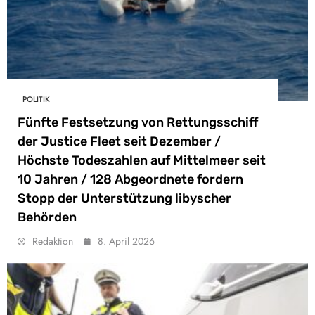
POLITIK
Fünfte Festsetzung von Rettungsschiff
der Justice Fleet seit Dezember /
Höchste Todeszahlen auf Mittelmeer seit
10 Jahren / 128 Abgeordnete fordern
Stopp der Unterstützung libyscher
Behörden
Redaktion
8. April 2026