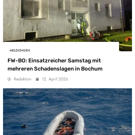
MELDUNGEN
FW-BO: Einsatzreicher Samstag mit
mehreren Schadenslagen in Bochum
Redaktion
12. April 2026