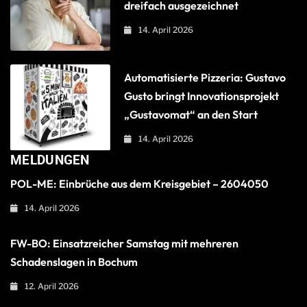
dreifach ausgezeichnet
14. April 2026
Automatisierte Pizzeria: Gustavo
Gusto bringt Innovationsprojekt
„Gustavomat“ an den Start
14. April 2026
MELDUNGEN
POL-ME: Einbrüche aus dem Kreisgebiet – 2604050
14. April 2026
FW-BO: Einsatzreicher Samstag mit mehreren
Schadenslagen in Bochum
12. April 2026