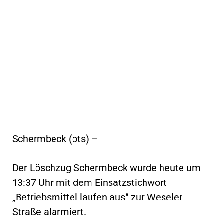
Schermbeck (ots) –
Der Löschzug Schermbeck wurde heute um
13:37 Uhr mit dem Einsatzstichwort
„Betriebsmittel laufen aus“ zur Weseler
Straße alarmiert.