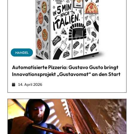
HANDEL
Automatisierte Pizzeria: Gustavo Gusto bringt
Innovationsprojekt „Gustavomat“ an den Start
14. April 2026