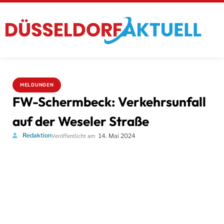
MELDUNGEN
FW-Schermbeck: Verkehrsunfall
auf der Weseler Straße
Redaktion
14. Mai 2024
Veröffentlicht am