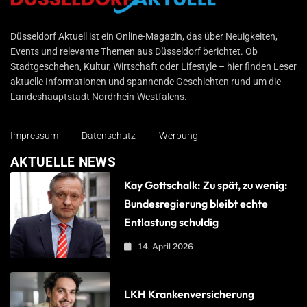
Düsseldorf Aktuell
Düsseldorf Aktuell ist ein Online-Magazin, das über Neuigkeiten,
Events und relevante Themen aus Düsseldorf berichtet. Ob
Stadtgeschehen, Kultur, Wirtschaft oder Lifestyle – hier finden Leser
aktuelle Informationen und spannende Geschichten rund um die
Landeshauptstadt Nordrhein-Westfalens.
Impressum
Datenschutz
Werbung
AKTUELLE NEWS
Kay Gottschalk: Zu spät, zu wenig:
Bundesregierung bleibt echte
Entlastung schuldig
14. April 2026
LKH Krankenversicherung