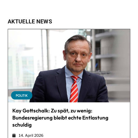
AKTUELLE NEWS
POLITIK
Kay Gottschalk: Zu spät, zu wenig:
Bundesregierung bleibt echte Entlastung
schuldig
14. April 2026