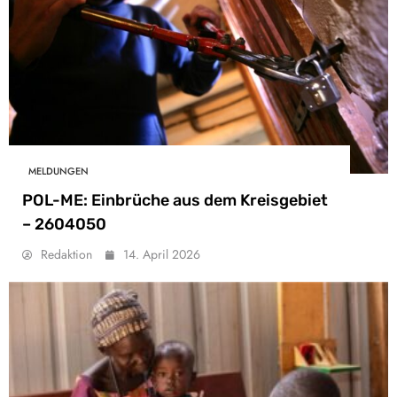
MELDUNGEN
POL-ME: Einbrüche aus dem Kreisgebiet
– 2604050
Redaktion
14. April 2026