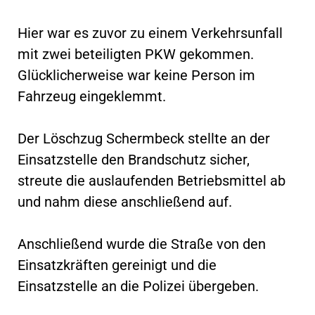
Hier war es zuvor zu einem Verkehrsunfall
mit zwei beteiligten PKW gekommen.
Glücklicherweise war keine Person im
Fahrzeug eingeklemmt.
Der Löschzug Schermbeck stellte an der
Einsatzstelle den Brandschutz sicher,
streute die auslaufenden Betriebsmittel ab
und nahm diese anschließend auf.
Anschließend wurde die Straße von den
Einsatzkräften gereinigt und die
Einsatzstelle an die Polizei übergeben.