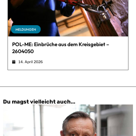
MELDUNGEN
POL-ME: Einbrüche aus dem Kreisgebiet –
2604050
14. April 2026
Du magst vielleicht auch...