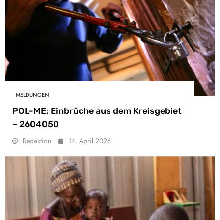
MELDUNGEN
POL-ME: Einbrüche aus dem Kreisgebiet
– 2604050
Redaktion
14. April 2026