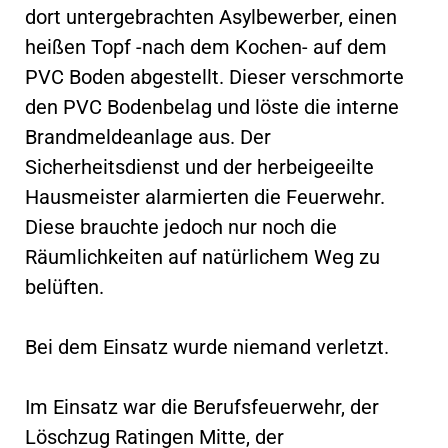
dort untergebrachten Asylbewerber, einen
heißen Topf -nach dem Kochen- auf dem
PVC Boden abgestellt. Dieser verschmorte
den PVC Bodenbelag und löste die interne
Brandmeldeanlage aus. Der
Sicherheitsdienst und der herbeigeeilte
Hausmeister alarmierten die Feuerwehr.
Diese brauchte jedoch nur noch die
Räumlichkeiten auf natürlichem Weg zu
belüften.
Bei dem Einsatz wurde niemand verletzt.
Im Einsatz war die Berufsfeuerwehr, der
Löschzug Ratingen Mitte, der