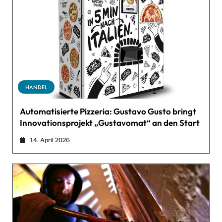
HANDEL
Automatisierte Pizzeria: Gustavo Gusto bringt
Innovationsprojekt „Gustavomat“ an den Start
14. April 2026