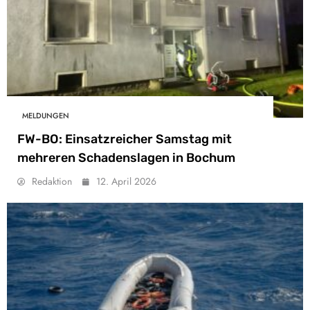
MELDUNGEN
FW-BO: Einsatzreicher Samstag mit
mehreren Schadenslagen in Bochum
Redaktion
12. April 2026