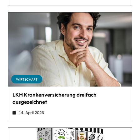
WIRTSCHAFT
LKH Krankenversicherung dreifach
ausgezeichnet
14. April 2026