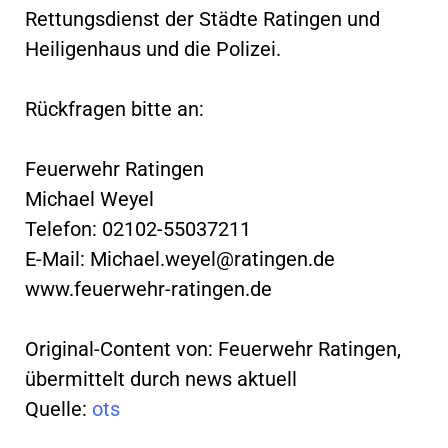
Rettungsdienst der Städte Ratingen und
Heiligenhaus und die Polizei.
Rückfragen bitte an:
Feuerwehr Ratingen
Michael Weyel
Telefon: 02102-55037211
E-Mail:
Michael.weyel@ratingen.de
www.feuerwehr-ratingen.de
Original-Content von: Feuerwehr Ratingen,
übermittelt durch news aktuell
Quelle:
ots