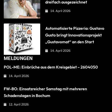
dreifach ausgezeichnet
14. April 2026
Automatisierte Pizzeria: Gustavo
Gusto bringt Innovationsprojekt
„Gustavomat“ an den Start
14. April 2026
MELDUNGEN
POL-ME: Einbrüche aus dem Kreisgebiet – 2604050
14. April 2026
FW-BO: Einsatzreicher Samstag mit mehreren
Schadenslagen in Bochum
12. April 2026