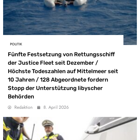
POLITIK
Fünfte Festsetzung von Rettungsschiff
der Justice Fleet seit Dezember /
Höchste Todeszahlen auf Mittelmeer seit
10 Jahren / 128 Abgeordnete fordern
Stopp der Unterstützung libyscher
Behörden
Redaktion
8. April 2026