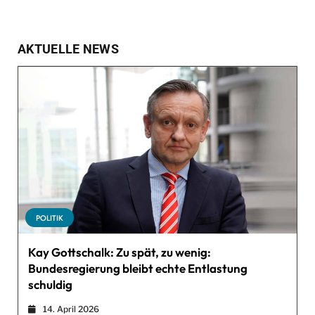
AKTUELLE NEWS
POLITIK
Kay Gottschalk: Zu spät, zu wenig:
Bundesregierung bleibt echte Entlastung
schuldig
14. April 2026