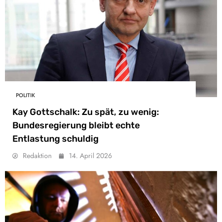
POLITIK
Kay Gottschalk: Zu spät, zu wenig:
Bundesregierung bleibt echte
Entlastung schuldig
Redaktion
14. April 2026