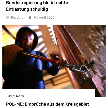
Bundesregierung bleibt echte
Entlastung schuldig
Redaktion
14. April 2026
MELDUNGEN
POL-ME: Einbrüche aus dem Kreisgebiet