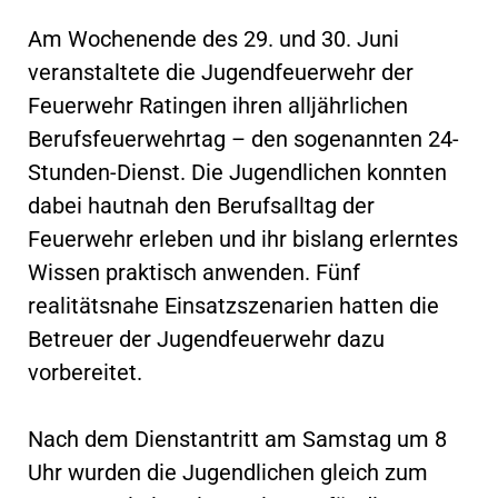
Am Wochenende des 29. und 30. Juni
veranstaltete die Jugendfeuerwehr der
Feuerwehr Ratingen ihren alljährlichen
Berufsfeuerwehrtag – den sogenannten 24-
Stunden-Dienst. Die Jugendlichen konnten
dabei hautnah den Berufsalltag der
Feuerwehr erleben und ihr bislang erlerntes
Wissen praktisch anwenden. Fünf
realitätsnahe Einsatzszenarien hatten die
Betreuer der Jugendfeuerwehr dazu
vorbereitet.
Nach dem Dienstantritt am Samstag um 8
Uhr wurden die Jugendlichen gleich zum