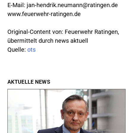
E-Mail:
jan-hendrik.neumann@ratingen.de
www.feuerwehr-ratingen.de
Original-Content von: Feuerwehr Ratingen,
übermittelt durch news aktuell
Quelle:
ots
AKTUELLE NEWS