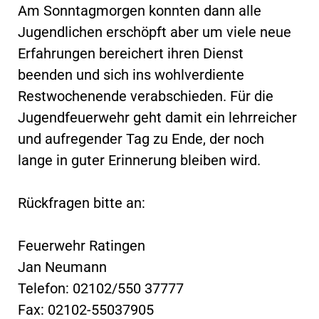
Am Sonntagmorgen konnten dann alle
Jugendlichen erschöpft aber um viele neue
Erfahrungen bereichert ihren Dienst
beenden und sich ins wohlverdiente
Restwochenende verabschieden. Für die
Jugendfeuerwehr geht damit ein lehrreicher
und aufregender Tag zu Ende, der noch
lange in guter Erinnerung bleiben wird.
Rückfragen bitte an:
Feuerwehr Ratingen
Jan Neumann
Telefon: 02102/550 37777
Fax: 02102-55037905