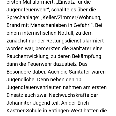
ersten Mal alarmiert: „Einsatz für die
Jugendfeuerwehr“, schallte es über die
Sprechanlage: „Keller/Zimmer/Wohnung,
Brand mit Menschenleben in Gefahr!“. Bei
einem internistischen Notfall, zu dem
zunächst nur der Rettungsdienst alarmiert
worden war, bemerkten die Sanitäter eine
Rauchentwicklung, zu deren Bekämpfung
dann die Feuerwehr dazustieß. Das
Besondere dabei: Auch die Sanitäter waren
Jugendliche. Denn neben den 10
Jugendfeuerwehrleuten nahmen am ersten
Einsatz auch zwei Nachwuchskräfte der
Johanniter-Jugend teil. An der Erich-
Kästner-Schule in Ratingen-West hatten die