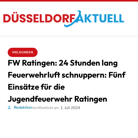
MELDUNGEN
FW Ratingen: 24 Stunden lang
Feuerwehrluft schnuppern: Fünf
Einsätze für die
Jugendfeuerwehr Ratingen
Redaktion
1. Juli 2024
Veröffentlicht am