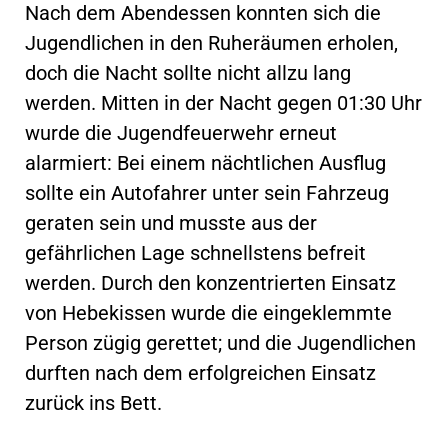
Nach dem Abendessen konnten sich die
Jugendlichen in den Ruheräumen erholen,
doch die Nacht sollte nicht allzu lang
werden. Mitten in der Nacht gegen 01:30 Uhr
wurde die Jugendfeuerwehr erneut
alarmiert: Bei einem nächtlichen Ausflug
sollte ein Autofahrer unter sein Fahrzeug
geraten sein und musste aus der
gefährlichen Lage schnellstens befreit
werden. Durch den konzentrierten Einsatz
von Hebekissen wurde die eingeklemmte
Person zügig gerettet; und die Jugendlichen
durften nach dem erfolgreichen Einsatz
zurück ins Bett.