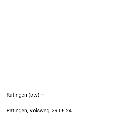
Ratingen (ots) –
Ratingen, Voisweg, 29.06.24