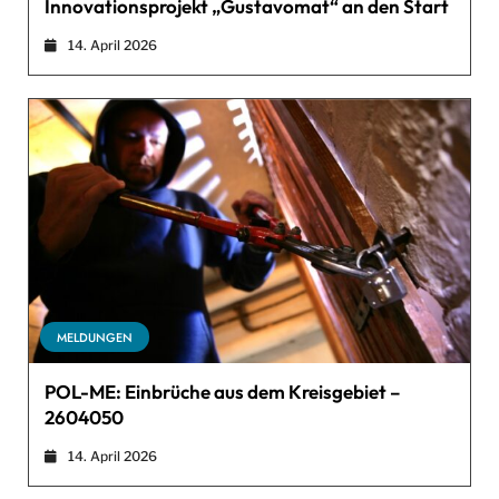
Innovationsprojekt „Gustavomat“ an den Start
14. April 2026
MELDUNGEN
POL-ME: Einbrüche aus dem Kreisgebiet –
2604050
14. April 2026