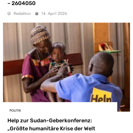
– 2604050
Redaktion
14. April 2026
POLITIK
Help zur Sudan-Geberkonferenz:
„Größte humanitäre Krise der Welt