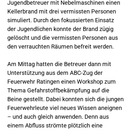
Jugendbetreuer mit Nebelmaschinen einen
Kellerbrand mit drei vermissten Personen
simuliert. Durch den fokussierten Einsatz
der Jugendlichen konnte der Brand zügig
gelöscht und die vermissten Personen aus
den verrauchten Räumen befreit werden.
Am Mittag hatten die Betreuer dann mit
Unterstützung aus dem ABC-Zug der
Feuerwehr Ratingen einen Workshop zum
Thema Gefahrstoffbekämpfung auf die
Beine gestellt. Dabei konnten sich die jungen
Feuerwehrleute viel neues Wissen aneignen
– und auch gleich anwenden. Denn aus
einem Abfluss strömte plötzlich eine