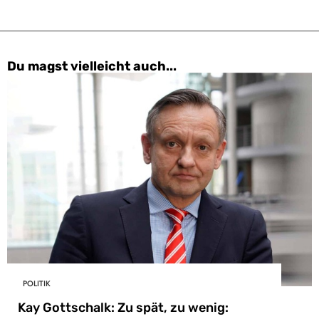
Du magst vielleicht auch...
POLITIK
Kay Gottschalk: Zu spät, zu wenig: