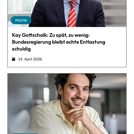
POLITIK
Kay Gottschalk: Zu spät, zu wenig:
Bundesregierung bleibt echte Entlastung
schuldig
14. April 2026