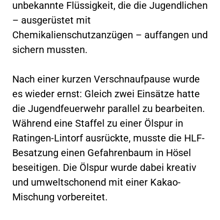
unbekannte Flüssigkeit, die die Jugendlichen
– ausgerüstet mit
Chemikalienschutzanzügen – auffangen und
sichern mussten.
Nach einer kurzen Verschnaufpause wurde
es wieder ernst: Gleich zwei Einsätze hatte
die Jugendfeuerwehr parallel zu bearbeiten.
Während eine Staffel zu einer Ölspur in
Ratingen-Lintorf ausrückte, musste die HLF-
Besatzung einen Gefahrenbaum in Hösel
beseitigen. Die Ölspur wurde dabei kreativ
und umweltschonend mit einer Kakao-
Mischung vorbereitet.