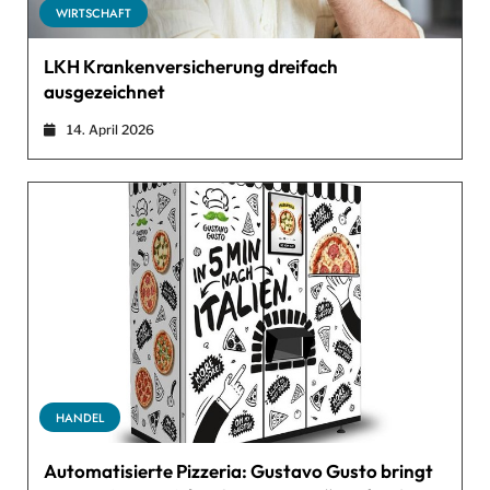
WIRTSCHAFT
LKH Krankenversicherung dreifach
ausgezeichnet
14. April 2026
HANDEL
Automatisierte Pizzeria: Gustavo Gusto bringt