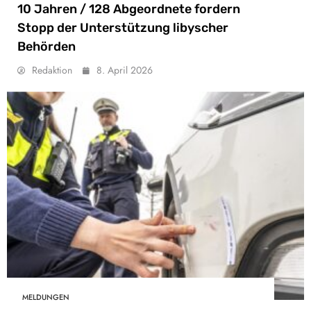
10 Jahren / 128 Abgeordnete fordern
Stopp der Unterstützung libyscher
Behörden
Redaktion
8. April 2026
MELDUNGEN