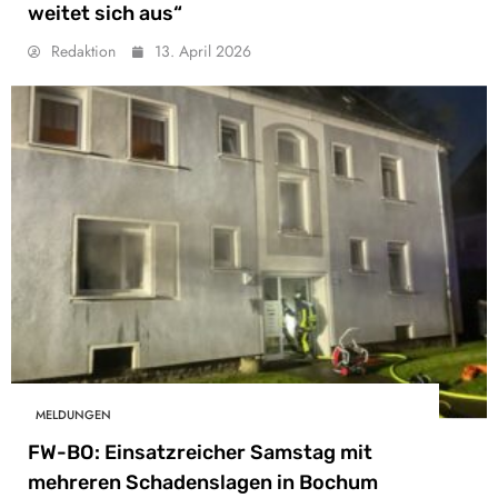
weitet sich aus“
Redaktion
13. April 2026
MELDUNGEN
FW-BO: Einsatzreicher Samstag mit
mehreren Schadenslagen in Bochum