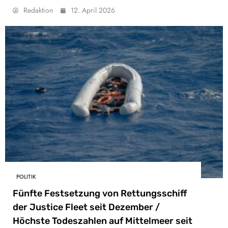
Redaktion
12. April 2026
POLITIK
Fünfte Festsetzung von Rettungsschiff
der Justice Fleet seit Dezember /
Höchste Todeszahlen auf Mittelmeer seit