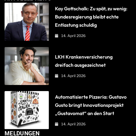
Kay Gottschalk: Zu spät, zu wenig:
Bundesregierung bleibt echte
Entlastung schuldig
14. April 2026
LKH Krankenversicherung
dreifach ausgezeichnet
14. April 2026
Automatisierte Pizzeria: Gustavo
Gusto bringt Innovationsprojekt
„Gustavomat“ an den Start
14. April 2026
MELDUNGEN