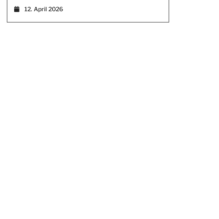
12. April 2026