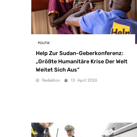
POLITIK
Help Zur Sudan-Geberkonferenz:
„Größte Humanitäre Krise Der Welt
Weitet Sich Aus“
Redaktion
13. April 2026