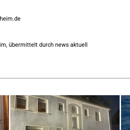
lheim.de
im, übermittelt durch news aktuell