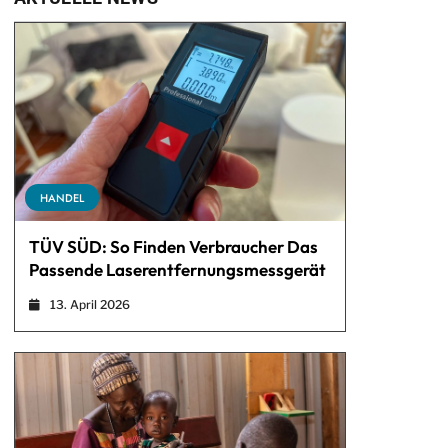
HANDEL
TÜV SÜD: So Finden Verbraucher Das
Passende Laserentfernungsmessgerät
13. April 2026