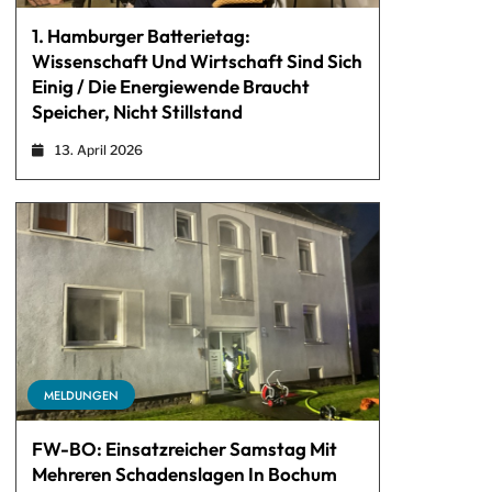
1. Hamburger Batterietag:
Wissenschaft Und Wirtschaft Sind Sich
Einig / Die Energiewende Braucht
Speicher, Nicht Stillstand
13. April 2026
MELDUNGEN
FW-BO: Einsatzreicher Samstag Mit
Mehreren Schadenslagen In Bochum