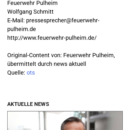
Feuerwehr Pulheim
Wolfgang Schmitt
E-Mail:
pressesprecher@feuerwehr-
pulheim.de
http://www.feuerwehr-pulheim.de/
Original-Content von: Feuerwehr Pulheim,
übermittelt durch news aktuell
Quelle:
ots
AKTUELLE NEWS