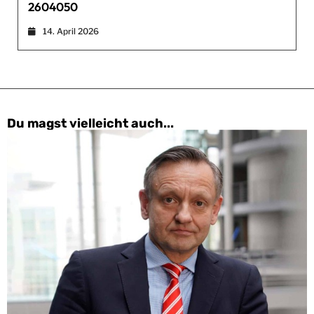
2604050
14. April 2026
Du magst vielleicht auch...