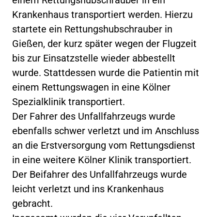
Krankenhaus transportiert werden. Hierzu
startete ein Rettungshubschrauber in
Gießen, der kurz später wegen der Flugzeit
bis zur Einsatzstelle wieder abbestellt
wurde. Stattdessen wurde die Patientin mit
einem Rettungswagen in eine Kölner
Spezialklinik transportiert.
Der Fahrer des Unfallfahrzeugs wurde
ebenfalls schwer verletzt und im Anschluss
an die Erstversorgung vom Rettungsdienst
in eine weitere Kölner Klinik transportiert.
Der Beifahrer des Unfallfahrzeugs wurde
leicht verletzt und ins Krankenhaus
gebracht.