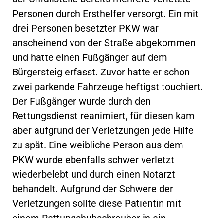
Personen durch Ersthelfer versorgt. Ein mit
drei Personen besetzter PKW war
anscheinend von der Straße abgekommen
und hatte einen Fußgänger auf dem
Bürgersteig erfasst. Zuvor hatte er schon
zwei parkende Fahrzeuge heftigst touchiert.
Der Fußgänger wurde durch den
Rettungsdienst reanimiert, für diesen kam
aber aufgrund der Verletzungen jede Hilfe
zu spät. Eine weibliche Person aus dem
PKW wurde ebenfalls schwer verletzt
wiederbelebt und durch einen Notarzt
behandelt. Aufgrund der Schwere der
Verletzungen sollte diese Patientin mit
einem Rettungshubschrauber in ein