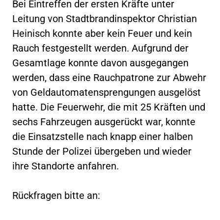
Bei Eintreffen der ersten Kräfte unter
Leitung von Stadtbrandinspektor Christian
Heinisch konnte aber kein Feuer und kein
Rauch festgestellt werden. Aufgrund der
Gesamtlage konnte davon ausgegangen
werden, dass eine Rauchpatrone zur Abwehr
von Geldautomatensprengungen ausgelöst
hatte. Die Feuerwehr, die mit 25 Kräften und
sechs Fahrzeugen ausgerückt war, konnte
die Einsatzstelle nach knapp einer halben
Stunde der Polizei übergeben und wieder
ihre Standorte anfahren.
Rückfragen bitte an: