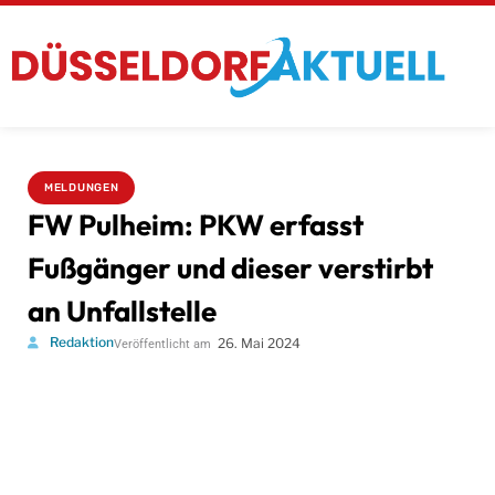
MELDUNGEN
FW Pulheim: PKW erfasst
Fußgänger und dieser verstirbt
an Unfallstelle
Redaktion
26. Mai 2024
Veröffentlicht am