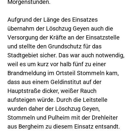
Morgenstunden.
Aufgrund der Länge des Einsatzes
übernahm der Löschzug Geyen auch die
Versorgung der Kräfte an der Einsatzstelle
und stellte den Grundschutz für das
Stadtgebiet sicher. Das war auch notwendig,
weil es um kurz vor halb fünf zu einer
Brandmeldung im Ortsteil Stommeln kam,
dass aus einem Geldinstitut auf der
Hauptstraße dicker, weißer Rauch
aufsteigen würde. Durch die Leitstelle
wurden daher der Löschzug Geyen,
Stommeln und Pulheim mit der Drehleiter
aus Bergheim zu diesem Einsatz entsandt.