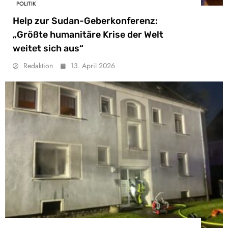
POLITIK
Help zur Sudan-Geberkonferenz:
„Größte humanitäre Krise der Welt
weitet sich aus“
Redaktion
13. April 2026