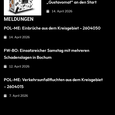
„Gustavomat“ an den Start
14. April 2026
MELDUNGEN
POL-ME: Einbrüche aus dem Kreisgebiet – 2604050
14. April 2026
FW-BO: Einsatzreicher Samstag mit mehreren
Schadenslagen in Bochum
12. April 2026
POL-ME: Verkehrsunfallfluchten aus dem Kreisgebiet
– 2604015
7. April 2026