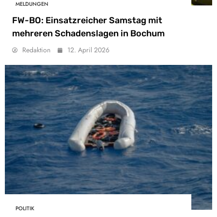
MELDUNGEN
FW-BO: Einsatzreicher Samstag mit
mehreren Schadenslagen in Bochum
Redaktion
12. April 2026
POLITIK