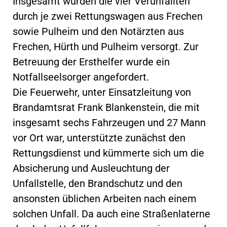
Insgesamt wurden die vier Verunfallten
durch je zwei Rettungswagen aus Frechen
sowie Pulheim und den Notärzten aus
Frechen, Hürth und Pulheim versorgt. Zur
Betreuung der Ersthelfer wurde ein
Notfallseelsorger angefordert.
Die Feuerwehr, unter Einsatzleitung von
Brandamtsrat Frank Blankenstein, die mit
insgesamt sechs Fahrzeugen und 27 Mann
vor Ort war, unterstützte zunächst den
Rettungsdienst und kümmerte sich um die
Absicherung und Ausleuchtung der
Unfallstelle, den Brandschutz und den
ansonsten üblichen Arbeiten nach einem
solchen Unfall. Da auch eine Straßenlaterne