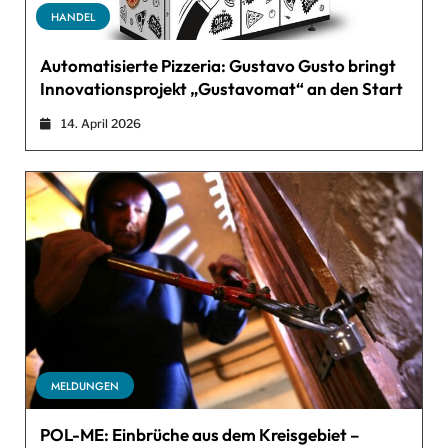
HANDEL
Automatisierte Pizzeria: Gustavo Gusto bringt
Innovationsprojekt „Gustavomat“ an den Start
14. April 2026
MELDUNGEN
POL-ME: Einbrüche aus dem Kreisgebiet –