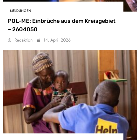
MELDUNGEN
POL-ME: Einbrüche aus dem Kreisgebiet
– 2604050
Redaktion
14. April 2026