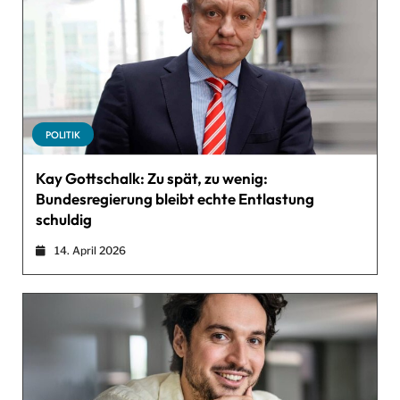
POLITIK
Kay Gottschalk: Zu spät, zu wenig:
Bundesregierung bleibt echte Entlastung
schuldig
14. April 2026