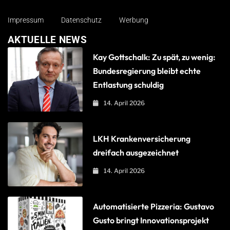
Impressum
Datenschutz
Werbung
AKTUELLE NEWS
Kay Gottschalk: Zu spät, zu wenig:
Bundesregierung bleibt echte
Entlastung schuldig
14. April 2026
LKH Krankenversicherung
dreifach ausgezeichnet
14. April 2026
Automatisierte Pizzeria: Gustavo
Gusto bringt Innovationsprojekt