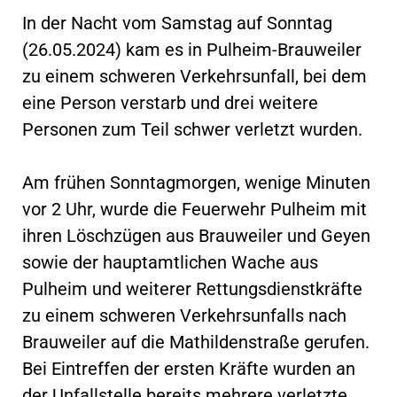
In der Nacht vom Samstag auf Sonntag
(26.05.2024) kam es in Pulheim-Brauweiler
zu einem schweren Verkehrsunfall, bei dem
eine Person verstarb und drei weitere
Personen zum Teil schwer verletzt wurden.
Am frühen Sonntagmorgen, wenige Minuten
vor 2 Uhr, wurde die Feuerwehr Pulheim mit
ihren Löschzügen aus Brauweiler und Geyen
sowie der hauptamtlichen Wache aus
Pulheim und weiterer Rettungsdienstkräfte
zu einem schweren Verkehrsunfalls nach
Brauweiler auf die Mathildenstraße gerufen.
Bei Eintreffen der ersten Kräfte wurden an
der Unfallstelle bereits mehrere verletzte