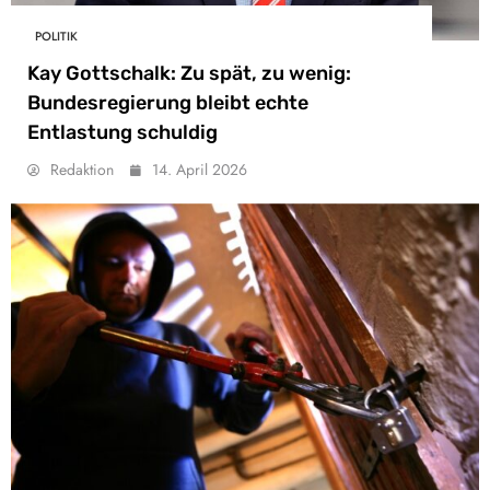
POLITIK
Kay Gottschalk: Zu spät, zu wenig:
Bundesregierung bleibt echte
Entlastung schuldig
Redaktion
14. April 2026