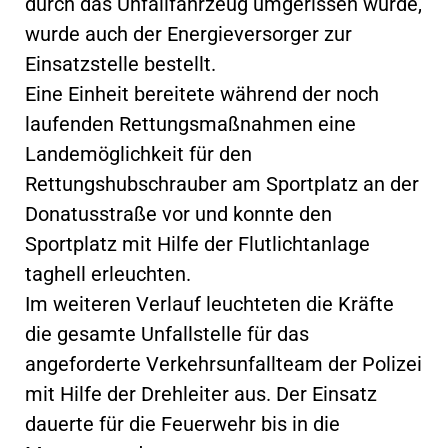
durch das Unfallfahrzeug umgerissen wurde,
wurde auch der Energieversorger zur
Einsatzstelle bestellt.
Eine Einheit bereitete während der noch
laufenden Rettungsmaßnahmen eine
Landemöglichkeit für den
Rettungshubschrauber am Sportplatz an der
Donatusstraße vor und konnte den
Sportplatz mit Hilfe der Flutlichtanlage
taghell erleuchten.
Im weiteren Verlauf leuchteten die Kräfte
die gesamte Unfallstelle für das
angeforderte Verkehrsunfallteam der Polizei
mit Hilfe der Drehleiter aus. Der Einsatz
dauerte für die Feuerwehr bis in die