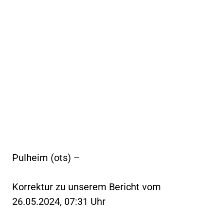
Pulheim (ots) –
Korrektur zu unserem Bericht vom
26.05.2024, 07:31 Uhr