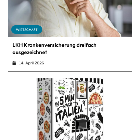
WIRTSCHAFT
LKH Krankenversicherung dreifach
ausgezeichnet
14. April 2026