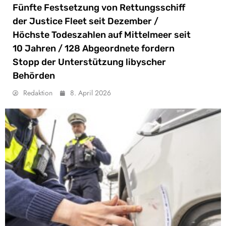
Fünfte Festsetzung von Rettungsschiff
der Justice Fleet seit Dezember /
Höchste Todeszahlen auf Mittelmeer seit
10 Jahren / 128 Abgeordnete fordern
Stopp der Unterstützung libyscher
Behörden
Redaktion
8. April 2026