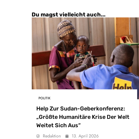
Du magst vielleicht auch...
POLITIK
Help Zur Sudan-Geberkonferenz:
„Größte Humanitäre Krise Der Welt
Weitet Sich Aus“
Redaktion
13. April 2026