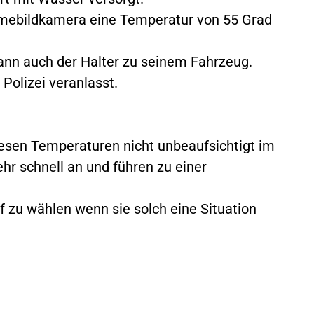
rmebildkamera eine Temperatur von 55 Grad
nn auch der Halter zu seinem Fahrzeug.
olizei veranlasst.
diesen Temperaturen nicht unbeaufsichtigt im
hr schnell an und führen zu einer
f zu wählen wenn sie solch eine Situation