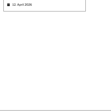
12. April 2026