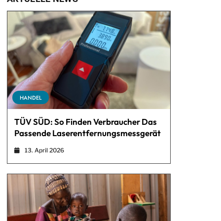
HANDEL
TÜV SÜD: So Finden Verbraucher Das
Passende Laserentfernungsmessgerät
13. April 2026