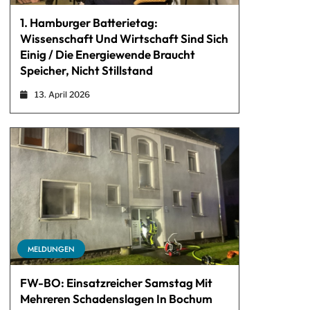
1. Hamburger Batterietag:
Wissenschaft Und Wirtschaft Sind Sich
Einig / Die Energiewende Braucht
Speicher, Nicht Stillstand
13. April 2026
MELDUNGEN
FW-BO: Einsatzreicher Samstag Mit
Mehreren Schadenslagen In Bochum