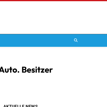
Auto. Besitzer
AKTUELLE NEWS