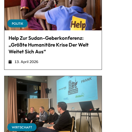
POLITIK
Help Zur Sudan-Geberkonferenz:
„Größte Humanitäre Krise Der Welt
Weitet Sich Aus“
13. April 2026
WIRTSCHAFT