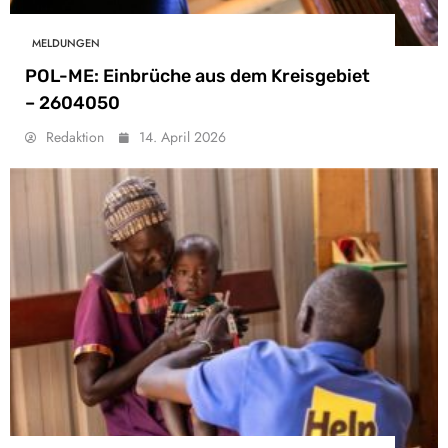
MELDUNGEN
POL-ME: Einbrüche aus dem Kreisgebiet
– 2604050
Redaktion
14. April 2026