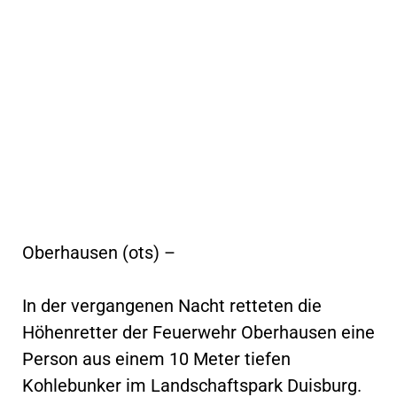
Oberhausen (ots) –
In der vergangenen Nacht retteten die
Höhenretter der Feuerwehr Oberhausen eine
Person aus einem 10 Meter tiefen
Kohlebunker im Landschaftspark Duisburg.