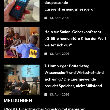
das passende
Laserentfernungsmessgerät
13. April 2026
Help zur Sudan-Geberkonferenz:
„Größte humanitäre Krise der Welt
weitet sich aus“
13. April 2026
1. Hamburger Batterietag:
Wissenschaft und Wirtschaft sind
sich einig / Die Energiewende
braucht Speicher, nicht Stillstand
13. April 2026
MELDUNGEN
FW-BO: Einsatzreicher Samstag mit mehreren