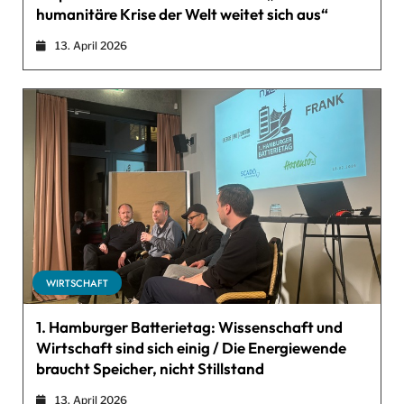
humanitäre Krise der Welt weitet sich aus“
13. April 2026
WIRTSCHAFT
1. Hamburger Batterietag: Wissenschaft und
Wirtschaft sind sich einig / Die Energiewende
braucht Speicher, nicht Stillstand
13. April 2026