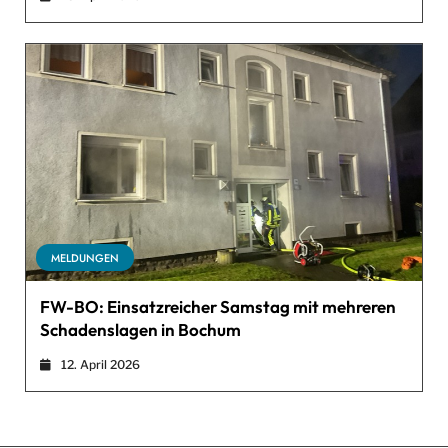
MELDUNGEN
FW-BO: Einsatzreicher Samstag mit mehreren
Schadenslagen in Bochum
12. April 2026