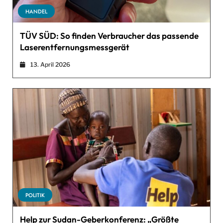
HANDEL
TÜV SÜD: So finden Verbraucher das passende
Laserentfernungsmessgerät
13. April 2026
POLITIK
Help zur Sudan-Geberkonferenz: „Größte