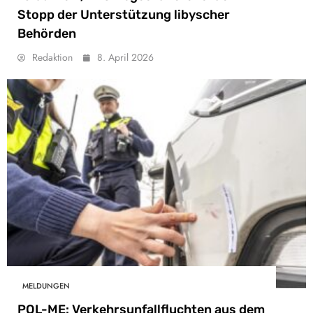
Stopp der Unterstützung libyscher
Behörden
Redaktion
8. April 2026
MELDUNGEN
POL-ME: Verkehrsunfallfluchten aus dem