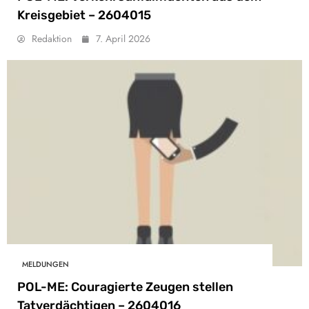
Kreisgebiet – 2604015
Redaktion
7. April 2026
MELDUNGEN
POL-ME: Couragierte Zeugen stellen
Tatverdächtigen – 2604016