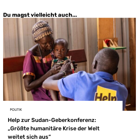
Du magst vielleicht auch...
POLITIK
Help zur Sudan-Geberkonferenz:
„Größte humanitäre Krise der Welt
weitet sich aus“