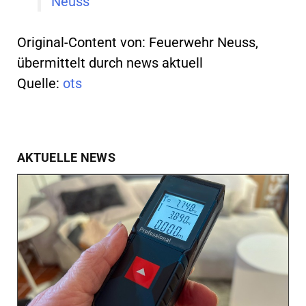
Neuss
Original-Content von: Feuerwehr Neuss,
übermittelt durch news aktuell
Quelle:
ots
AKTUELLE NEWS