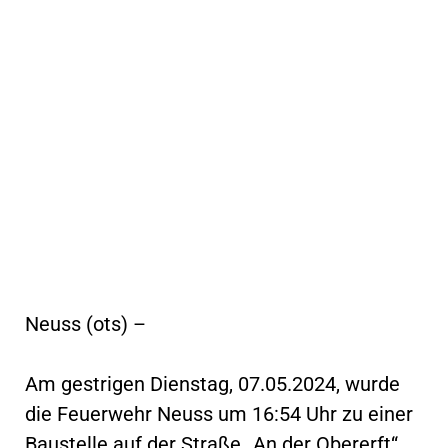
Neuss (ots) –
Am gestrigen Dienstag, 07.05.2024, wurde
die Feuerwehr Neuss um 16:54 Uhr zu einer
Baustelle auf der Straße „An der Obererft“