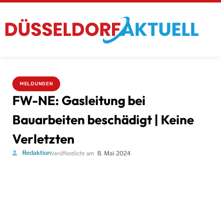
MELDUNGEN
FW-NE: Gasleitung bei
Bauarbeiten beschädigt | Keine
Verletzten
Redaktion
8. Mai 2024
Veröffentlicht am