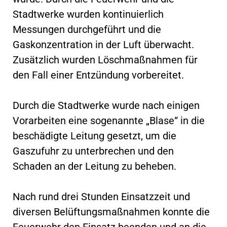
Stadtwerke wurden kontinuierlich
Messungen durchgeführt und die
Gaskonzentration in der Luft überwacht.
Zusätzlich wurden Löschmaßnahmen für
den Fall einer Entzündung vorbereitet.
Durch die Stadtwerke wurde nach einigen
Vorarbeiten eine sogenannte „Blase“ in die
beschädigte Leitung gesetzt, um die
Gaszufuhr zu unterbrechen und den
Schaden an der Leitung zu beheben.
Nach rund drei Stunden Einsatzzeit und
diversen Belüftungsmaßnahmen konnte die
Feuerwehr den Einsatz beenden und an die