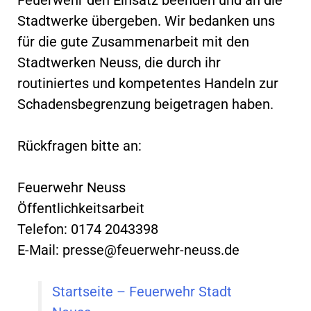
Stadtwerke übergeben. Wir bedanken uns
für die gute Zusammenarbeit mit den
Stadtwerken Neuss, die durch ihr
routiniertes und kompetentes Handeln zur
Schadensbegrenzung beigetragen haben.
Rückfragen bitte an:
Feuerwehr Neuss
Öffentlichkeitsarbeit
Telefon: 0174 2043398
E-Mail:
presse@feuerwehr-neuss.de
Startseite – Feuerwehr Stadt