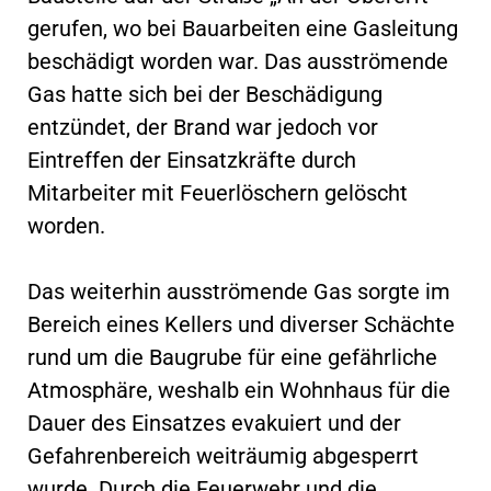
gerufen, wo bei Bauarbeiten eine Gasleitung
beschädigt worden war. Das ausströmende
Gas hatte sich bei der Beschädigung
entzündet, der Brand war jedoch vor
Eintreffen der Einsatzkräfte durch
Mitarbeiter mit Feuerlöschern gelöscht
worden.
Das weiterhin ausströmende Gas sorgte im
Bereich eines Kellers und diverser Schächte
rund um die Baugrube für eine gefährliche
Atmosphäre, weshalb ein Wohnhaus für die
Dauer des Einsatzes evakuiert und der
Gefahrenbereich weiträumig abgesperrt
wurde. Durch die Feuerwehr und die