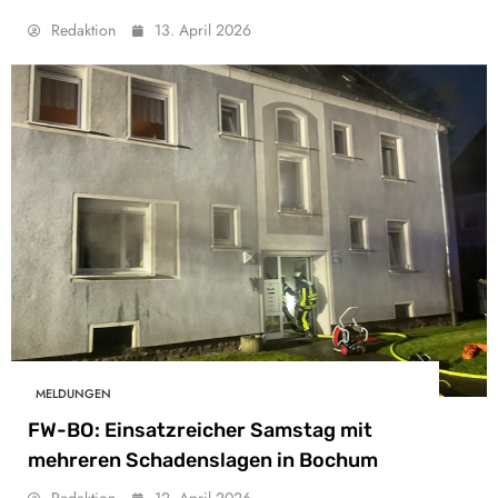
Redaktion
13. April 2026
MELDUNGEN
FW-BO: Einsatzreicher Samstag mit
mehreren Schadenslagen in Bochum