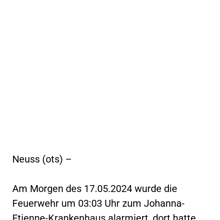
Neuss (ots) –
Am Morgen des 17.05.2024 wurde die
Feuerwehr um 03:03 Uhr zum Johanna-
Etienne-Krankenhaus alarmiert, dort hatte