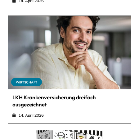
14. April 2026
WIRTSCHAFT
LKH Krankenversicherung dreifach
ausgezeichnet
14. April 2026