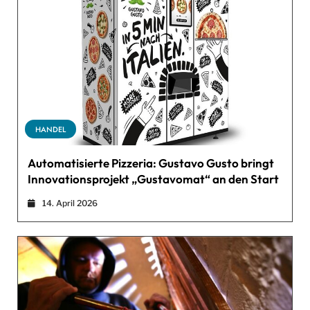
HANDEL
Automatisierte Pizzeria: Gustavo Gusto bringt
Innovationsprojekt „Gustavomat“ an den Start
14. April 2026