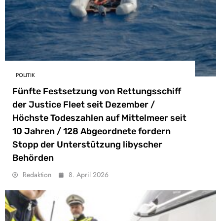
POLITIK
Fünfte Festsetzung von Rettungsschiff
der Justice Fleet seit Dezember /
Höchste Todeszahlen auf Mittelmeer seit
10 Jahren / 128 Abgeordnete fordern
Stopp der Unterstützung libyscher
Behörden
Redaktion
8. April 2026