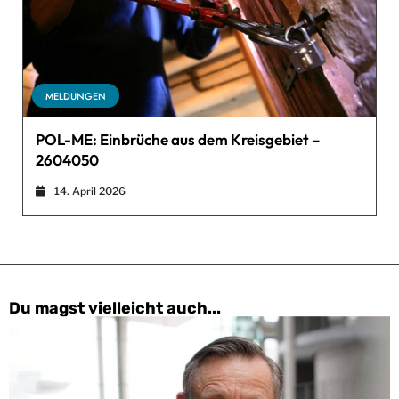
MELDUNGEN
POL-ME: Einbrüche aus dem Kreisgebiet –
2604050
14. April 2026
Du magst vielleicht auch...