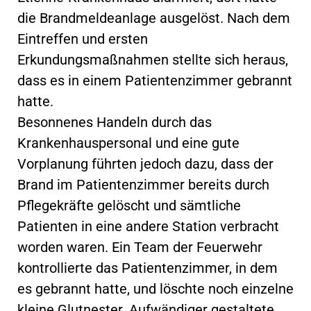
die Brandmeldeanlage ausgelöst. Nach dem
Eintreffen und ersten
Erkundungsmaßnahmen stellte sich heraus,
dass es in einem Patientenzimmer gebrannt
hatte.
Besonnenes Handeln durch das
Krankenhauspersonal und eine gute
Vorplanung führten jedoch dazu, dass der
Brand im Patientenzimmer bereits durch
Pflegekräfte gelöscht und sämtliche
Patienten in eine andere Station verbracht
worden waren. Ein Team der Feuerwehr
kontrollierte das Patientenzimmer, in dem
es gebrannt hatte, und löschte noch einzelne
kleine Glutnester. Aufwändiger gestaltete