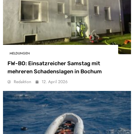
MELDUNGEN
FW-BO: Einsatzreicher Samstag mit
mehreren Schadenslagen in Bochum
Redaktion
12. April 2026