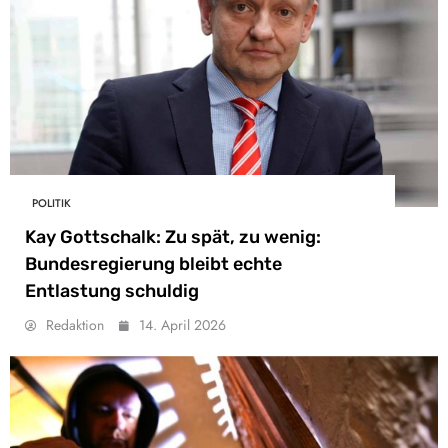
POLITIK
Kay Gottschalk: Zu spät, zu wenig:
Bundesregierung bleibt echte
Entlastung schuldig
Redaktion
14. April 2026