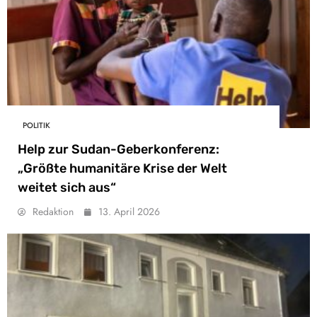
POLITIK
Help zur Sudan-Geberkonferenz:
„Größte humanitäre Krise der Welt
weitet sich aus“
Redaktion
13. April 2026