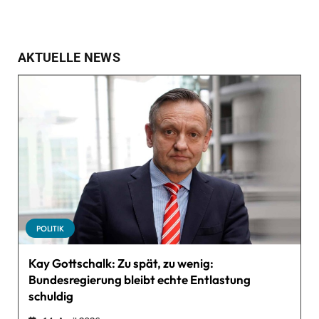
AKTUELLE NEWS
POLITIK
Kay Gottschalk: Zu spät, zu wenig:
Bundesregierung bleibt echte Entlastung
schuldig