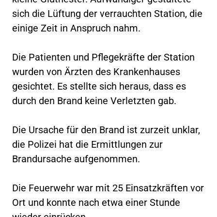
sich die Lüftung der verrauchten Station, die
einige Zeit in Anspruch nahm.
Die Patienten und Pflegekräfte der Station
wurden von Ärzten des Krankenhauses
gesichtet. Es stellte sich heraus, dass es
durch den Brand keine Verletzten gab.
Die Ursache für den Brand ist zurzeit unklar,
die Polizei hat die Ermittlungen zur
Brandursache aufgenommen.
Die Feuerwehr war mit 25 Einsatzkräften vor
Ort und konnte nach etwa einer Stunde
wieder einrücken.