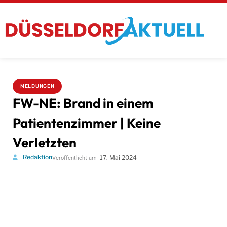
MELDUNGEN
FW-NE: Brand in einem
Patientenzimmer | Keine
Verletzten
Redaktion
17. Mai 2024
Veröffentlicht am