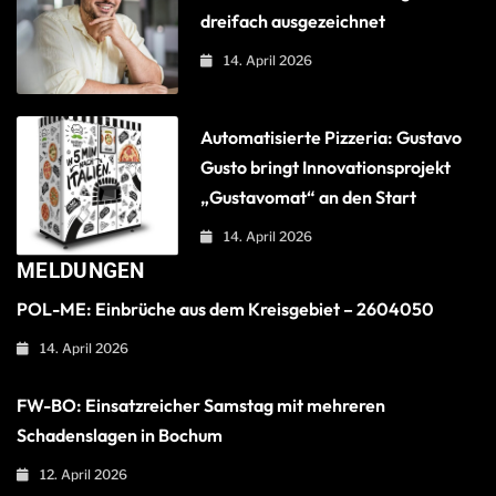
dreifach ausgezeichnet
14. April 2026
Automatisierte Pizzeria: Gustavo
Gusto bringt Innovationsprojekt
„Gustavomat“ an den Start
14. April 2026
MELDUNGEN
POL-ME: Einbrüche aus dem Kreisgebiet – 2604050
14. April 2026
FW-BO: Einsatzreicher Samstag mit mehreren
Schadenslagen in Bochum
12. April 2026