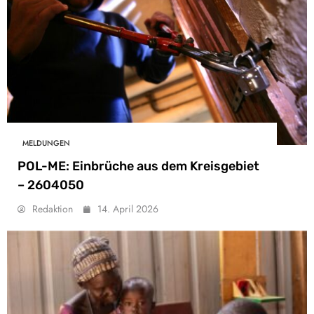
MELDUNGEN
POL-ME: Einbrüche aus dem Kreisgebiet
– 2604050
Redaktion
14. April 2026