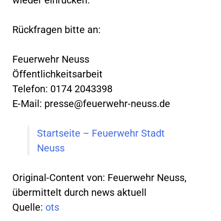
Rückfragen bitte an:
Feuerwehr Neuss
Öffentlichkeitsarbeit
Telefon: 0174 2043398
E-Mail:
presse@feuerwehr-neuss.de
Startseite – Feuerwehr Stadt
Neuss
Original-Content von: Feuerwehr Neuss,
übermittelt durch news aktuell
Quelle:
ots