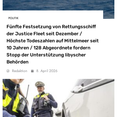
POLITIK
Fünfte Festsetzung von Rettungsschiff
der Justice Fleet seit Dezember /
Höchste Todeszahlen auf Mittelmeer seit
10 Jahren / 128 Abgeordnete fordern
Stopp der Unterstützung libyscher
Behörden
Redaktion
8. April 2026