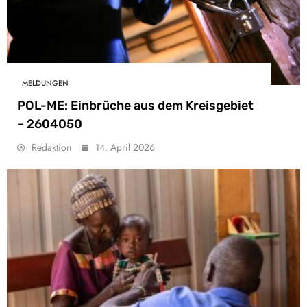
MELDUNGEN
POL-ME: Einbrüche aus dem Kreisgebiet
– 2604050
Redaktion
14. April 2026