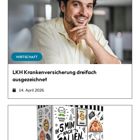
WIRTSCHAFT
LKH Krankenversicherung dreifach
ausgezeichnet
14. April 2026