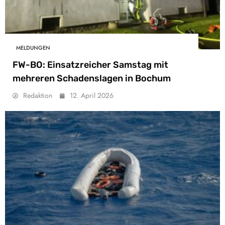
MELDUNGEN
FW-BO: Einsatzreicher Samstag mit
mehreren Schadenslagen in Bochum
Redaktion
12. April 2026