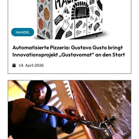
HANDEL
Automatisierte Pizzeria: Gustavo Gusto bringt
Innovationsprojekt „Gustavomat“ an den Start
14. April 2026