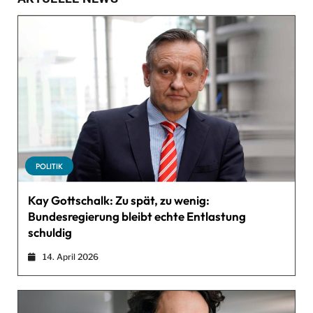
POLITIK
Kay Gottschalk: Zu spät, zu wenig:
Bundesregierung bleibt echte Entlastung
schuldig
14. April 2026