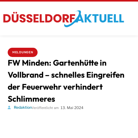
MELDUNGEN
FW Minden: Gartenhütte in
Vollbrand – schnelles Eingreifen
der Feuerwehr verhindert
Schlimmeres
Redaktion
13. Mai 2024
Veröffentlicht am