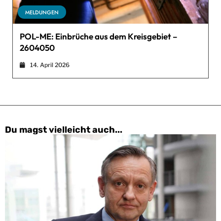
MELDUNGEN
POL-ME: Einbrüche aus dem Kreisgebiet –
2604050
14. April 2026
Du magst vielleicht auch...