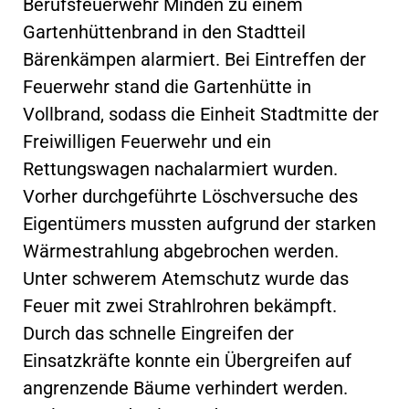
Berufsfeuerwehr Minden zu einem
Gartenhüttenbrand in den Stadtteil
Bärenkämpen alarmiert. Bei Eintreffen der
Feuerwehr stand die Gartenhütte in
Vollbrand, sodass die Einheit Stadtmitte der
Freiwilligen Feuerwehr und ein
Rettungswagen nachalarmiert wurden.
Vorher durchgeführte Löschversuche des
Eigentümers mussten aufgrund der starken
Wärmestrahlung abgebrochen werden.
Unter schwerem Atemschutz wurde das
Feuer mit zwei Strahlrohren bekämpft.
Durch das schnelle Eingreifen der
Einsatzkräfte konnte ein Übergreifen auf
angrenzende Bäume verhindert werden.