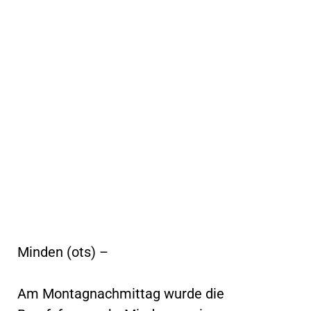
Minden (ots) –
Am Montagnachmittag wurde die