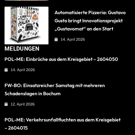
Automatisierte Pizzeria: Gustavo
Gusto bringt Innovationsprojekt
„Gustavomat“ an den Start
14. April 2026
MELDUNGEN
POL-ME: Einbrüche aus dem Kreisgebiet – 2604050
14. April 2026
FW-BO: Einsatzreicher Samstag mit mehreren
Schadenslagen in Bochum
12. April 2026
POL-ME: Verkehrsunfallfluchten aus dem Kreisgebiet
– 2604015