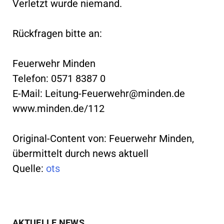
Verletzt wurde niemand.
Rückfragen bitte an:
Feuerwehr Minden
Telefon: 0571 8387 0
E-Mail:
Leitung-Feuerwehr@minden.de
www.minden.de/112
Original-Content von: Feuerwehr Minden,
übermittelt durch news aktuell
Quelle:
ots
AKTUELLE NEWS