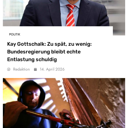
POLITIK
Kay Gottschalk: Zu spät, zu wenig:
Bundesregierung bleibt echte
Entlastung schuldig
Redaktion
14. April 2026