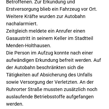
Betroffenen. Zur Erkundung und
Erstversorgung blieb ein Fahrzeug vor Ort.
Weitere Kräfte wurden zur Autobahn
nachalarmiert.
Zeitgleich meldete ein Anrufer einen
Gasaustritt in seinem Keller im Stadtteil
Menden-Holthausen.
Die Person im Aufzug konnte nach einer
aufwändigen Erkundung befreit werden. Auf
der Autobahn beschränkten sich die
Tätigkeiten auf Absicherung des Unfalls
sowie Versorgung der Verletzten. An der
Ruhrorter Straße mussten zusätzlich noch
auslaufende Betriebsstoffe aufgefangen
werden.