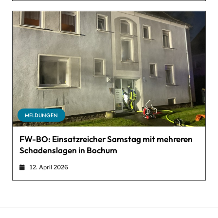
MELDUNGEN
FW-BO: Einsatzreicher Samstag mit mehreren
Schadenslagen in Bochum
12. April 2026