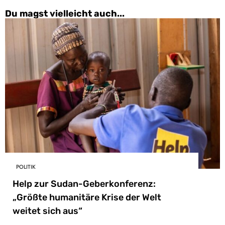
Du magst vielleicht auch...
POLITIK
Help zur Sudan-Geberkonferenz:
„Größte humanitäre Krise der Welt
weitet sich aus“