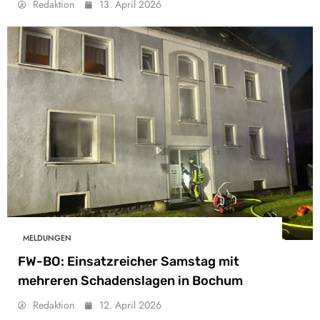
Redaktion
13. April 2026
MELDUNGEN
FW-BO: Einsatzreicher Samstag mit
mehreren Schadenslagen in Bochum
Redaktion
12. April 2026