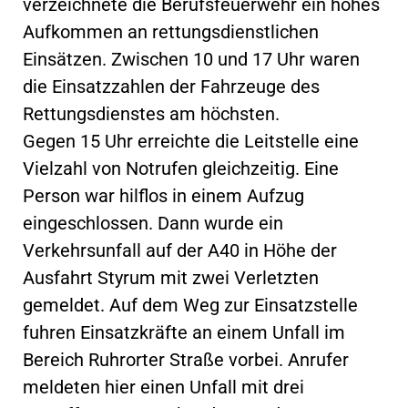
verzeichnete die Berufsfeuerwehr ein hohes
Aufkommen an rettungsdienstlichen
Einsätzen. Zwischen 10 und 17 Uhr waren
die Einsatzzahlen der Fahrzeuge des
Rettungsdienstes am höchsten.
Gegen 15 Uhr erreichte die Leitstelle eine
Vielzahl von Notrufen gleichzeitig. Eine
Person war hilflos in einem Aufzug
eingeschlossen. Dann wurde ein
Verkehrsunfall auf der A40 in Höhe der
Ausfahrt Styrum mit zwei Verletzten
gemeldet. Auf dem Weg zur Einsatzstelle
fuhren Einsatzkräfte an einem Unfall im
Bereich Ruhrorter Straße vorbei. Anrufer
meldeten hier einen Unfall mit drei