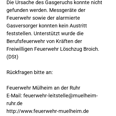
Die Ursache des Gasgeruchs konnte nicht
gefunden werden. Messgeräte der
Feuerwehr sowie der alarmierte
Gasversorger konnten kein Austritt
feststellen. Unterstützt wurde die
Berufsfeuerwehr von Kräften der
Freiwilligen Feuerwehr Löschzug Broich.
(DSt)
Rückfragen bitte an:
Feuerwehr Mülheim an der Ruhr
E-Mail:
feuerwehr-leitstelle@muelheim-
ruhr.de
http://www.feuerwehr-muelheim.de