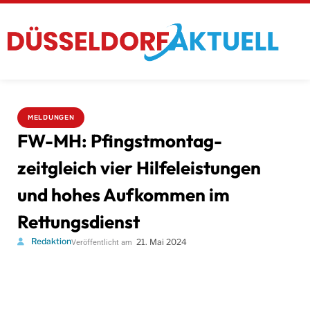
MELDUNGEN
FW-MH: Pfingstmontag-
zeitgleich vier Hilfeleistungen
und hohes Aufkommen im
Rettungsdienst
Redaktion
21. Mai 2024
Veröffentlicht am