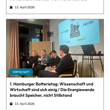
13. April 2026
WIRTSCHAFT
1. Hamburger Batterietag: Wissenschaft und
Wirtschaft sind sich einig / Die Energiewende
braucht Speicher, nicht Stillstand
13. April 2026