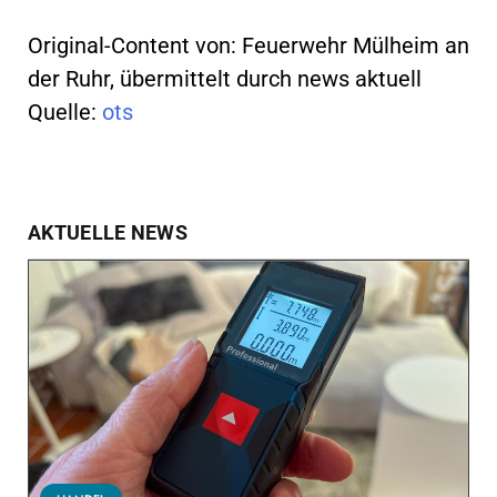
Original-Content von: Feuerwehr Mülheim an
der Ruhr, übermittelt durch news aktuell
Quelle:
ots
AKTUELLE NEWS