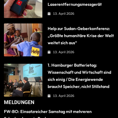
Laserentfernungsmessgerät
13. April 2026
Help zur Sudan-Geberkonferenz:
„Größte humanitäre Krise der Welt
weitet sich aus“
13. April 2026
1. Hamburger Batterietag:
Wissenschaft und Wirtschaft sind
sich einig / Die Energiewende
braucht Speicher, nicht Stillstand
13. April 2026
MELDUNGEN
FW-BO: Einsatzreicher Samstag mit mehreren