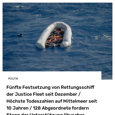
POLITIK
Fünfte Festsetzung von Rettungsschiff
der Justice Fleet seit Dezember /
Höchste Todeszahlen auf Mittelmeer seit
10 Jahren / 128 Abgeordnete fordern