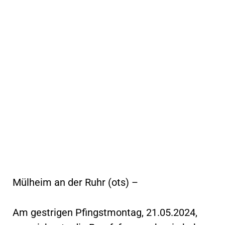
Mülheim an der Ruhr (ots) –
Am gestrigen Pfingstmontag, 21.05.2024,