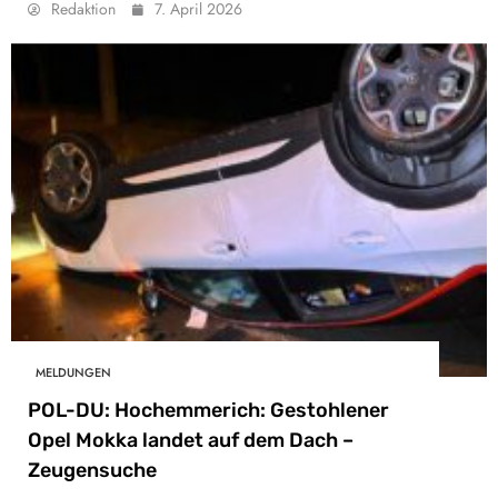
Redaktion
7. April 2026
MELDUNGEN
POL-DU: Hochemmerich: Gestohlener
Opel Mokka landet auf dem Dach –
Zeugensuche