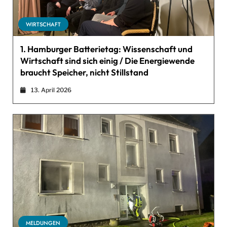
WIRTSCHAFT
1. Hamburger Batterietag: Wissenschaft und
Wirtschaft sind sich einig / Die Energiewende
braucht Speicher, nicht Stillstand
13. April 2026
MELDUNGEN