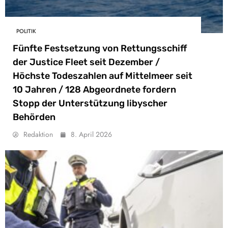
POLITIK
Fünfte Festsetzung von Rettungsschiff
der Justice Fleet seit Dezember /
Höchste Todeszahlen auf Mittelmeer seit
10 Jahren / 128 Abgeordnete fordern
Stopp der Unterstützung libyscher
Behörden
Redaktion
8. April 2026