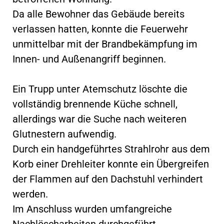
Da alle Bewohner das Gebäude bereits
verlassen hatten, konnte die Feuerwehr
unmittelbar mit der Brandbekämpfung im
Innen- und Außenangriff beginnen.
Ein Trupp unter Atemschutz löschte die
vollständig brennende Küche schnell,
allerdings war die Suche nach weiteren
Glutnestern aufwendig.
Durch ein handgeführtes Strahlrohr aus dem
Korb einer Drehleiter konnte ein Übergreifen
der Flammen auf den Dachstuhl verhindert
werden.
Im Anschluss wurden umfangreiche
Nachlöscharbeiten durchgeführt.