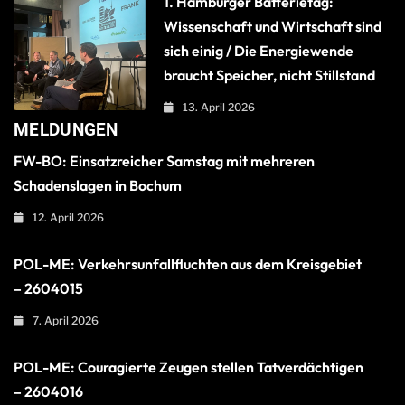
1. Hamburger Batterietag:
Wissenschaft und Wirtschaft sind
sich einig / Die Energiewende
braucht Speicher, nicht Stillstand
13. April 2026
MELDUNGEN
FW-BO: Einsatzreicher Samstag mit mehreren
Schadenslagen in Bochum
12. April 2026
POL-ME: Verkehrsunfallfluchten aus dem Kreisgebiet
– 2604015
7. April 2026
POL-ME: Couragierte Zeugen stellen Tatverdächtigen
– 2604016