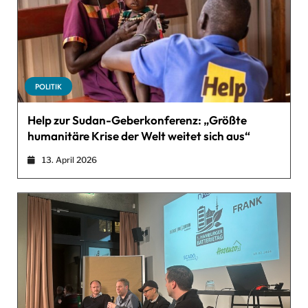
POLITIK
Help zur Sudan-Geberkonferenz: „Größte
humanitäre Krise der Welt weitet sich aus“
13. April 2026