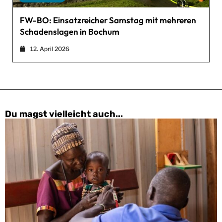
FW-BO: Einsatzreicher Samstag mit mehreren
Schadenslagen in Bochum
12. April 2026
Du magst vielleicht auch...