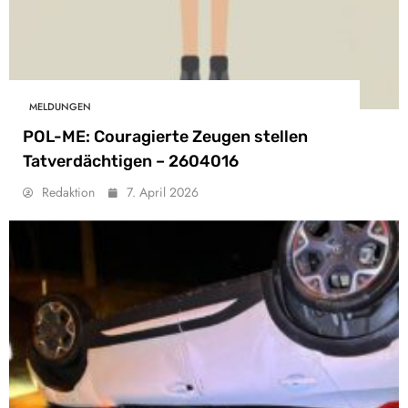
MELDUNGEN
POL-ME: Couragierte Zeugen stellen
Tatverdächtigen – 2604016
Redaktion
7. April 2026