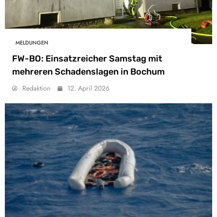
MELDUNGEN
FW-BO: Einsatzreicher Samstag mit
mehreren Schadenslagen in Bochum
Redaktion
12. April 2026