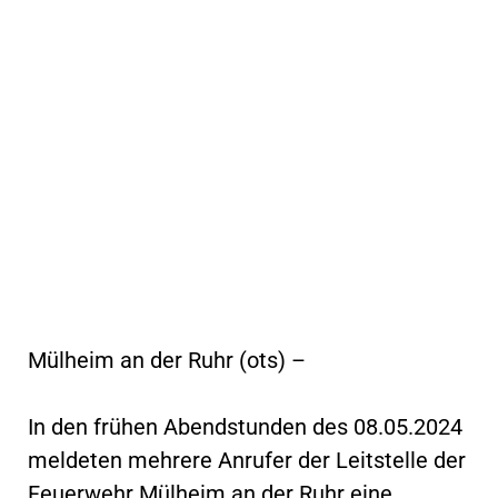
Mülheim an der Ruhr (ots) –
In den frühen Abendstunden des 08.05.2024
meldeten mehrere Anrufer der Leitstelle der
Feuerwehr Mülheim an der Ruhr eine