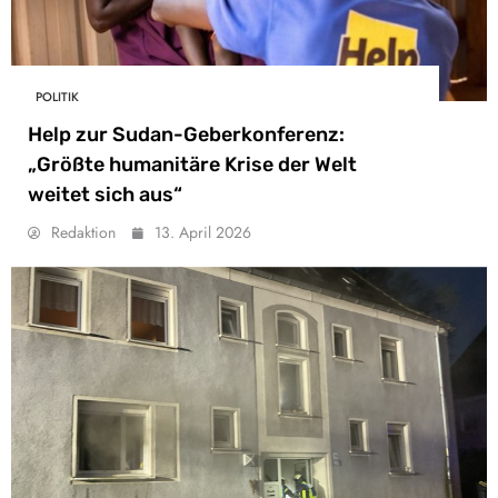
POLITIK
Help zur Sudan-Geberkonferenz:
„Größte humanitäre Krise der Welt
weitet sich aus“
Redaktion
13. April 2026