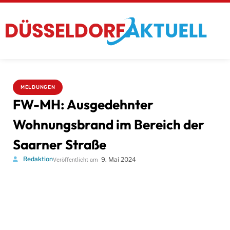
MELDUNGEN
FW-MH: Ausgedehnter
Wohnungsbrand im Bereich der
Saarner Straße
Redaktion
9. Mai 2024
Veröffentlicht am