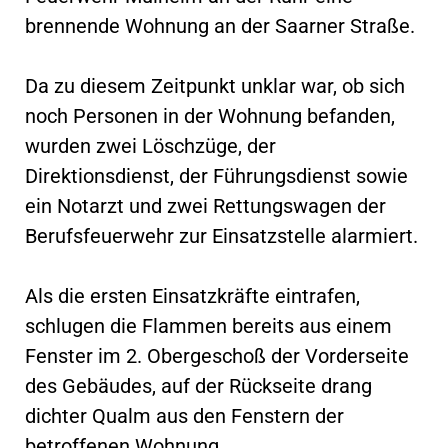
brennende Wohnung an der Saarner Straße.
Da zu diesem Zeitpunkt unklar war, ob sich
noch Personen in der Wohnung befanden,
wurden zwei Löschzüge, der
Direktionsdienst, der Führungsdienst sowie
ein Notarzt und zwei Rettungswagen der
Berufsfeuerwehr zur Einsatzstelle alarmiert.
Als die ersten Einsatzkräfte eintrafen,
schlugen die Flammen bereits aus einem
Fenster im 2. Obergeschoß der Vorderseite
des Gebäudes, auf der Rückseite drang
dichter Qualm aus den Fenstern der
betroffenen Wohnung.