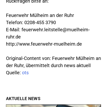
Rückfragen bitte an:
Feuerwehr Mülheim an der Ruhr
Telefon: 0208-455 3790
E-Mail:
feuerwehr.leitstelle@muelheim-
ruhr.de
http://www.feuerwehr-muelheim.de
Original-Content von: Feuerwehr Mülheim an
der Ruhr, übermittelt durch news aktuell
Quelle:
ots
AKTUELLE NEWS