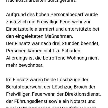
Aufgrund des hohen Personalbedarf wurde
zusätzlich die Freiwillige Feuerwehr zur
Einsatzstelle alarmiert und unterstützte bei
den eingeleiteten Maßnahmen.
Der Einsatz war nach drei Stunden beendet,
Personen kamen nicht zu Schaden.
Allerdings ist die betroffene Wohnung nicht
mehr bewohnbar.
Im Einsatz waren beide Löschzüge der
Berufsfeuerwehr, der Löschzug Broich der
Freiwilligen Feuerwehr, der Direktionsdienst,
der Führungsdienst sowie ein Notarzt und