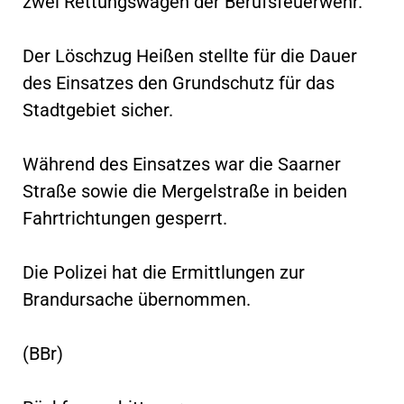
zwei Rettungswagen der Berufsfeuerwehr.
Der Löschzug Heißen stellte für die Dauer
des Einsatzes den Grundschutz für das
Stadtgebiet sicher.
Während des Einsatzes war die Saarner
Straße sowie die Mergelstraße in beiden
Fahrtrichtungen gesperrt.
Die Polizei hat die Ermittlungen zur
Brandursache übernommen.
(BBr)