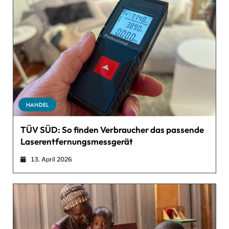
HANDEL
TÜV SÜD: So finden Verbraucher das passende
Laserentfernungsmessgerät
13. April 2026