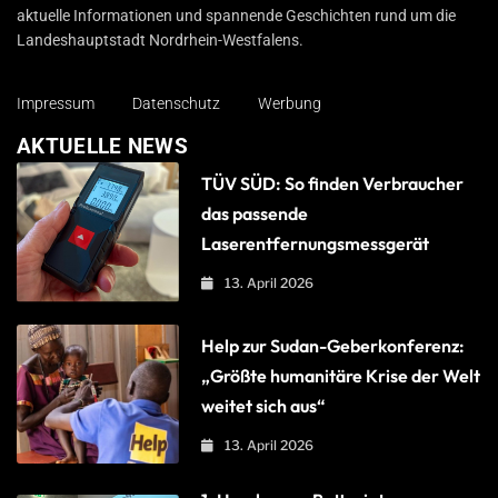
aktuelle Informationen und spannende Geschichten rund um die
Landeshauptstadt Nordrhein-Westfalens.
Impressum
Datenschutz
Werbung
AKTUELLE NEWS
TÜV SÜD: So finden Verbraucher
das passende
Laserentfernungsmessgerät
13. April 2026
Help zur Sudan-Geberkonferenz:
„Größte humanitäre Krise der Welt
weitet sich aus“
13. April 2026