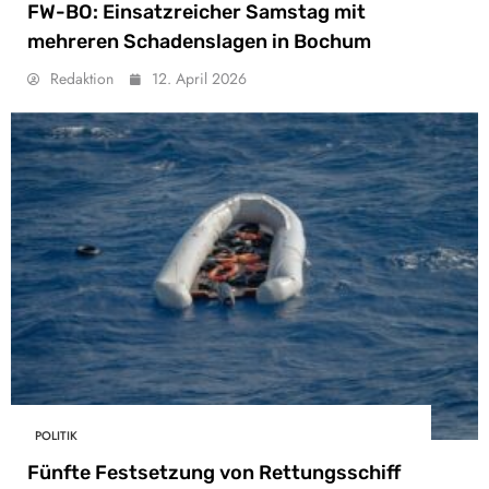
FW-BO: Einsatzreicher Samstag mit
mehreren Schadenslagen in Bochum
Redaktion
12. April 2026
POLITIK
Fünfte Festsetzung von Rettungsschiff