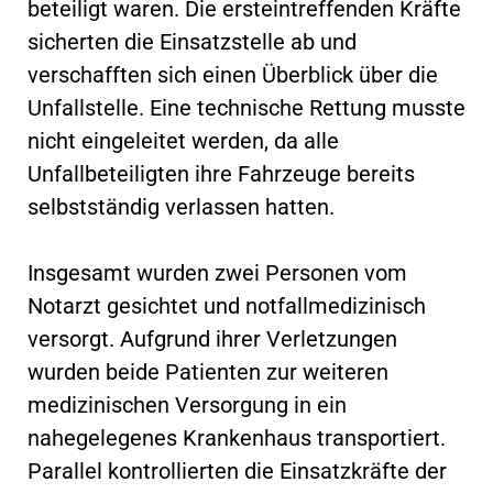
beteiligt waren. Die ersteintreffenden Kräfte
sicherten die Einsatzstelle ab und
verschafften sich einen Überblick über die
Unfallstelle. Eine technische Rettung musste
nicht eingeleitet werden, da alle
Unfallbeteiligten ihre Fahrzeuge bereits
selbstständig verlassen hatten.
Insgesamt wurden zwei Personen vom
Notarzt gesichtet und notfallmedizinisch
versorgt. Aufgrund ihrer Verletzungen
wurden beide Patienten zur weiteren
medizinischen Versorgung in ein
nahegelegenes Krankenhaus transportiert.
Parallel kontrollierten die Einsatzkräfte der