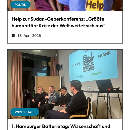
POLITIK
Help zur Sudan-Geberkonferenz: „Größte
humanitäre Krise der Welt weitet sich aus“
13. April 2026
WIRTSCHAFT
1. Hamburger Batterietag: Wissenschaft und