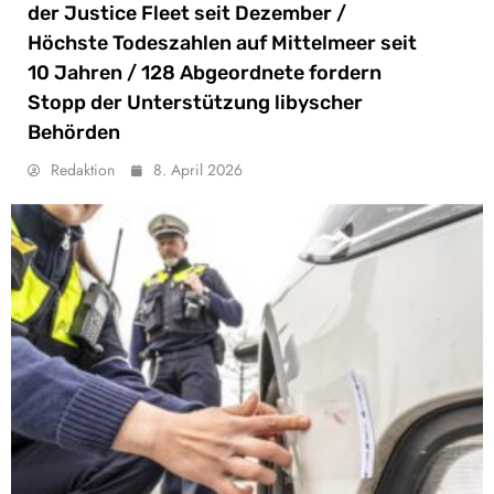
der Justice Fleet seit Dezember /
Höchste Todeszahlen auf Mittelmeer seit
10 Jahren / 128 Abgeordnete fordern
Stopp der Unterstützung libyscher
Behörden
Redaktion
8. April 2026