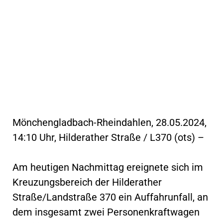
Mönchengladbach-Rheindahlen, 28.05.2024,
14:10 Uhr, Hilderather Straße / L370 (ots) –
Am heutigen Nachmittag ereignete sich im
Kreuzungsbereich der Hilderather
Straße/Landstraße 370 ein Auffahrunfall, an
dem insgesamt zwei Personenkraftwagen