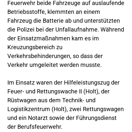
Feuerwehr beide Fahrzeuge auf auslaufende
Betriebsstoffe, klemmten an einem
Fahrzeug die Batterie ab und unterstützten
die Polizei bei der Unfallaufnahme. Während
der Einsatzmaßnahmen kam es im
Kreuzungsbereich zu
Verkehrsbehinderungen, so dass der
Verkehr umgeleitet werden musste.
Im Einsatz waren der Hilfeleistungszug der
Feuer- und Rettungswache II (Holt), der
Rüstwagen aus dem Technik- und
Logistikzentrum (Holt), zwei Rettungswagen
und ein Notarzt sowie der Führungsdienst
der Berufsfeuerwehr.