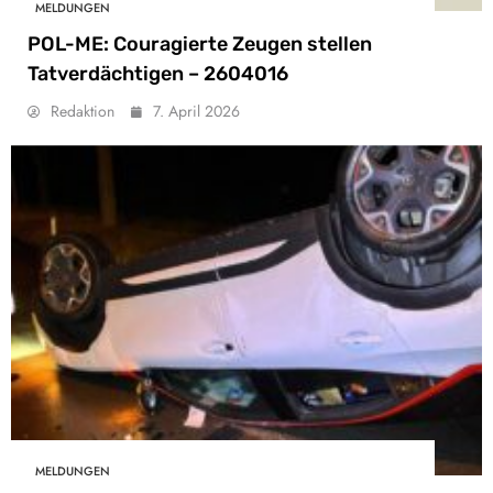
MELDUNGEN
POL-ME: Couragierte Zeugen stellen
Tatverdächtigen – 2604016
Redaktion
7. April 2026
MELDUNGEN