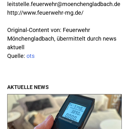
leitstelle.feuerwehr@moenchengladbach.de
http://www.feuerwehr-mg.de/
Original-Content von: Feuerwehr
Mönchengladbach, übermittelt durch news
aktuell
Quelle:
ots
AKTUELLE NEWS