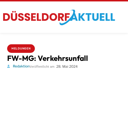
MELDUNGEN
FW-MG: Verkehrsunfall
Redaktion
28. Mai 2024
Veröffentlicht am