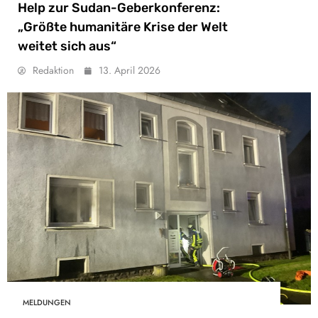
Help zur Sudan-Geberkonferenz:
„Größte humanitäre Krise der Welt
weitet sich aus“
Redaktion
13. April 2026
MELDUNGEN