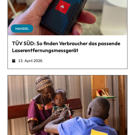
HANDEL
TÜV SÜD: So finden Verbraucher das passende
Laserentfernungsmessgerät
13. April 2026