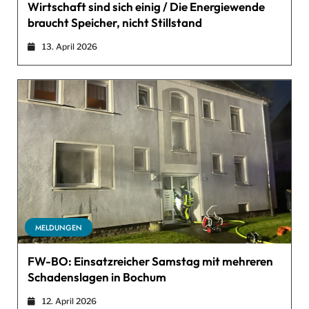
Wirtschaft sind sich einig / Die Energiewende
braucht Speicher, nicht Stillstand
13. April 2026
MELDUNGEN
FW-BO: Einsatzreicher Samstag mit mehreren
Schadenslagen in Bochum
12. April 2026