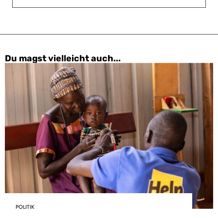
Du magst vielleicht auch...
POLITIK