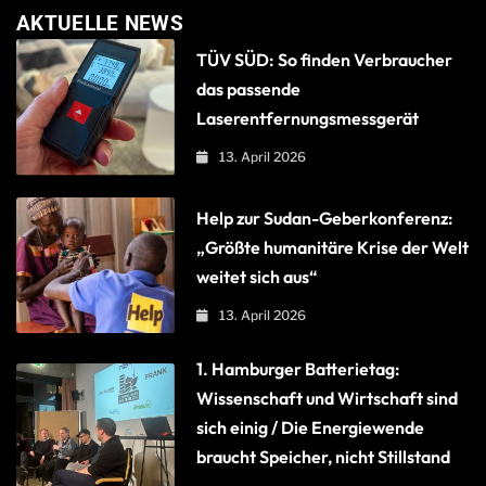
AKTUELLE NEWS
TÜV SÜD: So finden Verbraucher
das passende
Laserentfernungsmessgerät
13. April 2026
Help zur Sudan-Geberkonferenz:
„Größte humanitäre Krise der Welt
weitet sich aus“
13. April 2026
1. Hamburger Batterietag:
Wissenschaft und Wirtschaft sind
sich einig / Die Energiewende
braucht Speicher, nicht Stillstand