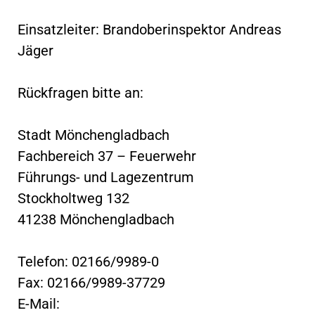
Einsatzleiter: Brandoberinspektor Andreas
Jäger
Rückfragen bitte an:
Stadt Mönchengladbach
Fachbereich 37 – Feuerwehr
Führungs- und Lagezentrum
Stockholtweg 132
41238 Mönchengladbach
Telefon: 02166/9989-0
Fax: 02166/9989-37729
E-Mail: