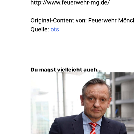
http://www.feuerwehr-mg.de/
Original-Content von: Feuerwehr Mönch
Quelle:
ots
Du magst vielleicht auch...