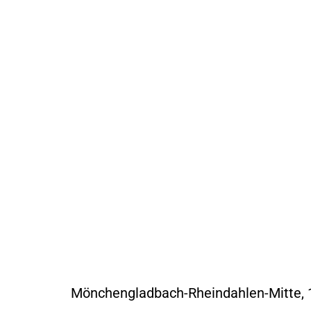
Mönchengladbach-Rheindahlen-Mitte, 1