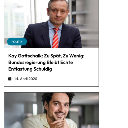
POLITIK
Kay Gottschalk: Zu Spät, Zu Wenig:
Bundesregierung Bleibt Echte
Entlastung Schuldig
14. April 2026