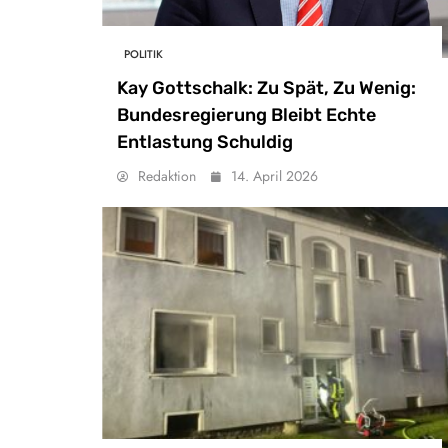
POLITIK
Kay Gottschalk: Zu Spät, Zu Wenig:
Bundesregierung Bleibt Echte
Entlastung Schuldig
Redaktion
14. April 2026