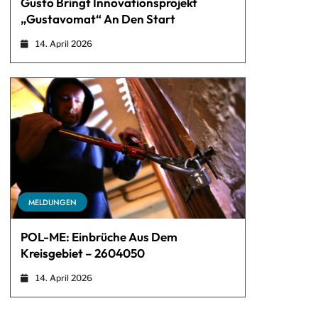
Gusto Bringt Innovationsprojekt
„Gustavomat“ An Den Start
14. April 2026
MELDUNGEN
POL-ME: Einbrüche Aus Dem
Kreisgebiet – 2604050
14. April 2026