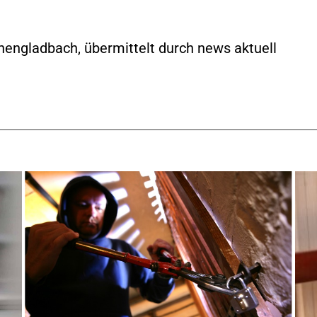
engladbach, übermittelt durch news aktuell