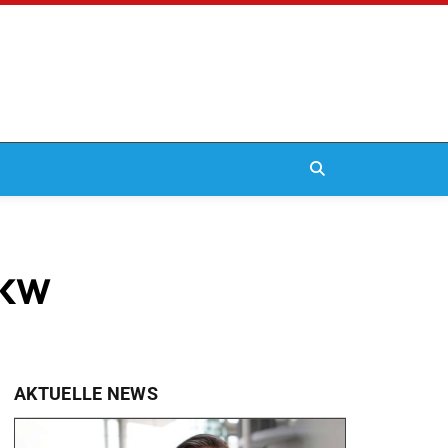
LKW
AKTUELLE NEWS