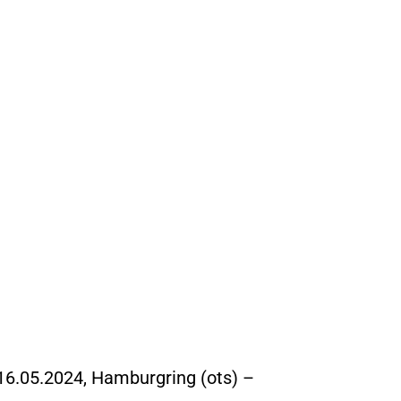
6.05.2024, Hamburgring (ots) –