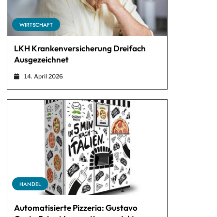
WIRTSCHAFT
LKH Krankenversicherung Dreifach
Ausgezeichnet
14. April 2026
HANDEL
Automatisierte Pizzeria: Gustavo