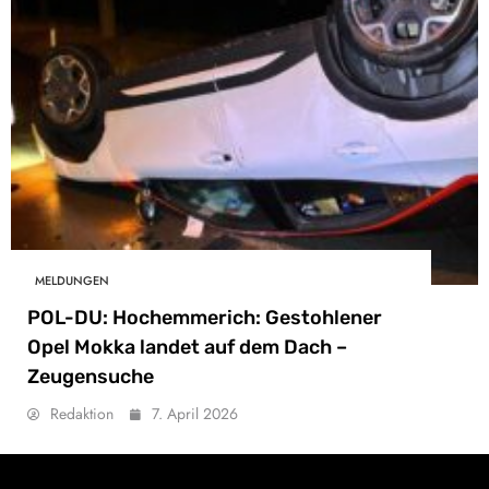
MELDUNGEN
POL-DU: Hochemmerich: Gestohlener
Opel Mokka landet auf dem Dach –
Zeugensuche
Redaktion
7. April 2026