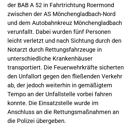
der BAB A 52 in Fahrtrichtung Roermond
zwischen der AS Mönchengladbach-Nord
und dem Autobahnkreuz Mönchengladbach
verunfallt. Dabei wurden fünf Personen
leicht verletzt und nach Sichtung durch den
Notarzt durch Rettungsfahrzeuge in
unterschiedliche Krankenhäuser
transportiert. Die Feuerwehrkräfte sicherten
den Unfallort gegen den fließenden Verkehr
ab, der jedoch weiterhin in gemäßigtem
Tempo an der Unfallstelle vorbei fahren
konnte. Die Einsatzstelle wurde im
Anschluss an die Rettungsmaßnahmen an
die Polizei übergeben.