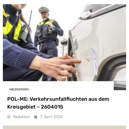
MELDUNGEN
POL-ME: Verkehrsunfallfluchten aus dem
Kreisgebiet – 2604015
Redaktion
7. April 2026