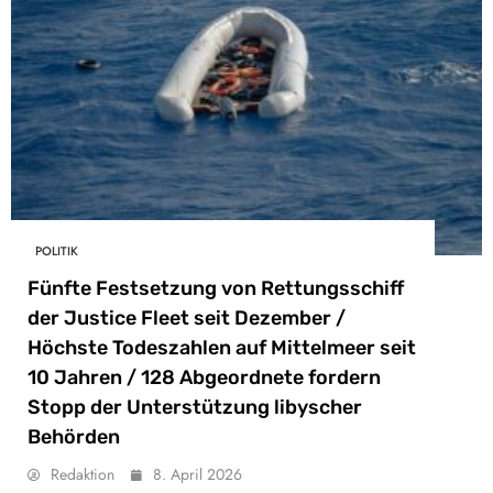
POLITIK
Fünfte Festsetzung von Rettungsschiff
der Justice Fleet seit Dezember /
Höchste Todeszahlen auf Mittelmeer seit
10 Jahren / 128 Abgeordnete fordern
Stopp der Unterstützung libyscher
Behörden
Redaktion
8. April 2026