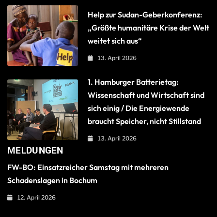
Help zur Sudan-Geberkonferenz:
„Größte humanitäre Krise der Welt
weitet sich aus“
13. April 2026
1. Hamburger Batterietag:
Wissenschaft und Wirtschaft sind
sich einig / Die Energiewende
braucht Speicher, nicht Stillstand
13. April 2026
MELDUNGEN
FW-BO: Einsatzreicher Samstag mit mehreren
Schadenslagen in Bochum
12. April 2026