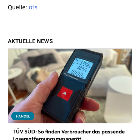
Quelle:
ots
AKTUELLE NEWS
HANDEL
TÜV SÜD: So finden Verbraucher das passende
Laserentfernungsmessgerät