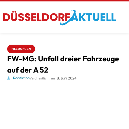
MELDUNGEN
FW-MG: Unfall dreier Fahrzeuge
auf der A 52
Redaktion
8. Juni 2024
Veröffentlicht am