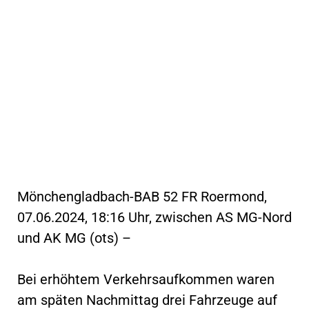
Mönchengladbach-BAB 52 FR Roermond,
07.06.2024, 18:16 Uhr, zwischen AS MG-Nord
und AK MG (ots) –
Bei erhöhtem Verkehrsaufkommen waren
am späten Nachmittag drei Fahrzeuge auf