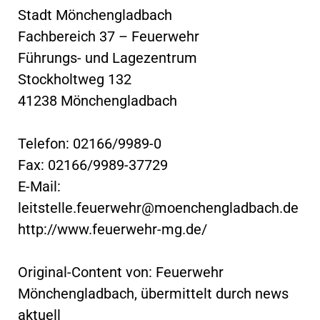
Stadt Mönchengladbach
Fachbereich 37 – Feuerwehr
Führungs- und Lagezentrum
Stockholtweg 132
41238 Mönchengladbach
Telefon: 02166/9989-0
Fax: 02166/9989-37729
E-Mail:
leitstelle.feuerwehr@moenchengladbach.de
http://www.feuerwehr-mg.de/
Original-Content von: Feuerwehr
Mönchengladbach, übermittelt durch news
aktuell