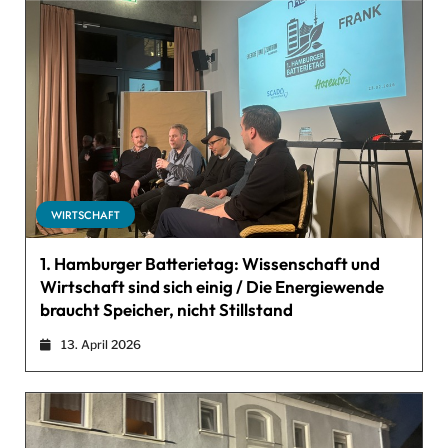
WIRTSCHAFT
1. Hamburger Batterietag: Wissenschaft und
Wirtschaft sind sich einig / Die Energiewende
braucht Speicher, nicht Stillstand
13. April 2026