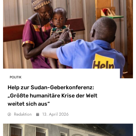
POLITIK
Help zur Sudan-Geberkonferenz:
„Größte humanitäre Krise der Welt
weitet sich aus“
Redaktion
13. April 2026