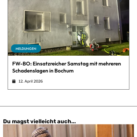
MELDUNGEN
FW-BO: Einsatzreicher Samstag mit mehreren
Schadenslagen in Bochum
12. April 2026
Du magst vielleicht auch...