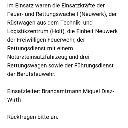
Im Einsatz waren die Einsatzkräfte der
Feuer- und Rettungswache I (Neuwerk), der
Rüstwagen aus dem Technik- und
Logistikzentrum (Holt), die Einheit Neuwerk
der Freiwilligen Feuerwehr, der
Rettungsdienst mit einem
Notarzteinsatzfahrzeug und drei
Rettungswagen sowie der Führungsdienst
der Berufsfeuwehr.
Einsatzleiter: Brandamtmann Miguel Diaz-
Wirth
Rückfragen bitte an: