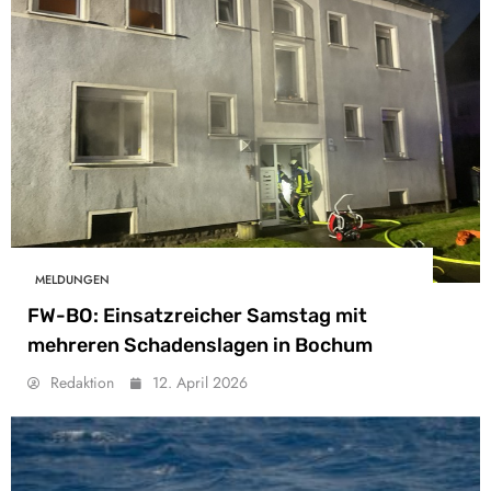
MELDUNGEN
FW-BO: Einsatzreicher Samstag mit
mehreren Schadenslagen in Bochum
Redaktion
12. April 2026