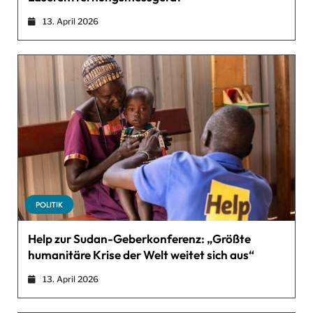
13. April 2026
POLITIK
Help zur Sudan-Geberkonferenz: „Größte
humanitäre Krise der Welt weitet sich aus“
13. April 2026