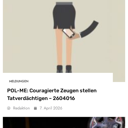
MELDUNGEN
POL-ME: Couragierte Zeugen stellen
Tatverdächtigen – 2604016
Redaktion
7. April 2026