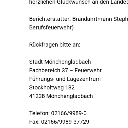
herzlichen Glückwunsch an den Landes
Berichterstatter: Brandamtmann Steph
Berufsfeuerwehr)
Rückfragen bitte an:
Stadt Mönchengladbach
Fachbereich 37 – Feuerwehr
Führungs- und Lagezentrum
Stockholtweg 132
41238 Mönchengladbach
Telefon: 02166/9989-0
Fax: 02166/9989-37729