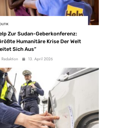
OLITIK
elp Zur Sudan-Geberkonferenz:
Größte Humanitäre Krise Der Welt
eitet Sich Aus“
Redaktion
13. April 2026