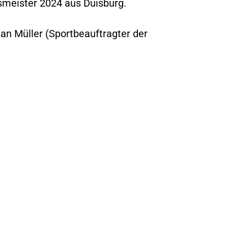
meister 2024 aus Duisburg.
an Müller (Sportbeauftragter der