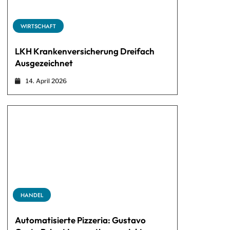
WIRTSCHAFT
LKH Krankenversicherung Dreifach
Ausgezeichnet
14. April 2026
HANDEL
Automatisierte Pizzeria: Gustavo