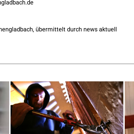
ngladbach.de
engladbach, übermittelt durch news aktuell