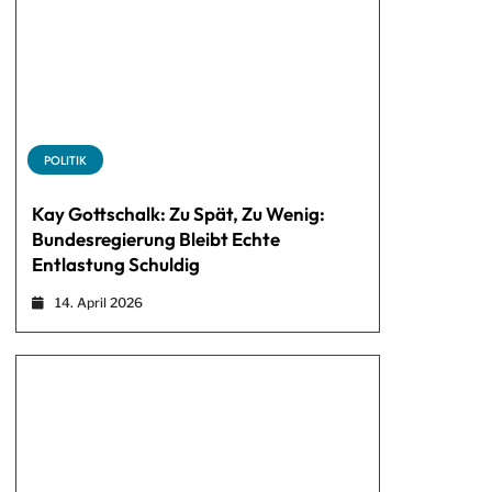
POLITIK
Kay Gottschalk: Zu Spät, Zu Wenig:
Bundesregierung Bleibt Echte
Entlastung Schuldig
14. April 2026