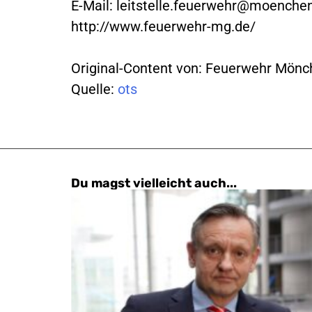
E-Mail:
leitstelle.feuerwehr@moenche
http://www.feuerwehr-mg.de/
Original-Content von: Feuerwehr Mönch
Quelle:
ots
Du magst vielleicht auch...