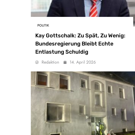
POLITIK
Kay Gottschalk: Zu Spät, Zu Wenig:
Bundesregierung Bleibt Echte
Entlastung Schuldig
Redaktion
14. April 2026