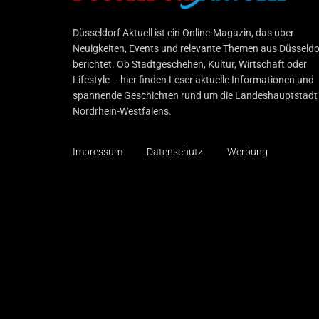
Düsseldorf Aktuell
Düsseldorf Aktuell ist ein Online-Magazin, das über
Neuigkeiten, Events und relevante Themen aus Düsseldo
berichtet. Ob Stadtgeschehen, Kultur, Wirtschaft oder
Lifestyle – hier finden Leser aktuelle Informationen und
spannende Geschichten rund um die Landeshauptstadt
Nordrhein-Westfalens.
Impressum
Datenschutz
Werbung