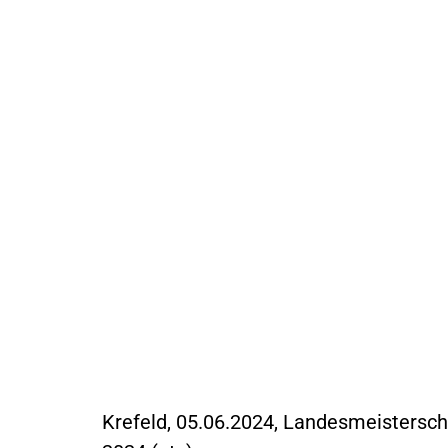
Krefeld, 05.06.2024, Landesmeistersc