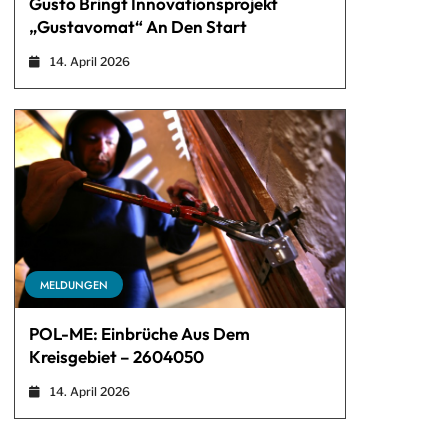
Gusto Bringt Innovationsprojekt
„Gustavomat“ An Den Start
14. April 2026
MELDUNGEN
POL-ME: Einbrüche Aus Dem
Kreisgebiet – 2604050
14. April 2026