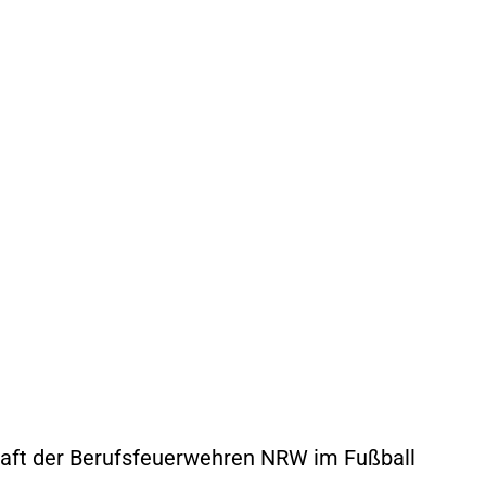
haft der Berufsfeuerwehren NRW im Fußball