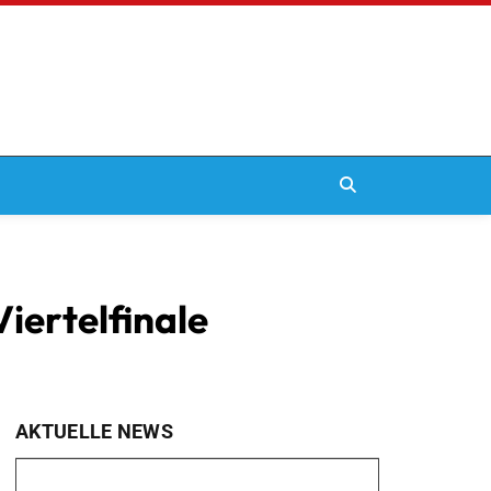
iertelfinale
AKTUELLE NEWS