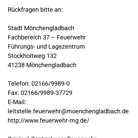
Rückfragen bitte an:
Stadt Mönchengladbach
Fachbereich 37 – Feuerwehr
Führungs- und Lagezentrum
Stockholtweg 132
41238 Mönchengladbach
Telefon: 02166/9989-0
Fax: 02166/9989-37729
E-Mail:
leitstelle.feuerwehr@moenchengladbach.de
http://www.feuerwehr-mg.de/