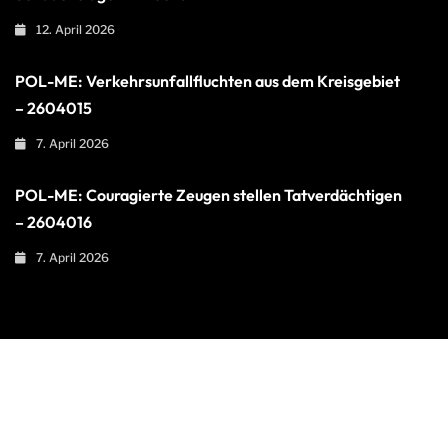
12. April 2026
POL-ME: Verkehrsunfallfluchten aus dem Kreisgebiet
– 2604015
7. April 2026
POL-ME: Couragierte Zeugen stellen Tatverdächtigen
– 2604016
7. April 2026