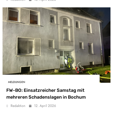
MELDUNGEN
FW-BO: Einsatzreicher Samstag mit
mehreren Schadenslagen in Bochum
Redaktion
12. April 2026