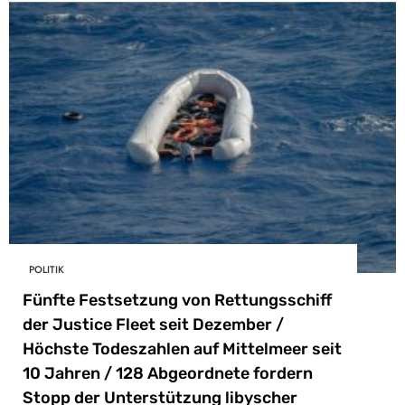
POLITIK
Fünfte Festsetzung von Rettungsschiff
der Justice Fleet seit Dezember /
Höchste Todeszahlen auf Mittelmeer seit
10 Jahren / 128 Abgeordnete fordern
Stopp der Unterstützung libyscher