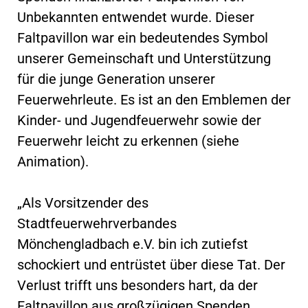
Unbekannten entwendet wurde. Dieser
Faltpavillon war ein bedeutendes Symbol
unserer Gemeinschaft und Unterstützung
für die junge Generation unserer
Feuerwehrleute. Es ist an den Emblemen der
Kinder- und Jugendfeuerwehr sowie der
Feuerwehr leicht zu erkennen (siehe
Animation).
„Als Vorsitzender des
Stadtfeuerwehrverbandes
Mönchengladbach e.V. bin ich zutiefst
schockiert und entrüstet über diese Tat. Der
Verlust trifft uns besonders hart, da der
Faltpavillon aus großzügigen Spenden