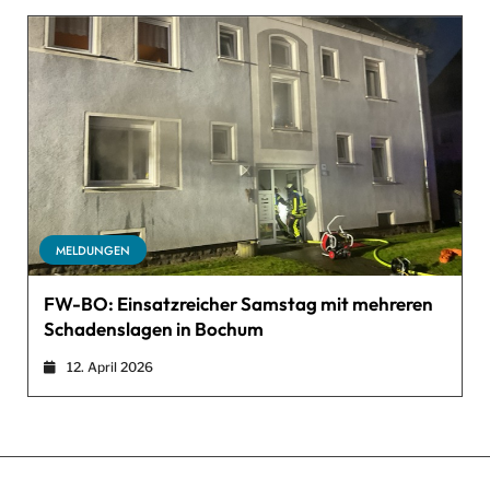
MELDUNGEN
FW-BO: Einsatzreicher Samstag mit mehreren
Schadenslagen in Bochum
12. April 2026