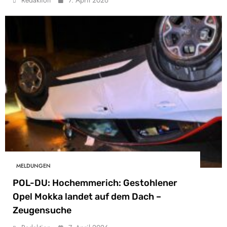
Redaktion
7. April 2026
MELDUNGEN
POL-DU: Hochemmerich: Gestohlener
Opel Mokka landet auf dem Dach –
Zeugensuche