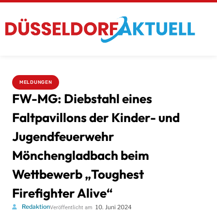
MELDUNGEN
FW-MG: Diebstahl eines
Faltpavillons der Kinder- und
Jugendfeuerwehr
Mönchengladbach beim
Wettbewerb „Toughest
Firefighter Alive“
Redaktion
10. Juni 2024
Veröffentlicht am