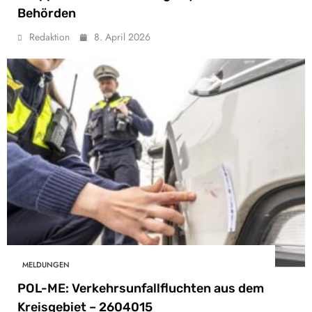
Behörden
Redaktion
8. April 2026
MELDUNGEN
POL-ME: Verkehrsunfallfluchten aus dem
Kreisgebiet – 2604015