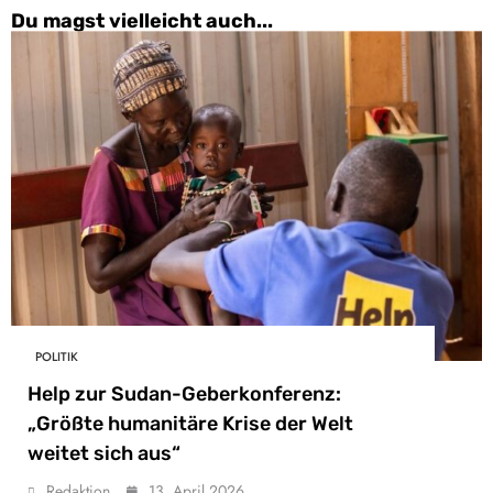
Du magst vielleicht auch...
POLITIK
Help zur Sudan-Geberkonferenz:
„Größte humanitäre Krise der Welt
weitet sich aus“
Redaktion
13. April 2026