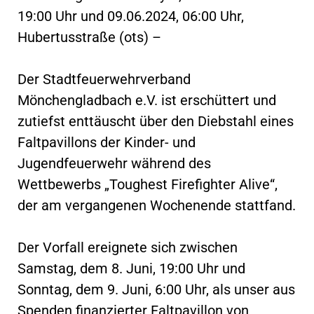
19:00 Uhr und 09.06.2024, 06:00 Uhr,
Hubertusstraße (ots) –
Der Stadtfeuerwehrverband
Mönchengladbach e.V. ist erschüttert und
zutiefst enttäuscht über den Diebstahl eines
Faltpavillons der Kinder- und
Jugendfeuerwehr während des
Wettbewerbs „Toughest Firefighter Alive“,
der am vergangenen Wochenende stattfand.
Der Vorfall ereignete sich zwischen
Samstag, dem 8. Juni, 19:00 Uhr und
Sonntag, dem 9. Juni, 6:00 Uhr, als unser aus
Spenden finanzierter Faltpavillon von