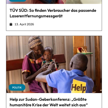
TÜV SÜD: So finden Verbraucher das passende
Laserentfernungsmessgerät
13. April 2026
POLITIK
Help zur Sudan-Geberkonferenz: „Größte
humanitäre Krise der Welt weitet sich aus“