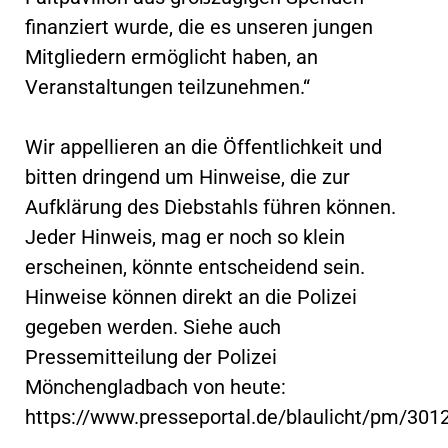
finanziert wurde, die es unseren jungen
Mitgliedern ermöglicht haben, an
Veranstaltungen teilzunehmen.“
Wir appellieren an die Öffentlichkeit und
bitten dringend um Hinweise, die zur
Aufklärung des Diebstahls führen können.
Jeder Hinweis, mag er noch so klein
erscheinen, könnte entscheidend sein.
Hinweise können direkt an die Polizei
gegeben werden. Siehe auch
Pressemitteilung der Polizei
Mönchengladbach von heute:
https://www.presseportal.de/blaulicht/pm/30