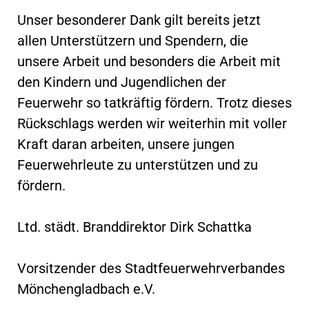
Unser besonderer Dank gilt bereits jetzt
allen Unterstützern und Spendern, die
unsere Arbeit und besonders die Arbeit mit
den Kindern und Jugendlichen der
Feuerwehr so tatkräftig fördern. Trotz dieses
Rückschlags werden wir weiterhin mit voller
Kraft daran arbeiten, unsere jungen
Feuerwehrleute zu unterstützen und zu
fördern.
Ltd. städt. Branddirektor Dirk Schattka
Vorsitzender des Stadtfeuerwehrverbandes
Mönchengladbach e.V.