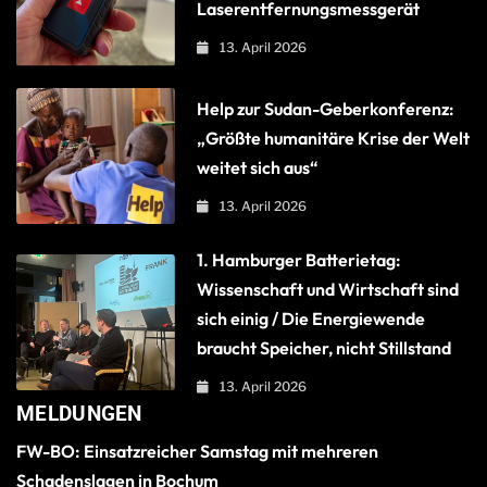
Laserentfernungsmessgerät
13. April 2026
Help zur Sudan-Geberkonferenz:
„Größte humanitäre Krise der Welt
weitet sich aus“
13. April 2026
1. Hamburger Batterietag:
Wissenschaft und Wirtschaft sind
sich einig / Die Energiewende
braucht Speicher, nicht Stillstand
13. April 2026
MELDUNGEN
FW-BO: Einsatzreicher Samstag mit mehreren
Schadenslagen in Bochum