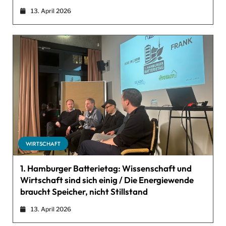
13. April 2026
WIRTSCHAFT
1. Hamburger Batterietag: Wissenschaft und
Wirtschaft sind sich einig / Die Energiewende
braucht Speicher, nicht Stillstand
13. April 2026