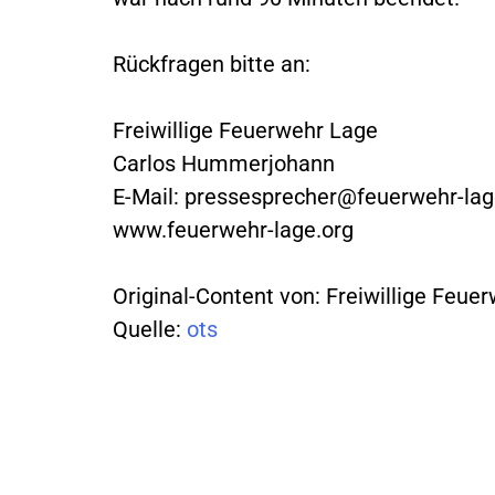
Rückfragen bitte an:
Freiwillige Feuerwehr Lage
Carlos Hummerjohann
E-Mail:
pressesprecher@feuerwehr-lag
www.feuerwehr-lage.org
Original-Content von: Freiwillige Feue
Quelle:
ots