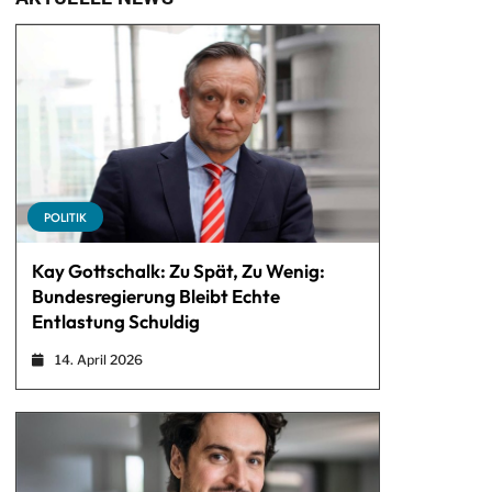
POLITIK
Kay Gottschalk: Zu Spät, Zu Wenig:
Bundesregierung Bleibt Echte
Entlastung Schuldig
14. April 2026