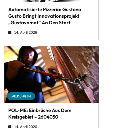
Automatisierte Pizzeria: Gustavo
Gusto Bringt Innovationsprojekt
„Gustavomat“ An Den Start
14. April 2026
MELDUNGEN
POL-ME: Einbrüche Aus Dem
Kreisgebiet – 2604050
14. April 2026