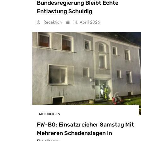
Bundesregierung Bleibt Echte
Entlastung Schuldig
Redaktion
14. April 2026
MELDUNGEN
FW-BO: Einsatzreicher Samstag Mit
Mehreren Schadenslagen In