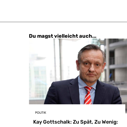
Du magst vielleicht auch...
POLITIK
Kay Gottschalk: Zu Spät, Zu Wenig: