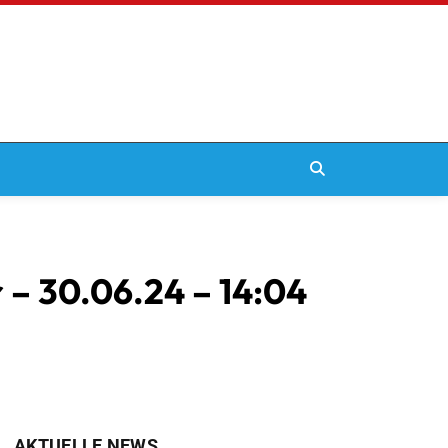
r – 30.06.24 – 14:04
AKTUELLE NEWS