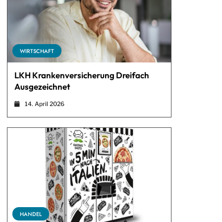
WIRTSCHAFT
LKH Krankenversicherung Dreifach
Ausgezeichnet
14. April 2026
HANDEL