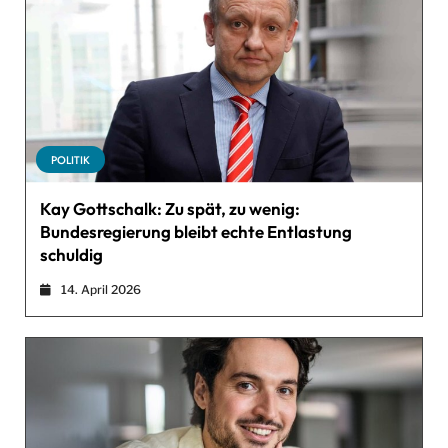
POLITIK
Kay Gottschalk: Zu spät, zu wenig:
Bundesregierung bleibt echte Entlastung
schuldig
14. April 2026