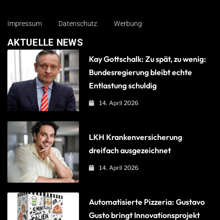
Impressum
Datenschutz
Werbung
AKTUELLE NEWS
Kay Gottschalk: Zu spät, zu wenig:
Bundesregierung bleibt echte
Entlastung schuldig
14. April 2026
LKH Krankenversicherung
dreifach ausgezeichnet
14. April 2026
Automatisierte Pizzeria: Gustavo
Gusto bringt Innovationsprojekt