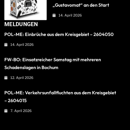
„Gustavomat“ an den Start
14. April 2026
MELDUNGEN
POL-ME: Einbrüche aus dem Kreisgebiet – 2604050
14. April 2026
FW-BO: Einsatzreicher Samstag mit mehreren
Schadenslagen in Bochum
12. April 2026
POL-ME: Verkehrsunfallfluchten aus dem Kreisgebiet
– 2604015
7. April 2026