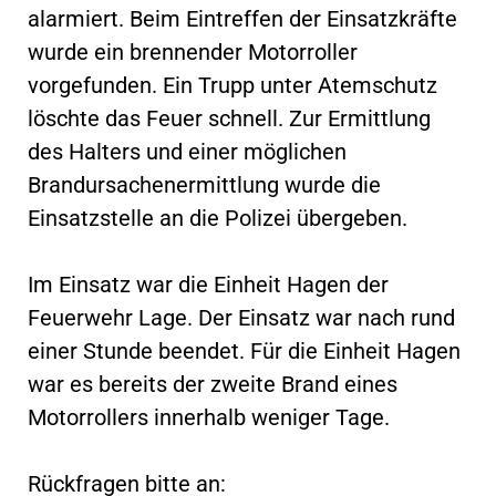
alarmiert. Beim Eintreffen der Einsatzkräfte
wurde ein brennender Motorroller
vorgefunden. Ein Trupp unter Atemschutz
löschte das Feuer schnell. Zur Ermittlung
des Halters und einer möglichen
Brandursachenermittlung wurde die
Einsatzstelle an die Polizei übergeben.
Im Einsatz war die Einheit Hagen der
Feuerwehr Lage. Der Einsatz war nach rund
einer Stunde beendet. Für die Einheit Hagen
war es bereits der zweite Brand eines
Motorrollers innerhalb weniger Tage.
Rückfragen bitte an: