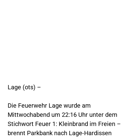
Lage (ots) –
Die Feuerwehr Lage wurde am
Mittwochabend um 22:16 Uhr unter dem
Stichwort Feuer 1: Kleinbrand im Freien –
brennt Parkbank nach Lage-Hardissen