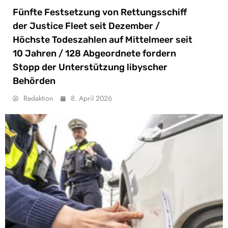
Fünfte Festsetzung von Rettungsschiff
der Justice Fleet seit Dezember /
Höchste Todeszahlen auf Mittelmeer seit
10 Jahren / 128 Abgeordnete fordern
Stopp der Unterstützung libyscher
Behörden
Redaktion
8. April 2026