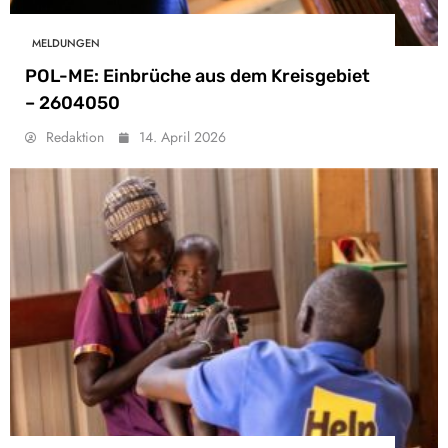
MELDUNGEN
POL-ME: Einbrüche aus dem Kreisgebiet
– 2604050
Redaktion
14. April 2026