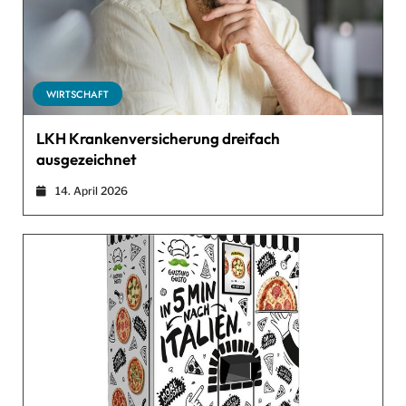
WIRTSCHAFT
LKH Krankenversicherung dreifach
ausgezeichnet
14. April 2026