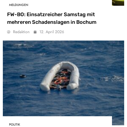
MELDUNGEN
FW-BO: Einsatzreicher Samstag mit
mehreren Schadenslagen in Bochum
Redaktion
12. April 2026
POLITIK