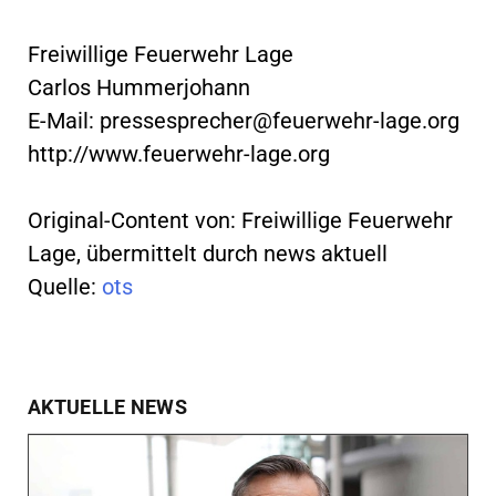
Freiwillige Feuerwehr Lage
Carlos Hummerjohann
E-Mail:
pressesprecher@feuerwehr-lage.org
http://www.feuerwehr-lage.org
Original-Content von: Freiwillige Feuerwehr
Lage, übermittelt durch news aktuell
Quelle:
ots
AKTUELLE NEWS