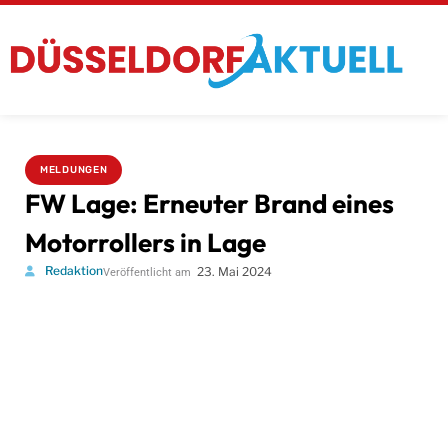
MELDUNGEN
FW Lage: Erneuter Brand eines
Motorrollers in Lage
Redaktion
23. Mai 2024
Veröffentlicht am