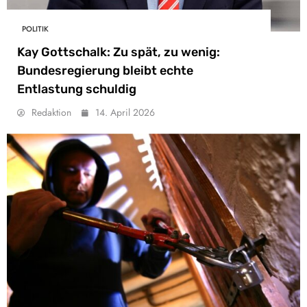
POLITIK
Kay Gottschalk: Zu spät, zu wenig:
Bundesregierung bleibt echte
Entlastung schuldig
Redaktion
14. April 2026