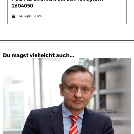
2604050
14. April 2026
Du magst vielleicht auch...