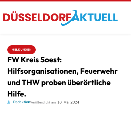
MELDUNGEN
FW Kreis Soest:
Hilfsorganisationen, Feuerwehr
und THW proben überörtliche
Hilfe.
Redaktion
10. Mai 2024
Veröffentlicht am