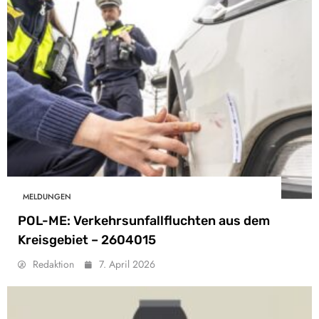
MELDUNGEN
POL-ME: Verkehrsunfallfluchten aus dem
Kreisgebiet – 2604015
Redaktion
7. April 2026