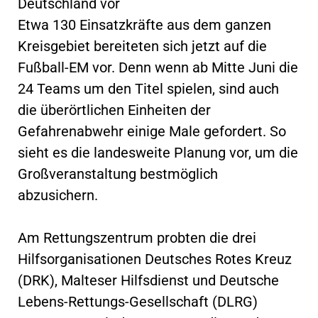
Deutschland vor
Etwa 130 Einsatzkräfte aus dem ganzen
Kreisgebiet bereiteten sich jetzt auf die
Fußball-EM vor. Denn wenn ab Mitte Juni die
24 Teams um den Titel spielen, sind auch
die überörtlichen Einheiten der
Gefahrenabwehr einige Male gefordert. So
sieht es die landesweite Planung vor, um die
Großveranstaltung bestmöglich
abzusichern.
Am Rettungszentrum probten die drei
Hilfsorganisationen Deutsches Rotes Kreuz
(DRK), Malteser Hilfsdienst und Deutsche
Lebens-Rettungs-Gesellschaft (DLRG)