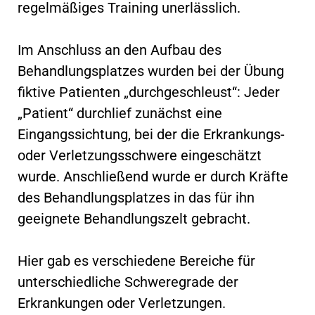
regelmäßiges Training unerlässlich.
Im Anschluss an den Aufbau des
Behandlungsplatzes wurden bei der Übung
fiktive Patienten „durchgeschleust“: Jeder
„Patient“ durchlief zunächst eine
Eingangssichtung, bei der die Erkrankungs-
oder Verletzungsschwere eingeschätzt
wurde. Anschließend wurde er durch Kräfte
des Behandlungsplatzes in das für ihn
geeignete Behandlungszelt gebracht.
Hier gab es verschiedene Bereiche für
unterschiedliche Schweregrade der
Erkrankungen oder Verletzungen.