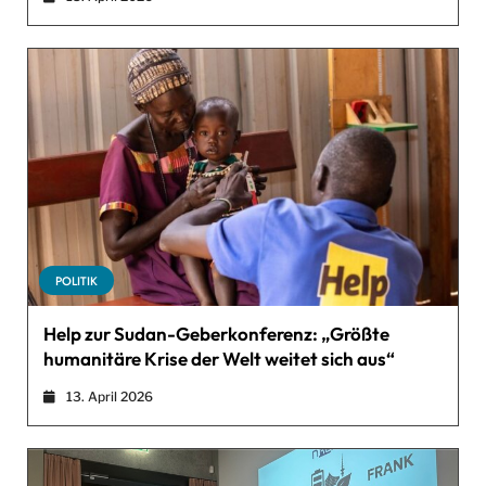
POLITIK
Help zur Sudan-Geberkonferenz: „Größte
humanitäre Krise der Welt weitet sich aus“
13. April 2026