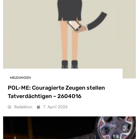
MELDUNGEN
POL-ME: Couragierte Zeugen stellen
Tatverdächtigen – 2604016
Redaktion
7. April 2026