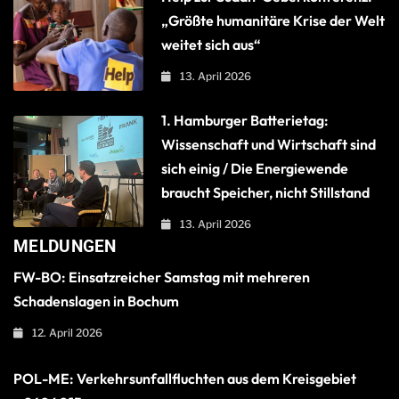
„Größte humanitäre Krise der Welt
weitet sich aus“
13. April 2026
1. Hamburger Batterietag:
Wissenschaft und Wirtschaft sind
sich einig / Die Energiewende
braucht Speicher, nicht Stillstand
13. April 2026
MELDUNGEN
FW-BO: Einsatzreicher Samstag mit mehreren
Schadenslagen in Bochum
12. April 2026
POL-ME: Verkehrsunfallfluchten aus dem Kreisgebiet