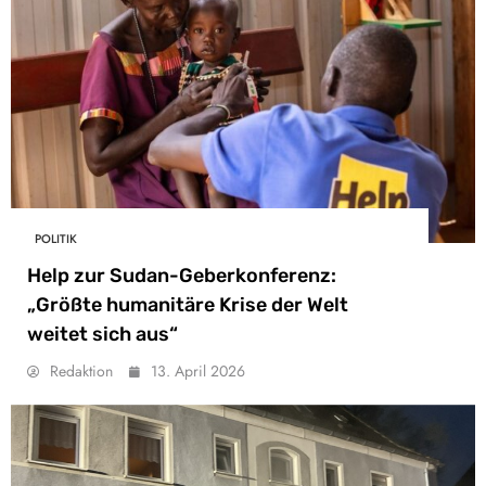
POLITIK
Help zur Sudan-Geberkonferenz:
„Größte humanitäre Krise der Welt
weitet sich aus“
Redaktion
13. April 2026