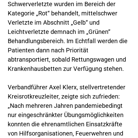
Schwerverletzte wurden im Bereich der
Kategorie „Rot“ behandelt, mittelschwer
Verletzte im Abschnitt „Gelb“ und
Leichtverletzte demnach im „Grünen“
Behandlungsbereich. Im Echtfall werden die
Patienten dann nach Priorität
abtransportiert, sobald Rettungswagen und
Krankenhausbetten zur Verfügung stehen.
Verbandführer Axel Klerx, stellvertretender
Kreisrotkreuzleiter, zeigte sich zufrieden:
„Nach mehreren Jahren pandemiebedingt
nur eingeschränkter Übungsmöglichkeiten
konnten die ehrenamtlichen Einsatzkräfte
von Hilfsorganisationen, Feuerwehren und