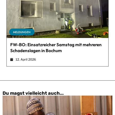
MELDUNGEN
FW-BO: Einsatzreicher Samstag mit mehreren
Schadenslagen in Bochum
12. April 2026
Du magst vielleicht auch...