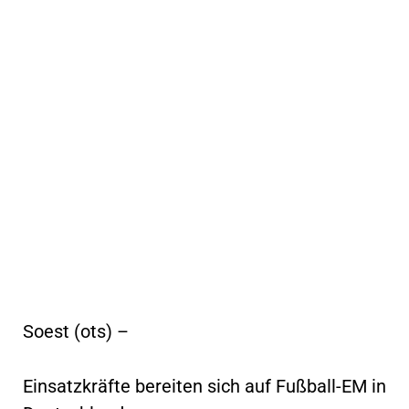
Soest (ots) –
Einsatzkräfte bereiten sich auf Fußball-EM in