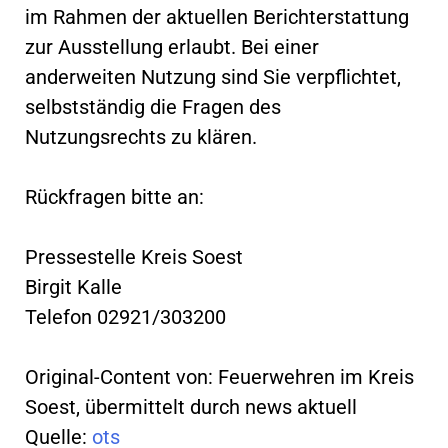
im Rahmen der aktuellen Berichterstattung
zur Ausstellung erlaubt. Bei einer
anderweiten Nutzung sind Sie verpflichtet,
selbstständig die Fragen des
Nutzungsrechts zu klären.
Rückfragen bitte an:
Pressestelle Kreis Soest
Birgit Kalle
Telefon 02921/303200
Original-Content von: Feuerwehren im Kreis
Soest, übermittelt durch news aktuell
Quelle:
ots