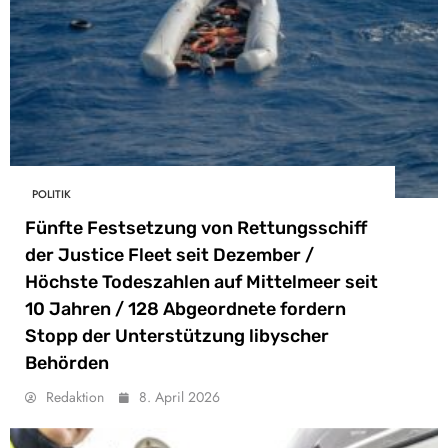
POLITIK
Fünfte Festsetzung von Rettungsschiff
der Justice Fleet seit Dezember /
Höchste Todeszahlen auf Mittelmeer seit
10 Jahren / 128 Abgeordnete fordern
Stopp der Unterstützung libyscher
Behörden
Redaktion
8. April 2026