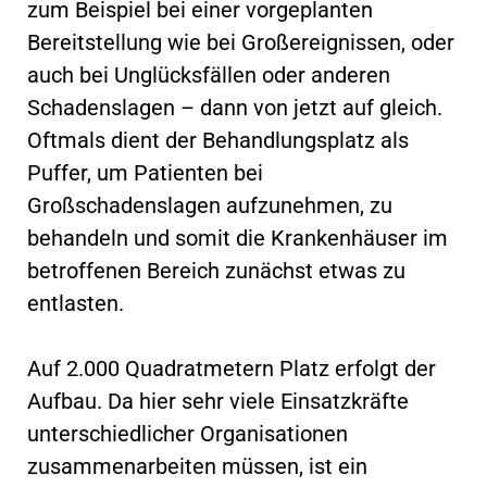
zum Beispiel bei einer vorgeplanten
Bereitstellung wie bei Großereignissen, oder
auch bei Unglücksfällen oder anderen
Schadenslagen – dann von jetzt auf gleich.
Oftmals dient der Behandlungsplatz als
Puffer, um Patienten bei
Großschadenslagen aufzunehmen, zu
behandeln und somit die Krankenhäuser im
betroffenen Bereich zunächst etwas zu
entlasten.
Auf 2.000 Quadratmetern Platz erfolgt der
Aufbau. Da hier sehr viele Einsatzkräfte
unterschiedlicher Organisationen
zusammenarbeiten müssen, ist ein