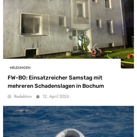
MELDUNGEN
FW-BO: Einsatzreicher Samstag mit
mehreren Schadenslagen in Bochum
Redaktion
12. April 2026