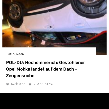
MELDUNGEN
POL-DU: Hochemmerich: Gestohlener
Opel Mokka landet auf dem Dach –
Zeugensuche
Redaktion
7. April 2026