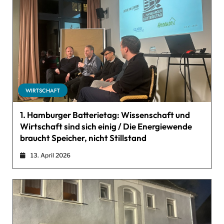
WIRTSCHAFT
1. Hamburger Batterietag: Wissenschaft und
Wirtschaft sind sich einig / Die Energiewende
braucht Speicher, nicht Stillstand
13. April 2026