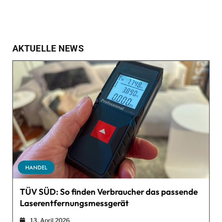
AKTUELLE NEWS
HANDEL
TÜV SÜD: So finden Verbraucher das passende
Laserentfernungsmessgerät
13. April 2026