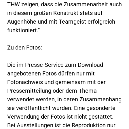
THW zeigen, dass die Zusammenarbeit auch
in diesem großen Konstrukt stets auf
Augenhöhe und mit Teamgeist erfolgreich
funktioniert.“
Zu den Fotos:
Die im Presse-Service zum Download
angebotenen Fotos dürfen nur mit
Fotonachweis und gemeinsam mit der
Pressemitteilung oder dem Thema
verwendet werden, in deren Zusammenhang
sie veröffentlicht wurden. Eine gesonderte
Verwendung der Fotos ist nicht gestattet.
Bei Ausstellungen ist die Reproduktion nur