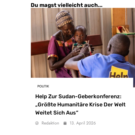
Du magst vielleicht auch...
POLITIK
Help Zur Sudan-Geberkonferenz:
„Größte Humanitäre Krise Der Welt
Weitet Sich Aus“
Redaktion
13. April 2026