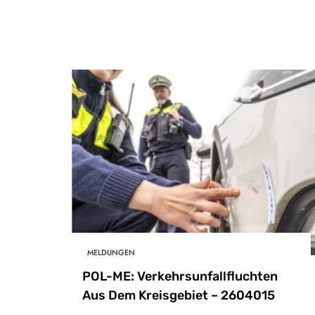
MELDUNGEN
POL-ME: Verkehrsunfallfluchten
Aus Dem Kreisgebiet – 2604015