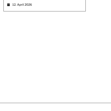
12. April 2026