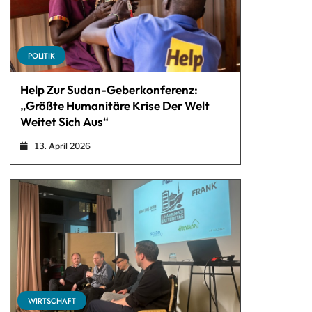
POLITIK
Help Zur Sudan-Geberkonferenz:
„Größte Humanitäre Krise Der Welt
Weitet Sich Aus“
13. April 2026
WIRTSCHAFT