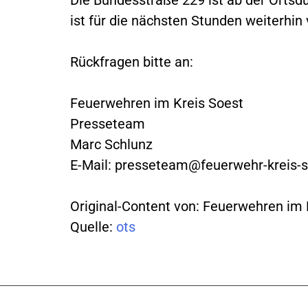
ist für die nächsten Stunden weiterhin 
Rückfragen bitte an:
Feuerwehren im Kreis Soest
Presseteam
Marc Schlunz
E-Mail:
presseteam@feuerwehr-kreis-s
Original-Content von: Feuerwehren im K
Quelle:
ots