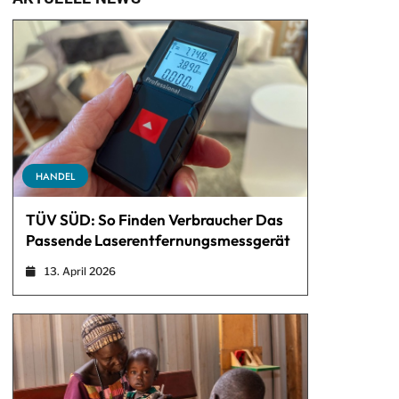
HANDEL
TÜV SÜD: So Finden Verbraucher Das
Passende Laserentfernungsmessgerät
13. April 2026