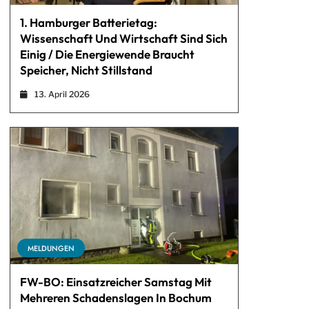
1. Hamburger Batterietag:
Wissenschaft Und Wirtschaft Sind Sich
Einig / Die Energiewende Braucht
Speicher, Nicht Stillstand
13. April 2026
MELDUNGEN
FW-BO: Einsatzreicher Samstag Mit
Mehreren Schadenslagen In Bochum