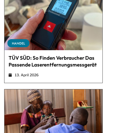
HANDEL
TÜV SÜD: So Finden Verbraucher Das
Passende Laserentfernungsmessgerät
13. April 2026