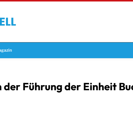
gazin
 der Führung der Einheit B