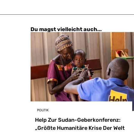
Du magst vielleicht auch...
POLITIK
Help Zur Sudan-Geberkonferenz:
„Größte Humanitäre Krise Der Welt