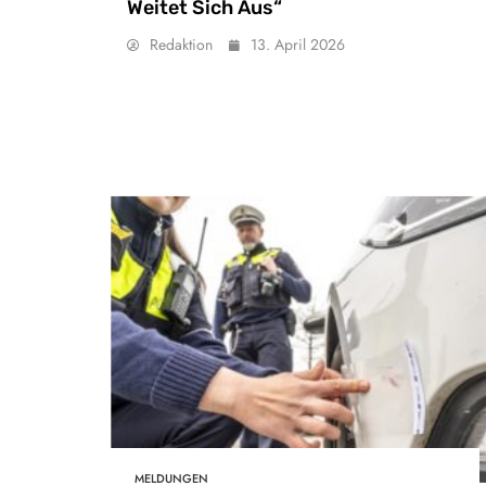
Weitet Sich Aus“
Redaktion
13. April 2026
MELDUNGEN