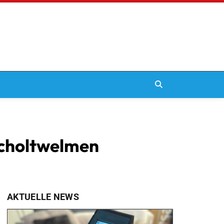
ucholtwelmen
AKTUELLE NEWS