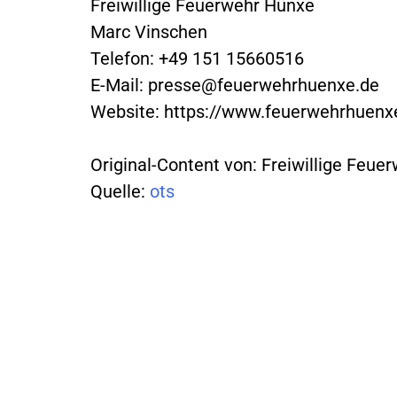
Freiwillige Feuerwehr Hünxe
Marc Vinschen
Telefon: +49 151 15660516
E-Mail:
presse@feuerwehrhuenxe.de
Website: https://www.feuerwehrhuenx
Original-Content von: Freiwillige Feue
Quelle:
ots