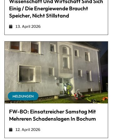
Wissenschaft Und Wirtschaft Sind Sich
Einig / Die Energiewende Braucht
Speicher, Nicht Stillstand
13. April 2026
MELDUNGEN
FW-BO: Einsatzreicher Samstag Mit
Mehreren Schadenslagen In Bochum
12. April 2026