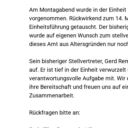
Am Montagabend wurde in der Einheit
vorgenommen. Rückwirkend zum 14. Ma
Einheitsführung getauscht. Der bisheri
wurde auf eigenen Wunsch zum stellver
dieses Amt aus Altersgründen nur noch
Sein bisheriger Stellvertreter, Gerd Re
auf. Er ist tief in der Einheit verwurzel
verantwortungsvolle Aufgabe mit. Wir 
ihre Bereitschaft und freuen uns auf e
Zusammenarbeit.
Rückfragen bitte an: