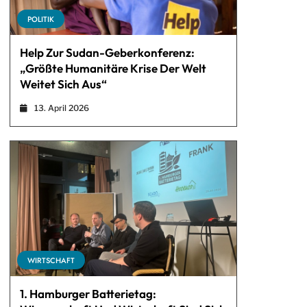
POLITIK
Help Zur Sudan-Geberkonferenz:
„Größte Humanitäre Krise Der Welt
Weitet Sich Aus“
13. April 2026
WIRTSCHAFT
1. Hamburger Batterietag: