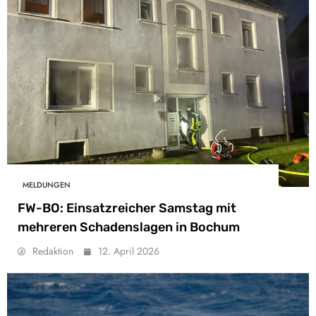
MELDUNGEN
FW-BO: Einsatzreicher Samstag mit
mehreren Schadenslagen in Bochum
Redaktion
12. April 2026