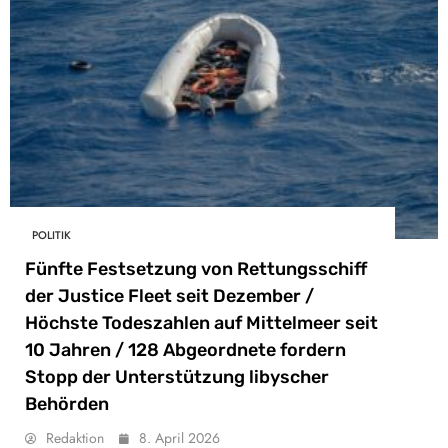
POLITIK
Fünfte Festsetzung von Rettungsschiff
der Justice Fleet seit Dezember /
Höchste Todeszahlen auf Mittelmeer seit
10 Jahren / 128 Abgeordnete fordern
Stopp der Unterstützung libyscher
Behörden
Redaktion
8. April 2026