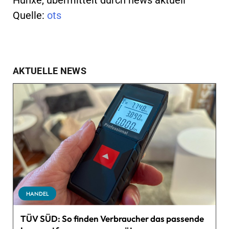
Quelle:
ots
AKTUELLE NEWS
HANDEL
TÜV SÜD: So finden Verbraucher das passende