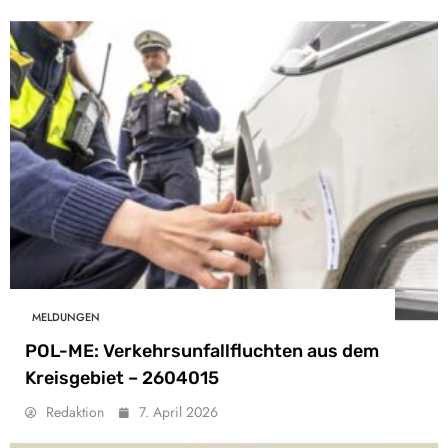
MELDUNGEN
POL-ME: Verkehrsunfallfluchten aus dem
Kreisgebiet – 2604015
Redaktion
7. April 2026