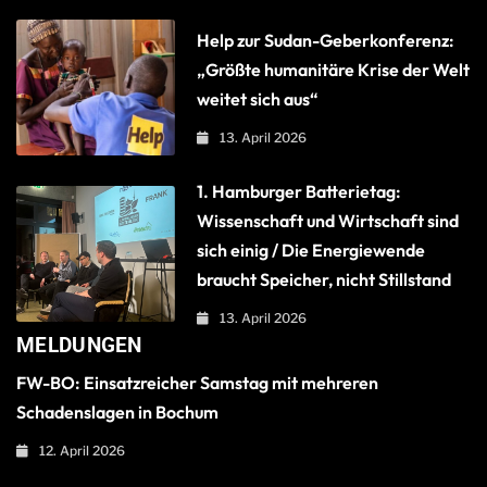
Help zur Sudan-Geberkonferenz:
„Größte humanitäre Krise der Welt
weitet sich aus“
13. April 2026
1. Hamburger Batterietag:
Wissenschaft und Wirtschaft sind
sich einig / Die Energiewende
braucht Speicher, nicht Stillstand
13. April 2026
MELDUNGEN
FW-BO: Einsatzreicher Samstag mit mehreren
Schadenslagen in Bochum
12. April 2026