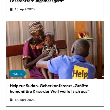
Laserentfernungsmessgerät
13. April 2026
POLITIK
Help zur Sudan-Geberkonferenz: „Größte
humanitäre Krise der Welt weitet sich aus“
13. April 2026