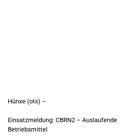
Hünxe (ots) –
Einsatzmeldung: CBRN2 – Auslaufende
Betriebsmittel