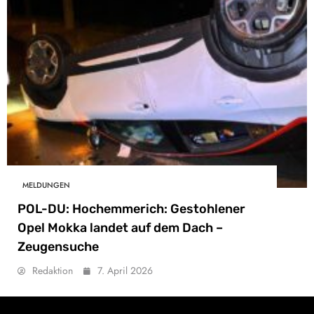
MELDUNGEN
POL-DU: Hochemmerich: Gestohlener
Opel Mokka landet auf dem Dach –
Zeugensuche
Redaktion
7. April 2026