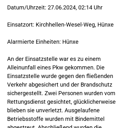
Datum/Uhrzeit: 27.06.2024, 02:14 Uhr
Einsatzort: Kirchhellen-Wesel-Weg, Hünxe
Alarmierte Einheiten: Hünxe
An der Einsatzstelle war es zu einem
Alleinunfall eines Pkw gekommen. Die
Einsatzstelle wurde gegen den fließenden
Verkehr abgesichert und der Brandschutz
sichergestellt. Zwei Personen wurden vom
Rettungsdienst gesichtet, glücklicherweise
blieben sie unverletzt. Ausgelaufene
Betriebsstoffe wurden mit Bindemittel
abgestreut. Abschließend wurden die