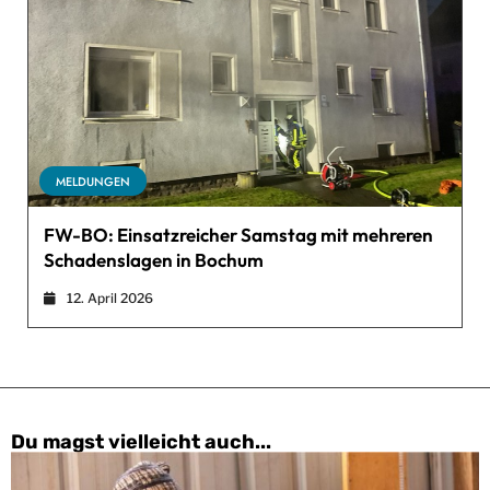
MELDUNGEN
FW-BO: Einsatzreicher Samstag mit mehreren
Schadenslagen in Bochum
12. April 2026
Du magst vielleicht auch...