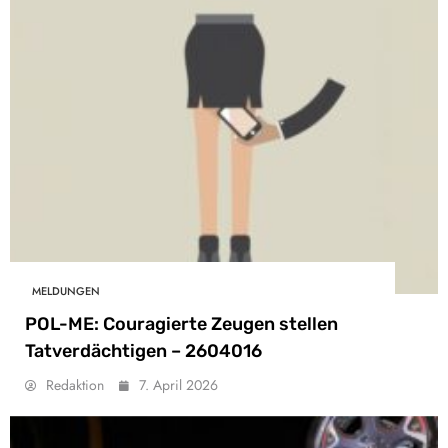
MELDUNGEN
POL-ME: Couragierte Zeugen stellen
Tatverdächtigen – 2604016
Redaktion
7. April 2026