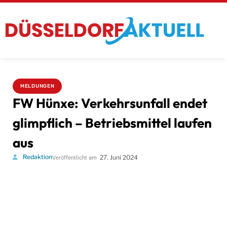
MELDUNGEN
FW Hünxe: Verkehrsunfall endet
glimpflich – Betriebsmittel laufen
aus
Redaktion
27. Juni 2024
Veröffentlicht am