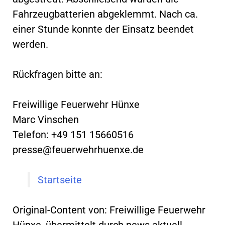
Fahrzeugbatterien abgeklemmt. Nach ca.
einer Stunde konnte der Einsatz beendet
werden.
Rückfragen bitte an:
Freiwillige Feuerwehr Hünxe
Marc Vinschen
Telefon: +49 151 15660516
presse@feuerwehrhuenxe.de
Startseite
Original-Content von: Freiwillige Feuerwehr
Hünxe, übermittelt durch news aktuell