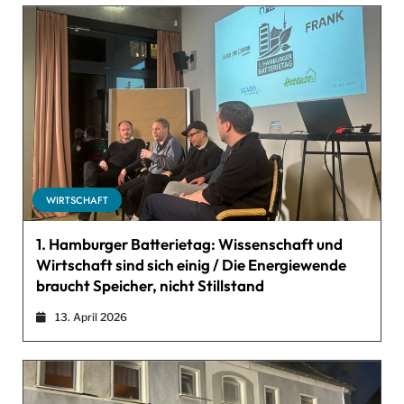
WIRTSCHAFT
1. Hamburger Batterietag: Wissenschaft und
Wirtschaft sind sich einig / Die Energiewende
braucht Speicher, nicht Stillstand
13. April 2026