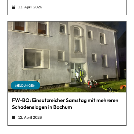
13. April 2026
MELDUNGEN
FW-BO: Einsatzreicher Samstag mit mehreren
Schadenslagen in Bochum
12. April 2026