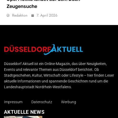
Zeugensuche
Redaktion
7. April 2026
Düsseldorf Aktuell
Düsseldorf Aktuell ist ein Online-Magazin, das über Neuigkeiten,
Events und relevante Themen aus Düsseldorf berichtet. Ob
Stadtgeschehen, Kultur, Wirtschaft oder Lifestyle – hier finden Leser
aktuelle Informationen und spannende Geschichten rund um die
Landeshauptstadt Nordrhein-Westfalens.
Impressum
Datenschutz
Werbung
AKTUELLE NEWS