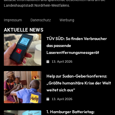
Landeshauptstadt Nordrhein-Westfalens.
Impressum
Datenschutz
Werbung
AKTUELLE NEWS
TÜV SÜD: So finden Verbraucher
das passende
Laserentfernungsmessgerät
13. April 2026
Help zur Sudan-Geberkonferenz:
„Größte humanitäre Krise der Welt
weitet sich aus“
13. April 2026
1. Hamburger Batterietag: