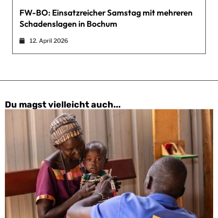
FW-BO: Einsatzreicher Samstag mit mehreren
Schadenslagen in Bochum
12. April 2026
Du magst vielleicht auch...