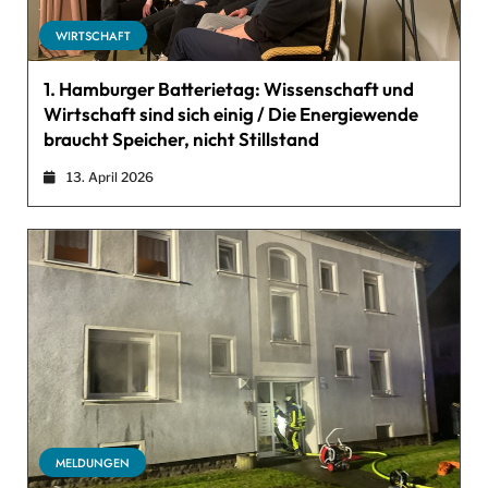
WIRTSCHAFT
1. Hamburger Batterietag: Wissenschaft und
Wirtschaft sind sich einig / Die Energiewende
braucht Speicher, nicht Stillstand
13. April 2026
MELDUNGEN