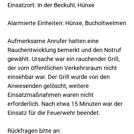
Einsatzort: In der Beckuhl, Hünxe
Alarmierte Einheiten: Hünxe, Bucholtwelmen
Aufmerksame Anrufer hatten eine
Rauchentwicklung bemerkt und den Notruf
gewählt. Ursache war ein rauchender Grill,
der vom öffentlichen Verkehrsraum nicht
einsehbar war. Der Grill wurde von den
Anwesenden gelöscht, weitere
Einsatzmaßnahmen waren nicht
erforderlich. Nach etwa 15 Minuten war der
Einsatz für die Feuerwehr beendet.
Rückfragen bitte an: