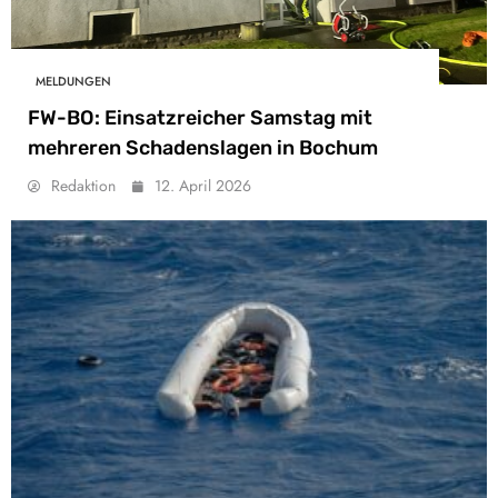
MELDUNGEN
FW-BO: Einsatzreicher Samstag mit
mehreren Schadenslagen in Bochum
Redaktion
12. April 2026