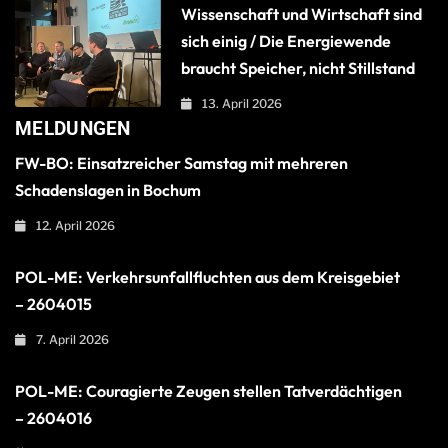
Wissenschaft und Wirtschaft sind
sich einig / Die Energiewende
braucht Speicher, nicht Stillstand
13. April 2026
MELDUNGEN
FW-BO: Einsatzreicher Samstag mit mehreren
Schadenslagen in Bochum
12. April 2026
POL-ME: Verkehrsunfallfluchten aus dem Kreisgebiet
– 2604015
7. April 2026
POL-ME: Couragierte Zeugen stellen Tatverdächtigen
– 2604016