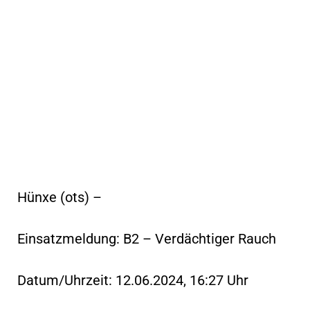
Hünxe (ots) –
Einsatzmeldung: B2 – Verdächtiger Rauch
Datum/Uhrzeit: 12.06.2024, 16:27 Uhr