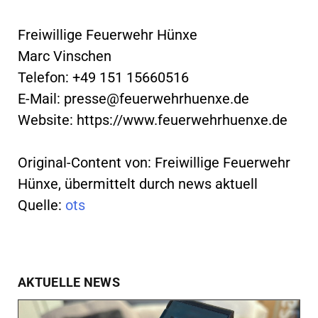
Freiwillige Feuerwehr Hünxe
Marc Vinschen
Telefon: +49 151 15660516
E-Mail:
presse@feuerwehrhuenxe.de
Website: https://www.feuerwehrhuenxe.de
Original-Content von: Freiwillige Feuerwehr
Hünxe, übermittelt durch news aktuell
Quelle:
ots
AKTUELLE NEWS