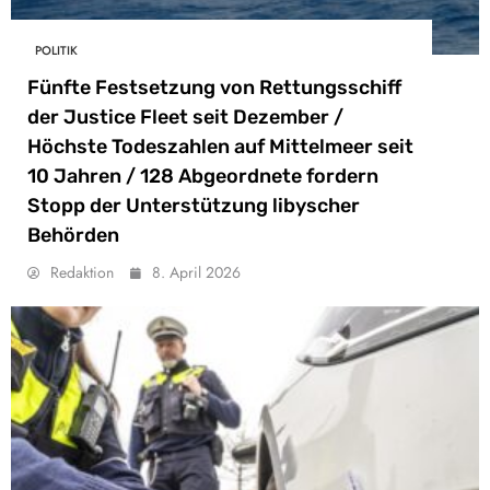
POLITIK
Fünfte Festsetzung von Rettungsschiff
der Justice Fleet seit Dezember /
Höchste Todeszahlen auf Mittelmeer seit
10 Jahren / 128 Abgeordnete fordern
Stopp der Unterstützung libyscher
Behörden
Redaktion
8. April 2026