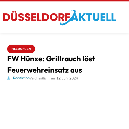
MELDUNGEN
FW Hünxe: Grillrauch löst
Feuerwehreinsatz aus
Redaktion
12. Juni 2024
Veröffentlicht am