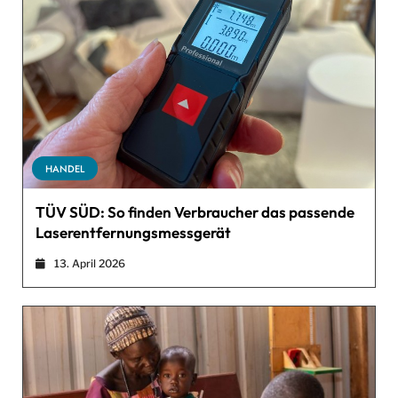
HANDEL
TÜV SÜD: So finden Verbraucher das passende
Laserentfernungsmessgerät
13. April 2026