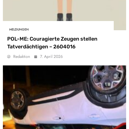
MELDUNGEN
POL-ME: Couragierte Zeugen stellen
Tatverdächtigen – 2604016
Redaktion
7. April 2026