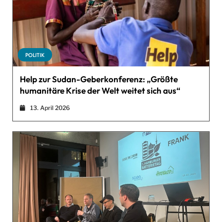
POLITIK
Help zur Sudan-Geberkonferenz: „Größte
humanitäre Krise der Welt weitet sich aus“
13. April 2026